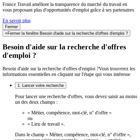
France Travail améliore la transparence du marché du travail en
vous proposant plus d'opportunités d'emploi grâce à ses partenaires
En savoir plus
Fermer
×
Fermer la fenêtre Besoin d'aide sur la recherche d'offres d'emploi ?
Besoin d'aide sur la recherche d'offres
d'emploi ?
Besoin d'aide sur la recherche d'offres d'emploi ?
Vous trouverez les
informations essentielles en cliquant sur l'étape qui vous intéresse
1. Lancer votre recherche
Pour lancer une recherche d'offres, vous devez saisir au moins
un des deux champs :
« Métier, compétence, mot-clé, n° d'offre »
ou
« Lieu de travail ».
Dans le champ « Métier, compétence, mot-clé, n° d'offre »,