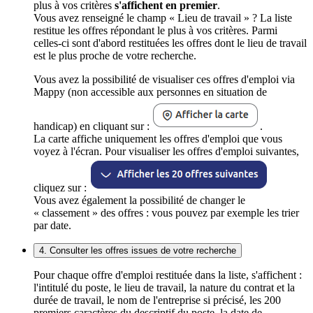
plus à vos critères
s'affichent en premier
.
Vous avez renseigné le champ « Lieu de travail » ? La liste
restitue les offres répondant le plus à vos critères. Parmi
celles-ci sont d'abord restituées les offres dont le lieu de travail
est le plus proche de votre recherche.
Vous avez la possibilité de visualiser ces offres d'emploi via
Mappy (non accessible aux personnes en situation de
handicap) en cliquant sur :
.
La carte affiche uniquement les offres d'emploi que vous
voyez à l'écran. Pour visualiser les offres d'emploi suivantes,
cliquez sur :
Vous avez également la possibilité de changer le
« classement » des offres : vous pouvez par exemple les trier
par date.
4. Consulter les offres issues de votre recherche
Pour chaque offre d'emploi restituée dans la liste, s'affichent :
l'intitulé du poste, le lieu de travail, la nature du contrat et la
durée de travail, le nom de l'entreprise si précisé, les 200
premiers caractères du descriptif du poste, la date de