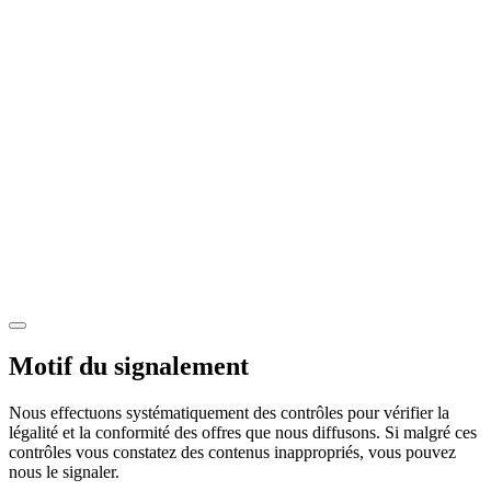
Motif du signalement
Nous effectuons systématiquement des contrôles pour vérifier la
légalité et la conformité des offres que nous diffusons. Si malgré ces
contrôles vous constatez des contenus inappropriés, vous pouvez
nous le signaler.