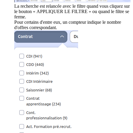
La recherche est relancée avec le filtre quand vous cliquez sur
le bouton « APPLIQUER LE FILTRE » ou quand le filtre se
ferme.
Pour certains d'entre eux, un compteur indique le nombre
d'offres correspondant.