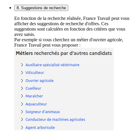
8. Suggestions de recherche
En fonction de la recherche réalisée, France Travail peut vous
afficher des suggestions de recherche d'offres. Ces
suggestions sont calculées en fonction des critères que vous
avez saisis.
Par exemple si vous cherchez un métier d'ouvrier agricole,
France Travail peut vous proposer :