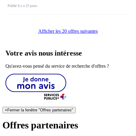
Publié il y a 23 jours
Afficher les 20 offres suivantes
Votre avis nous intéresse
Qu'avez-vous pensé du service de recherche d'offres ?
×
Fermer la fenêtre "Offres partenaires"
Offres partenaires