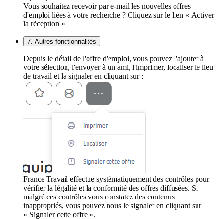
Vous souhaitez recevoir par e-mail les nouvelles offres
d'emploi liées à votre recherche ? Cliquez sur le lien « Activer
la réception ».
7. Autres fonctionnalités
Depuis le détail de l'offre d'emploi, vous pouvez l'ajouter à
votre sélection, l'envoyer à un ami, l'imprimer, localiser le lieu
de travail et la signaler en cliquant sur :
France Travail effectue systématiquement des contrôles pour
vérifier la légalité et la conformité des offres diffusées. Si
malgré ces contrôles vous constatez des contenus
inappropriés, vous pouvez nous le signaler en cliquant sur
« Signaler cette offre ».