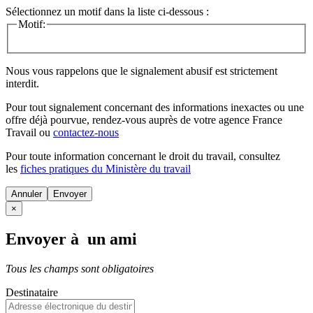
Sélectionnez un motif dans la liste ci-dessous :
Motif:
Nous vous rappelons que le signalement abusif est strictement
interdit.
Pour tout signalement concernant des
informations inexactes
ou une
offre déjà pourvue
, rendez-vous auprès de votre agence France
Travail ou
contactez-nous
Pour toute information concernant le
droit du travail
, consultez
les
fiches pratiques du Ministère du travail
Annuler
×
Envoyer à un ami
Tous les champs sont obligatoires
Destinataire