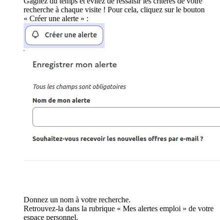
Gagnez du temps et évitez de ressaisir les critères de votre
recherche à chaque visite ! Pour cela, cliquez sur le bouton
« Créer une alerte » :
Donnez un nom à votre recherche.
Retrouvez-la dans la rubrique « Mes alertes emploi » de votre
espace personnel.