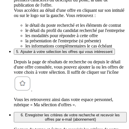
publication de l'offre.
Vous accédez au détail d'une offre en cliquant sur son intitulé
ou sur le logo sur la gauche. Vous retrouvez :
le détail du poste recherché et les éléments de contrat
le détail du profil du candidat recherché par l'entreprise
les modalités pour répondre à cette offre
la présentation de l'entreprise (si présente)
les informations complémentaires le cas échéant
5. Ajouter à votre sélection les offres qui vous intéressent
Depuis la page de résultats de recherche ou depuis le détail
d'une offre consultée, vous pouvez ajouter la ou les offres de
votre choix à votre sélection. Il suffit de cliquer sur l'icône
.
Vous les retrouverez ainsi dans votre espace personnel,
rubrique « Ma sélection d'offres ».
6. Enregistrer les critères de votre recherche et recevoir les
offres par e-mail (abonnement)