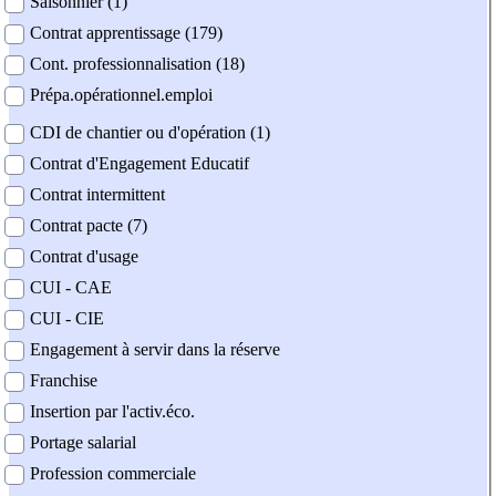
Saisonnier (1)
Contrat apprentissage (179)
Cont. professionnalisation (18)
Prépa.opérationnel.emploi
CDI de chantier ou d'opération (1)
Contrat d'Engagement Educatif
Contrat intermittent
Contrat pacte (7)
Contrat d'usage
CUI - CAE
CUI - CIE
Engagement à servir dans la réserve
Franchise
Insertion par l'activ.éco.
Portage salarial
Profession commerciale