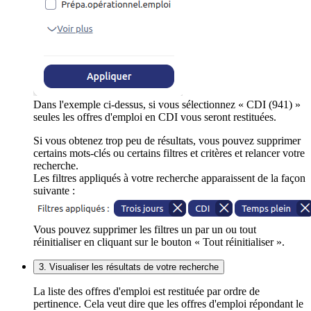
Dans l'exemple ci-dessus, si vous sélectionnez « CDI (941) »
seules les offres d'emploi en CDI vous seront restituées.
Si vous obtenez trop peu de résultats, vous pouvez supprimer
certains mots-clés ou certains filtres et critères et relancer votre
recherche.
Les filtres appliqués à votre recherche apparaissent de la façon
suivante :
Vous pouvez supprimer les filtres un par un ou tout
réinitialiser en cliquant sur le bouton « Tout réinitialiser ».
3. Visualiser les résultats de votre recherche
La liste des offres d'emploi est restituée par ordre de
pertinence. Cela veut dire que les offres d'emploi répondant le