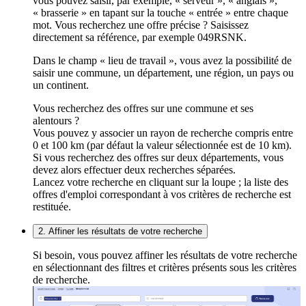
vous pouvez saisir, par exemple, « serveur », « anglais »,
« brasserie » en tapant sur la touche « entrée » entre chaque
mot. Vous recherchez une offre précise ? Saisissez
directement sa référence, par exemple 049RSNK.
Dans le champ « lieu de travail », vous avez la possibilité de
saisir une commune, un département, une région, un pays ou
un continent.
Vous recherchez des offres sur une commune et ses
alentours ?
Vous pouvez y associer un rayon de recherche compris entre
0 et 100 km (par défaut la valeur sélectionnée est de 10 km).
Si vous recherchez des offres sur deux départements, vous
devez alors effectuer deux recherches séparées.
Lancez votre recherche en cliquant sur la loupe ; la liste des
offres d'emploi correspondant à vos critères de recherche est
restituée.
2. Affiner les résultats de votre recherche
Si besoin, vous pouvez affiner les résultats de votre recherche
en sélectionnant des filtres et critères présents sous les critères
de recherche.