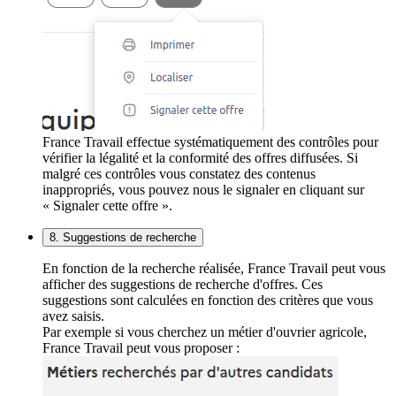
France Travail effectue systématiquement des contrôles pour
vérifier la légalité et la conformité des offres diffusées. Si
malgré ces contrôles vous constatez des contenus
inappropriés, vous pouvez nous le signaler en cliquant sur
« Signaler cette offre ».
8. Suggestions de recherche
En fonction de la recherche réalisée, France Travail peut vous
afficher des suggestions de recherche d'offres. Ces
suggestions sont calculées en fonction des critères que vous
avez saisis.
Par exemple si vous cherchez un métier d'ouvrier agricole,
France Travail peut vous proposer :