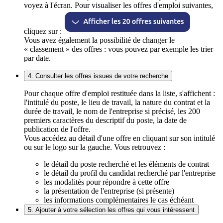
voyez à l'écran. Pour visualiser les offres d'emploi suivantes,
cliquez sur :
Vous avez également la possibilité de changer le
« classement » des offres : vous pouvez par exemple les trier
par date.
4. Consulter les offres issues de votre recherche
Pour chaque offre d'emploi restituée dans la liste, s'affichent :
l'intitulé du poste, le lieu de travail, la nature du contrat et la
durée de travail, le nom de l'entreprise si précisé, les 200
premiers caractères du descriptif du poste, la date de
publication de l'offre.
Vous accédez au détail d'une offre en cliquant sur son intitulé
ou sur le logo sur la gauche. Vous retrouvez :
le détail du poste recherché et les éléments de contrat
le détail du profil du candidat recherché par l'entreprise
les modalités pour répondre à cette offre
la présentation de l'entreprise (si présente)
les informations complémentaires le cas échéant
5. Ajouter à votre sélection les offres qui vous intéressent