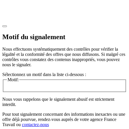
Motif du signalement
Nous effectuons systématiquement des contrôles pour vérifier la
légalité et la conformité des offres que nous diffusons. Si malgré ces
contrôles vous constatez des contenus inappropriés, vous pouvez
nous le signaler.
Sélectionnez un motif dans la liste ci-dessous :
Motif:
Nous vous rappelons que le signalement abusif est strictement
interdit.
Pour tout signalement concernant des
informations inexactes
ou une
offre déjà pourvue
, rendez-vous auprès de votre agence France
Travail ou
contactez-nous