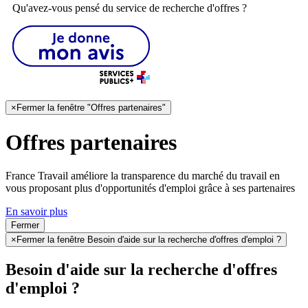
Qu'avez-vous pensé du service de recherche d'offres ?
×
Fermer la fenêtre "Offres partenaires"
Offres partenaires
France Travail améliore la transparence du marché du travail en
vous proposant plus d'opportunités d'emploi grâce à ses partenaires
En savoir plus
Fermer
×
Fermer la fenêtre Besoin d'aide sur la recherche d'offres d'emploi ?
Besoin d'aide sur la recherche d'offres
d'emploi ?