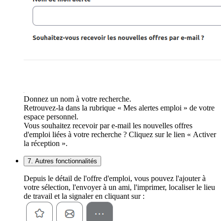
Donnez un nom à votre recherche.
Retrouvez-la dans la rubrique « Mes alertes emploi » de votre
espace personnel.
Vous souhaitez recevoir par e-mail les nouvelles offres
d'emploi liées à votre recherche ? Cliquez sur le lien « Activer
la réception ».
7. Autres fonctionnalités
Depuis le détail de l'offre d'emploi, vous pouvez l'ajouter à
votre sélection, l'envoyer à un ami, l'imprimer, localiser le lieu
de travail et la signaler en cliquant sur :