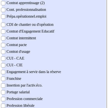
Contrat apprentissage (2)
Cont. professionnalisation
Prépa.opérationnel.emploi
CDI de chantier ou d'opération
Contrat d'Engagement Educatif
Contrat intermittent
Contrat pacte
Contrat d'usage
CUI - CAE
CUI - CIE
Engagement à servir dans la réserve
Franchise
Insertion par l'activ.éco.
Portage salarial
Profession commerciale
Profession libérale