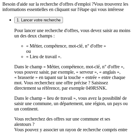
Besoin d'aide sur la recherche d'offres d'emploi ?
Vous trouverez les
informations essentielles en cliquant sur l'étape qui vous intéresse
1. Lancer votre recherche
Pour lancer une recherche d'offres, vous devez saisir au moins
un des deux champs :
« Métier, compétence, mot-clé, n° d'offre »
ou
« Lieu de travail ».
Dans le champ « Métier, compétence, mot-clé, n° d'offre »,
vous pouvez saisir, par exemple, « serveur », « anglais »,
« brasserie » en tapant sur la touche « entrée » entre chaque
mot. Vous recherchez une offre précise ? Saisissez
directement sa référence, par exemple 049RSNK.
Dans le champ « lieu de travail », vous avez la possibilité de
saisir une commune, un département, une région, un pays ou
un continent.
Vous recherchez des offres sur une commune et ses
alentours ?
Vous pouvez y associer un rayon de recherche compris entre