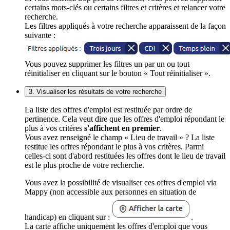
certains mots-clés ou certains filtres et critères et relancer votre
recherche.
Les filtres appliqués à votre recherche apparaissent de la façon
suivante :
Vous pouvez supprimer les filtres un par un ou tout
réinitialiser en cliquant sur le bouton « Tout réinitialiser ».
3. Visualiser les résultats de votre recherche
La liste des offres d'emploi est restituée par ordre de
pertinence. Cela veut dire que les offres d'emploi répondant le
plus à vos critères
s'affichent en premier
.
Vous avez renseigné le champ « Lieu de travail » ? La liste
restitue les offres répondant le plus à vos critères. Parmi
celles-ci sont d'abord restituées les offres dont le lieu de travail
est le plus proche de votre recherche.
Vous avez la possibilité de visualiser ces offres d'emploi via
Mappy (non accessible aux personnes en situation de
handicap) en cliquant sur :
.
La carte affiche uniquement les offres d'emploi que vous