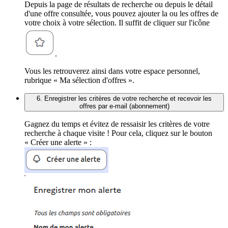
Depuis la page de résultats de recherche ou depuis le détail
d'une offre consultée, vous pouvez ajouter la ou les offres de
votre choix à votre sélection. Il suffit de cliquer sur l'icône
.
Vous les retrouverez ainsi dans votre espace personnel,
rubrique « Ma sélection d'offres ».
6. Enregistrer les critères de votre recherche et recevoir les
offres par e-mail (abonnement)
Gagnez du temps et évitez de ressaisir les critères de votre
recherche à chaque visite ! Pour cela, cliquez sur le bouton
« Créer une alerte » :