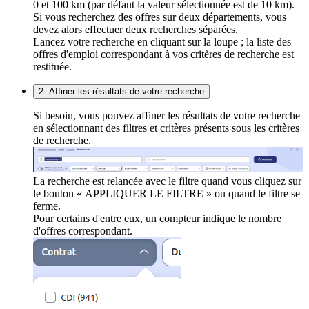
0 et 100 km (par défaut la valeur sélectionnée est de 10 km).
Si vous recherchez des offres sur deux départements, vous
devez alors effectuer deux recherches séparées.
Lancez votre recherche en cliquant sur la loupe ; la liste des
offres d'emploi correspondant à vos critères de recherche est
restituée.
2. Affiner les résultats de votre recherche
Si besoin, vous pouvez affiner les résultats de votre recherche
en sélectionnant des filtres et critères présents sous les critères
de recherche.
La recherche est relancée avec le filtre quand vous cliquez sur
le bouton « APPLIQUER LE FILTRE » ou quand le filtre se
ferme.
Pour certains d'entre eux, un compteur indique le nombre
d'offres correspondant.