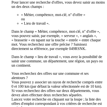
Pour lancer une recherche d'offres, vous devez saisir au moins
un des deux champs :
« Métier, compétence, mot-clé, n° d'offre »
ou
« Lieu de travail ».
Dans le champ « Métier, compétence, mot-clé, n° d'offre »,
vous pouvez saisir, par exemple, « serveur », « anglais »,
« brasserie » en tapant sur la touche « entrée » entre chaque
mot. Vous recherchez une offre précise ? Saisissez
directement sa référence, par exemple 049RSNK.
Dans le champ « lieu de travail », vous avez la possibilité de
saisir une commune, un département, une région, un pays ou
un continent.
Vous recherchez des offres sur une commune et ses
alentours ?
Vous pouvez y associer un rayon de recherche compris entre
0 et 100 km (par défaut la valeur sélectionnée est de 10 km).
Si vous recherchez des offres sur deux départements, vous
devez alors effectuer deux recherches séparées.
Lancez votre recherche en cliquant sur la loupe ; la liste des
offres d'emploi correspondant à vos critères de recherche est