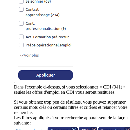
Dans l'exemple ci-dessus, si vous sélectionnez « CDI (941) »
seules les offres d'emploi en CDI vous seront restituées.
Si vous obtenez trop peu de résultats, vous pouvez supprimer
certains mots-clés ou certains filtres et critères et relancer votre
recherche.
Les filtres appliqués à votre recherche apparaissent de la façon
suivante :