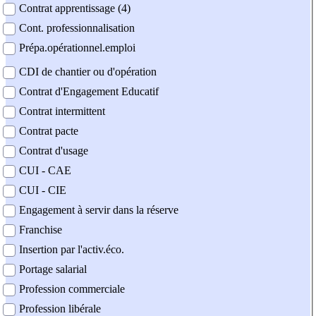
Contrat apprentissage (4)
Cont. professionnalisation
Prépa.opérationnel.emploi
CDI de chantier ou d'opération
Contrat d'Engagement Educatif
Contrat intermittent
Contrat pacte
Contrat d'usage
CUI - CAE
CUI - CIE
Engagement à servir dans la réserve
Franchise
Insertion par l'activ.éco.
Portage salarial
Profession commerciale
Profession libérale