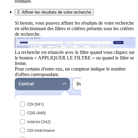
restituée.
2. Affiner les résultats de votre recherche
Si besoin, vous pouvez affiner les résultats de votre recherche
en sélectionnant des filtres et critères présents sous les critères
de recherche.
La recherche est relancée avec le filtre quand vous cliquez sur
le bouton « APPLIQUER LE FILTRE » ou quand le filtre se
ferme.
Pour certains d'entre eux, un compteur indique le nombre
d'offres correspondant.