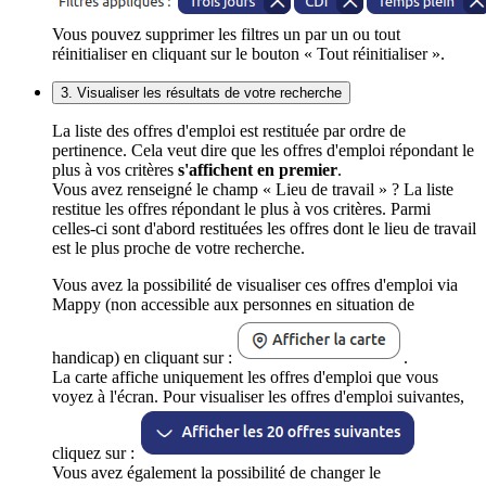
Vous pouvez supprimer les filtres un par un ou tout
réinitialiser en cliquant sur le bouton « Tout réinitialiser ».
3. Visualiser les résultats de votre recherche
La liste des offres d'emploi est restituée par ordre de
pertinence. Cela veut dire que les offres d'emploi répondant le
plus à vos critères
s'affichent en premier
.
Vous avez renseigné le champ « Lieu de travail » ? La liste
restitue les offres répondant le plus à vos critères. Parmi
celles-ci sont d'abord restituées les offres dont le lieu de travail
est le plus proche de votre recherche.
Vous avez la possibilité de visualiser ces offres d'emploi via
Mappy (non accessible aux personnes en situation de
handicap) en cliquant sur :
.
La carte affiche uniquement les offres d'emploi que vous
voyez à l'écran. Pour visualiser les offres d'emploi suivantes,
cliquez sur :
Vous avez également la possibilité de changer le