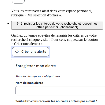
.
Vous les retrouverez ainsi dans votre espace personnel,
rubrique « Ma sélection d'offres ».
6. Enregistrer les critères de votre recherche et recevoir les
offres par e-mail (abonnement)
Gagnez du temps et évitez de ressaisir les critères de votre
recherche à chaque visite ! Pour cela, cliquez sur le bouton
« Créer une alerte » :