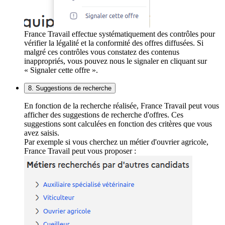
France Travail effectue systématiquement des contrôles pour
vérifier la légalité et la conformité des offres diffusées. Si
malgré ces contrôles vous constatez des contenus
inappropriés, vous pouvez nous le signaler en cliquant sur
« Signaler cette offre ».
8. Suggestions de recherche
En fonction de la recherche réalisée, France Travail peut vous
afficher des suggestions de recherche d'offres. Ces
suggestions sont calculées en fonction des critères que vous
avez saisis.
Par exemple si vous cherchez un métier d'ouvrier agricole,
France Travail peut vous proposer :