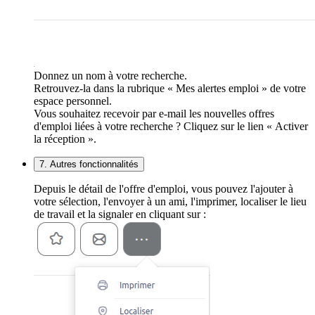
Donnez un nom à votre recherche.
Retrouvez-la dans la rubrique « Mes alertes emploi » de votre
espace personnel.
Vous souhaitez recevoir par e-mail les nouvelles offres
d'emploi liées à votre recherche ? Cliquez sur le lien « Activer
la réception ».
7. Autres fonctionnalités
Depuis le détail de l'offre d'emploi, vous pouvez l'ajouter à
votre sélection, l'envoyer à un ami, l'imprimer, localiser le lieu
de travail et la signaler en cliquant sur :