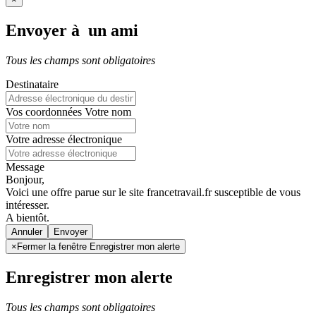
Envoyer à un ami
Tous les champs sont obligatoires
Destinataire
Vos coordonnées
Votre nom
Votre adresse électronique
Message
Bonjour,
Voici une offre parue sur le site francetravail.fr susceptible de vous
intéresser.
A bientôt.
Annuler
×
Fermer la fenêtre Enregistrer mon alerte
Enregistrer mon alerte
Tous les champs sont obligatoires