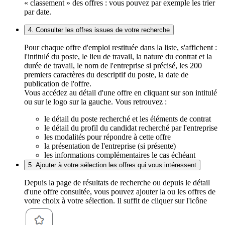
« classement » des offres : vous pouvez par exemple les trier
par date.
4. Consulter les offres issues de votre recherche
Pour chaque offre d'emploi restituée dans la liste, s'affichent :
l'intitulé du poste, le lieu de travail, la nature du contrat et la
durée de travail, le nom de l'entreprise si précisé, les 200
premiers caractères du descriptif du poste, la date de
publication de l'offre.
Vous accédez au détail d'une offre en cliquant sur son intitulé
ou sur le logo sur la gauche. Vous retrouvez :
le détail du poste recherché et les éléments de contrat
le détail du profil du candidat recherché par l'entreprise
les modalités pour répondre à cette offre
la présentation de l'entreprise (si présente)
les informations complémentaires le cas échéant
5. Ajouter à votre sélection les offres qui vous intéressent
Depuis la page de résultats de recherche ou depuis le détail
d'une offre consultée, vous pouvez ajouter la ou les offres de
votre choix à votre sélection. Il suffit de cliquer sur l'icône