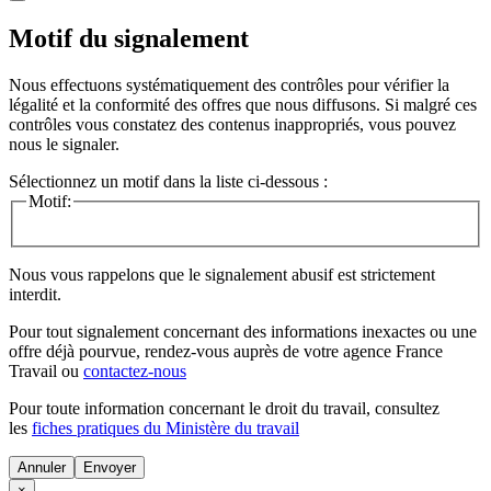
Motif du signalement
Nous effectuons systématiquement des contrôles pour vérifier la
légalité et la conformité des offres que nous diffusons. Si malgré ces
contrôles vous constatez des contenus inappropriés, vous pouvez
nous le signaler.
Sélectionnez un motif dans la liste ci-dessous :
Motif:
Nous vous rappelons que le signalement abusif est strictement
interdit.
Pour tout signalement concernant des
informations inexactes
ou une
offre déjà pourvue
, rendez-vous auprès de votre agence France
Travail ou
contactez-nous
Pour toute information concernant le
droit du travail
, consultez
les
fiches pratiques du Ministère du travail
Annuler
×