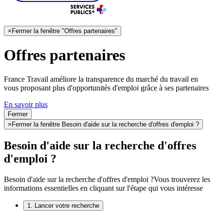
×
Fermer la fenêtre "Offres partenaires"
Offres partenaires
France Travail améliore la transparence du marché du travail en
vous proposant plus d'opportunités d'emploi grâce à ses partenaires
En savoir plus
Fermer
×
Fermer la fenêtre Besoin d'aide sur la recherche d'offres d'emploi ?
Besoin d'aide sur la recherche d'offres
d'emploi ?
Besoin d'aide sur la recherche d'offres d'emploi ?
Vous trouverez les
informations essentielles en cliquant sur l'étape qui vous intéresse
1. Lancer votre recherche