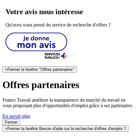
Votre avis nous intéresse
Qu'avez-vous pensé du service de recherche d'offres ?
×
Fermer la fenêtre "Offres partenaires"
Offres partenaires
France Travail améliore la transparence du marché du travail en
vous proposant plus d'opportunités d'emploi grâce à ses partenaires
En savoir plus
Fermer
×
Fermer la fenêtre Besoin d'aide sur la recherche d'offres d'emploi ?