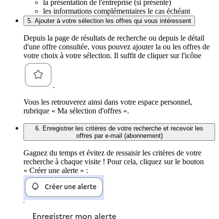
la présentation de l'entreprise (si présente)
les informations complémentaires le cas échéant
5. Ajouter à votre sélection les offres qui vous intéressent
Depuis la page de résultats de recherche ou depuis le détail
d'une offre consultée, vous pouvez ajouter la ou les offres de
votre choix à votre sélection. Il suffit de cliquer sur l'icône
.
Vous les retrouverez ainsi dans votre espace personnel,
rubrique « Ma sélection d'offres ».
6. Enregistrer les critères de votre recherche et recevoir les
offres par e-mail (abonnement)
Gagnez du temps et évitez de ressaisir les critères de votre
recherche à chaque visite ! Pour cela, cliquez sur le bouton
« Créer une alerte » :