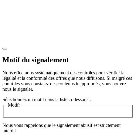
Motif du signalement
Nous effectuons systématiquement des contrôles pour vérifier la
légalité et la conformité des offres que nous diffusons. Si malgré ces
contrôles vous constatez des contenus inappropriés, vous pouvez
nous le signaler.
Sélectionnez un motif dans la liste ci-dessous :
Motif:
Nous vous rappelons que le signalement abusif est strictement
interdit.