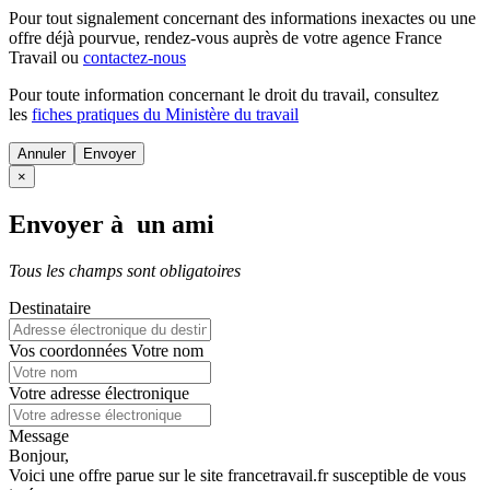
Pour tout signalement concernant des
informations inexactes
ou une
offre déjà pourvue
, rendez-vous auprès de votre agence France
Travail ou
contactez-nous
Pour toute information concernant le
droit du travail
, consultez
les
fiches pratiques du Ministère du travail
Annuler
×
Envoyer à un ami
Tous les champs sont obligatoires
Destinataire
Vos coordonnées
Votre nom
Votre adresse électronique
Message
Bonjour,
Voici une offre parue sur le site francetravail.fr susceptible de vous