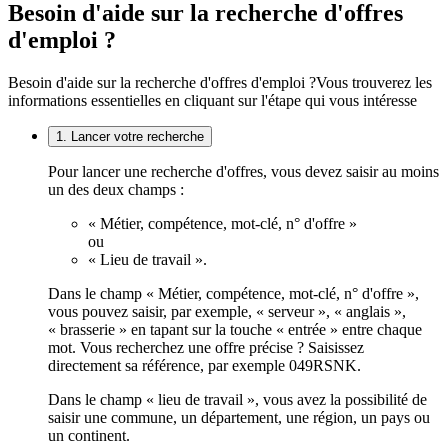
Besoin d'aide sur la recherche d'offres
d'emploi ?
Besoin d'aide sur la recherche d'offres d'emploi ?
Vous trouverez les
informations essentielles en cliquant sur l'étape qui vous intéresse
1. Lancer votre recherche
Pour lancer une recherche d'offres, vous devez saisir au moins
un des deux champs :
« Métier, compétence, mot-clé, n° d'offre »
ou
« Lieu de travail ».
Dans le champ « Métier, compétence, mot-clé, n° d'offre »,
vous pouvez saisir, par exemple, « serveur », « anglais »,
« brasserie » en tapant sur la touche « entrée » entre chaque
mot. Vous recherchez une offre précise ? Saisissez
directement sa référence, par exemple 049RSNK.
Dans le champ « lieu de travail », vous avez la possibilité de
saisir une commune, un département, une région, un pays ou
un continent.