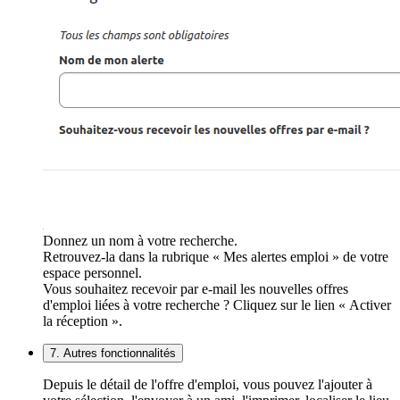
Donnez un nom à votre recherche.
Retrouvez-la dans la rubrique « Mes alertes emploi » de votre
espace personnel.
Vous souhaitez recevoir par e-mail les nouvelles offres
d'emploi liées à votre recherche ? Cliquez sur le lien « Activer
la réception ».
7. Autres fonctionnalités
Depuis le détail de l'offre d'emploi, vous pouvez l'ajouter à