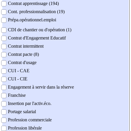
Contrat apprentissage (194)
Cont. professionnalisation (19)
Prépa.opérationnel.emploi
CDI de chantier ou d'opération (1)
Contrat d'Engagement Educatif
Contrat intermittent
Contrat pacte (8)
Contrat d'usage
CUI - CAE
CUI - CIE
Engagement à servir dans la réserve
Franchise
Insertion par l'activ.éco.
Portage salarial
Profession commerciale
Profession libérale