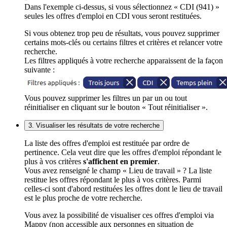
Dans l'exemple ci-dessus, si vous sélectionnez « CDI (941) »
seules les offres d'emploi en CDI vous seront restituées.
Si vous obtenez trop peu de résultats, vous pouvez supprimer
certains mots-clés ou certains filtres et critères et relancer votre
recherche.
Les filtres appliqués à votre recherche apparaissent de la façon
suivante :
Vous pouvez supprimer les filtres un par un ou tout
réinitialiser en cliquant sur le bouton « Tout réinitialiser ».
3. Visualiser les résultats de votre recherche
La liste des offres d'emploi est restituée par ordre de
pertinence. Cela veut dire que les offres d'emploi répondant le
plus à vos critères
s'affichent en premier
.
Vous avez renseigné le champ « Lieu de travail » ? La liste
restitue les offres répondant le plus à vos critères. Parmi
celles-ci sont d'abord restituées les offres dont le lieu de travail
est le plus proche de votre recherche.
Vous avez la possibilité de visualiser ces offres d'emploi via
Mappy (non accessible aux personnes en situation de