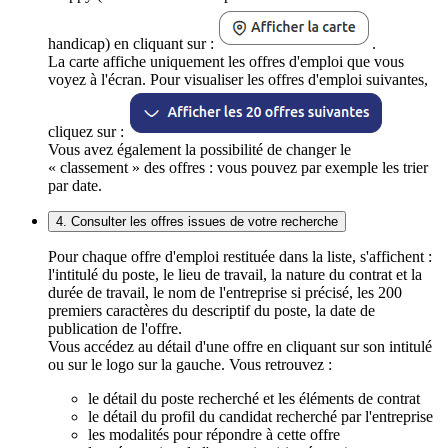
handicap) en cliquant sur :
.
La carte affiche uniquement les offres d'emploi que vous
voyez à l'écran. Pour visualiser les offres d'emploi suivantes,
cliquez sur :
Vous avez également la possibilité de changer le
« classement » des offres : vous pouvez par exemple les trier
par date.
4. Consulter les offres issues de votre recherche
Pour chaque offre d'emploi restituée dans la liste, s'affichent :
l'intitulé du poste, le lieu de travail, la nature du contrat et la
durée de travail, le nom de l'entreprise si précisé, les 200
premiers caractères du descriptif du poste, la date de
publication de l'offre.
Vous accédez au détail d'une offre en cliquant sur son intitulé
ou sur le logo sur la gauche. Vous retrouvez :
le détail du poste recherché et les éléments de contrat
le détail du profil du candidat recherché par l'entreprise
les modalités pour répondre à cette offre