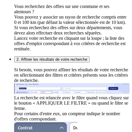
Vous recherchez des offres sur une commune et ses
alentours ?
Vous pouvez y associer un rayon de recherche compris entre
0 et 100 km (par défaut la valeur sélectionnée est de 10 km).
Si vous recherchez des offres sur deux départements, vous
devez alors effectuer deux recherches séparées.
Lancez votre recherche en cliquant sur la loupe ; la liste des
offres d'emploi correspondant à vos critères de recherche est
restituée.
2. Affiner les résultats de votre recherche
Si besoin, vous pouvez affiner les résultats de votre recherche
en sélectionnant des filtres et critères présents sous les critères
de recherche.
La recherche est relancée avec le filtre quand vous cliquez sur
le bouton « APPLIQUER LE FILTRE » ou quand le filtre se
ferme.
Pour certains d'entre eux, un compteur indique le nombre
d'offres correspondant.