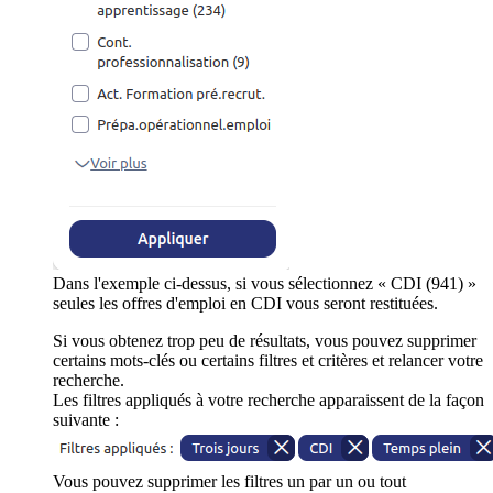
Dans l'exemple ci-dessus, si vous sélectionnez « CDI (941) »
seules les offres d'emploi en CDI vous seront restituées.
Si vous obtenez trop peu de résultats, vous pouvez supprimer
certains mots-clés ou certains filtres et critères et relancer votre
recherche.
Les filtres appliqués à votre recherche apparaissent de la façon
suivante :
Vous pouvez supprimer les filtres un par un ou tout