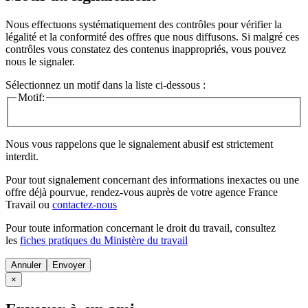
Nous effectuons systématiquement des contrôles pour vérifier la
légalité et la conformité des offres que nous diffusons. Si malgré ces
contrôles vous constatez des contenus inappropriés, vous pouvez
nous le signaler.
Sélectionnez un motif dans la liste ci-dessous :
Motif:
Nous vous rappelons que le signalement abusif est strictement
interdit.
Pour tout signalement concernant des
informations inexactes
ou une
offre déjà pourvue
, rendez-vous auprès de votre agence France
Travail ou
contactez-nous
Pour toute information concernant le
droit du travail
, consultez
les
fiches pratiques du Ministère du travail
Annuler
×