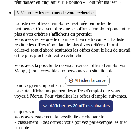
réinitialiser en cliquant sur le bouton « Tout réinitialiser ».
3. Visualiser les résultats de votre recherche
La liste des offres d'emploi est restituée par ordre de
pertinence. Cela veut dire que les offres d'emploi répondant le
plus à vos critères
s'affichent en premier
.
Vous avez renseigné le champ « Lieu de travail » ? La liste
restitue les offres répondant le plus à vos critères. Parmi
celles-ci sont d'abord restituées les offres dont le lieu de travail
est le plus proche de votre recherche.
Vous avez la possibilité de visualiser ces offres d'emploi via
Mappy (non accessible aux personnes en situation de
handicap) en cliquant sur :
.
La carte affiche uniquement les offres d'emploi que vous
voyez à l'écran. Pour visualiser les offres d'emploi suivantes,
cliquez sur :
Vous avez également la possibilité de changer le
« classement » des offres : vous pouvez par exemple les trier
par date.