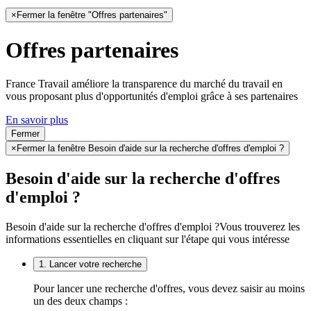
×
Fermer la fenêtre "Offres partenaires"
Offres partenaires
France Travail améliore la transparence du marché du travail en
vous proposant plus d'opportunités d'emploi grâce à ses partenaires
En savoir plus
Fermer
×
Fermer la fenêtre Besoin d'aide sur la recherche d'offres d'emploi ?
Besoin d'aide sur la recherche d'offres
d'emploi ?
Besoin d'aide sur la recherche d'offres d'emploi ?
Vous trouverez les
informations essentielles en cliquant sur l'étape qui vous intéresse
1. Lancer votre recherche
Pour lancer une recherche d'offres, vous devez saisir au moins
un des deux champs :