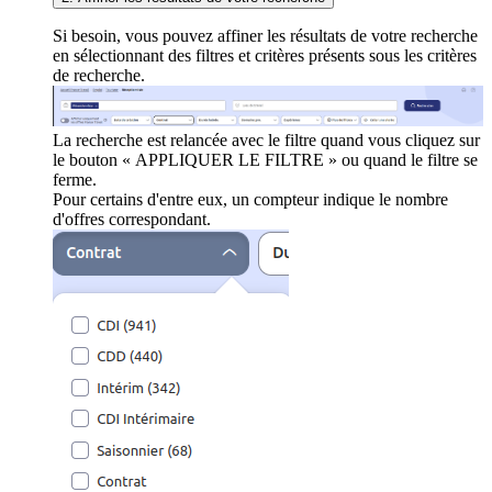
Si besoin, vous pouvez affiner les résultats de votre recherche
en sélectionnant des filtres et critères présents sous les critères
de recherche.
La recherche est relancée avec le filtre quand vous cliquez sur
le bouton « APPLIQUER LE FILTRE » ou quand le filtre se
ferme.
Pour certains d'entre eux, un compteur indique le nombre
d'offres correspondant.