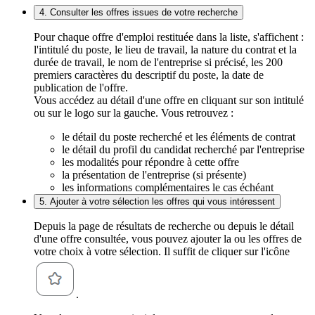
4. Consulter les offres issues de votre recherche
Pour chaque offre d'emploi restituée dans la liste, s'affichent :
l'intitulé du poste, le lieu de travail, la nature du contrat et la
durée de travail, le nom de l'entreprise si précisé, les 200
premiers caractères du descriptif du poste, la date de
publication de l'offre.
Vous accédez au détail d'une offre en cliquant sur son intitulé
ou sur le logo sur la gauche. Vous retrouvez :
le détail du poste recherché et les éléments de contrat
le détail du profil du candidat recherché par l'entreprise
les modalités pour répondre à cette offre
la présentation de l'entreprise (si présente)
les informations complémentaires le cas échéant
5. Ajouter à votre sélection les offres qui vous intéressent
Depuis la page de résultats de recherche ou depuis le détail
d'une offre consultée, vous pouvez ajouter la ou les offres de
votre choix à votre sélection. Il suffit de cliquer sur l'icône
.