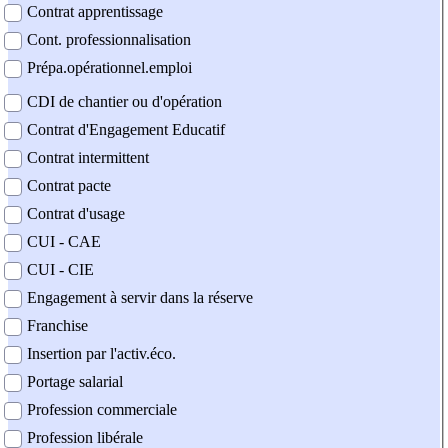
Contrat apprentissage
Cont. professionnalisation
Prépa.opérationnel.emploi
CDI de chantier ou d'opération
Contrat d'Engagement Educatif
Contrat intermittent
Contrat pacte
Contrat d'usage
CUI - CAE
CUI - CIE
Engagement à servir dans la réserve
Franchise
Insertion par l'activ.éco.
Portage salarial
Profession commerciale
Profession libérale