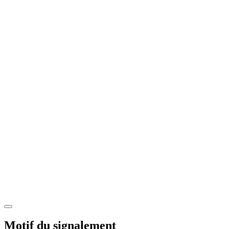
Motif du signalement