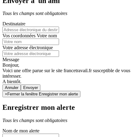
Envoyer à un ami
Tous les champs sont obligatoires
Destinataire
Vos coordonnées
Votre nom
Votre adresse électronique
Message
Bonjour,
Voici une offre parue sur le site francetravail.fr susceptible de vous
intéresser.
A bientôt.
Annuler
×
Fermer la fenêtre Enregistrer mon alerte
Enregistrer mon alerte
Tous les champs sont obligatoires
Nom de mon alerte