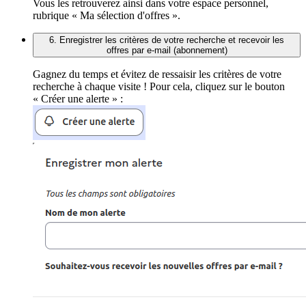
Vous les retrouverez ainsi dans votre espace personnel,
rubrique « Ma sélection d'offres ».
6. Enregistrer les critères de votre recherche et recevoir les
offres par e-mail (abonnement)
Gagnez du temps et évitez de ressaisir les critères de votre
recherche à chaque visite ! Pour cela, cliquez sur le bouton
« Créer une alerte » :