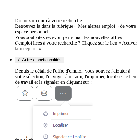
Donnez un nom à votre recherche.
Retrouvez-la dans la rubrique « Mes alertes emploi » de votre
espace personnel.
Vous souhaitez recevoir par e-mail les nouvelles offres
d'emploi liées à votre recherche ? Cliquez sur le lien « Activer
la réception ».
7. Autres fonctionnalités
Depuis le détail de l'offre d'emploi, vous pouvez l'ajouter à
votre sélection, l'envoyer à un ami, l'imprimer, localiser le lieu
de travail et la signaler en cliquant sur :