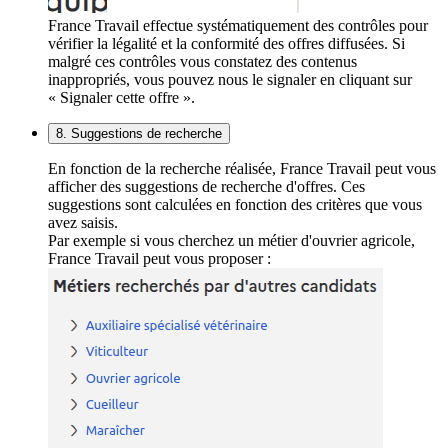
France Travail effectue systématiquement des contrôles pour
vérifier la légalité et la conformité des offres diffusées. Si
malgré ces contrôles vous constatez des contenus
inappropriés, vous pouvez nous le signaler en cliquant sur
« Signaler cette offre ».
8. Suggestions de recherche
En fonction de la recherche réalisée, France Travail peut vous
afficher des suggestions de recherche d'offres. Ces
suggestions sont calculées en fonction des critères que vous
avez saisis.
Par exemple si vous cherchez un métier d'ouvrier agricole,
France Travail peut vous proposer :