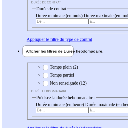
DURÉE DE CONTRAT
Durée de contrat
Durée minimale (en mois)
Durée maximale (en moi
Appliquer
le filtre du type de contrat
Afficher les filtres de
Durée hebdo
madaire
Durée hebdomadaire
Temps plein (2)
Temps partiel
Non renseignée (12)
DURÉE HEBDOMADAIRE
Précisez la durée hebdomadaire :
Durée minimale (en heure)
Durée maximale (en he