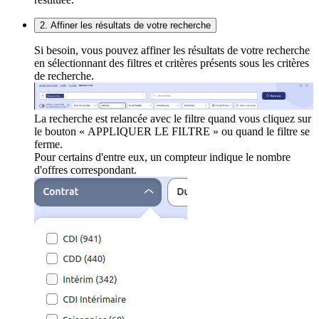
2. Affiner les résultats de votre recherche
Si besoin, vous pouvez affiner les résultats de votre recherche
en sélectionnant des filtres et critères présents sous les critères
de recherche.
La recherche est relancée avec le filtre quand vous cliquez sur
le bouton « APPLIQUER LE FILTRE » ou quand le filtre se
ferme.
Pour certains d'entre eux, un compteur indique le nombre
d'offres correspondant.