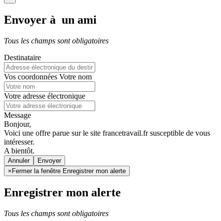
Envoyer à un ami
Tous les champs sont obligatoires
Destinataire
Vos coordonnées
Votre nom
Votre adresse électronique
Message
Bonjour,
Voici une offre parue sur le site francetravail.fr susceptible de vous
intéresser.
A bientôt.
Annuler
×
Fermer la fenêtre Enregistrer mon alerte
Enregistrer mon alerte
Tous les champs sont obligatoires