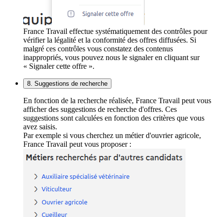
France Travail effectue systématiquement des contrôles pour
vérifier la légalité et la conformité des offres diffusées. Si
malgré ces contrôles vous constatez des contenus
inappropriés, vous pouvez nous le signaler en cliquant sur
« Signaler cette offre ».
8. Suggestions de recherche
En fonction de la recherche réalisée, France Travail peut vous
afficher des suggestions de recherche d'offres. Ces
suggestions sont calculées en fonction des critères que vous
avez saisis.
Par exemple si vous cherchez un métier d'ouvrier agricole,
France Travail peut vous proposer :