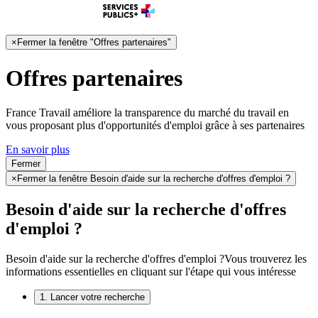
×
Fermer la fenêtre "Offres partenaires"
Offres partenaires
France Travail améliore la transparence du marché du travail en
vous proposant plus d'opportunités d'emploi grâce à ses partenaires
En savoir plus
Fermer
×
Fermer la fenêtre Besoin d'aide sur la recherche d'offres d'emploi ?
Besoin d'aide sur la recherche d'offres
d'emploi ?
Besoin d'aide sur la recherche d'offres d'emploi ?
Vous trouverez les
informations essentielles en cliquant sur l'étape qui vous intéresse
1. Lancer votre recherche