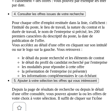
« classement » des offres : vous pouvez par exemple les trier
par date.
4. Consulter les offres issues de votre recherche
Pour chaque offre d'emploi restituée dans la liste, s'affichent :
l'intitulé du poste, le lieu de travail, la nature du contrat et la
durée de travail, le nom de l'entreprise si précisé, les 200
premiers caractères du descriptif du poste, la date de
publication de l'offre.
Vous accédez au détail d'une offre en cliquant sur son intitulé
ou sur le logo sur la gauche. Vous retrouvez :
le détail du poste recherché et les éléments de contrat
le détail du profil du candidat recherché par l'entreprise
les modalités pour répondre à cette offre
la présentation de l'entreprise (si présente)
les informations complémentaires le cas échéant
5. Ajouter à votre sélection les offres qui vous intéressent
Depuis la page de résultats de recherche ou depuis le détail
d'une offre consultée, vous pouvez ajouter la ou les offres de
votre choix à votre sélection. Il suffit de cliquer sur l'icône