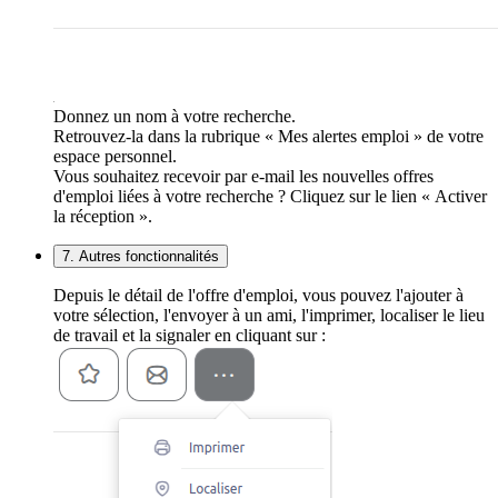
Donnez un nom à votre recherche.
Retrouvez-la dans la rubrique « Mes alertes emploi » de votre
espace personnel.
Vous souhaitez recevoir par e-mail les nouvelles offres
d'emploi liées à votre recherche ? Cliquez sur le lien « Activer
la réception ».
7. Autres fonctionnalités
Depuis le détail de l'offre d'emploi, vous pouvez l'ajouter à
votre sélection, l'envoyer à un ami, l'imprimer, localiser le lieu
de travail et la signaler en cliquant sur :