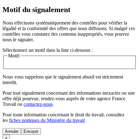
Motif du signalement
Nous effectuons systématiquement des contrôles pour vérifier la
légalité et la conformité des offres que nous diffusons. Si malgré ces
contrôles vous constatez des contenus inappropriés, vous pouvez
nous le signaler.
Sélectionnez un motif dans la liste ci-dessous :
Motif:
Nous vous rappelons que le signalement abusif est strictement
interdit.
Pour tout signalement concernant des
informations inexactes
ou une
offre déjà pourvue
, rendez-vous auprès de votre agence France
Travail ou
contactez-nous
Pour toute information concernant le
droit du travail
, consultez
les
fiches pratiques du Ministère du travail
Annuler
×