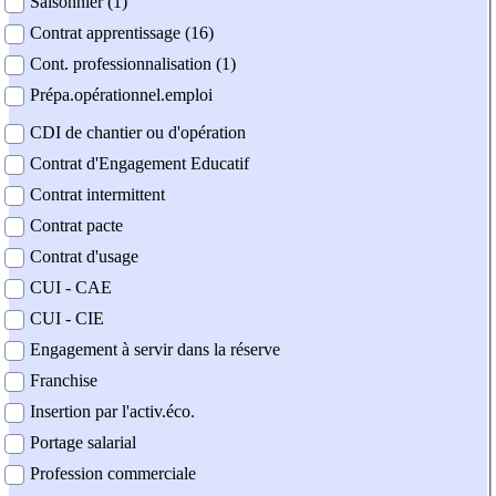
Saisonnier (1)
Contrat apprentissage (16)
Cont. professionnalisation (1)
Prépa.opérationnel.emploi
CDI de chantier ou d'opération
Contrat d'Engagement Educatif
Contrat intermittent
Contrat pacte
Contrat d'usage
CUI - CAE
CUI - CIE
Engagement à servir dans la réserve
Franchise
Insertion par l'activ.éco.
Portage salarial
Profession commerciale