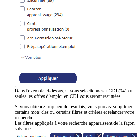
Dans l'exemple ci-dessus, si vous sélectionnez « CDI (941) »
seules les offres d'emploi en CDI vous seront restituées.
Si vous obtenez trop peu de résultats, vous pouvez supprimer
certains mots-clés ou certains filtres et critères et relancer votre
recherche.
Les filtres appliqués à votre recherche apparaissent de la façon
suivante :