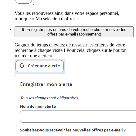
.
Vous les retrouverez ainsi dans votre espace personnel,
rubrique « Ma sélection d'offres ».
6. Enregistrer les critères de votre recherche et recevoir les
offres par e-mail (abonnement)
Gagnez du temps et évitez de ressaisir les critères de votre
recherche à chaque visite ! Pour cela, cliquez sur le bouton
« Créer une alerte » :