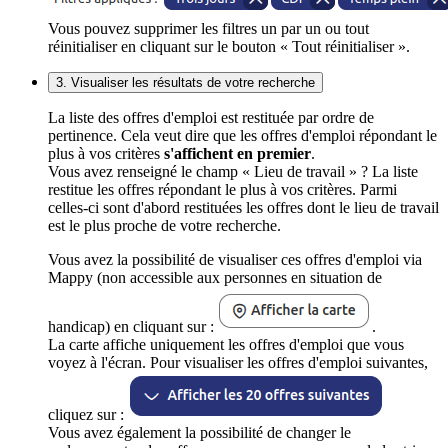
Vous pouvez supprimer les filtres un par un ou tout
réinitialiser en cliquant sur le bouton « Tout réinitialiser ».
3. Visualiser les résultats de votre recherche
La liste des offres d'emploi est restituée par ordre de
pertinence. Cela veut dire que les offres d'emploi répondant le
plus à vos critères
s'affichent en premier
.
Vous avez renseigné le champ « Lieu de travail » ? La liste
restitue les offres répondant le plus à vos critères. Parmi
celles-ci sont d'abord restituées les offres dont le lieu de travail
est le plus proche de votre recherche.
Vous avez la possibilité de visualiser ces offres d'emploi via
Mappy (non accessible aux personnes en situation de
handicap) en cliquant sur :
.
La carte affiche uniquement les offres d'emploi que vous
voyez à l'écran. Pour visualiser les offres d'emploi suivantes,
cliquez sur :
Vous avez également la possibilité de changer le