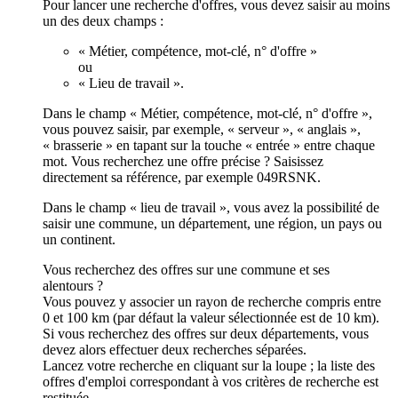
Pour lancer une recherche d'offres, vous devez saisir au moins
un des deux champs :
« Métier, compétence, mot-clé, n° d'offre »
ou
« Lieu de travail ».
Dans le champ « Métier, compétence, mot-clé, n° d'offre »,
vous pouvez saisir, par exemple, « serveur », « anglais »,
« brasserie » en tapant sur la touche « entrée » entre chaque
mot. Vous recherchez une offre précise ? Saisissez
directement sa référence, par exemple 049RSNK.
Dans le champ « lieu de travail », vous avez la possibilité de
saisir une commune, un département, une région, un pays ou
un continent.
Vous recherchez des offres sur une commune et ses
alentours ?
Vous pouvez y associer un rayon de recherche compris entre
0 et 100 km (par défaut la valeur sélectionnée est de 10 km).
Si vous recherchez des offres sur deux départements, vous
devez alors effectuer deux recherches séparées.
Lancez votre recherche en cliquant sur la loupe ; la liste des
offres d'emploi correspondant à vos critères de recherche est
restituée.