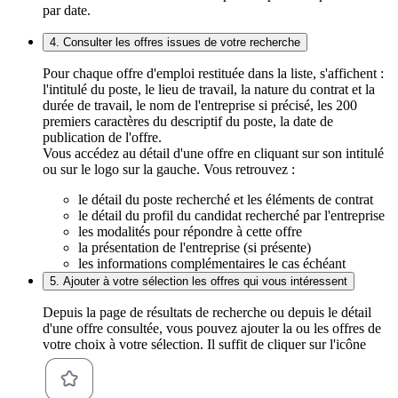
par date.
4. Consulter les offres issues de votre recherche
Pour chaque offre d'emploi restituée dans la liste, s'affichent :
l'intitulé du poste, le lieu de travail, la nature du contrat et la
durée de travail, le nom de l'entreprise si précisé, les 200
premiers caractères du descriptif du poste, la date de
publication de l'offre.
Vous accédez au détail d'une offre en cliquant sur son intitulé
ou sur le logo sur la gauche. Vous retrouvez :
le détail du poste recherché et les éléments de contrat
le détail du profil du candidat recherché par l'entreprise
les modalités pour répondre à cette offre
la présentation de l'entreprise (si présente)
les informations complémentaires le cas échéant
5. Ajouter à votre sélection les offres qui vous intéressent
Depuis la page de résultats de recherche ou depuis le détail
d'une offre consultée, vous pouvez ajouter la ou les offres de
votre choix à votre sélection. Il suffit de cliquer sur l'icône