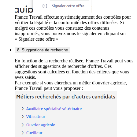
France Travail effectue systématiquement des contrôles pour
vérifier la légalité et la conformité des offres diffusées. Si
malgré ces contrôles vous constatez des contenus
inappropriés, vous pouvez nous le signaler en cliquant sur
« Signaler cette offre ».
8. Suggestions de recherche
En fonction de la recherche réalisée, France Travail peut vous
afficher des suggestions de recherche d'offres. Ces
suggestions sont calculées en fonction des critères que vous
avez saisis.
Par exemple si vous cherchez un métier d'ouvrier agricole,
France Travail peut vous proposer :