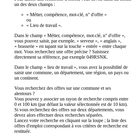
un des deux champs :
« Métier, compétence, mot-clé, n° d'offre »
ou
« Lieu de travail ».
Dans le champ « Métier, compétence, mot-clé, n° d'offre »,
vous pouvez saisir, par exemple, « serveur », « anglais »,
« brasserie » en tapant sur la touche « entrée » entre chaque
mot. Vous recherchez une offre précise ? Saisissez
directement sa référence, par exemple 049RSNK.
Dans le champ « lieu de travail », vous avez la possibilité de
saisir une commune, un département, une région, un pays ou
un continent.
Vous recherchez des offres sur une commune et ses
alentours ?
Vous pouvez y associer un rayon de recherche compris entre
0 et 100 km (par défaut la valeur sélectionnée est de 10 km).
Si vous recherchez des offres sur deux départements, vous
devez alors effectuer deux recherches séparées.
Lancez votre recherche en cliquant sur la loupe ; la liste des
offres d'emploi correspondant à vos critères de recherche est
restituée.