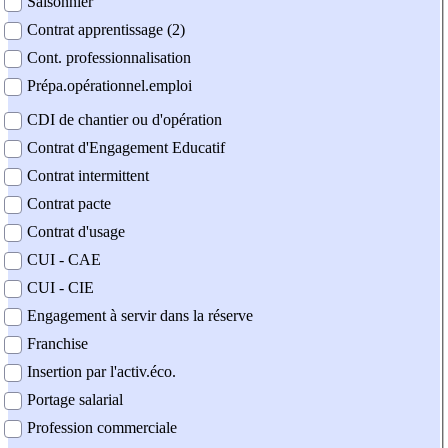
Saisonnier
Contrat apprentissage (2)
Cont. professionnalisation
Prépa.opérationnel.emploi
CDI de chantier ou d'opération
Contrat d'Engagement Educatif
Contrat intermittent
Contrat pacte
Contrat d'usage
CUI - CAE
CUI - CIE
Engagement à servir dans la réserve
Franchise
Insertion par l'activ.éco.
Portage salarial
Profession commerciale