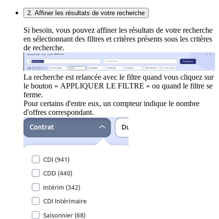
2. Affiner les résultats de votre recherche
Si besoin, vous pouvez affiner les résultats de votre recherche
en sélectionnant des filtres et critères présents sous les critères
de recherche.
La recherche est relancée avec le filtre quand vous cliquez sur
le bouton « APPLIQUER LE FILTRE » ou quand le filtre se
ferme.
Pour certains d'entre eux, un compteur indique le nombre
d'offres correspondant.