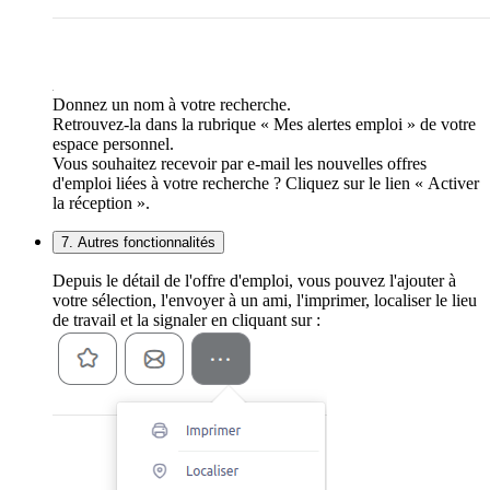
Donnez un nom à votre recherche.
Retrouvez-la dans la rubrique « Mes alertes emploi » de votre
espace personnel.
Vous souhaitez recevoir par e-mail les nouvelles offres
d'emploi liées à votre recherche ? Cliquez sur le lien « Activer
la réception ».
7. Autres fonctionnalités
Depuis le détail de l'offre d'emploi, vous pouvez l'ajouter à
votre sélection, l'envoyer à un ami, l'imprimer, localiser le lieu
de travail et la signaler en cliquant sur :