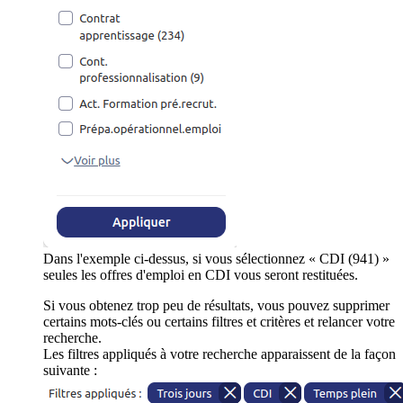
Dans l'exemple ci-dessus, si vous sélectionnez « CDI (941) »
seules les offres d'emploi en CDI vous seront restituées.
Si vous obtenez trop peu de résultats, vous pouvez supprimer
certains mots-clés ou certains filtres et critères et relancer votre
recherche.
Les filtres appliqués à votre recherche apparaissent de la façon
suivante :