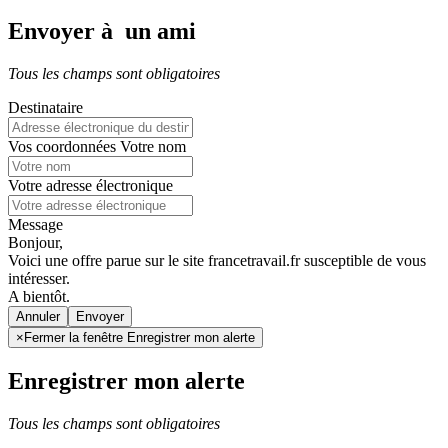
Envoyer à un ami
Tous les champs sont obligatoires
Destinataire
Vos coordonnées
Votre nom
Votre adresse électronique
Message
Bonjour,
Voici une offre parue sur le site francetravail.fr susceptible de vous
intéresser.
A bientôt.
Annuler
×
Fermer la fenêtre Enregistrer mon alerte
Enregistrer mon alerte
Tous les champs sont obligatoires