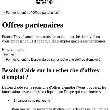
×
Fermer la fenêtre "Offres partenaires"
Offres partenaires
France Travail améliore la transparence du marché du travail en
vous proposant plus d'opportunités d'emploi grâce à ses partenaires
En savoir plus
Fermer
×
Fermer la fenêtre Besoin d'aide sur la recherche d'offres d'emploi ?
Besoin d'aide sur la recherche d'offres
d'emploi ?
Besoin d'aide sur la recherche d'offres d'emploi ?
Vous trouverez les
informations essentielles en cliquant sur l'étape qui vous intéresse
1. Lancer votre recherche
Pour lancer une recherche d'offres, vous devez saisir au moins