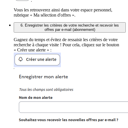
.
Vous les retrouverez ainsi dans votre espace personnel,
rubrique « Ma sélection d'offres ».
6. Enregistrer les critères de votre recherche et recevoir les
offres par e-mail (abonnement)
Gagnez du temps et évitez de ressaisir les critères de votre
recherche à chaque visite ! Pour cela, cliquez sur le bouton
« Créer une alerte » :