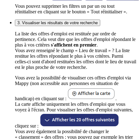
Vous pouvez supprimer les filtres un par un ou tout
réinitialiser en cliquant sur le bouton « Tout réinitialiser ».
3. Visualiser les résultats de votre recherche
La liste des offres d'emploi est restituée par ordre de
pertinence. Cela veut dire que les offres d'emploi répondant le
plus à vos critères
s'affichent en premier
.
Vous avez renseigné le champ « Lieu de travail » ? La liste
restitue les offres répondant le plus à vos critères. Parmi
celles-ci sont d'abord restituées les offres dont le lieu de travail
est le plus proche de votre recherche.
Vous avez la possibilité de visualiser ces offres d'emploi via
Mappy (non accessible aux personnes en situation de
handicap) en cliquant sur :
.
La carte affiche uniquement les offres d'emploi que vous
voyez à l'écran. Pour visualiser les offres d'emploi suivantes,
cliquez sur :
Vous avez également la possibilité de changer le
« classement » des offres : vous pouvez par exemple les trier