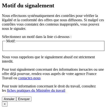
Motif du signalement
Nous effectuons systématiquement des contrôles pour vérifier la
légalité et la conformité des offres que nous diffusons. Si malgré ces
contrôles vous constatez des contenus inappropriés, vous pouvez
nous le signaler.
Sélectionnez un motif dans la liste ci-dessous :
Motif:
Nous vous rappelons que le signalement abusif est strictement
interdit.
Pour tout signalement concernant des
informations inexactes
ou une
offre déjà pourvue
, rendez-vous auprès de votre agence France
Travail ou
contactez-nous
Pour toute information concernant le
droit du travail
, consultez
les
fiches pratiques du Ministère du travail
Annuler
×