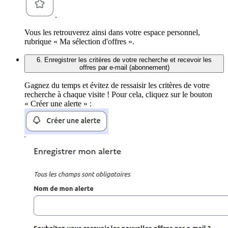
.
Vous les retrouverez ainsi dans votre espace personnel,
rubrique « Ma sélection d'offres ».
6. Enregistrer les critères de votre recherche et recevoir les
offres par e-mail (abonnement)
Gagnez du temps et évitez de ressaisir les critères de votre
recherche à chaque visite ! Pour cela, cliquez sur le bouton
« Créer une alerte » :