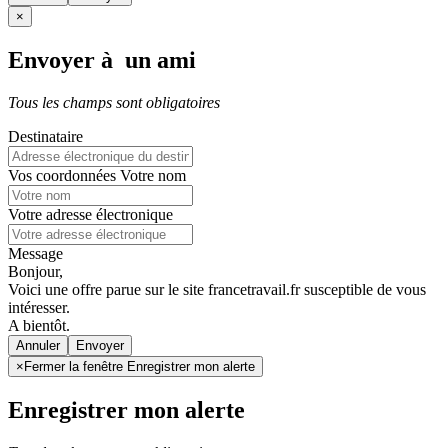
×
Envoyer à un ami
Tous les champs sont obligatoires
Destinataire
Vos coordonnées
Votre nom
Votre adresse électronique
Message
Bonjour,
Voici une offre parue sur le site francetravail.fr susceptible de vous
intéresser.
A bientôt.
Annuler
×
Fermer la fenêtre Enregistrer mon alerte
Enregistrer mon alerte