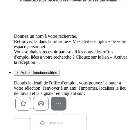
Donnez un nom à votre recherche.
Retrouvez-la dans la rubrique « Mes alertes emploi » de votre
espace personnel.
Vous souhaitez recevoir par e-mail les nouvelles offres
d'emploi liées à votre recherche ? Cliquez sur le lien « Activer
la réception ».
7. Autres fonctionnalités
Depuis le détail de l'offre d'emploi, vous pouvez l'ajouter à
votre sélection, l'envoyer à un ami, l'imprimer, localiser le lieu
de travail et la signaler en cliquant sur :