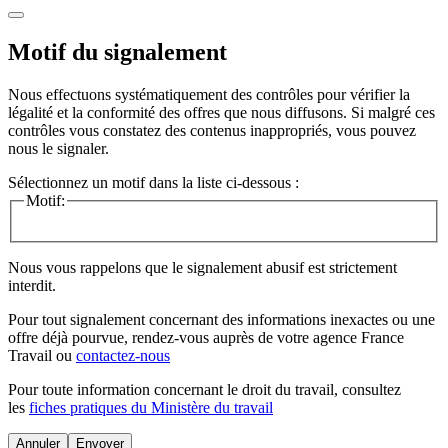
Motif du signalement
Nous effectuons systématiquement des contrôles pour vérifier la
légalité et la conformité des offres que nous diffusons. Si malgré ces
contrôles vous constatez des contenus inappropriés, vous pouvez
nous le signaler.
Sélectionnez un motif dans la liste ci-dessous :
Motif:
Nous vous rappelons que le signalement abusif est strictement
interdit.
Pour tout signalement concernant des
informations inexactes
ou une
offre déjà pourvue
, rendez-vous auprès de votre agence France
Travail ou
contactez-nous
Pour toute information concernant le
droit du travail
, consultez
les
fiches pratiques du Ministère du travail
Annuler