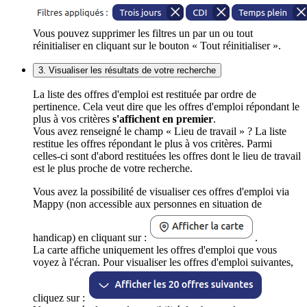
Vous pouvez supprimer les filtres un par un ou tout
réinitialiser en cliquant sur le bouton « Tout réinitialiser ».
3. Visualiser les résultats de votre recherche
La liste des offres d'emploi est restituée par ordre de
pertinence. Cela veut dire que les offres d'emploi répondant le
plus à vos critères
s'affichent en premier
.
Vous avez renseigné le champ « Lieu de travail » ? La liste
restitue les offres répondant le plus à vos critères. Parmi
celles-ci sont d'abord restituées les offres dont le lieu de travail
est le plus proche de votre recherche.
Vous avez la possibilité de visualiser ces offres d'emploi via
Mappy (non accessible aux personnes en situation de
handicap) en cliquant sur :
.
La carte affiche uniquement les offres d'emploi que vous
voyez à l'écran. Pour visualiser les offres d'emploi suivantes,
cliquez sur :