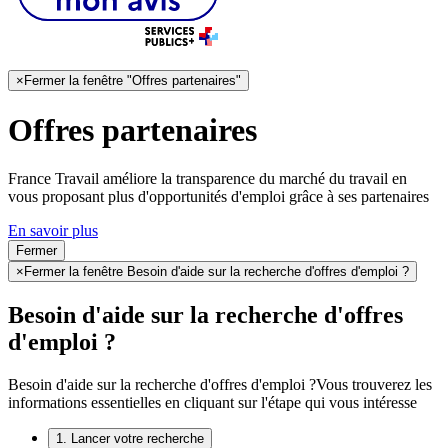
×
Fermer la fenêtre "Offres partenaires"
Offres partenaires
France Travail améliore la transparence du marché du travail en
vous proposant plus d'opportunités d'emploi grâce à ses partenaires
En savoir plus
Fermer
×
Fermer la fenêtre Besoin d'aide sur la recherche d'offres d'emploi ?
Besoin d'aide sur la recherche d'offres
d'emploi ?
Besoin d'aide sur la recherche d'offres d'emploi ?
Vous trouverez les
informations essentielles en cliquant sur l'étape qui vous intéresse
1. Lancer votre recherche