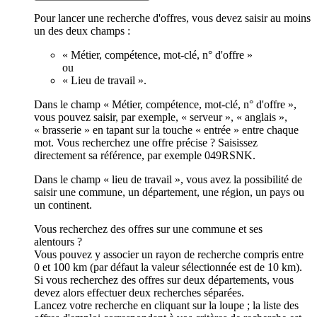
Pour lancer une recherche d'offres, vous devez saisir au moins
un des deux champs :
« Métier, compétence, mot-clé, n° d'offre »
ou
« Lieu de travail ».
Dans le champ « Métier, compétence, mot-clé, n° d'offre »,
vous pouvez saisir, par exemple, « serveur », « anglais »,
« brasserie » en tapant sur la touche « entrée » entre chaque
mot. Vous recherchez une offre précise ? Saisissez
directement sa référence, par exemple 049RSNK.
Dans le champ « lieu de travail », vous avez la possibilité de
saisir une commune, un département, une région, un pays ou
un continent.
Vous recherchez des offres sur une commune et ses
alentours ?
Vous pouvez y associer un rayon de recherche compris entre
0 et 100 km (par défaut la valeur sélectionnée est de 10 km).
Si vous recherchez des offres sur deux départements, vous
devez alors effectuer deux recherches séparées.
Lancez votre recherche en cliquant sur la loupe ; la liste des