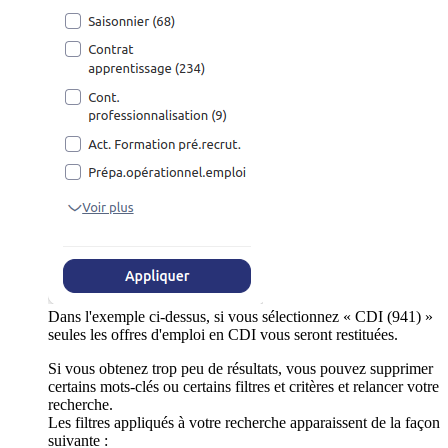
Dans l'exemple ci-dessus, si vous sélectionnez « CDI (941) »
seules les offres d'emploi en CDI vous seront restituées.
Si vous obtenez trop peu de résultats, vous pouvez supprimer
certains mots-clés ou certains filtres et critères et relancer votre
recherche.
Les filtres appliqués à votre recherche apparaissent de la façon
suivante :