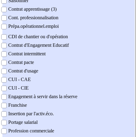
Saisonnier
Contrat apprentissage (3)
Cont. professionnalisation
Prépa.opérationnel.emploi
CDI de chantier ou d'opération
Contrat d'Engagement Educatif
Contrat intermittent
Contrat pacte
Contrat d'usage
CUI - CAE
CUI - CIE
Engagement à servir dans la réserve
Franchise
Insertion par l'activ.éco.
Portage salarial
Profession commerciale