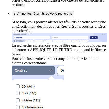
offres d'emploi correspondant à vos critères de recherche est
restituée.
2. Affiner les résultats de votre recherche
Si besoin, vous pouvez affiner les résultats de votre recherche
en sélectionnant des filtres et critères présents sous les critères
de recherche.
La recherche est relancée avec le filtre quand vous cliquez sur
le bouton « APPLIQUER LE FILTRE » ou quand le filtre se
ferme.
Pour certains d'entre eux, un compteur indique le nombre
d'offres correspondant.