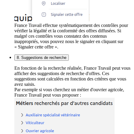
France Travail effectue systématiquement des contrôles pour
vérifier la légalité et la conformité des offres diffusées. Si
malgré ces contrôles vous constatez des contenus
inappropriés, vous pouvez nous le signaler en cliquant sur
« Signaler cette offre ».
8. Suggestions de recherche
En fonction de la recherche réalisée, France Travail peut vous
afficher des suggestions de recherche d'offres. Ces
suggestions sont calculées en fonction des critères que vous
avez saisis.
Par exemple si vous cherchez un métier d'ouvrier agricole,
France Travail peut vous proposer :