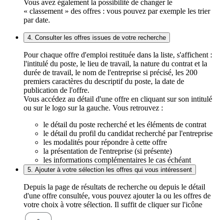
Vous avez également la possibilité de changer le
« classement » des offres : vous pouvez par exemple les trier
par date.
4. Consulter les offres issues de votre recherche
Pour chaque offre d'emploi restituée dans la liste, s'affichent :
l'intitulé du poste, le lieu de travail, la nature du contrat et la
durée de travail, le nom de l'entreprise si précisé, les 200
premiers caractères du descriptif du poste, la date de
publication de l'offre.
Vous accédez au détail d'une offre en cliquant sur son intitulé
ou sur le logo sur la gauche. Vous retrouvez :
le détail du poste recherché et les éléments de contrat
le détail du profil du candidat recherché par l'entreprise
les modalités pour répondre à cette offre
la présentation de l'entreprise (si présente)
les informations complémentaires le cas échéant
5. Ajouter à votre sélection les offres qui vous intéressent
Depuis la page de résultats de recherche ou depuis le détail
d'une offre consultée, vous pouvez ajouter la ou les offres de
votre choix à votre sélection. Il suffit de cliquer sur l'icône