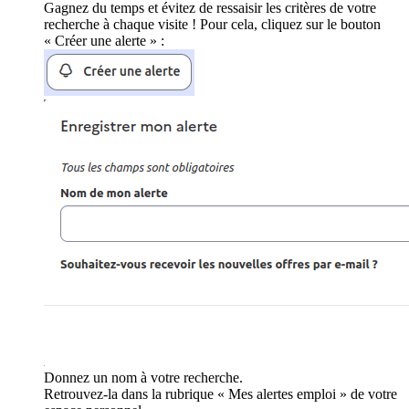
Gagnez du temps et évitez de ressaisir les critères de votre
recherche à chaque visite ! Pour cela, cliquez sur le bouton
« Créer une alerte » :
Donnez un nom à votre recherche.
Retrouvez-la dans la rubrique « Mes alertes emploi » de votre