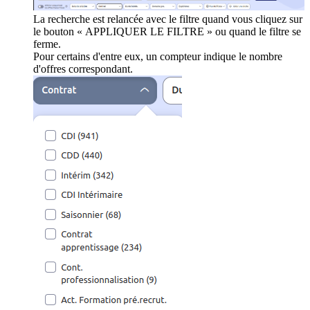
La recherche est relancée avec le filtre quand vous cliquez sur
le bouton « APPLIQUER LE FILTRE » ou quand le filtre se
ferme.
Pour certains d'entre eux, un compteur indique le nombre
d'offres correspondant.