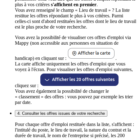
plus à vos critères
s'affichent en premier
.
Vous avez renseigné le champ « Lieu de travail » ? La liste
restitue les offres répondant le plus à vos critères. Parmi
celles-ci sont d'abord restituées les offres dont le lieu de travail
est le plus proche de votre recherche.
Vous avez la possibilité de visualiser ces offres d'emploi via
Mappy (non accessible aux personnes en situation de
handicap) en cliquant sur :
.
La carte affiche uniquement les offres d'emploi que vous
voyez à l'écran. Pour visualiser les offres d'emploi suivantes,
cliquez sur :
Vous avez également la possibilité de changer le
« classement » des offres : vous pouvez par exemple les trier
par date.
4. Consulter les offres issues de votre recherche
Pour chaque offre d'emploi restituée dans la liste, s'affichent :
l'intitulé du poste, le lieu de travail, la nature du contrat et la
durée de travail, le nom de l'entreprise si précisé, les 200