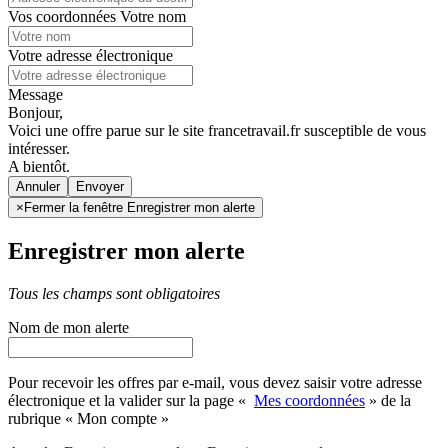
Vos coordonnées
Votre nom
Votre adresse électronique
Message
Bonjour,
Voici une offre parue sur le site francetravail.fr susceptible de vous
intéresser.
A bientôt.
Annuler
×
Fermer la fenêtre Enregistrer mon alerte
Enregistrer mon alerte
Tous les champs sont obligatoires
Nom de mon alerte
Pour recevoir les offres par e-mail, vous devez saisir votre adresse
électronique et la valider sur la page «
Mes coordonnées
» de la
rubrique « Mon compte »