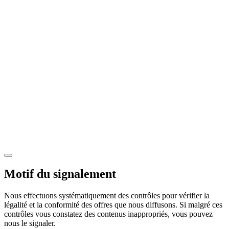
Motif du signalement
Nous effectuons systématiquement des contrôles pour vérifier la
légalité et la conformité des offres que nous diffusons. Si malgré ces
contrôles vous constatez des contenus inappropriés, vous pouvez
nous le signaler.