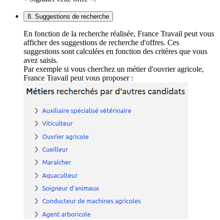
8. Suggestions de recherche
En fonction de la recherche réalisée, France Travail peut vous
afficher des suggestions de recherche d'offres. Ces
suggestions sont calculées en fonction des critères que vous
avez saisis.
Par exemple si vous cherchez un métier d'ouvrier agricole,
France Travail peut vous proposer :