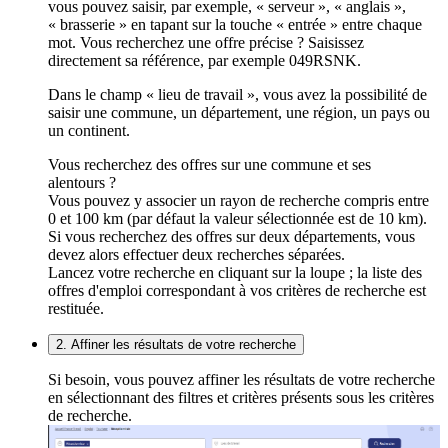
vous pouvez saisir, par exemple, « serveur », « anglais »,
« brasserie » en tapant sur la touche « entrée » entre chaque
mot. Vous recherchez une offre précise ? Saisissez
directement sa référence, par exemple 049RSNK.
Dans le champ « lieu de travail », vous avez la possibilité de
saisir une commune, un département, une région, un pays ou
un continent.
Vous recherchez des offres sur une commune et ses
alentours ?
Vous pouvez y associer un rayon de recherche compris entre
0 et 100 km (par défaut la valeur sélectionnée est de 10 km).
Si vous recherchez des offres sur deux départements, vous
devez alors effectuer deux recherches séparées.
Lancez votre recherche en cliquant sur la loupe ; la liste des
offres d'emploi correspondant à vos critères de recherche est
restituée.
2. Affiner les résultats de votre recherche
Si besoin, vous pouvez affiner les résultats de votre recherche
en sélectionnant des filtres et critères présents sous les critères
de recherche.