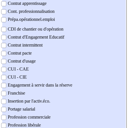
Contrat apprentissage
Cont. professionnalisation
Prépa.opérationnel.emploi
CDI de chantier ou d'opération
Contrat d'Engagement Educatif
Contrat intermittent
Contrat pacte
Contrat d'usage
CUI - CAE
CUI - CIE
Engagement à servir dans la réserve
Franchise
Insertion par l'activ.éco.
Portage salarial
Profession commerciale
Profession libérale