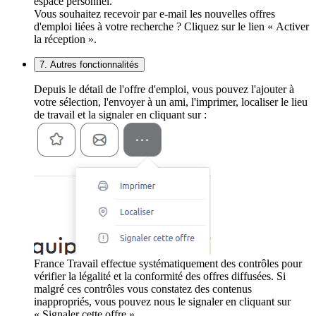
espace personnel.
Vous souhaitez recevoir par e-mail les nouvelles offres
d'emploi liées à votre recherche ? Cliquez sur le lien « Activer
la réception ».
7. Autres fonctionnalités
Depuis le détail de l'offre d'emploi, vous pouvez l'ajouter à
votre sélection, l'envoyer à un ami, l'imprimer, localiser le lieu
de travail et la signaler en cliquant sur :
France Travail effectue systématiquement des contrôles pour
vérifier la légalité et la conformité des offres diffusées. Si
malgré ces contrôles vous constatez des contenus
inappropriés, vous pouvez nous le signaler en cliquant sur
« Signaler cette offre ».