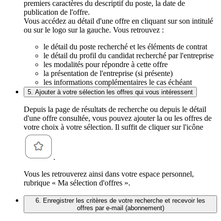
premiers caractères du descriptif du poste, la date de
publication de l'offre.
Vous accédez au détail d'une offre en cliquant sur son intitulé
ou sur le logo sur la gauche. Vous retrouvez :
le détail du poste recherché et les éléments de contrat
le détail du profil du candidat recherché par l'entreprise
les modalités pour répondre à cette offre
la présentation de l'entreprise (si présente)
les informations complémentaires le cas échéant
5. Ajouter à votre sélection les offres qui vous intéressent
Depuis la page de résultats de recherche ou depuis le détail
d'une offre consultée, vous pouvez ajouter la ou les offres de
votre choix à votre sélection. Il suffit de cliquer sur l'icône
.
Vous les retrouverez ainsi dans votre espace personnel,
rubrique « Ma sélection d'offres ».
6. Enregistrer les critères de votre recherche et recevoir les
offres par e-mail (abonnement)