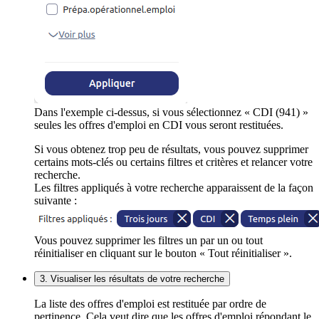
Dans l'exemple ci-dessus, si vous sélectionnez « CDI (941) »
seules les offres d'emploi en CDI vous seront restituées.
Si vous obtenez trop peu de résultats, vous pouvez supprimer
certains mots-clés ou certains filtres et critères et relancer votre
recherche.
Les filtres appliqués à votre recherche apparaissent de la façon
suivante :
Vous pouvez supprimer les filtres un par un ou tout
réinitialiser en cliquant sur le bouton « Tout réinitialiser ».
3. Visualiser les résultats de votre recherche
La liste des offres d'emploi est restituée par ordre de
pertinence. Cela veut dire que les offres d'emploi répondant le