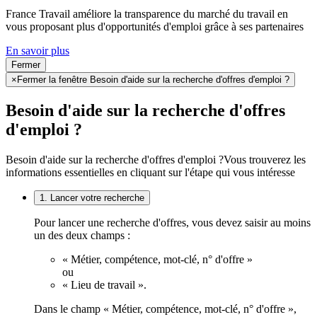
France Travail améliore la transparence du marché du travail en
vous proposant plus d'opportunités d'emploi grâce à ses partenaires
En savoir plus
Fermer
×
Fermer la fenêtre Besoin d'aide sur la recherche d'offres d'emploi ?
Besoin d'aide sur la recherche d'offres
d'emploi ?
Besoin d'aide sur la recherche d'offres d'emploi ?
Vous trouverez les
informations essentielles en cliquant sur l'étape qui vous intéresse
1. Lancer votre recherche
Pour lancer une recherche d'offres, vous devez saisir au moins
un des deux champs :
« Métier, compétence, mot-clé, n° d'offre »
ou
« Lieu de travail ».
Dans le champ « Métier, compétence, mot-clé, n° d'offre »,