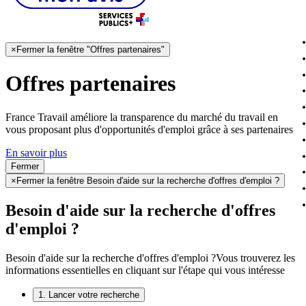
×
Fermer la fenêtre "Offres partenaires"
Offres partenaires
France Travail améliore la transparence du marché du travail en
vous proposant plus d'opportunités d'emploi grâce à ses partenaires
En savoir plus
Fermer
×
Fermer la fenêtre Besoin d'aide sur la recherche d'offres d'emploi ?
Besoin d'aide sur la recherche d'offres
d'emploi ?
Besoin d'aide sur la recherche d'offres d'emploi ?
Vous trouverez les
informations essentielles en cliquant sur l'étape qui vous intéresse
1. Lancer votre recherche