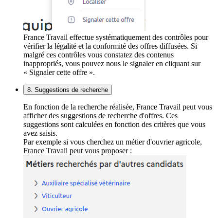
France Travail effectue systématiquement des contrôles pour
vérifier la légalité et la conformité des offres diffusées. Si
malgré ces contrôles vous constatez des contenus
inappropriés, vous pouvez nous le signaler en cliquant sur
« Signaler cette offre ».
8. Suggestions de recherche
En fonction de la recherche réalisée, France Travail peut vous
afficher des suggestions de recherche d'offres. Ces
suggestions sont calculées en fonction des critères que vous
avez saisis.
Par exemple si vous cherchez un métier d'ouvrier agricole,
France Travail peut vous proposer :