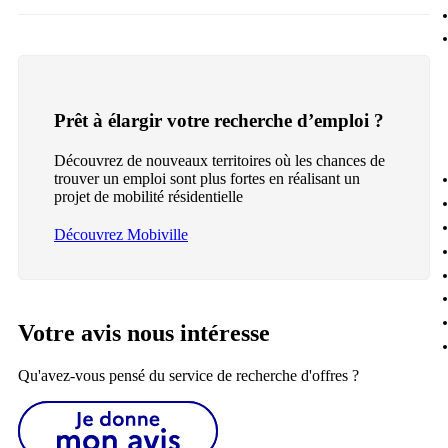
Prêt à élargir votre recherche d’emploi ?
Découvrez de nouveaux territoires où les chances de
trouver un emploi sont plus fortes en réalisant un
projet de mobilité résidentielle
Découvrez Mobiville
Votre avis nous intéresse
Qu'avez-vous pensé du service de recherche d'offres ?