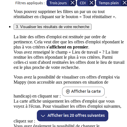
Vous pouvez supprimer les filtres un par un ou tout
réinitialiser en cliquant sur le bouton « Tout réinitialiser ».
3. Visualiser les résultats de votre recherche
La liste des offres d'emploi est restituée par ordre de
pertinence. Cela veut dire que les offres d'emploi répondant le
plus à vos critères
s'affichent en premier
.
Vous avez renseigné le champ « Lieu de travail » ? La liste
restitue les offres répondant le plus à vos critères. Parmi
celles-ci sont d'abord restituées les offres dont le lieu de travail
est le plus proche de votre recherche.
Vous avez la possibilité de visualiser ces offres d'emploi via
Mappy (non accessible aux personnes en situation de
handicap) en cliquant sur :
.
La carte affiche uniquement les offres d'emploi que vous
voyez à l'écran. Pour visualiser les offres d'emploi suivantes,
cliquez sur :
Vous avez également la possibilité de changer le