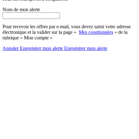
Nom de mon alerte
Pour recevoir les offres par e-mail, vous devez saisir votre adresse
électronique et la valider sur la page «
Mes coordonnées
» de la
rubrique « Mon compte »
Annuler
Enregistrer mon alerte
Enregistrer
mon alerte