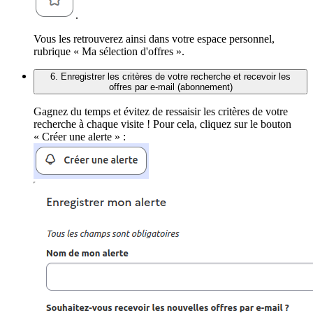
.
Vous les retrouverez ainsi dans votre espace personnel,
rubrique « Ma sélection d'offres ».
6. Enregistrer les critères de votre recherche et recevoir les
offres par e-mail (abonnement)
Gagnez du temps et évitez de ressaisir les critères de votre
recherche à chaque visite ! Pour cela, cliquez sur le bouton
« Créer une alerte » :