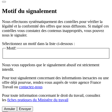
Motif du signalement
Nous effectuons systématiquement des contrôles pour vérifier la
légalité et la conformité des offres que nous diffusons. Si malgré ces
contrôles vous constatez des contenus inappropriés, vous pouvez
nous le signaler.
Sélectionnez un motif dans la liste ci-dessous :
Motif:
Nous vous rappelons que le signalement abusif est strictement
interdit.
Pour tout signalement concernant des
informations inexactes
ou une
offre déjà pourvue
, rendez-vous auprès de votre agence France
Travail ou
contactez-nous
Pour toute information concernant le
droit du travail
, consultez
les
fiches pratiques du Ministère du travail
Annuler