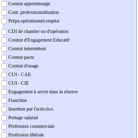
Contrat apprentissage
Cont. professionnalisation
Prépa.opérationnel.emploi
CDI de chantier ou d'opération
Contrat d'Engagement Educatif
Contrat intermittent
Contrat pacte
Contrat d'usage
CUI - CAE
CUI - CIE
Engagement à servir dans la réserve
Franchise
Insertion par l'activ.éco.
Portage salarial
Profession commerciale
Profession libérale