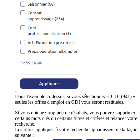
Dans l'exemple ci-dessus, si vous sélectionnez « CDI (941) »
seules les offres d'emploi en CDI vous seront restituées.
Si vous obtenez trop peu de résultats, vous pouvez supprimer
certains mots-clés ou certains filtres et critères et relancer votre
recherche.
Les filtres appliqués à votre recherche apparaissent de la façon
suivante :