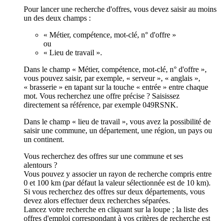
Pour lancer une recherche d'offres, vous devez saisir au moins
un des deux champs :
« Métier, compétence, mot-clé, n° d'offre »
ou
« Lieu de travail ».
Dans le champ « Métier, compétence, mot-clé, n° d'offre »,
vous pouvez saisir, par exemple, « serveur », « anglais »,
« brasserie » en tapant sur la touche « entrée » entre chaque
mot. Vous recherchez une offre précise ? Saisissez
directement sa référence, par exemple 049RSNK.
Dans le champ « lieu de travail », vous avez la possibilité de
saisir une commune, un département, une région, un pays ou
un continent.
Vous recherchez des offres sur une commune et ses
alentours ?
Vous pouvez y associer un rayon de recherche compris entre
0 et 100 km (par défaut la valeur sélectionnée est de 10 km).
Si vous recherchez des offres sur deux départements, vous
devez alors effectuer deux recherches séparées.
Lancez votre recherche en cliquant sur la loupe ; la liste des
offres d'emploi correspondant à vos critères de recherche est