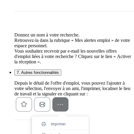
Donnez un nom à votre recherche.
Retrouvez-la dans la rubrique « Mes alertes emploi » de votre
espace personnel.
Vous souhaitez recevoir par e-mail les nouvelles offres
d'emploi liées à votre recherche ? Cliquez sur le lien « Activer
la réception ».
7. Autres fonctionnalités
Depuis le détail de l'offre d'emploi, vous pouvez l'ajouter à
votre sélection, l'envoyer à un ami, l'imprimer, localiser le lieu
de travail et la signaler en cliquant sur :