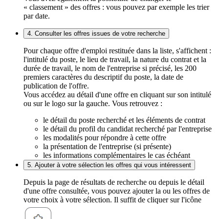
« classement » des offres : vous pouvez par exemple les trier
par date.
4. Consulter les offres issues de votre recherche
Pour chaque offre d'emploi restituée dans la liste, s'affichent :
l'intitulé du poste, le lieu de travail, la nature du contrat et la
durée de travail, le nom de l'entreprise si précisé, les 200
premiers caractères du descriptif du poste, la date de
publication de l'offre.
Vous accédez au détail d'une offre en cliquant sur son intitulé
ou sur le logo sur la gauche. Vous retrouvez :
le détail du poste recherché et les éléments de contrat
le détail du profil du candidat recherché par l'entreprise
les modalités pour répondre à cette offre
la présentation de l'entreprise (si présente)
les informations complémentaires le cas échéant
5. Ajouter à votre sélection les offres qui vous intéressent
Depuis la page de résultats de recherche ou depuis le détail
d'une offre consultée, vous pouvez ajouter la ou les offres de
votre choix à votre sélection. Il suffit de cliquer sur l'icône