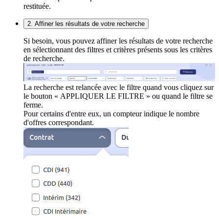
restituée.
2. Affiner les résultats de votre recherche
Si besoin, vous pouvez affiner les résultats de votre recherche
en sélectionnant des filtres et critères présents sous les critères
de recherche.
La recherche est relancée avec le filtre quand vous cliquez sur
le bouton « APPLIQUER LE FILTRE » ou quand le filtre se
ferme.
Pour certains d'entre eux, un compteur indique le nombre
d'offres correspondant.