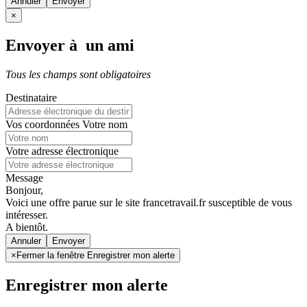
Annuler
×
Envoyer à un ami
Tous les champs sont obligatoires
Destinataire
Vos coordonnées
Votre nom
Votre adresse électronique
Message
Bonjour,
Voici une offre parue sur le site francetravail.fr susceptible de vous
intéresser.
A bientôt.
Annuler
×
Fermer la fenêtre Enregistrer mon alerte
Enregistrer mon alerte