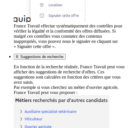
France Travail effectue systématiquement des contrôles pour
vérifier la légalité et la conformité des offres diffusées. Si
malgré ces contrôles vous constatez des contenus
inappropriés, vous pouvez nous le signaler en cliquant sur
« Signaler cette offre ».
8. Suggestions de recherche
En fonction de la recherche réalisée, France Travail peut vous
afficher des suggestions de recherche d'offres. Ces
suggestions sont calculées en fonction des critères que vous
avez saisis.
Par exemple si vous cherchez un métier d'ouvrier agricole,
France Travail peut vous proposer :