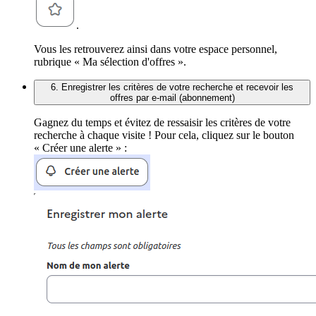
.
Vous les retrouverez ainsi dans votre espace personnel,
rubrique « Ma sélection d'offres ».
6. Enregistrer les critères de votre recherche et recevoir les
offres par e-mail (abonnement)
Gagnez du temps et évitez de ressaisir les critères de votre
recherche à chaque visite ! Pour cela, cliquez sur le bouton
« Créer une alerte » :