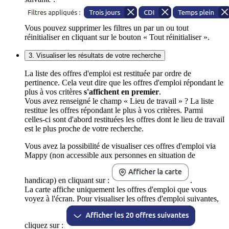
Vous pouvez supprimer les filtres un par un ou tout
réinitialiser en cliquant sur le bouton « Tout réinitialiser ».
3. Visualiser les résultats de votre recherche
La liste des offres d'emploi est restituée par ordre de
pertinence. Cela veut dire que les offres d'emploi répondant le
plus à vos critères
s'affichent en premier
.
Vous avez renseigné le champ « Lieu de travail » ? La liste
restitue les offres répondant le plus à vos critères. Parmi
celles-ci sont d'abord restituées les offres dont le lieu de travail
est le plus proche de votre recherche.
Vous avez la possibilité de visualiser ces offres d'emploi via
Mappy (non accessible aux personnes en situation de
handicap) en cliquant sur :
.
La carte affiche uniquement les offres d'emploi que vous
voyez à l'écran. Pour visualiser les offres d'emploi suivantes,
cliquez sur :