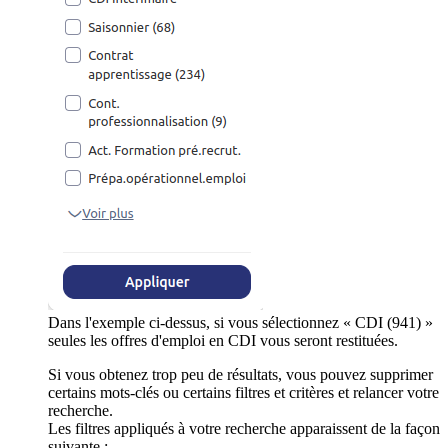
Dans l'exemple ci-dessus, si vous sélectionnez « CDI (941) »
seules les offres d'emploi en CDI vous seront restituées.
Si vous obtenez trop peu de résultats, vous pouvez supprimer
certains mots-clés ou certains filtres et critères et relancer votre
recherche.
Les filtres appliqués à votre recherche apparaissent de la façon
suivante :