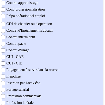
Contrat apprentissage
Cont. professionnalisation
Prépa.opérationnel.emploi
CDI de chantier ou d'opération
Contrat d'Engagement Educatif
Contrat intermittent
Contrat pacte
Contrat d'usage
CUI - CAE
CUI - CIE
Engagement à servir dans la réserve
Franchise
Insertion par l'activ.éco.
Portage salarial
Profession commerciale
Profession libérale