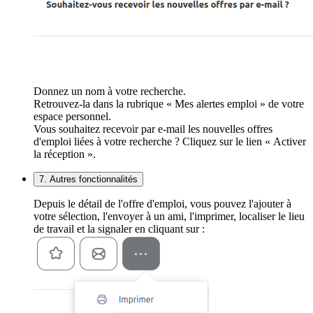
Donnez un nom à votre recherche.
Retrouvez-la dans la rubrique « Mes alertes emploi » de votre
espace personnel.
Vous souhaitez recevoir par e-mail les nouvelles offres
d'emploi liées à votre recherche ? Cliquez sur le lien « Activer
la réception ».
7. Autres fonctionnalités
Depuis le détail de l'offre d'emploi, vous pouvez l'ajouter à
votre sélection, l'envoyer à un ami, l'imprimer, localiser le lieu
de travail et la signaler en cliquant sur :