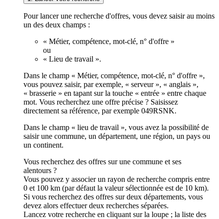
Pour lancer une recherche d'offres, vous devez saisir au moins
un des deux champs :
« Métier, compétence, mot-clé, n° d'offre »
ou
« Lieu de travail ».
Dans le champ « Métier, compétence, mot-clé, n° d'offre »,
vous pouvez saisir, par exemple, « serveur », « anglais »,
« brasserie » en tapant sur la touche « entrée » entre chaque
mot. Vous recherchez une offre précise ? Saisissez
directement sa référence, par exemple 049RSNK.
Dans le champ « lieu de travail », vous avez la possibilité de
saisir une commune, un département, une région, un pays ou
un continent.
Vous recherchez des offres sur une commune et ses
alentours ?
Vous pouvez y associer un rayon de recherche compris entre
0 et 100 km (par défaut la valeur sélectionnée est de 10 km).
Si vous recherchez des offres sur deux départements, vous
devez alors effectuer deux recherches séparées.
Lancez votre recherche en cliquant sur la loupe ; la liste des