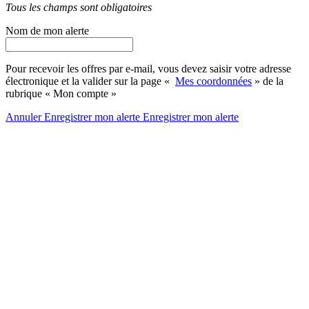
Tous les champs sont obligatoires
Nom de mon alerte
Pour recevoir les offres par e-mail, vous devez saisir votre adresse
électronique et la valider sur la page «
Mes coordonnées
» de la
rubrique « Mon compte »
Annuler
Enregistrer mon alerte
Enregistrer
mon alerte