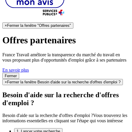
×
Fermer la fenêtre "Offres partenaires"
Offres partenaires
France Travail améliore la transparence du marché du travail en
vous proposant plus d'opportunités d'emploi grâce à ses partenaires
En savoir plus
Fermer
×
Fermer la fenêtre Besoin d'aide sur la recherche d'offres d'emploi ?
Besoin d'aide sur la recherche d'offres
d'emploi ?
Besoin d'aide sur la recherche d'offres d'emploi ?
Vous trouverez les
informations essentielles en cliquant sur l'étape qui vous intéresse
1. Lancer votre recherche