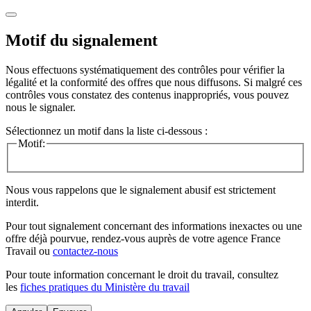
Motif du signalement
Nous effectuons systématiquement des contrôles pour vérifier la
légalité et la conformité des offres que nous diffusons. Si malgré ces
contrôles vous constatez des contenus inappropriés, vous pouvez
nous le signaler.
Sélectionnez un motif dans la liste ci-dessous :
Motif:
Nous vous rappelons que le signalement abusif est strictement
interdit.
Pour tout signalement concernant des
informations inexactes
ou une
offre déjà pourvue
, rendez-vous auprès de votre agence France
Travail ou
contactez-nous
Pour toute information concernant le
droit du travail
, consultez
les
fiches pratiques du Ministère du travail