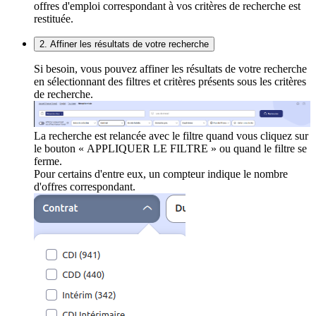
offres d'emploi correspondant à vos critères de recherche est
restituée.
2. Affiner les résultats de votre recherche
Si besoin, vous pouvez affiner les résultats de votre recherche
en sélectionnant des filtres et critères présents sous les critères
de recherche.
La recherche est relancée avec le filtre quand vous cliquez sur
le bouton « APPLIQUER LE FILTRE » ou quand le filtre se
ferme.
Pour certains d'entre eux, un compteur indique le nombre
d'offres correspondant.