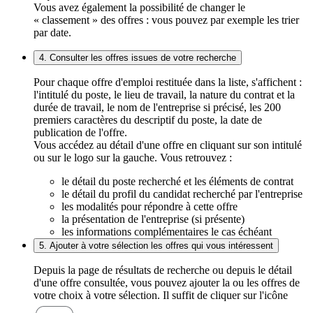
Vous avez également la possibilité de changer le
« classement » des offres : vous pouvez par exemple les trier
par date.
4. Consulter les offres issues de votre recherche
Pour chaque offre d'emploi restituée dans la liste, s'affichent :
l'intitulé du poste, le lieu de travail, la nature du contrat et la
durée de travail, le nom de l'entreprise si précisé, les 200
premiers caractères du descriptif du poste, la date de
publication de l'offre.
Vous accédez au détail d'une offre en cliquant sur son intitulé
ou sur le logo sur la gauche. Vous retrouvez :
le détail du poste recherché et les éléments de contrat
le détail du profil du candidat recherché par l'entreprise
les modalités pour répondre à cette offre
la présentation de l'entreprise (si présente)
les informations complémentaires le cas échéant
5. Ajouter à votre sélection les offres qui vous intéressent
Depuis la page de résultats de recherche ou depuis le détail
d'une offre consultée, vous pouvez ajouter la ou les offres de
votre choix à votre sélection. Il suffit de cliquer sur l'icône