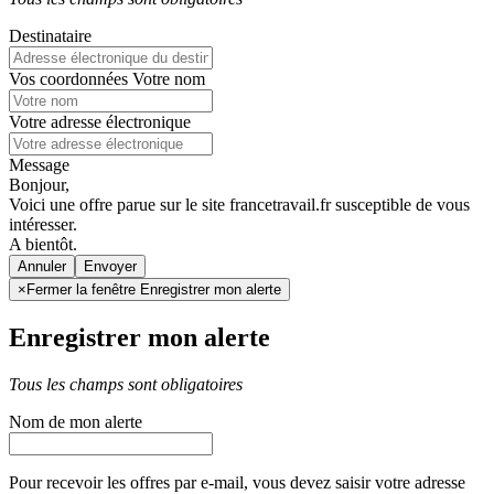
Destinataire
Vos coordonnées
Votre nom
Votre adresse électronique
Message
Bonjour,
Voici une offre parue sur le site francetravail.fr susceptible de vous
intéresser.
A bientôt.
Annuler
×
Fermer la fenêtre Enregistrer mon alerte
Enregistrer mon alerte
Tous les champs sont obligatoires
Nom de mon alerte
Pour recevoir les offres par e-mail, vous devez saisir votre adresse