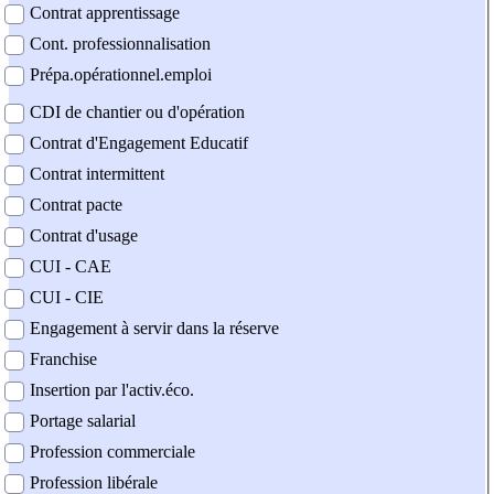
Contrat apprentissage
Cont. professionnalisation
Prépa.opérationnel.emploi
CDI de chantier ou d'opération
Contrat d'Engagement Educatif
Contrat intermittent
Contrat pacte
Contrat d'usage
CUI - CAE
CUI - CIE
Engagement à servir dans la réserve
Franchise
Insertion par l'activ.éco.
Portage salarial
Profession commerciale
Profession libérale