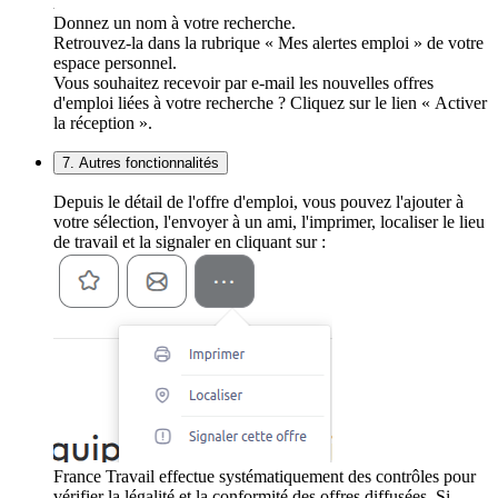
Donnez un nom à votre recherche.
Retrouvez-la dans la rubrique « Mes alertes emploi » de votre
espace personnel.
Vous souhaitez recevoir par e-mail les nouvelles offres
d'emploi liées à votre recherche ? Cliquez sur le lien « Activer
la réception ».
7. Autres fonctionnalités
Depuis le détail de l'offre d'emploi, vous pouvez l'ajouter à
votre sélection, l'envoyer à un ami, l'imprimer, localiser le lieu
de travail et la signaler en cliquant sur :
France Travail effectue systématiquement des contrôles pour
vérifier la légalité et la conformité des offres diffusées. Si