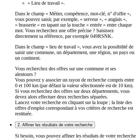
« Lieu de travail ».
Dans le champ « Métier, compétence, mot-clé, n° d'offre »,
vous pouvez saisir, par exemple, « serveur », « anglais »,
« brasserie » en tapant sur la touche « entrée » entre chaque
mot. Vous recherchez une offre précise ? Saisissez
directement sa référence, par exemple 049RSNK.
Dans le champ « lieu de travail », vous avez la possibilité de
saisir une commune, un département, une région, un pays ou
un continent.
Vous recherchez des offres sur une commune et ses
alentours ?
Vous pouvez y associer un rayon de recherche compris entre
0 et 100 km (par défaut la valeur sélectionnée est de 10 km).
Si vous recherchez des offres sur deux départements, vous
devez alors effectuer deux recherches séparées.
Lancez votre recherche en cliquant sur la loupe ; la liste des
offres d'emploi correspondant à vos critères de recherche est
restituée.
2. Affiner les résultats de votre recherche
Si besoin, vous pouvez affiner les résultats de votre recherche