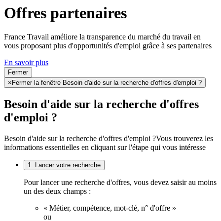
Offres partenaires
France Travail améliore la transparence du marché du travail en
vous proposant plus d'opportunités d'emploi grâce à ses partenaires
En savoir plus
Fermer
×
Fermer la fenêtre Besoin d'aide sur la recherche d'offres d'emploi ?
Besoin d'aide sur la recherche d'offres
d'emploi ?
Besoin d'aide sur la recherche d'offres d'emploi ?
Vous trouverez les
informations essentielles en cliquant sur l'étape qui vous intéresse
1. Lancer votre recherche
Pour lancer une recherche d'offres, vous devez saisir au moins
un des deux champs :
« Métier, compétence, mot-clé, n° d'offre »
ou