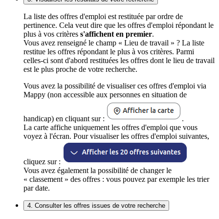
La liste des offres d'emploi est restituée par ordre de
pertinence. Cela veut dire que les offres d'emploi répondant le
plus à vos critères
s'affichent en premier
.
Vous avez renseigné le champ « Lieu de travail » ? La liste
restitue les offres répondant le plus à vos critères. Parmi
celles-ci sont d'abord restituées les offres dont le lieu de travail
est le plus proche de votre recherche.
Vous avez la possibilité de visualiser ces offres d'emploi via
Mappy (non accessible aux personnes en situation de
handicap) en cliquant sur :
.
La carte affiche uniquement les offres d'emploi que vous
voyez à l'écran. Pour visualiser les offres d'emploi suivantes,
cliquez sur :
Vous avez également la possibilité de changer le
« classement » des offres : vous pouvez par exemple les trier
par date.
4. Consulter les offres issues de votre recherche