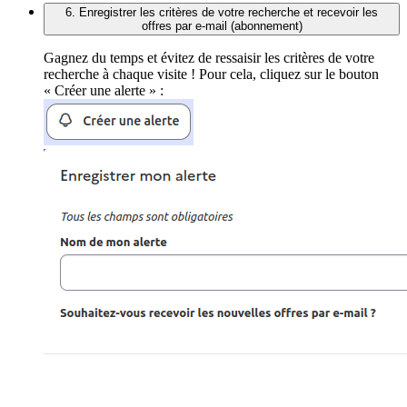
6. Enregistrer les critères de votre recherche et recevoir les
offres par e-mail (abonnement)
Gagnez du temps et évitez de ressaisir les critères de votre
recherche à chaque visite ! Pour cela, cliquez sur le bouton
« Créer une alerte » :