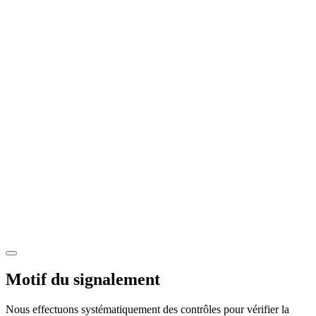
Motif du signalement
Nous effectuons systématiquement des contrôles pour vérifier la