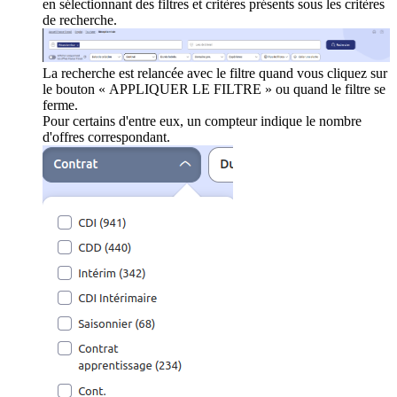
en sélectionnant des filtres et critères présents sous les critères
de recherche.
La recherche est relancée avec le filtre quand vous cliquez sur
le bouton « APPLIQUER LE FILTRE » ou quand le filtre se
ferme.
Pour certains d'entre eux, un compteur indique le nombre
d'offres correspondant.