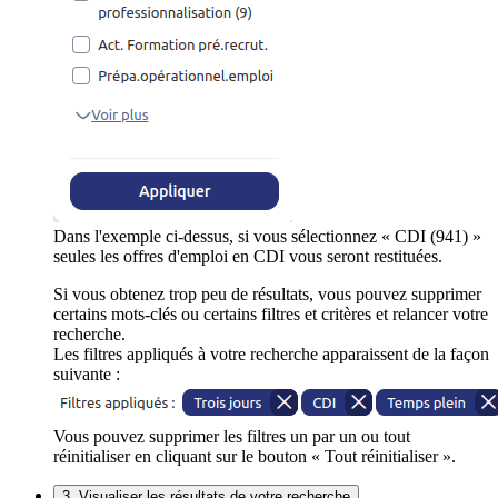
Dans l'exemple ci-dessus, si vous sélectionnez « CDI (941) »
seules les offres d'emploi en CDI vous seront restituées.
Si vous obtenez trop peu de résultats, vous pouvez supprimer
certains mots-clés ou certains filtres et critères et relancer votre
recherche.
Les filtres appliqués à votre recherche apparaissent de la façon
suivante :
Vous pouvez supprimer les filtres un par un ou tout
réinitialiser en cliquant sur le bouton « Tout réinitialiser ».
3. Visualiser les résultats de votre recherche