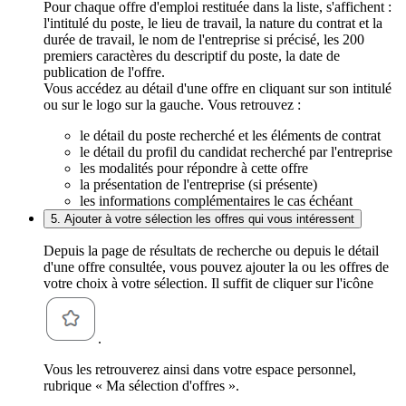
Pour chaque offre d'emploi restituée dans la liste, s'affichent :
l'intitulé du poste, le lieu de travail, la nature du contrat et la
durée de travail, le nom de l'entreprise si précisé, les 200
premiers caractères du descriptif du poste, la date de
publication de l'offre.
Vous accédez au détail d'une offre en cliquant sur son intitulé
ou sur le logo sur la gauche. Vous retrouvez :
le détail du poste recherché et les éléments de contrat
le détail du profil du candidat recherché par l'entreprise
les modalités pour répondre à cette offre
la présentation de l'entreprise (si présente)
les informations complémentaires le cas échéant
5. Ajouter à votre sélection les offres qui vous intéressent
Depuis la page de résultats de recherche ou depuis le détail
d'une offre consultée, vous pouvez ajouter la ou les offres de
votre choix à votre sélection. Il suffit de cliquer sur l'icône
.
Vous les retrouverez ainsi dans votre espace personnel,
rubrique « Ma sélection d'offres ».