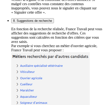
malgré ces contrôles vous constatez des contenus
inappropriés, vous pouvez nous le signaler en cliquant sur
« Signaler cette offre ».
8. Suggestions de recherche
En fonction de la recherche réalisée, France Travail peut vous
afficher des suggestions de recherche d'offres. Ces
suggestions sont calculées en fonction des critères que vous
avez saisis.
Par exemple si vous cherchez un métier d'ouvrier agricole,
France Travail peut vous proposer :