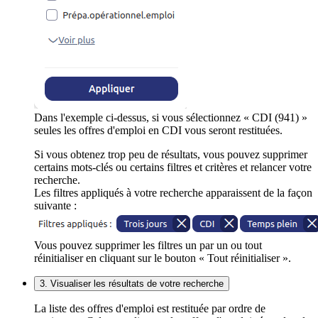
Dans l'exemple ci-dessus, si vous sélectionnez « CDI (941) »
seules les offres d'emploi en CDI vous seront restituées.
Si vous obtenez trop peu de résultats, vous pouvez supprimer
certains mots-clés ou certains filtres et critères et relancer votre
recherche.
Les filtres appliqués à votre recherche apparaissent de la façon
suivante :
Vous pouvez supprimer les filtres un par un ou tout
réinitialiser en cliquant sur le bouton « Tout réinitialiser ».
3. Visualiser les résultats de votre recherche
La liste des offres d'emploi est restituée par ordre de