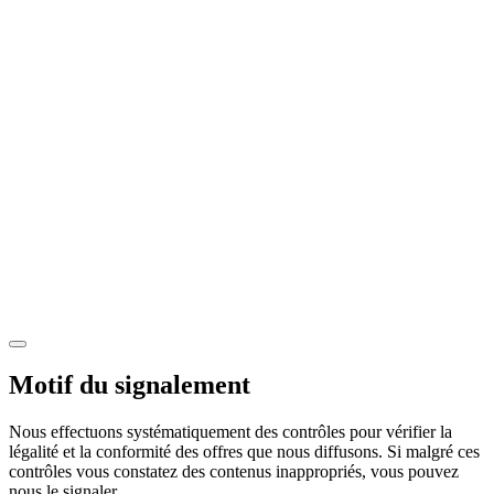
Motif du signalement
Nous effectuons systématiquement des contrôles pour vérifier la
légalité et la conformité des offres que nous diffusons. Si malgré ces
contrôles vous constatez des contenus inappropriés, vous pouvez
nous le signaler.