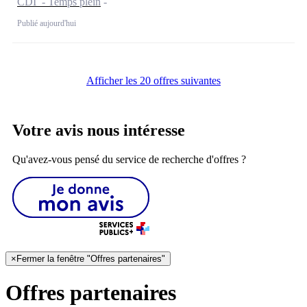
CDI - Temps plein
Publié aujourd'hui
Afficher les 20 offres suivantes
Votre avis nous intéresse
Qu'avez-vous pensé du service de recherche d'offres ?
×
Fermer la fenêtre "Offres partenaires"
Offres partenaires