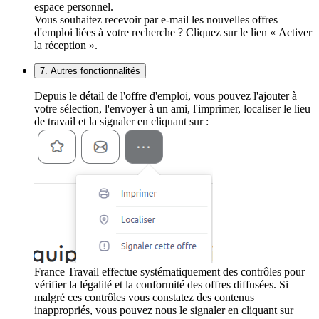
espace personnel.
Vous souhaitez recevoir par e-mail les nouvelles offres
d'emploi liées à votre recherche ? Cliquez sur le lien « Activer
la réception ».
7. Autres fonctionnalités
Depuis le détail de l'offre d'emploi, vous pouvez l'ajouter à
votre sélection, l'envoyer à un ami, l'imprimer, localiser le lieu
de travail et la signaler en cliquant sur :
France Travail effectue systématiquement des contrôles pour
vérifier la légalité et la conformité des offres diffusées. Si
malgré ces contrôles vous constatez des contenus
inappropriés, vous pouvez nous le signaler en cliquant sur