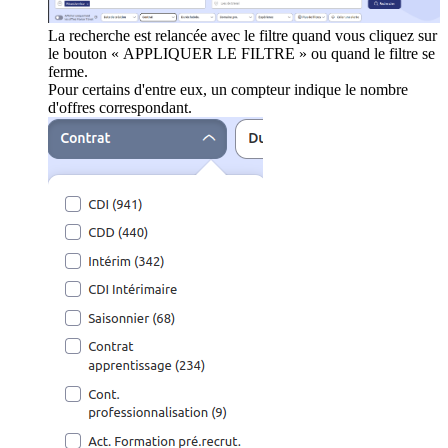
La recherche est relancée avec le filtre quand vous cliquez sur
le bouton « APPLIQUER LE FILTRE » ou quand le filtre se
ferme.
Pour certains d'entre eux, un compteur indique le nombre
d'offres correspondant.