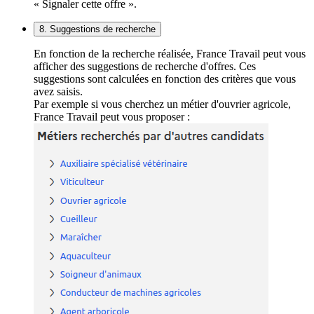
« Signaler cette offre ».
8. Suggestions de recherche
En fonction de la recherche réalisée, France Travail peut vous
afficher des suggestions de recherche d'offres. Ces
suggestions sont calculées en fonction des critères que vous
avez saisis.
Par exemple si vous cherchez un métier d'ouvrier agricole,
France Travail peut vous proposer :