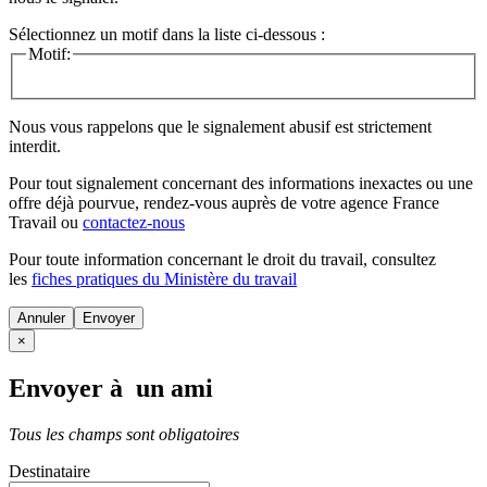
Sélectionnez un motif dans la liste ci-dessous :
Motif:
Nous vous rappelons que le signalement abusif est strictement
interdit.
Pour tout signalement concernant des
informations inexactes
ou une
offre déjà pourvue
, rendez-vous auprès de votre agence France
Travail ou
contactez-nous
Pour toute information concernant le
droit du travail
, consultez
les
fiches pratiques du Ministère du travail
Annuler
×
Envoyer à un ami
Tous les champs sont obligatoires
Destinataire