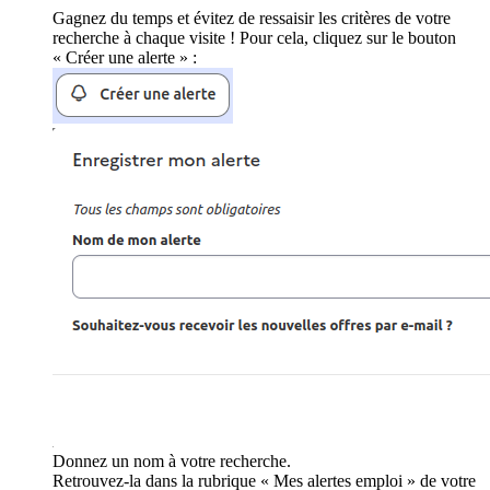
Gagnez du temps et évitez de ressaisir les critères de votre
recherche à chaque visite ! Pour cela, cliquez sur le bouton
« Créer une alerte » :
Donnez un nom à votre recherche.
Retrouvez-la dans la rubrique « Mes alertes emploi » de votre