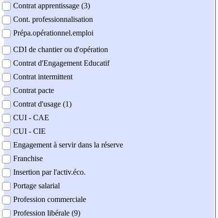
Contrat apprentissage (3)
Cont. professionnalisation
Prépa.opérationnel.emploi
CDI de chantier ou d'opération
Contrat d'Engagement Educatif
Contrat intermittent
Contrat pacte
Contrat d'usage (1)
CUI - CAE
CUI - CIE
Engagement à servir dans la réserve
Franchise
Insertion par l'activ.éco.
Portage salarial
Profession commerciale
Profession libérale (9)