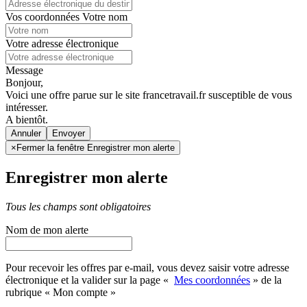
Vos coordonnées
Votre nom
Votre adresse électronique
Message
Bonjour,
Voici une offre parue sur le site francetravail.fr susceptible de vous
intéresser.
A bientôt.
Annuler
×
Fermer la fenêtre Enregistrer mon alerte
Enregistrer mon alerte
Tous les champs sont obligatoires
Nom de mon alerte
Pour recevoir les offres par e-mail, vous devez saisir votre adresse
électronique et la valider sur la page «
Mes coordonnées
» de la
rubrique « Mon compte »