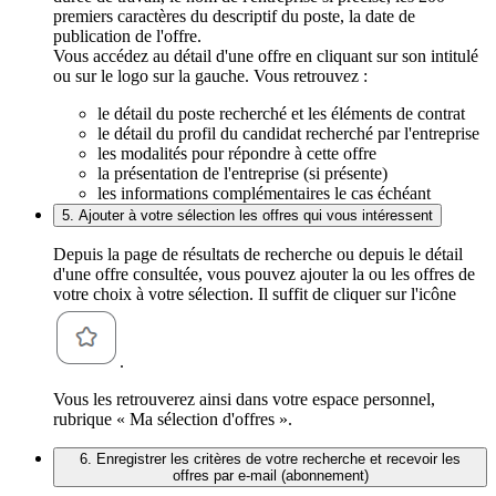
premiers caractères du descriptif du poste, la date de
publication de l'offre.
Vous accédez au détail d'une offre en cliquant sur son intitulé
ou sur le logo sur la gauche. Vous retrouvez :
le détail du poste recherché et les éléments de contrat
le détail du profil du candidat recherché par l'entreprise
les modalités pour répondre à cette offre
la présentation de l'entreprise (si présente)
les informations complémentaires le cas échéant
5. Ajouter à votre sélection les offres qui vous intéressent
Depuis la page de résultats de recherche ou depuis le détail
d'une offre consultée, vous pouvez ajouter la ou les offres de
votre choix à votre sélection. Il suffit de cliquer sur l'icône
.
Vous les retrouverez ainsi dans votre espace personnel,
rubrique « Ma sélection d'offres ».
6. Enregistrer les critères de votre recherche et recevoir les
offres par e-mail (abonnement)