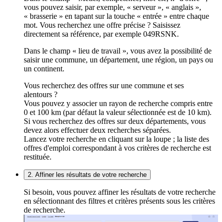
vous pouvez saisir, par exemple, « serveur », « anglais »,
« brasserie » en tapant sur la touche « entrée » entre chaque
mot. Vous recherchez une offre précise ? Saisissez
directement sa référence, par exemple 049RSNK.
Dans le champ « lieu de travail », vous avez la possibilité de
saisir une commune, un département, une région, un pays ou
un continent.
Vous recherchez des offres sur une commune et ses
alentours ?
Vous pouvez y associer un rayon de recherche compris entre
0 et 100 km (par défaut la valeur sélectionnée est de 10 km).
Si vous recherchez des offres sur deux départements, vous
devez alors effectuer deux recherches séparées.
Lancez votre recherche en cliquant sur la loupe ; la liste des
offres d'emploi correspondant à vos critères de recherche est
restituée.
2. Affiner les résultats de votre recherche
Si besoin, vous pouvez affiner les résultats de votre recherche
en sélectionnant des filtres et critères présents sous les critères
de recherche.