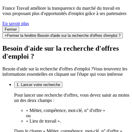
France Travail améliore la transparence du marché du travail en
vous proposant plus d'opportunités d'emploi grâce à ses partenaires
En savoir plus
Fermer
×
Fermer la fenêtre Besoin d'aide sur la recherche d'offres d'emploi ?
Besoin d'aide sur la recherche d'offres
d'emploi ?
Besoin d'aide sur la recherche d'offres d'emploi ?
Vous trouverez les
informations essentielles en cliquant sur l'étape qui vous intéresse
1. Lancer votre recherche
Pour lancer une recherche d'offres, vous devez saisir au moins
un des deux champs :
« Métier, compétence, mot-clé, n° d'offre »
ou
« Lieu de travail ».
Dans le champ « Métier, compétence, mot-clé, n° d'offre »,