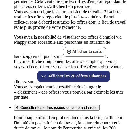
pertinence. Cela veut dire que les offres d'emploi répondant le
plus à vos critères
s'affichent en premier
.
Vous avez renseigné le champ « Lieu de travail » ? La liste
restitue les offres répondant le plus à vos critères. Parmi
celles-ci sont d'abord restituées les offres dont le lieu de travail
est le plus proche de votre recherche.
Vous avez la possibilité de visualiser ces offres d'emploi via
Mappy (non accessible aux personnes en situation de
handicap) en cliquant sur :
.
La carte affiche uniquement les offres d'emploi que vous
voyez à l'écran. Pour visualiser les offres d'emploi suivantes,
cliquez sur :
Vous avez également la possibilité de changer le
« classement » des offres : vous pouvez par exemple les trier
par date.
4. Consulter les offres issues de votre recherche
Pour chaque offre d'emploi restituée dans la liste, s'affichent :
l'intitulé du poste, le lieu de travail, la nature du contrat et la
durée de travail, le nom de l'entreprise si précisé, les 200