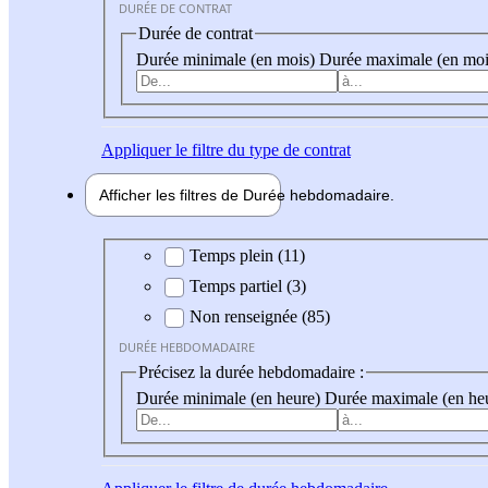
DURÉE DE CONTRAT
Durée de contrat
Durée minimale (en mois)
Durée maximale (en moi
Appliquer
le filtre du type de contrat
Afficher les filtres de
Durée hebdo
madaire
Durée hebdomadaire
Temps plein (11)
Temps partiel (3)
Non renseignée (85)
DURÉE HEBDOMADAIRE
Précisez la durée hebdomadaire :
Durée minimale (en heure)
Durée maximale (en he