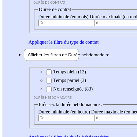
DURÉE DE CONTRAT
Durée de contrat
Durée minimale (en mois)
Durée maximale (en moi
Appliquer
le filtre du type de contrat
Afficher les filtres de
Durée hebdo
madaire
Durée hebdomadaire
Temps plein (12)
Temps partiel (3)
Non renseignée (83)
DURÉE HEBDOMADAIRE
Précisez la durée hebdomadaire :
Durée minimale (en heure)
Durée maximale (en he