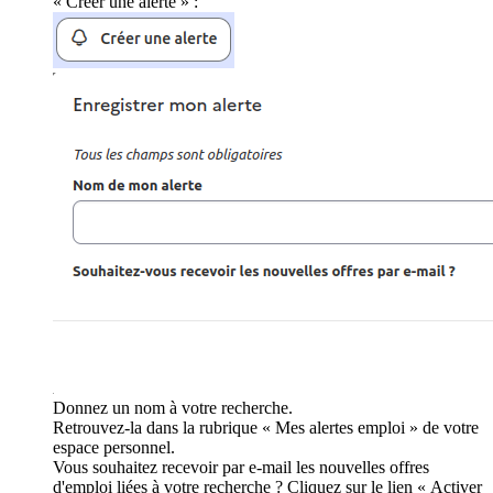
« Créer une alerte » :
Donnez un nom à votre recherche.
Retrouvez-la dans la rubrique « Mes alertes emploi » de votre
espace personnel.
Vous souhaitez recevoir par e-mail les nouvelles offres
d'emploi liées à votre recherche ? Cliquez sur le lien « Activer