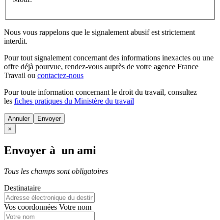
Nous vous rappelons que le signalement abusif est strictement
interdit.
Pour tout signalement concernant des
informations inexactes
ou une
offre déjà pourvue
, rendez-vous auprès de votre agence France
Travail ou
contactez-nous
Pour toute information concernant le
droit du travail
, consultez
les
fiches pratiques du Ministère du travail
Annuler
×
Envoyer à un ami
Tous les champs sont obligatoires
Destinataire
Vos coordonnées
Votre nom