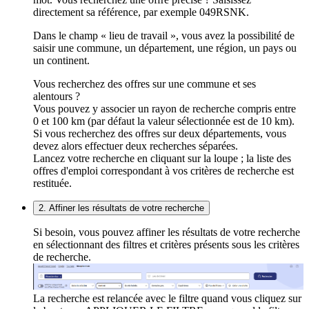
directement sa référence, par exemple 049RSNK.
Dans le champ « lieu de travail », vous avez la possibilité de
saisir une commune, un département, une région, un pays ou
un continent.
Vous recherchez des offres sur une commune et ses
alentours ?
Vous pouvez y associer un rayon de recherche compris entre
0 et 100 km (par défaut la valeur sélectionnée est de 10 km).
Si vous recherchez des offres sur deux départements, vous
devez alors effectuer deux recherches séparées.
Lancez votre recherche en cliquant sur la loupe ; la liste des
offres d'emploi correspondant à vos critères de recherche est
restituée.
2. Affiner les résultats de votre recherche
Si besoin, vous pouvez affiner les résultats de votre recherche
en sélectionnant des filtres et critères présents sous les critères
de recherche.
La recherche est relancée avec le filtre quand vous cliquez sur