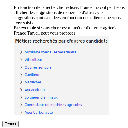
En fonction de la recherche réalisée, France Travail peut vous
afficher des suggestions de recherche d'offres. Ces
suggestions sont calculées en fonction des critères que vous
avez saisis.
Par exemple si vous cherchez un métier d'ouvrier agricole,
France Travail peut vous proposer :
Fermer