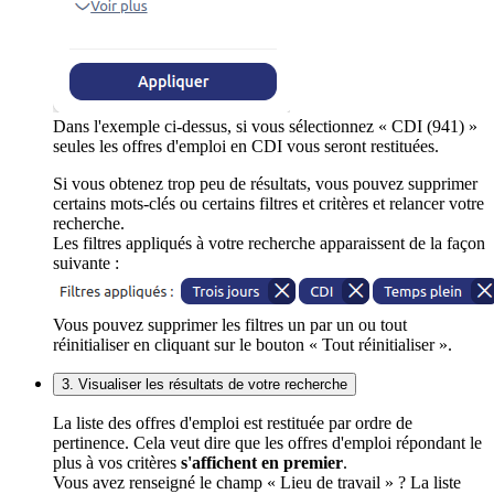
Dans l'exemple ci-dessus, si vous sélectionnez « CDI (941) »
seules les offres d'emploi en CDI vous seront restituées.
Si vous obtenez trop peu de résultats, vous pouvez supprimer
certains mots-clés ou certains filtres et critères et relancer votre
recherche.
Les filtres appliqués à votre recherche apparaissent de la façon
suivante :
Vous pouvez supprimer les filtres un par un ou tout
réinitialiser en cliquant sur le bouton « Tout réinitialiser ».
3. Visualiser les résultats de votre recherche
La liste des offres d'emploi est restituée par ordre de
pertinence. Cela veut dire que les offres d'emploi répondant le
plus à vos critères
s'affichent en premier
.
Vous avez renseigné le champ « Lieu de travail » ? La liste