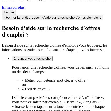
En savoir plus
Fermer
×
Fermer la fenêtre Besoin d'aide sur la recherche d'offres d'emploi ?
Besoin d'aide sur la recherche d'offres
d'emploi ?
Besoin d'aide sur la recherche d'offres d'emploi ?
Vous trouverez les
informations essentielles en cliquant sur l'étape qui vous intéresse
1. Lancer votre recherche
Pour lancer une recherche d'offres, vous devez saisir au moins
un des deux champs :
« Métier, compétence, mot-clé, n° d'offre »
ou
« Lieu de travail ».
Dans le champ « Métier, compétence, mot-clé, n° d'offre »,
vous pouvez saisir, par exemple, « serveur », « anglais »,
« brasserie » en tapant sur la touche « entrée » entre chaque
mot. Vous recherchez une offre précise ? Saisissez