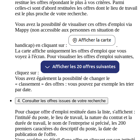
restitue les offres répondant le plus à vos critères. Parmi
celles-ci sont d'abord restituées les offres dont le lieu de travail
est le plus proche de votre recherche.
Vous avez la possibilité de visualiser ces offres d'emploi via
Mappy (non accessible aux personnes en situation de
handicap) en cliquant sur :
.
La carte affiche uniquement les offres d'emploi que vous
voyez à l'écran. Pour visualiser les offres d'emploi suivantes,
cliquez sur :
Vous avez également la possibilité de changer le
« classement » des offres : vous pouvez par exemple les trier
par date.
4. Consulter les offres issues de votre recherche
Pour chaque offre d'emploi restituée dans la liste, s'affichent :
l'intitulé du poste, le lieu de travail, la nature du contrat et la
durée de travail, le nom de l'entreprise si précisé, les 200
premiers caractères du descriptif du poste, la date de
publication de l'offre.
Vous accédez au détail d'une offre en cliquant sur son intitulé