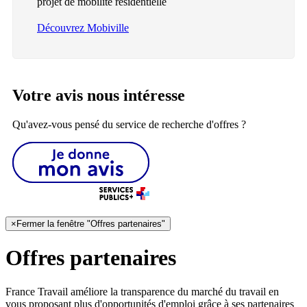
projet de mobilité résidentielle
Découvrez Mobiville
Votre avis nous intéresse
Qu'avez-vous pensé du service de recherche d'offres ?
×
Fermer la fenêtre "Offres partenaires"
Offres partenaires
France Travail améliore la transparence du marché du travail en
vous proposant plus d'opportunités d'emploi grâce à ses partenaires