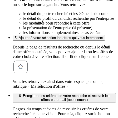
ou sur le logo sur la gauche. Vous retrouvez :
le détail du poste recherché et les éléments de contrat
le détail du profil du candidat recherché par l'entreprise
les modalités pour répondre à cette offre
la présentation de l'entreprise (si présente)
les informations complémentaires le cas échéant
5. Ajouter à votre sélection les offres qui vous intéressent
Depuis la page de résultats de recherche ou depuis le détail
d'une offre consultée, vous pouvez ajouter la ou les offres de
votre choix à votre sélection. Il suffit de cliquer sur l'icône
.
Vous les retrouverez ainsi dans votre espace personnel,
rubrique « Ma sélection d'offres ».
6. Enregistrer les critères de votre recherche et recevoir les
offres par e-mail (abonnement)
Gagnez du temps et évitez de ressaisir les critères de votre
recherche à chaque visite ! Pour cela, cliquez sur le bouton