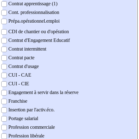
Contrat apprentissage (1)
Cont. professionnalisation
Prépa.opérationnel.emploi
CDI de chantier ou d'opération
Contrat d'Engagement Educatif
Contrat intermittent
Contrat pacte
Contrat d'usage
CUI - CAE
CUI - CIE
Engagement à servir dans la réserve
Franchise
Insertion par l'activ.éco.
Portage salarial
Profession commerciale
Profession libérale