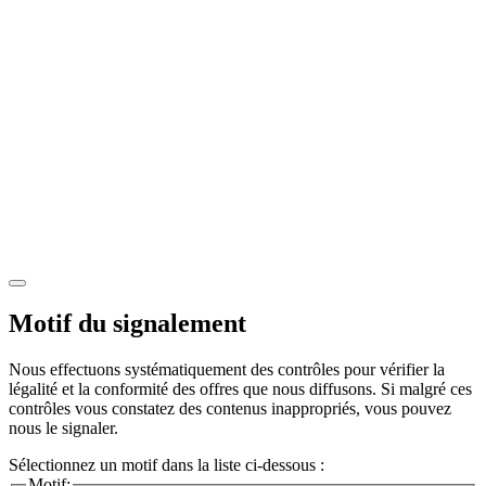
Motif du signalement
Nous effectuons systématiquement des contrôles pour vérifier la
légalité et la conformité des offres que nous diffusons. Si malgré ces
contrôles vous constatez des contenus inappropriés, vous pouvez
nous le signaler.
Sélectionnez un motif dans la liste ci-dessous :
Motif: