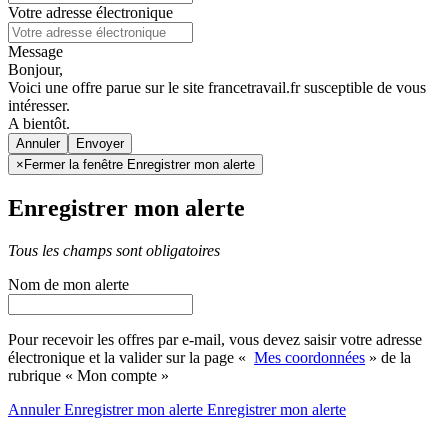
Votre adresse électronique
Message
Bonjour,
Voici une offre parue sur le site francetravail.fr susceptible de vous
intéresser.
A bientôt.
Annuler
×
Fermer la fenêtre Enregistrer mon alerte
Enregistrer mon alerte
Tous les champs sont obligatoires
Nom de mon alerte
Pour recevoir les offres par e-mail, vous devez saisir votre adresse
électronique et la valider sur la page «
Mes coordonnées
» de la
rubrique « Mon compte »
Annuler
Enregistrer mon alerte
Enregistrer
mon alerte