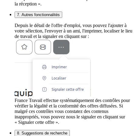
la réception ».
7. Autres fonctionnalités
Depuis le détail de l'offre d'emploi, vous pouvez l'ajouter à
votre sélection, l'envoyer à un ami, l'imprimer, localiser le lieu
de travail et la signaler en cliquant sur :
France Travail effectue systématiquement des contrôles pour
vérifier la légalité et la conformité des offres diffusées. Si
malgré ces contrôles vous constatez des contenus
inappropriés, vous pouvez nous le signaler en cliquant sur
« Signaler cette offre ».
8. Suggestions de recherche