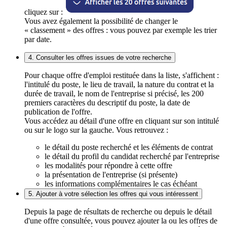
cliquez sur :
Vous avez également la possibilité de changer le
« classement » des offres : vous pouvez par exemple les trier
par date.
4. Consulter les offres issues de votre recherche
Pour chaque offre d'emploi restituée dans la liste, s'affichent :
l'intitulé du poste, le lieu de travail, la nature du contrat et la
durée de travail, le nom de l'entreprise si précisé, les 200
premiers caractères du descriptif du poste, la date de
publication de l'offre.
Vous accédez au détail d'une offre en cliquant sur son intitulé
ou sur le logo sur la gauche. Vous retrouvez :
le détail du poste recherché et les éléments de contrat
le détail du profil du candidat recherché par l'entreprise
les modalités pour répondre à cette offre
la présentation de l'entreprise (si présente)
les informations complémentaires le cas échéant
5. Ajouter à votre sélection les offres qui vous intéressent
Depuis la page de résultats de recherche ou depuis le détail
d'une offre consultée, vous pouvez ajouter la ou les offres de