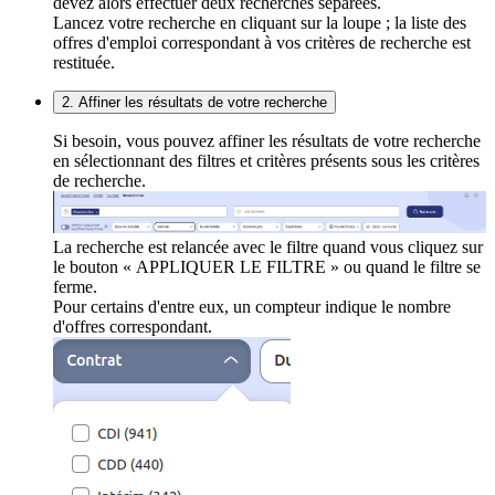
devez alors effectuer deux recherches séparées.
Lancez votre recherche en cliquant sur la loupe ; la liste des
offres d'emploi correspondant à vos critères de recherche est
restituée.
2. Affiner les résultats de votre recherche
Si besoin, vous pouvez affiner les résultats de votre recherche
en sélectionnant des filtres et critères présents sous les critères
de recherche.
La recherche est relancée avec le filtre quand vous cliquez sur
le bouton « APPLIQUER LE FILTRE » ou quand le filtre se
ferme.
Pour certains d'entre eux, un compteur indique le nombre
d'offres correspondant.