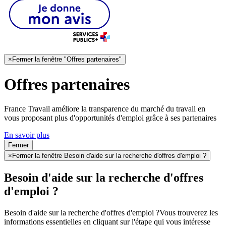
×
Fermer la fenêtre "Offres partenaires"
Offres partenaires
France Travail améliore la transparence du marché du travail en
vous proposant plus d'opportunités d'emploi grâce à ses partenaires
En savoir plus
Fermer
×
Fermer la fenêtre Besoin d'aide sur la recherche d'offres d'emploi ?
Besoin d'aide sur la recherche d'offres
d'emploi ?
Besoin d'aide sur la recherche d'offres d'emploi ?
Vous trouverez les
informations essentielles en cliquant sur l'étape qui vous intéresse