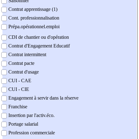
Saisonnier
Contrat apprentissage (1)
Cont. professionnalisation
Prépa.opérationnel.emploi
CDI de chantier ou d'opération
Contrat d'Engagement Educatif
Contrat intermittent
Contrat pacte
Contrat d'usage
CUI - CAE
CUI - CIE
Engagement à servir dans la réserve
Franchise
Insertion par l'activ.éco.
Portage salarial
Profession commerciale