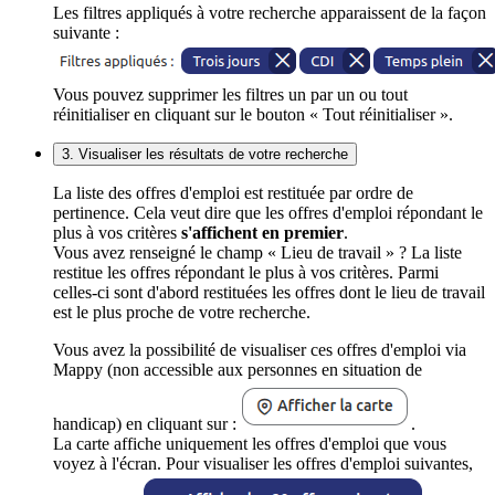
Les filtres appliqués à votre recherche apparaissent de la façon
suivante :
Vous pouvez supprimer les filtres un par un ou tout
réinitialiser en cliquant sur le bouton « Tout réinitialiser ».
3. Visualiser les résultats de votre recherche
La liste des offres d'emploi est restituée par ordre de
pertinence. Cela veut dire que les offres d'emploi répondant le
plus à vos critères
s'affichent en premier
.
Vous avez renseigné le champ « Lieu de travail » ? La liste
restitue les offres répondant le plus à vos critères. Parmi
celles-ci sont d'abord restituées les offres dont le lieu de travail
est le plus proche de votre recherche.
Vous avez la possibilité de visualiser ces offres d'emploi via
Mappy (non accessible aux personnes en situation de
handicap) en cliquant sur :
.
La carte affiche uniquement les offres d'emploi que vous
voyez à l'écran. Pour visualiser les offres d'emploi suivantes,