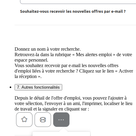
Donnez un nom à votre recherche.
Retrouvez-la dans la rubrique « Mes alertes emploi » de votre
espace personnel.
Vous souhaitez recevoir par e-mail les nouvelles offres
d'emploi liées à votre recherche ? Cliquez sur le lien « Activer
la réception ».
7. Autres fonctionnalités
Depuis le détail de l'offre d'emploi, vous pouvez l'ajouter à
votre sélection, l'envoyer à un ami, l'imprimer, localiser le lieu
de travail et la signaler en cliquant sur :