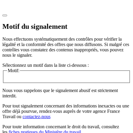
Motif du signalement
Nous effectuons systématiquement des contrôles pour vérifier la
légalité et la conformité des offres que nous diffusons. Si malgré ces
contrôles vous constatez des contenus inappropriés, vous pouvez
nous le signaler.
Sélectionnez un motif dans la liste ci-dessous :
Motif:
Nous vous rappelons que le signalement abusif est strictement
interdit.
Pour tout signalement concernant des
informations inexactes
ou une
offre déjà pourvue
, rendez-vous auprès de votre agence France
Travail ou
contactez-nous
Pour toute information concernant le
droit du travail
, consultez
les
fiches pratiques du Ministère du travail