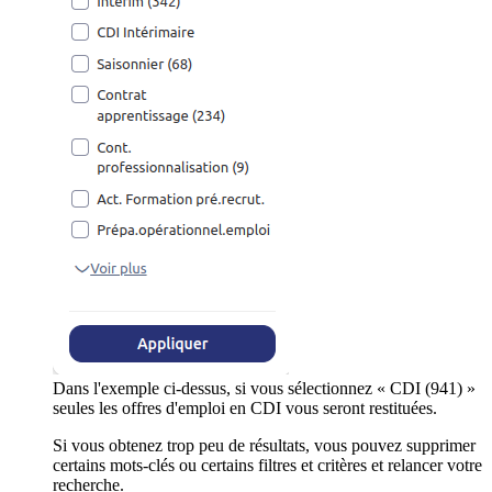
Dans l'exemple ci-dessus, si vous sélectionnez « CDI (941) »
seules les offres d'emploi en CDI vous seront restituées.
Si vous obtenez trop peu de résultats, vous pouvez supprimer
certains mots-clés ou certains filtres et critères et relancer votre
recherche.