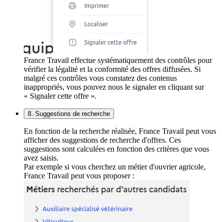
France Travail effectue systématiquement des contrôles pour
vérifier la légalité et la conformité des offres diffusées. Si
malgré ces contrôles vous constatez des contenus
inappropriés, vous pouvez nous le signaler en cliquant sur
« Signaler cette offre ».
8. Suggestions de recherche
En fonction de la recherche réalisée, France Travail peut vous
afficher des suggestions de recherche d'offres. Ces
suggestions sont calculées en fonction des critères que vous
avez saisis.
Par exemple si vous cherchez un métier d'ouvrier agricole,
France Travail peut vous proposer :