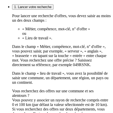
1. Lancer votre recherche
Pour lancer une recherche d'offres, vous devez saisir au moins
un des deux champs :
« Métier, compétence, mot-clé, n° d'offre »
ou
« Lieu de travail ».
Dans le champ « Métier, compétence, mot-clé, n° d'offre »,
vous pouvez saisir, par exemple, « serveur », « anglais »,
« brasserie » en tapant sur la touche « entrée » entre chaque
mot. Vous recherchez une offre précise ? Saisissez
directement sa référence, par exemple 049RSNK.
Dans le champ « lieu de travail », vous avez la possibilité de
saisir une commune, un département, une région, un pays ou
un continent.
Vous recherchez des offres sur une commune et ses
alentours ?
Vous pouvez y associer un rayon de recherche compris entre
0 et 100 km (par défaut la valeur sélectionnée est de 10 km).
Si vous recherchez des offres sur deux départements, vous