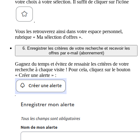
votre choix à votre sélection. Il suffit de cliquer sur l'icône
.
Vous les retrouverez ainsi dans votre espace personnel,
rubrique « Ma sélection d'offres ».
6. Enregistrer les critères de votre recherche et recevoir les
offres par e-mail (abonnement)
Gagnez du temps et évitez de ressaisir les critères de votre
recherche à chaque visite ! Pour cela, cliquez sur le bouton
« Créer une alerte » :