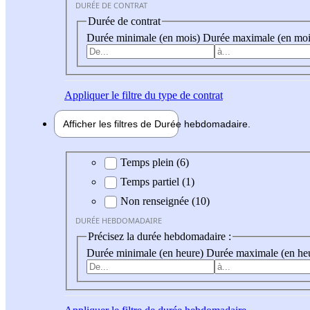
DURÉE DE CONTRAT
Durée de contrat
Durée minimale (en mois)
Durée maximale (en moi
Appliquer
le filtre du type de contrat
Afficher les filtres de
Durée hebdo
madaire
Durée hebdomadaire
Temps plein (6)
Temps partiel (1)
Non renseignée (10)
DURÉE HEBDOMADAIRE
Précisez la durée hebdomadaire :
Durée minimale (en heure)
Durée maximale (en he