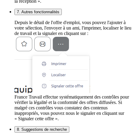
la réception ».
7. Autres fonctionnalités
Depuis le détail de l'offre d'emploi, vous pouvez l'ajouter à
votre sélection, l'envoyer à un ami, l'imprimer, localiser le lieu
de travail et la signaler en cliquant sur :
France Travail effectue systématiquement des contrôles pour
vérifier la légalité et la conformité des offres diffusées. Si
malgré ces contrôles vous constatez des contenus
inappropriés, vous pouvez nous le signaler en cliquant sur
« Signaler cette offre ».
8. Suggestions de recherche