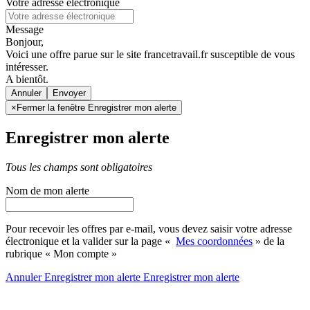
Votre adresse électronique
Message
Bonjour,
Voici une offre parue sur le site francetravail.fr susceptible de vous
intéresser.
A bientôt.
Annuler
×
Fermer la fenêtre Enregistrer mon alerte
Enregistrer mon alerte
Tous les champs sont obligatoires
Nom de mon alerte
Pour recevoir les offres par e-mail, vous devez saisir votre adresse
électronique et la valider sur la page «
Mes coordonnées
» de la
rubrique « Mon compte »
Annuler
Enregistrer mon alerte
Enregistrer
mon alerte