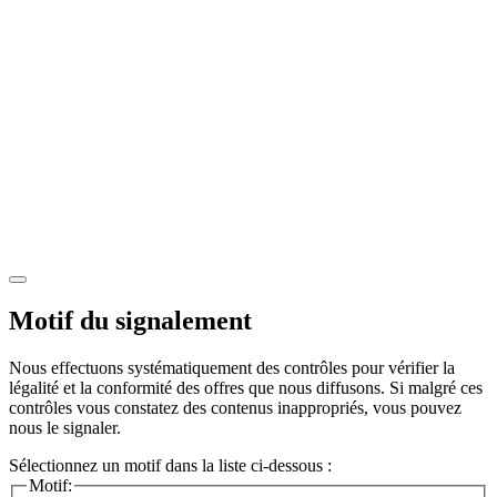
Motif du signalement
Nous effectuons systématiquement des contrôles pour vérifier la
légalité et la conformité des offres que nous diffusons. Si malgré ces
contrôles vous constatez des contenus inappropriés, vous pouvez
nous le signaler.
Sélectionnez un motif dans la liste ci-dessous :
Motif: