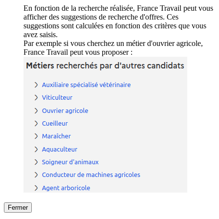
En fonction de la recherche réalisée, France Travail peut vous
afficher des suggestions de recherche d'offres. Ces
suggestions sont calculées en fonction des critères que vous
avez saisis.
Par exemple si vous cherchez un métier d'ouvrier agricole,
France Travail peut vous proposer :
Fermer