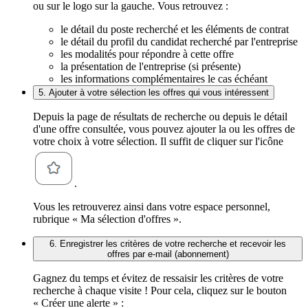
ou sur le logo sur la gauche. Vous retrouvez :
le détail du poste recherché et les éléments de contrat
le détail du profil du candidat recherché par l'entreprise
les modalités pour répondre à cette offre
la présentation de l'entreprise (si présente)
les informations complémentaires le cas échéant
5. Ajouter à votre sélection les offres qui vous intéressent
Depuis la page de résultats de recherche ou depuis le détail
d'une offre consultée, vous pouvez ajouter la ou les offres de
votre choix à votre sélection. Il suffit de cliquer sur l'icône
.
Vous les retrouverez ainsi dans votre espace personnel,
rubrique « Ma sélection d'offres ».
6. Enregistrer les critères de votre recherche et recevoir les
offres par e-mail (abonnement)
Gagnez du temps et évitez de ressaisir les critères de votre
recherche à chaque visite ! Pour cela, cliquez sur le bouton
« Créer une alerte » :