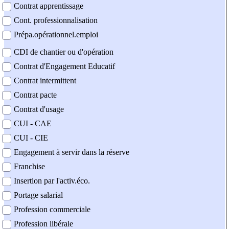
Contrat apprentissage
Cont. professionnalisation
Prépa.opérationnel.emploi
CDI de chantier ou d'opération
Contrat d'Engagement Educatif
Contrat intermittent
Contrat pacte
Contrat d'usage
CUI - CAE
CUI - CIE
Engagement à servir dans la réserve
Franchise
Insertion par l'activ.éco.
Portage salarial
Profession commerciale
Profession libérale