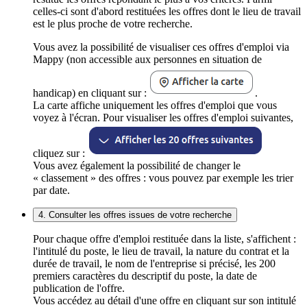
celles-ci sont d'abord restituées les offres dont le lieu de travail
est le plus proche de votre recherche.
Vous avez la possibilité de visualiser ces offres d'emploi via
Mappy (non accessible aux personnes en situation de
handicap) en cliquant sur :
.
La carte affiche uniquement les offres d'emploi que vous
voyez à l'écran. Pour visualiser les offres d'emploi suivantes,
cliquez sur :
Vous avez également la possibilité de changer le
« classement » des offres : vous pouvez par exemple les trier
par date.
4. Consulter les offres issues de votre recherche
Pour chaque offre d'emploi restituée dans la liste, s'affichent :
l'intitulé du poste, le lieu de travail, la nature du contrat et la
durée de travail, le nom de l'entreprise si précisé, les 200
premiers caractères du descriptif du poste, la date de
publication de l'offre.
Vous accédez au détail d'une offre en cliquant sur son intitulé