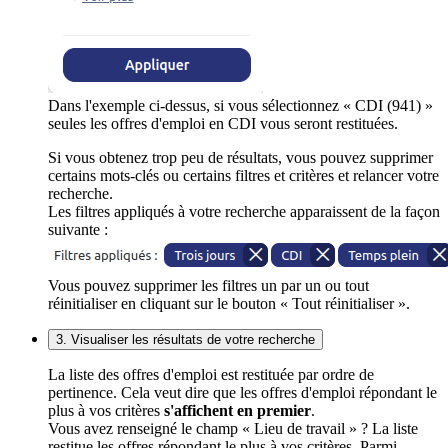
Dans l'exemple ci-dessus, si vous sélectionnez « CDI (941) »
seules les offres d'emploi en CDI vous seront restituées.
Si vous obtenez trop peu de résultats, vous pouvez supprimer
certains mots-clés ou certains filtres et critères et relancer votre
recherche.
Les filtres appliqués à votre recherche apparaissent de la façon
suivante :
Vous pouvez supprimer les filtres un par un ou tout
réinitialiser en cliquant sur le bouton « Tout réinitialiser ».
3. Visualiser les résultats de votre recherche
La liste des offres d'emploi est restituée par ordre de
pertinence. Cela veut dire que les offres d'emploi répondant le
plus à vos critères
s'affichent en premier
.
Vous avez renseigné le champ « Lieu de travail » ? La liste
restitue les offres répondant le plus à vos critères. Parmi