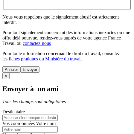
Nous vous rappelons que le signalement abusif est strictement
interdit.
Pour tout signalement concernant des
informations inexactes
ou une
offre déjà pourvue
, rendez-vous auprès de votre agence France
Travail ou
contactez-nous
Pour toute information concernant le
droit du travail
, consultez
les
fiches pratiques du Ministère du travail
Annuler
×
Envoyer à un ami
Tous les champs sont obligatoires
Destinataire
Vos coordonnées
Votre nom