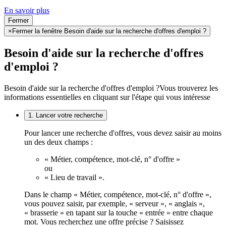
En savoir plus
Fermer
×
Fermer la fenêtre Besoin d'aide sur la recherche d'offres d'emploi ?
Besoin d'aide sur la recherche d'offres
d'emploi ?
Besoin d'aide sur la recherche d'offres d'emploi ?
Vous trouverez les
informations essentielles en cliquant sur l'étape qui vous intéresse
1. Lancer votre recherche
Pour lancer une recherche d'offres, vous devez saisir au moins
un des deux champs :
« Métier, compétence, mot-clé, n° d'offre »
ou
« Lieu de travail ».
Dans le champ « Métier, compétence, mot-clé, n° d'offre »,
vous pouvez saisir, par exemple, « serveur », « anglais »,
« brasserie » en tapant sur la touche « entrée » entre chaque
mot. Vous recherchez une offre précise ? Saisissez