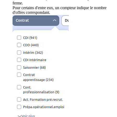
ferme.
Pour certains d'entre eux, un compteur indique le nombre
d'offres correspondant.