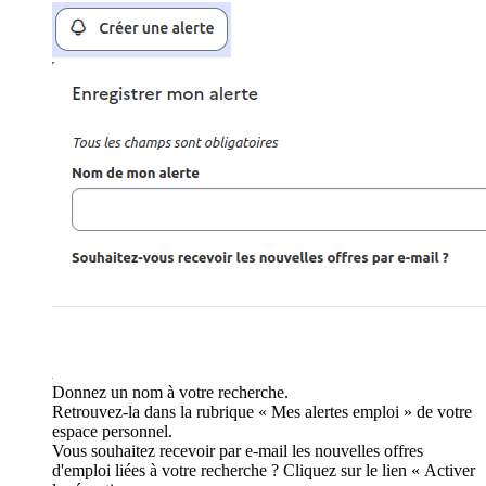
Donnez un nom à votre recherche.
Retrouvez-la dans la rubrique « Mes alertes emploi » de votre
espace personnel.
Vous souhaitez recevoir par e-mail les nouvelles offres
d'emploi liées à votre recherche ? Cliquez sur le lien « Activer