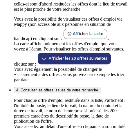
celles-ci sont d'abord restituées les offres dont le lieu de travail
est le plus proche de votre recherche.
Vous avez la possibilité de visualiser ces offres d'emploi via
Mappy (non accessible aux personnes en situation de
handicap) en cliquant sur :
.
La carte affiche uniquement les offres d'emploi que vous
voyez à l'écran. Pour visualiser les offres d'emploi suivantes,
cliquez sur :
Vous avez également la possibilité de changer le
« classement » des offres : vous pouvez par exemple les trier
par date.
4. Consulter les offres issues de votre recherche
Pour chaque offre d'emploi restituée dans la liste, s'affichent :
l'intitulé du poste, le lieu de travail, la nature du contrat et la
durée de travail, le nom de l'entreprise si précisé, les 200
premiers caractères du descriptif du poste, la date de
publication de l'offre.
Vous accédez au détail d'une offre en cliquant sur son intitulé