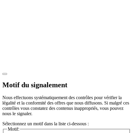
Motif du signalement
Nous effectuons systématiquement des contrôles pour vérifier la
légalité et la conformité des offres que nous diffusons. Si malgré ces
contrôles vous constatez des contenus inappropriés, vous pouvez
nous le signaler.
Sélectionnez un motif dans la liste ci-dessous :
Motif: