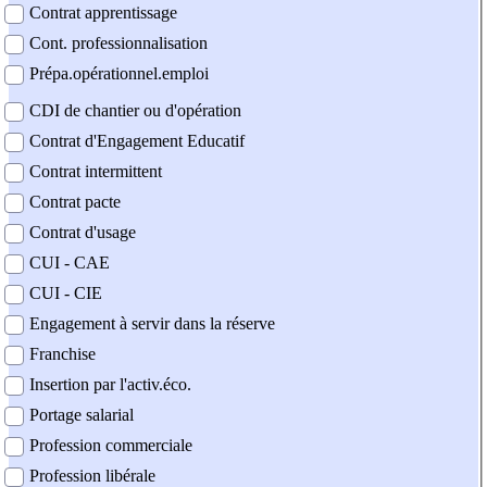
Contrat apprentissage
Cont. professionnalisation
Prépa.opérationnel.emploi
CDI de chantier ou d'opération
Contrat d'Engagement Educatif
Contrat intermittent
Contrat pacte
Contrat d'usage
CUI - CAE
CUI - CIE
Engagement à servir dans la réserve
Franchise
Insertion par l'activ.éco.
Portage salarial
Profession commerciale
Profession libérale