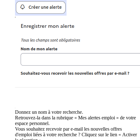
Donnez un nom à votre recherche.
Retrouvez-la dans la rubrique « Mes alertes emploi » de votre
espace personnel.
Vous souhaitez recevoir par e-mail les nouvelles offres
d'emploi liées à votre recherche ? Cliquez sur le lien « Activer