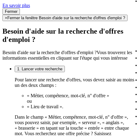
En savoir plus
Fermer
×
Fermer la fenêtre Besoin d'aide sur la recherche d'offres d'emploi ?
Besoin d'aide sur la recherche d'offres
d'emploi ?
Besoin d'aide sur la recherche d'offres d'emploi ?
Vous trouverez les
informations essentielles en cliquant sur l'étape qui vous intéresse
1. Lancer votre recherche
Pour lancer une recherche d'offres, vous devez saisir au moins
un des deux champs :
« Métier, compétence, mot-clé, n° d'offre »
ou
« Lieu de travail ».
Dans le champ « Métier, compétence, mot-clé, n° d'offre »,
vous pouvez saisir, par exemple, « serveur », « anglais »,
« brasserie » en tapant sur la touche « entrée » entre chaque
mot. Vous recherchez une offre précise ? Saisissez