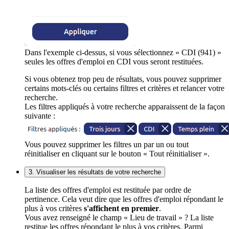
Dans l'exemple ci-dessus, si vous sélectionnez « CDI (941) »
seules les offres d'emploi en CDI vous seront restituées.
Si vous obtenez trop peu de résultats, vous pouvez supprimer
certains mots-clés ou certains filtres et critères et relancer votre
recherche.
Les filtres appliqués à votre recherche apparaissent de la façon
suivante :
Vous pouvez supprimer les filtres un par un ou tout
réinitialiser en cliquant sur le bouton « Tout réinitialiser ».
3. Visualiser les résultats de votre recherche
La liste des offres d'emploi est restituée par ordre de
pertinence. Cela veut dire que les offres d'emploi répondant le
plus à vos critères
s'affichent en premier
.
Vous avez renseigné le champ « Lieu de travail » ? La liste
restitue les offres répondant le plus à vos critères. Parmi