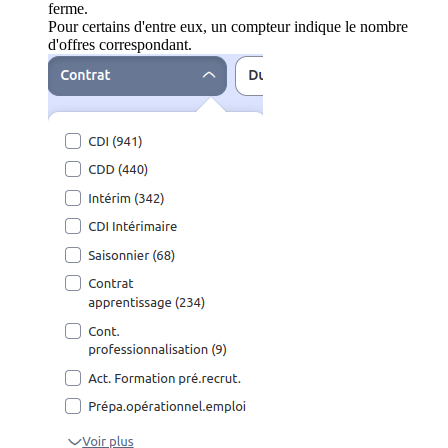
ferme.
Pour certains d'entre eux, un compteur indique le nombre
d'offres correspondant.