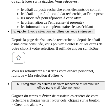
ou sur le logo sur la gauche. Vous retrouvez :
le détail du poste recherché et les éléments de contrat
le détail du profil du candidat recherché par l'entreprise
les modalités pour répondre à cette offre
la présentation de l'entreprise (si présente)
les informations complémentaires le cas échéant
5. Ajouter à votre sélection les offres qui vous intéressent
Depuis la page de résultats de recherche ou depuis le détail
d'une offre consultée, vous pouvez ajouter la ou les offres de
votre choix à votre sélection. Il suffit de cliquer sur l'icône
.
Vous les retrouverez ainsi dans votre espace personnel,
rubrique « Ma sélection d'offres ».
6. Enregistrer les critères de votre recherche et recevoir les
offres par e-mail (abonnement)
Gagnez du temps et évitez de ressaisir les critères de votre
recherche à chaque visite ! Pour cela, cliquez sur le bouton
« Créer une alerte » :