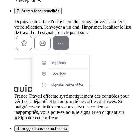
la réception ».
7. Autres fonctionnalités
Depuis le détail de l'offre d'emploi, vous pouvez l'ajouter à
votre sélection, l'envoyer à un ami, l'imprimer, localiser le lieu
de travail et la signaler en cliquant sur :
France Travail effectue systématiquement des contrôles pour
vérifier la légalité et la conformité des offres diffusées. Si
malgré ces contrôles vous constatez des contenus
inappropriés, vous pouvez nous le signaler en cliquant sur
« Signaler cette offre ».
8. Suggestions de recherche