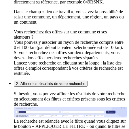
directement sa référence, par exemple 049RSNK.
Dans le champ « lieu de travail », vous avez la possibilité de
saisir une commune, un département, une région, un pays ou
un continent.
Vous recherchez des offres sur une commune et ses
alentours ?
Vous pouvez y associer un rayon de recherche compris entre
0 et 100 km (par défaut la valeur sélectionnée est de 10 km).
Si vous recherchez des offres sur deux départements, vous
devez alors effectuer deux recherches séparées.
Lancez votre recherche en cliquant sur la loupe ; la liste des
offres d'emploi correspondant à vos critères de recherche est
restituée.
2. Affiner les résultats de votre recherche
Si besoin, vous pouvez affiner les résultats de votre recherche
en sélectionnant des filtres et critères présents sous les critères
de recherche.
La recherche est relancée avec le filtre quand vous cliquez sur
le bouton « APPLIQUER LE FILTRE » ou quand le filtre se