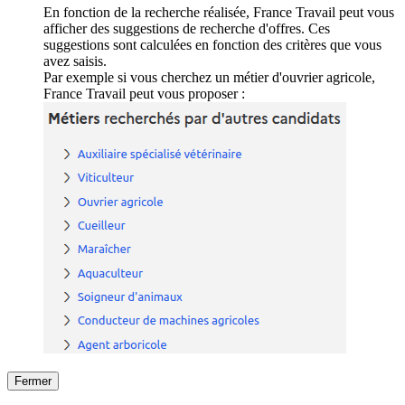
En fonction de la recherche réalisée, France Travail peut vous
afficher des suggestions de recherche d'offres. Ces
suggestions sont calculées en fonction des critères que vous
avez saisis.
Par exemple si vous cherchez un métier d'ouvrier agricole,
France Travail peut vous proposer :
Fermer