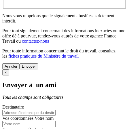
Nous vous rappelons que le signalement abusif est strictement
interdit.
Pour tout signalement concernant des
informations inexactes
ou une
offre déjà pourvue
, rendez-vous auprès de votre agence France
Travail ou
contactez-nous
Pour toute information concernant le
droit du travail
, consultez
les
fiches pratiques du Ministère du travail
Annuler
×
Envoyer à un ami
Tous les champs sont obligatoires
Destinataire
Vos coordonnées
Votre nom