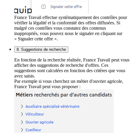
France Travail effectue systématiquement des contrôles pour
vérifier la légalité et la conformité des offres diffusées. Si
malgré ces contrôles vous constatez des contenus
inappropriés, vous pouvez nous le signaler en cliquant sur
« Signaler cette offre ».
8. Suggestions de recherche
En fonction de la recherche réalisée, France Travail peut vous
afficher des suggestions de recherche d'offres. Ces
suggestions sont calculées en fonction des critères que vous
avez saisis.
Par exemple si vous cherchez un métier d'ouvrier agricole,
France Travail peut vous proposer :