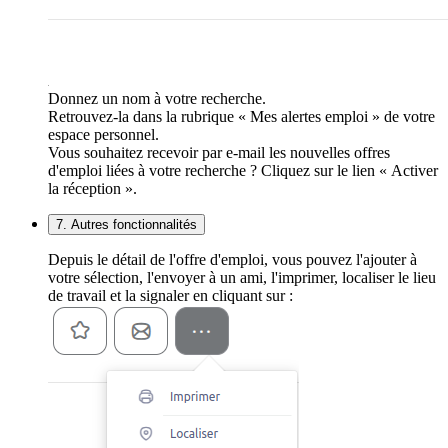
Donnez un nom à votre recherche.
Retrouvez-la dans la rubrique « Mes alertes emploi » de votre
espace personnel.
Vous souhaitez recevoir par e-mail les nouvelles offres
d'emploi liées à votre recherche ? Cliquez sur le lien « Activer
la réception ».
7. Autres fonctionnalités
Depuis le détail de l'offre d'emploi, vous pouvez l'ajouter à
votre sélection, l'envoyer à un ami, l'imprimer, localiser le lieu
de travail et la signaler en cliquant sur :