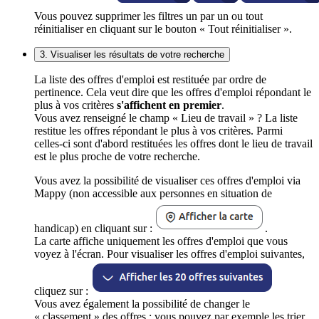
Vous pouvez supprimer les filtres un par un ou tout
réinitialiser en cliquant sur le bouton « Tout réinitialiser ».
3. Visualiser les résultats de votre recherche
La liste des offres d'emploi est restituée par ordre de
pertinence. Cela veut dire que les offres d'emploi répondant le
plus à vos critères
s'affichent en premier
.
Vous avez renseigné le champ « Lieu de travail » ? La liste
restitue les offres répondant le plus à vos critères. Parmi
celles-ci sont d'abord restituées les offres dont le lieu de travail
est le plus proche de votre recherche.
Vous avez la possibilité de visualiser ces offres d'emploi via
Mappy (non accessible aux personnes en situation de
handicap) en cliquant sur :
.
La carte affiche uniquement les offres d'emploi que vous
voyez à l'écran. Pour visualiser les offres d'emploi suivantes,
cliquez sur :
Vous avez également la possibilité de changer le
« classement » des offres : vous pouvez par exemple les trier