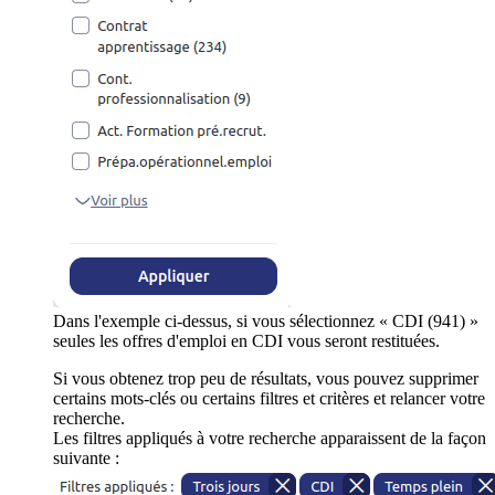
Dans l'exemple ci-dessus, si vous sélectionnez « CDI (941) »
seules les offres d'emploi en CDI vous seront restituées.
Si vous obtenez trop peu de résultats, vous pouvez supprimer
certains mots-clés ou certains filtres et critères et relancer votre
recherche.
Les filtres appliqués à votre recherche apparaissent de la façon
suivante :