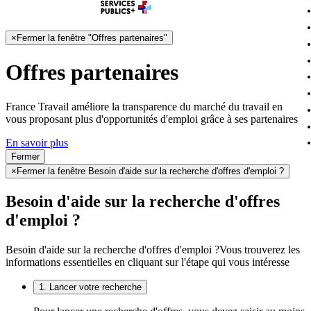
×
Fermer la fenêtre "Offres partenaires"
Offres partenaires
France Travail améliore la transparence du marché du travail en
vous proposant plus d'opportunités d'emploi grâce à ses partenaires
En savoir plus
Fermer
×
Fermer la fenêtre Besoin d'aide sur la recherche d'offres d'emploi ?
Besoin d'aide sur la recherche d'offres
d'emploi ?
Besoin d'aide sur la recherche d'offres d'emploi ?
Vous trouverez les
informations essentielles en cliquant sur l'étape qui vous intéresse
1. Lancer votre recherche