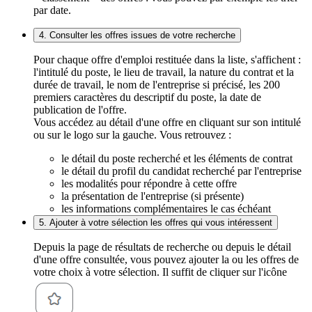
par date.
4. Consulter les offres issues de votre recherche
Pour chaque offre d'emploi restituée dans la liste, s'affichent :
l'intitulé du poste, le lieu de travail, la nature du contrat et la
durée de travail, le nom de l'entreprise si précisé, les 200
premiers caractères du descriptif du poste, la date de
publication de l'offre.
Vous accédez au détail d'une offre en cliquant sur son intitulé
ou sur le logo sur la gauche. Vous retrouvez :
le détail du poste recherché et les éléments de contrat
le détail du profil du candidat recherché par l'entreprise
les modalités pour répondre à cette offre
la présentation de l'entreprise (si présente)
les informations complémentaires le cas échéant
5. Ajouter à votre sélection les offres qui vous intéressent
Depuis la page de résultats de recherche ou depuis le détail
d'une offre consultée, vous pouvez ajouter la ou les offres de
votre choix à votre sélection. Il suffit de cliquer sur l'icône