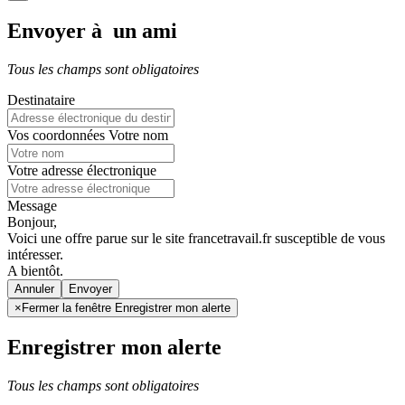
Envoyer à un ami
Tous les champs sont obligatoires
Destinataire
Vos coordonnées
Votre nom
Votre adresse électronique
Message
Bonjour,
Voici une offre parue sur le site francetravail.fr susceptible de vous
intéresser.
A bientôt.
Annuler
×
Fermer la fenêtre Enregistrer mon alerte
Enregistrer mon alerte
Tous les champs sont obligatoires