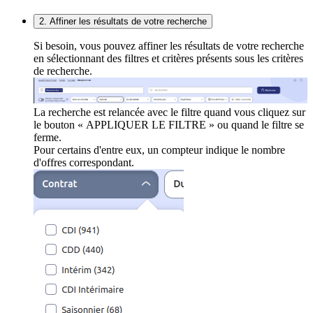
2. Affiner les résultats de votre recherche
Si besoin, vous pouvez affiner les résultats de votre recherche
en sélectionnant des filtres et critères présents sous les critères
de recherche.
La recherche est relancée avec le filtre quand vous cliquez sur
le bouton « APPLIQUER LE FILTRE » ou quand le filtre se
ferme.
Pour certains d'entre eux, un compteur indique le nombre
d'offres correspondant.