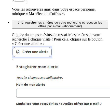
.
Vous les retrouverez ainsi dans votre espace personnel,
rubrique « Ma sélection d'offres ».
6. Enregistrer les critères de votre recherche et recevoir les
offres par e-mail (abonnement)
Gagnez du temps et évitez de ressaisir les critères de votre
recherche à chaque visite ! Pour cela, cliquez sur le bouton
« Créer une alerte » :