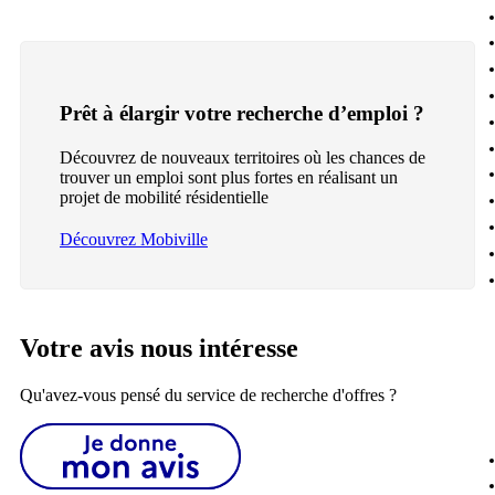
Prêt à élargir votre recherche d’emploi ?
Découvrez de nouveaux territoires où les chances de
trouver un emploi sont plus fortes en réalisant un
projet de mobilité résidentielle
Découvrez Mobiville
Votre avis nous intéresse
Qu'avez-vous pensé du service de recherche d'offres ?