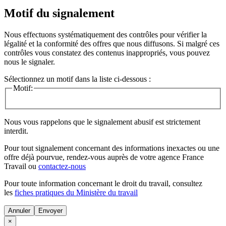
Motif du signalement
Nous effectuons systématiquement des contrôles pour vérifier la
légalité et la conformité des offres que nous diffusons. Si malgré ces
contrôles vous constatez des contenus inappropriés, vous pouvez
nous le signaler.
Sélectionnez un motif dans la liste ci-dessous :
Motif:
Nous vous rappelons que le signalement abusif est strictement
interdit.
Pour tout signalement concernant des
informations inexactes
ou une
offre déjà pourvue
, rendez-vous auprès de votre agence France
Travail ou
contactez-nous
Pour toute information concernant le
droit du travail
, consultez
les
fiches pratiques du Ministère du travail
Annuler
×