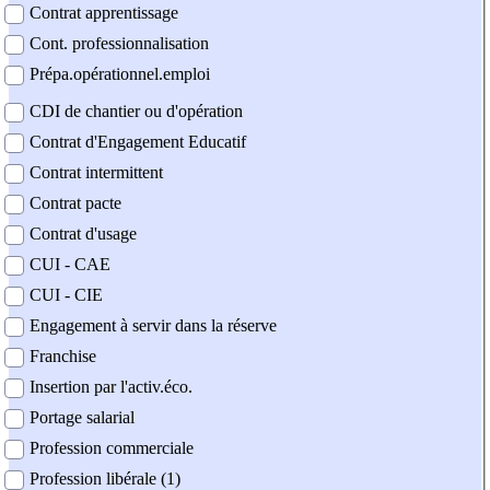
Contrat apprentissage
Cont. professionnalisation
Prépa.opérationnel.emploi
CDI de chantier ou d'opération
Contrat d'Engagement Educatif
Contrat intermittent
Contrat pacte
Contrat d'usage
CUI - CAE
CUI - CIE
Engagement à servir dans la réserve
Franchise
Insertion par l'activ.éco.
Portage salarial
Profession commerciale
Profession libérale (1)