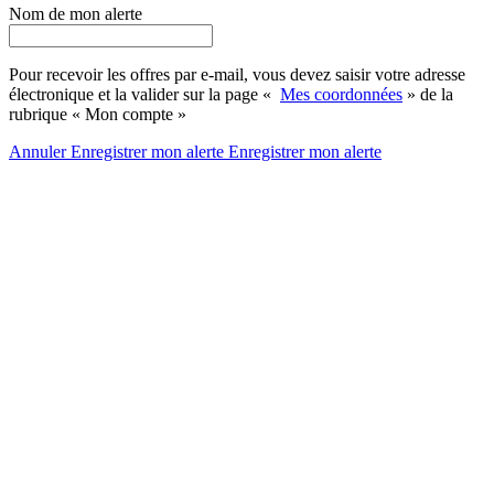
Nom de mon alerte
Pour recevoir les offres par e-mail, vous devez saisir votre adresse
électronique et la valider sur la page «
Mes coordonnées
» de la
rubrique « Mon compte »
Annuler
Enregistrer mon alerte
Enregistrer
mon alerte