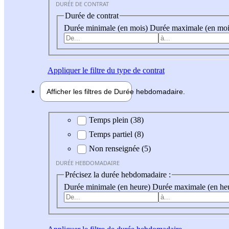
DURÉE DE CONTRAT
Durée de contrat
Durée minimale (en mois)
Durée maximale (en moi
Appliquer
le filtre du type de contrat
Afficher les filtres de
Durée hebdo
madaire
Durée hebdomadaire
Temps plein (38)
Temps partiel (8)
Non renseignée (5)
DURÉE HEBDOMADAIRE
Précisez la durée hebdomadaire :
Durée minimale (en heure)
Durée maximale (en he