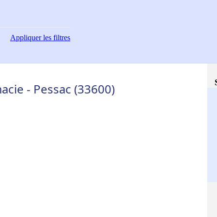
Appliquer
les filtres
acie - Pessac (33600)