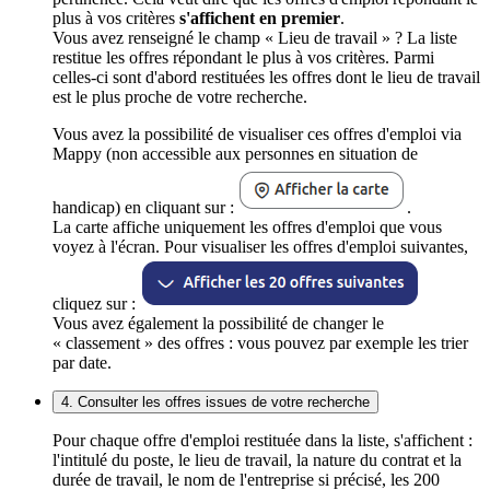
plus à vos critères
s'affichent en premier
.
Vous avez renseigné le champ « Lieu de travail » ? La liste
restitue les offres répondant le plus à vos critères. Parmi
celles-ci sont d'abord restituées les offres dont le lieu de travail
est le plus proche de votre recherche.
Vous avez la possibilité de visualiser ces offres d'emploi via
Mappy (non accessible aux personnes en situation de
handicap) en cliquant sur :
.
La carte affiche uniquement les offres d'emploi que vous
voyez à l'écran. Pour visualiser les offres d'emploi suivantes,
cliquez sur :
Vous avez également la possibilité de changer le
« classement » des offres : vous pouvez par exemple les trier
par date.
4. Consulter les offres issues de votre recherche
Pour chaque offre d'emploi restituée dans la liste, s'affichent :
l'intitulé du poste, le lieu de travail, la nature du contrat et la
durée de travail, le nom de l'entreprise si précisé, les 200