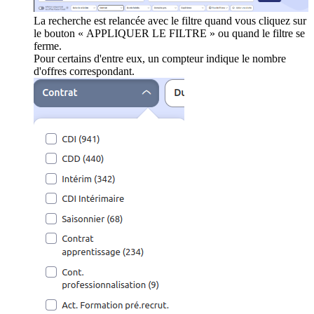
La recherche est relancée avec le filtre quand vous cliquez sur
le bouton « APPLIQUER LE FILTRE » ou quand le filtre se
ferme.
Pour certains d'entre eux, un compteur indique le nombre
d'offres correspondant.