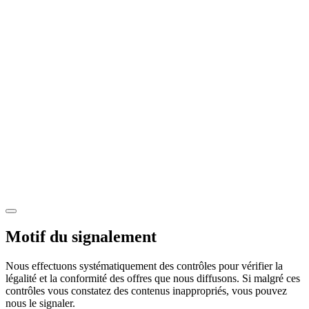
Motif du signalement
Nous effectuons systématiquement des contrôles pour vérifier la
légalité et la conformité des offres que nous diffusons. Si malgré ces
contrôles vous constatez des contenus inappropriés, vous pouvez
nous le signaler.