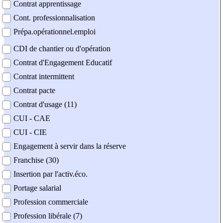
Contrat apprentissage
Cont. professionnalisation
Prépa.opérationnel.emploi
CDI de chantier ou d'opération
Contrat d'Engagement Educatif
Contrat intermittent
Contrat pacte
Contrat d'usage (11)
CUI - CAE
CUI - CIE
Engagement à servir dans la réserve
Franchise (30)
Insertion par l'activ.éco.
Portage salarial
Profession commerciale
Profession libérale (7)