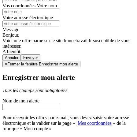
Vos coordonnées
Votre nom
Votre adresse électronique
Message
Bonjour,
Voici une offre parue sur le site francetravail.fr susceptible de vous
intéresser.
A bientôt.
Annuler
×
Fermer la fenêtre Enregistrer mon alerte
Enregistrer mon alerte
Tous les champs sont obligatoires
Nom de mon alerte
Pour recevoir les offres par e-mail, vous devez saisir votre adresse
électronique et la valider sur la page «
Mes coordonnées
» de la
rubrique « Mon compte »