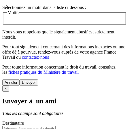
Sélectionnez un motif dans la liste ci-dessous :
Motif:
Nous vous rappelons que le signalement abusif est strictement
interdit.
Pour tout signalement concernant des
informations inexactes
ou une
offre déjà pourvue
, rendez-vous auprès de votre agence France
Travail ou
contactez-nous
Pour toute information concernant le
droit du travail
, consultez
les
fiches pratiques du Ministère du travail
Annuler
×
Envoyer à un ami
Tous les champs sont obligatoires
Destinataire