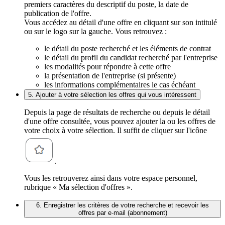
premiers caractères du descriptif du poste, la date de
publication de l'offre.
Vous accédez au détail d'une offre en cliquant sur son intitulé
ou sur le logo sur la gauche. Vous retrouvez :
le détail du poste recherché et les éléments de contrat
le détail du profil du candidat recherché par l'entreprise
les modalités pour répondre à cette offre
la présentation de l'entreprise (si présente)
les informations complémentaires le cas échéant
5. Ajouter à votre sélection les offres qui vous intéressent
Depuis la page de résultats de recherche ou depuis le détail
d'une offre consultée, vous pouvez ajouter la ou les offres de
votre choix à votre sélection. Il suffit de cliquer sur l'icône
.
Vous les retrouverez ainsi dans votre espace personnel,
rubrique « Ma sélection d'offres ».
6. Enregistrer les critères de votre recherche et recevoir les
offres par e-mail (abonnement)