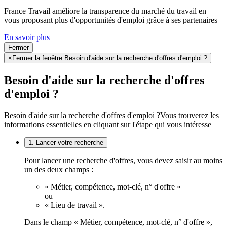
France Travail améliore la transparence du marché du travail en
vous proposant plus d'opportunités d'emploi grâce à ses partenaires
En savoir plus
Fermer
×
Fermer la fenêtre Besoin d'aide sur la recherche d'offres d'emploi ?
Besoin d'aide sur la recherche d'offres
d'emploi ?
Besoin d'aide sur la recherche d'offres d'emploi ?
Vous trouverez les
informations essentielles en cliquant sur l'étape qui vous intéresse
1. Lancer votre recherche
Pour lancer une recherche d'offres, vous devez saisir au moins
un des deux champs :
« Métier, compétence, mot-clé, n° d'offre »
ou
« Lieu de travail ».
Dans le champ « Métier, compétence, mot-clé, n° d'offre »,