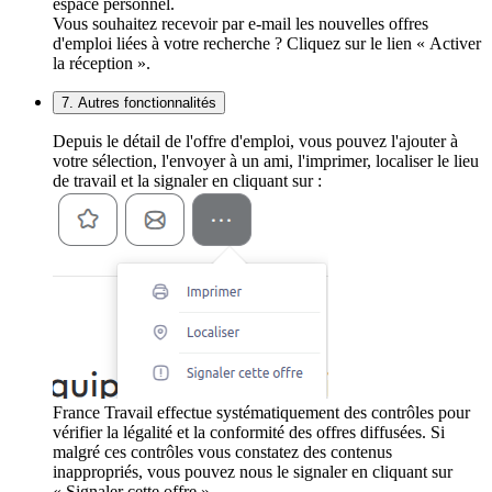
espace personnel.
Vous souhaitez recevoir par e-mail les nouvelles offres
d'emploi liées à votre recherche ? Cliquez sur le lien « Activer
la réception ».
7. Autres fonctionnalités
Depuis le détail de l'offre d'emploi, vous pouvez l'ajouter à
votre sélection, l'envoyer à un ami, l'imprimer, localiser le lieu
de travail et la signaler en cliquant sur :
France Travail effectue systématiquement des contrôles pour
vérifier la légalité et la conformité des offres diffusées. Si
malgré ces contrôles vous constatez des contenus
inappropriés, vous pouvez nous le signaler en cliquant sur
« Signaler cette offre ».