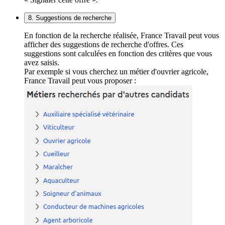
8. Suggestions de recherche
En fonction de la recherche réalisée, France Travail peut vous
afficher des suggestions de recherche d'offres. Ces
suggestions sont calculées en fonction des critères que vous
avez saisis.
Par exemple si vous cherchez un métier d'ouvrier agricole,
France Travail peut vous proposer :