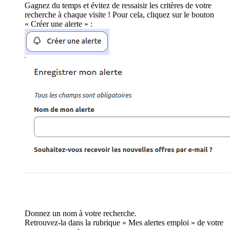
Gagnez du temps et évitez de ressaisir les critères de votre
recherche à chaque visite ! Pour cela, cliquez sur le bouton
« Créer une alerte » :
Donnez un nom à votre recherche.
Retrouvez-la dans la rubrique « Mes alertes emploi » de votre