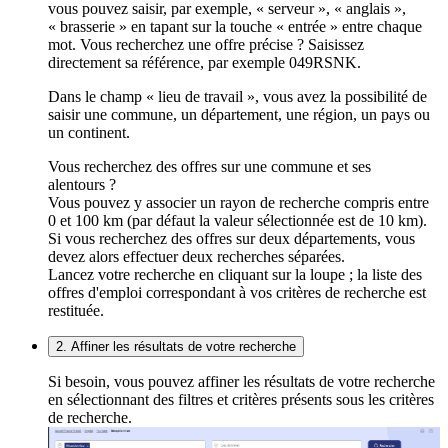
vous pouvez saisir, par exemple, « serveur », « anglais »,
« brasserie » en tapant sur la touche « entrée » entre chaque
mot. Vous recherchez une offre précise ? Saisissez
directement sa référence, par exemple 049RSNK.
Dans le champ « lieu de travail », vous avez la possibilité de
saisir une commune, un département, une région, un pays ou
un continent.
Vous recherchez des offres sur une commune et ses
alentours ?
Vous pouvez y associer un rayon de recherche compris entre
0 et 100 km (par défaut la valeur sélectionnée est de 10 km).
Si vous recherchez des offres sur deux départements, vous
devez alors effectuer deux recherches séparées.
Lancez votre recherche en cliquant sur la loupe ; la liste des
offres d'emploi correspondant à vos critères de recherche est
restituée.
2. Affiner les résultats de votre recherche
Si besoin, vous pouvez affiner les résultats de votre recherche
en sélectionnant des filtres et critères présents sous les critères
de recherche.