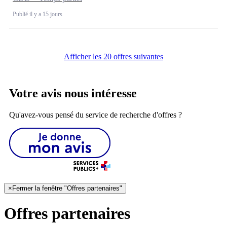
Publié il y a 15 jours
Afficher les 20 offres suivantes
Votre avis nous intéresse
Qu'avez-vous pensé du service de recherche d'offres ?
×
Fermer la fenêtre "Offres partenaires"
Offres partenaires