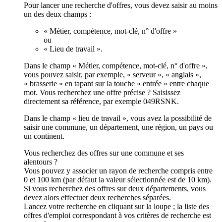
Pour lancer une recherche d'offres, vous devez saisir au moins
un des deux champs :
« Métier, compétence, mot-clé, n° d'offre »
ou
« Lieu de travail ».
Dans le champ « Métier, compétence, mot-clé, n° d'offre »,
vous pouvez saisir, par exemple, « serveur », « anglais »,
« brasserie » en tapant sur la touche « entrée » entre chaque
mot. Vous recherchez une offre précise ? Saisissez
directement sa référence, par exemple 049RSNK.
Dans le champ « lieu de travail », vous avez la possibilité de
saisir une commune, un département, une région, un pays ou
un continent.
Vous recherchez des offres sur une commune et ses
alentours ?
Vous pouvez y associer un rayon de recherche compris entre
0 et 100 km (par défaut la valeur sélectionnée est de 10 km).
Si vous recherchez des offres sur deux départements, vous
devez alors effectuer deux recherches séparées.
Lancez votre recherche en cliquant sur la loupe ; la liste des
offres d'emploi correspondant à vos critères de recherche est