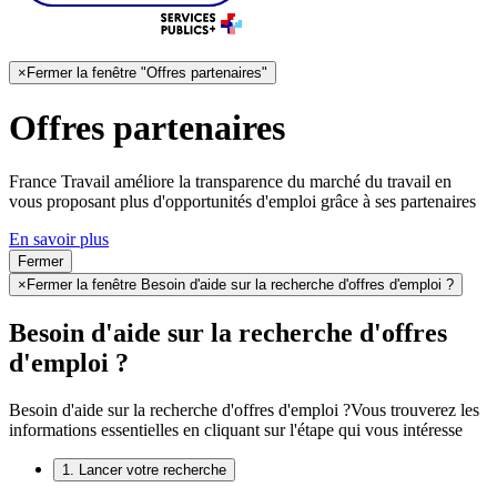
×
Fermer la fenêtre "Offres partenaires"
Offres partenaires
France Travail améliore la transparence du marché du travail en
vous proposant plus d'opportunités d'emploi grâce à ses partenaires
En savoir plus
Fermer
×
Fermer la fenêtre Besoin d'aide sur la recherche d'offres d'emploi ?
Besoin d'aide sur la recherche d'offres
d'emploi ?
Besoin d'aide sur la recherche d'offres d'emploi ?
Vous trouverez les
informations essentielles en cliquant sur l'étape qui vous intéresse
1. Lancer votre recherche