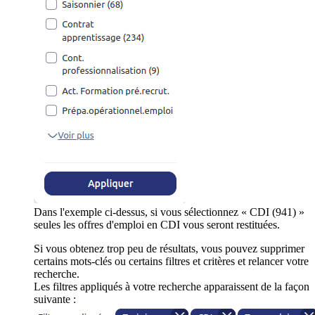
Dans l'exemple ci-dessus, si vous sélectionnez « CDI (941) »
seules les offres d'emploi en CDI vous seront restituées.
Si vous obtenez trop peu de résultats, vous pouvez supprimer
certains mots-clés ou certains filtres et critères et relancer votre
recherche.
Les filtres appliqués à votre recherche apparaissent de la façon
suivante :