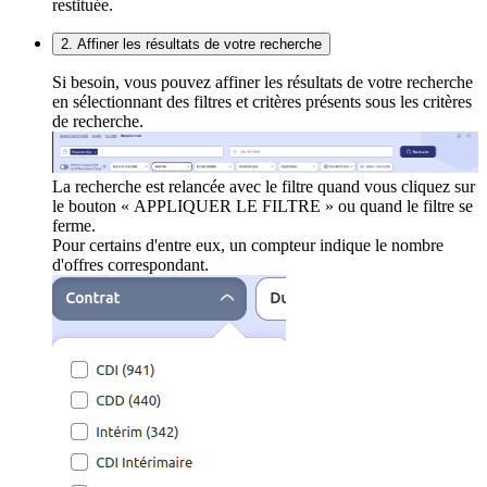
restituée.
2. Affiner les résultats de votre recherche
Si besoin, vous pouvez affiner les résultats de votre recherche
en sélectionnant des filtres et critères présents sous les critères
de recherche.
La recherche est relancée avec le filtre quand vous cliquez sur
le bouton « APPLIQUER LE FILTRE » ou quand le filtre se
ferme.
Pour certains d'entre eux, un compteur indique le nombre
d'offres correspondant.