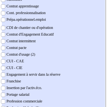
Contrat apprentissage
Cont. professionnalisation
Prépa.opérationnel.emploi
CDI de chantier ou d'opération
Contrat d'Engagement Educatif
Contrat intermittent
Contrat pacte
Contrat d'usage (2)
CUI - CAE
CUI - CIE
Engagement à servir dans la réserve
Franchise
Insertion par l'activ.éco.
Portage salarial
Profession commerciale