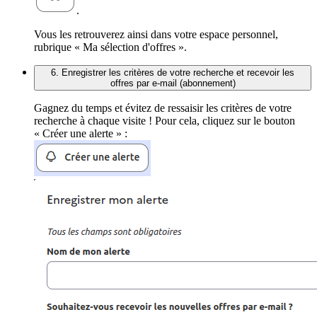
.
Vous les retrouverez ainsi dans votre espace personnel,
rubrique « Ma sélection d'offres ».
6. Enregistrer les critères de votre recherche et recevoir les
offres par e-mail (abonnement)
Gagnez du temps et évitez de ressaisir les critères de votre
recherche à chaque visite ! Pour cela, cliquez sur le bouton
« Créer une alerte » :