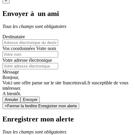
×
Envoyer à un ami
Tous les champs sont obligatoires
Destinataire
Vos coordonnées
Votre nom
Votre adresse électronique
Message
Bonjour,
Voici une offre parue sur le site francetravail.fr susceptible de vous
intéresser.
A bientôt.
Annuler
×
Fermer la fenêtre Enregistrer mon alerte
Enregistrer mon alerte
Tous les champs sont obligatoires