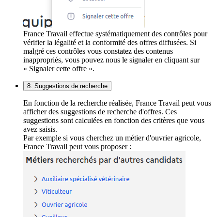
France Travail effectue systématiquement des contrôles pour
vérifier la légalité et la conformité des offres diffusées. Si
malgré ces contrôles vous constatez des contenus
inappropriés, vous pouvez nous le signaler en cliquant sur
« Signaler cette offre ».
8. Suggestions de recherche
En fonction de la recherche réalisée, France Travail peut vous
afficher des suggestions de recherche d'offres. Ces
suggestions sont calculées en fonction des critères que vous
avez saisis.
Par exemple si vous cherchez un métier d'ouvrier agricole,
France Travail peut vous proposer :