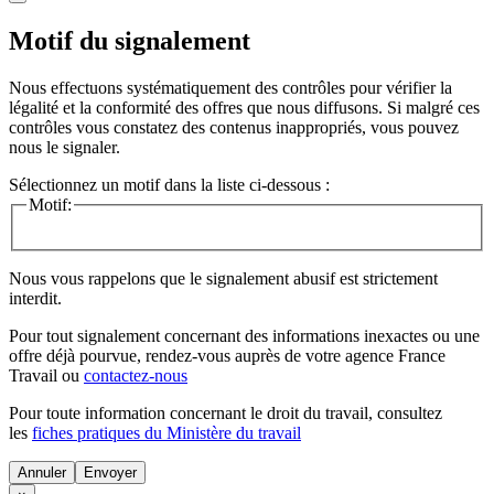
Motif du signalement
Nous effectuons systématiquement des contrôles pour vérifier la
légalité et la conformité des offres que nous diffusons. Si malgré ces
contrôles vous constatez des contenus inappropriés, vous pouvez
nous le signaler.
Sélectionnez un motif dans la liste ci-dessous :
Motif:
Nous vous rappelons que le signalement abusif est strictement
interdit.
Pour tout signalement concernant des
informations inexactes
ou une
offre déjà pourvue
, rendez-vous auprès de votre agence France
Travail ou
contactez-nous
Pour toute information concernant le
droit du travail
, consultez
les
fiches pratiques du Ministère du travail
Annuler