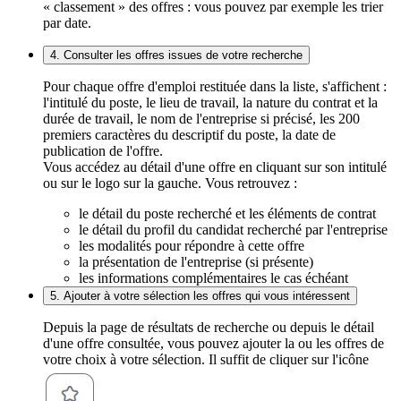
« classement » des offres : vous pouvez par exemple les trier
par date.
4. Consulter les offres issues de votre recherche
Pour chaque offre d'emploi restituée dans la liste, s'affichent :
l'intitulé du poste, le lieu de travail, la nature du contrat et la
durée de travail, le nom de l'entreprise si précisé, les 200
premiers caractères du descriptif du poste, la date de
publication de l'offre.
Vous accédez au détail d'une offre en cliquant sur son intitulé
ou sur le logo sur la gauche. Vous retrouvez :
le détail du poste recherché et les éléments de contrat
le détail du profil du candidat recherché par l'entreprise
les modalités pour répondre à cette offre
la présentation de l'entreprise (si présente)
les informations complémentaires le cas échéant
5. Ajouter à votre sélection les offres qui vous intéressent
Depuis la page de résultats de recherche ou depuis le détail
d'une offre consultée, vous pouvez ajouter la ou les offres de
votre choix à votre sélection. Il suffit de cliquer sur l'icône