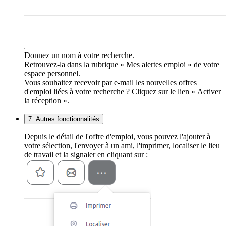
Donnez un nom à votre recherche.
Retrouvez-la dans la rubrique « Mes alertes emploi » de votre
espace personnel.
Vous souhaitez recevoir par e-mail les nouvelles offres
d'emploi liées à votre recherche ? Cliquez sur le lien « Activer
la réception ».
7. Autres fonctionnalités
Depuis le détail de l'offre d'emploi, vous pouvez l'ajouter à
votre sélection, l'envoyer à un ami, l'imprimer, localiser le lieu
de travail et la signaler en cliquant sur :