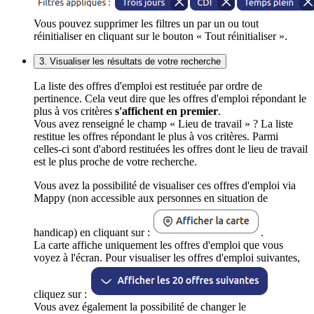
Vous pouvez supprimer les filtres un par un ou tout
réinitialiser en cliquant sur le bouton « Tout réinitialiser ».
3. Visualiser les résultats de votre recherche
La liste des offres d'emploi est restituée par ordre de
pertinence. Cela veut dire que les offres d'emploi répondant le
plus à vos critères
s'affichent en premier
.
Vous avez renseigné le champ « Lieu de travail » ? La liste
restitue les offres répondant le plus à vos critères. Parmi
celles-ci sont d'abord restituées les offres dont le lieu de travail
est le plus proche de votre recherche.
Vous avez la possibilité de visualiser ces offres d'emploi via
Mappy (non accessible aux personnes en situation de
handicap) en cliquant sur :
.
La carte affiche uniquement les offres d'emploi que vous
voyez à l'écran. Pour visualiser les offres d'emploi suivantes,
cliquez sur :
Vous avez également la possibilité de changer le