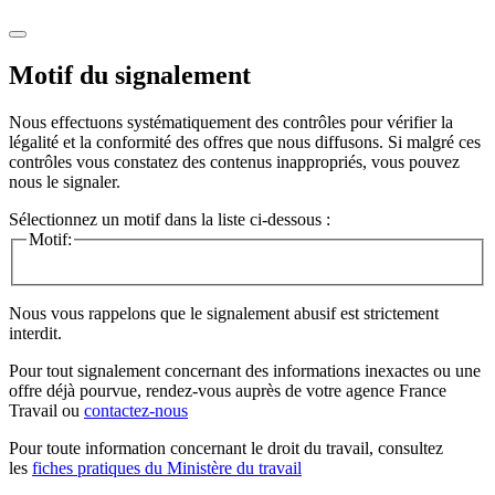
Motif du signalement
Nous effectuons systématiquement des contrôles pour vérifier la
légalité et la conformité des offres que nous diffusons. Si malgré ces
contrôles vous constatez des contenus inappropriés, vous pouvez
nous le signaler.
Sélectionnez un motif dans la liste ci-dessous :
Motif:
Nous vous rappelons que le signalement abusif est strictement
interdit.
Pour tout signalement concernant des
informations inexactes
ou une
offre déjà pourvue
, rendez-vous auprès de votre agence France
Travail ou
contactez-nous
Pour toute information concernant le
droit du travail
, consultez
les
fiches pratiques du Ministère du travail