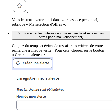
.
Vous les retrouverez ainsi dans votre espace personnel,
rubrique « Ma sélection d'offres ».
6. Enregistrer les critères de votre recherche et recevoir les
offres par e-mail (abonnement)
Gagnez du temps et évitez de ressaisir les critères de votre
recherche à chaque visite ! Pour cela, cliquez sur le bouton
« Créer une alerte » :