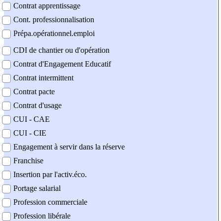
Contrat apprentissage
Cont. professionnalisation
Prépa.opérationnel.emploi
CDI de chantier ou d'opération
Contrat d'Engagement Educatif
Contrat intermittent
Contrat pacte
Contrat d'usage
CUI - CAE
CUI - CIE
Engagement à servir dans la réserve
Franchise
Insertion par l'activ.éco.
Portage salarial
Profession commerciale
Profession libérale