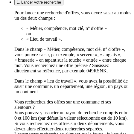
1. Lancer votre recherche
Pour lancer une recherche d'offres, vous devez saisir au moins
un des deux champs :
« Métier, compétence, mot-clé, n° d'offre »
ou
« Lieu de travail ».
Dans le champ « Métier, compétence, mot-clé, n° d'offre »,
vous pouvez saisir, par exemple, « serveur », « anglais »,
« brasserie » en tapant sur la touche « entrée » entre chaque
mot. Vous recherchez une offre précise ? Saisissez
directement sa référence, par exemple 049RSNK.
Dans le champ « lieu de travail », vous avez la possibilité de
saisir une commune, un département, une région, un pays ou
un continent.
Vous recherchez des offres sur une commune et ses
alentours ?
Vous pouvez y associer un rayon de recherche compris entre
0 et 100 km (par défaut la valeur sélectionnée est de 10 km).
Si vous recherchez des offres sur deux départements, vous
devez alors effectuer deux recherches séparées.