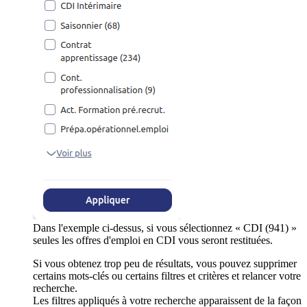
Dans l'exemple ci-dessus, si vous sélectionnez « CDI (941) »
seules les offres d'emploi en CDI vous seront restituées.
Si vous obtenez trop peu de résultats, vous pouvez supprimer
certains mots-clés ou certains filtres et critères et relancer votre
recherche.
Les filtres appliqués à votre recherche apparaissent de la façon