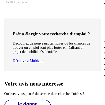
Publié il y a 6 jours
Prêt à élargir votre recherche d’emploi ?
Découvrez de nouveaux territoires où les chances de
trouver un emploi sont plus fortes en réalisant un
projet de mobilité résidentielle
Découvrez Mobiville
Votre avis nous intéresse
Qu'avez-vous pensé du service de recherche d'offres ?