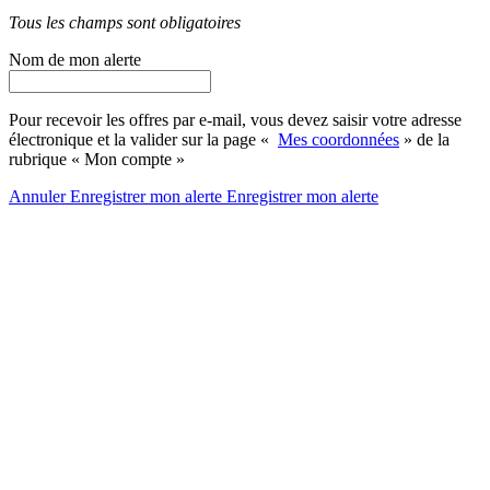
Tous les champs sont obligatoires
Nom de mon alerte
Pour recevoir les offres par e-mail, vous devez saisir votre adresse
électronique et la valider sur la page «
Mes coordonnées
» de la
rubrique « Mon compte »
Annuler
Enregistrer mon alerte
Enregistrer
mon alerte