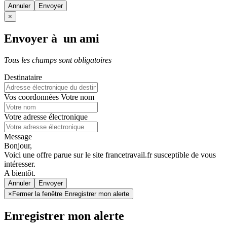
Annuler
×
Envoyer à un ami
Tous les champs sont obligatoires
Destinataire
Vos coordonnées
Votre nom
Votre adresse électronique
Message
Bonjour,
Voici une offre parue sur le site francetravail.fr susceptible de vous
intéresser.
A bientôt.
Annuler
×
Fermer la fenêtre Enregistrer mon alerte
Enregistrer mon alerte