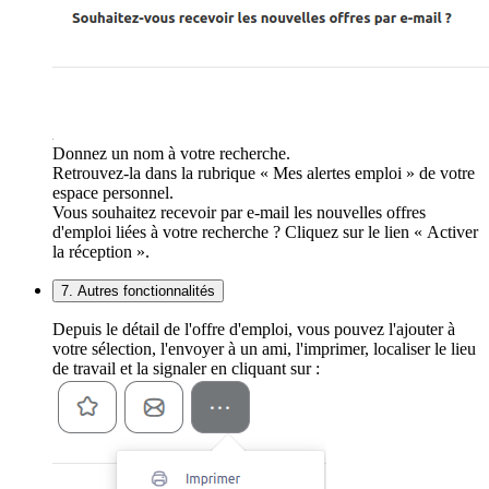
Donnez un nom à votre recherche.
Retrouvez-la dans la rubrique « Mes alertes emploi » de votre
espace personnel.
Vous souhaitez recevoir par e-mail les nouvelles offres
d'emploi liées à votre recherche ? Cliquez sur le lien « Activer
la réception ».
7. Autres fonctionnalités
Depuis le détail de l'offre d'emploi, vous pouvez l'ajouter à
votre sélection, l'envoyer à un ami, l'imprimer, localiser le lieu
de travail et la signaler en cliquant sur :