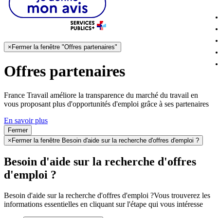
×
Fermer la fenêtre "Offres partenaires"
Offres partenaires
France Travail améliore la transparence du marché du travail en
vous proposant plus d'opportunités d'emploi grâce à ses partenaires
En savoir plus
Fermer
×
Fermer la fenêtre Besoin d'aide sur la recherche d'offres d'emploi ?
Besoin d'aide sur la recherche d'offres
d'emploi ?
Besoin d'aide sur la recherche d'offres d'emploi ?
Vous trouverez les
informations essentielles en cliquant sur l'étape qui vous intéresse