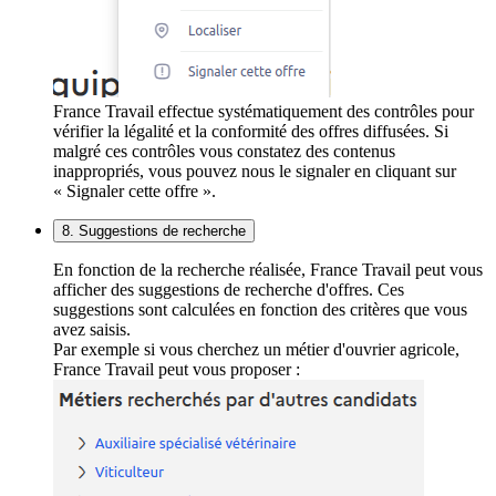
France Travail effectue systématiquement des contrôles pour
vérifier la légalité et la conformité des offres diffusées. Si
malgré ces contrôles vous constatez des contenus
inappropriés, vous pouvez nous le signaler en cliquant sur
« Signaler cette offre ».
8. Suggestions de recherche
En fonction de la recherche réalisée, France Travail peut vous
afficher des suggestions de recherche d'offres. Ces
suggestions sont calculées en fonction des critères que vous
avez saisis.
Par exemple si vous cherchez un métier d'ouvrier agricole,
France Travail peut vous proposer :