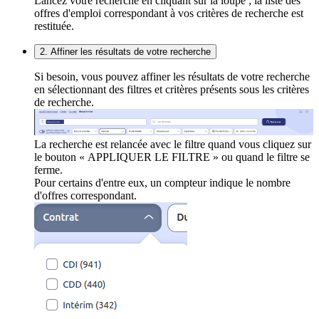
Lancez votre recherche en cliquant sur la loupe ; la liste des
offres d'emploi correspondant à vos critères de recherche est
restituée.
2. Affiner les résultats de votre recherche
Si besoin, vous pouvez affiner les résultats de votre recherche
en sélectionnant des filtres et critères présents sous les critères
de recherche.
La recherche est relancée avec le filtre quand vous cliquez sur
le bouton « APPLIQUER LE FILTRE » ou quand le filtre se
ferme.
Pour certains d'entre eux, un compteur indique le nombre
d'offres correspondant.