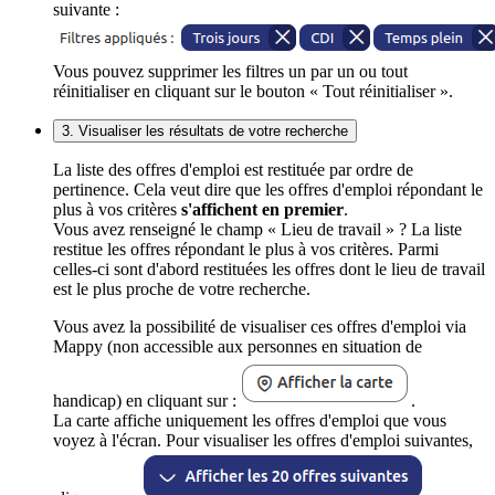
suivante :
Vous pouvez supprimer les filtres un par un ou tout
réinitialiser en cliquant sur le bouton « Tout réinitialiser ».
3. Visualiser les résultats de votre recherche
La liste des offres d'emploi est restituée par ordre de
pertinence. Cela veut dire que les offres d'emploi répondant le
plus à vos critères
s'affichent en premier
.
Vous avez renseigné le champ « Lieu de travail » ? La liste
restitue les offres répondant le plus à vos critères. Parmi
celles-ci sont d'abord restituées les offres dont le lieu de travail
est le plus proche de votre recherche.
Vous avez la possibilité de visualiser ces offres d'emploi via
Mappy (non accessible aux personnes en situation de
handicap) en cliquant sur :
.
La carte affiche uniquement les offres d'emploi que vous
voyez à l'écran. Pour visualiser les offres d'emploi suivantes,