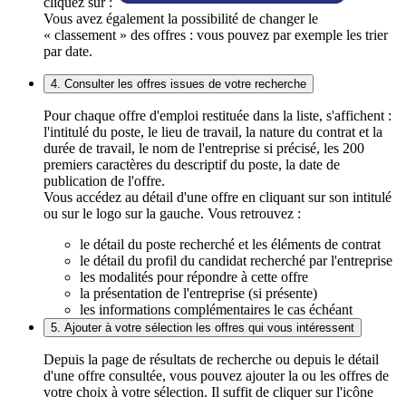
cliquez sur :
Vous avez également la possibilité de changer le
« classement » des offres : vous pouvez par exemple les trier
par date.
4. Consulter les offres issues de votre recherche
Pour chaque offre d'emploi restituée dans la liste, s'affichent :
l'intitulé du poste, le lieu de travail, la nature du contrat et la
durée de travail, le nom de l'entreprise si précisé, les 200
premiers caractères du descriptif du poste, la date de
publication de l'offre.
Vous accédez au détail d'une offre en cliquant sur son intitulé
ou sur le logo sur la gauche. Vous retrouvez :
le détail du poste recherché et les éléments de contrat
le détail du profil du candidat recherché par l'entreprise
les modalités pour répondre à cette offre
la présentation de l'entreprise (si présente)
les informations complémentaires le cas échéant
5. Ajouter à votre sélection les offres qui vous intéressent
Depuis la page de résultats de recherche ou depuis le détail
d'une offre consultée, vous pouvez ajouter la ou les offres de
votre choix à votre sélection. Il suffit de cliquer sur l'icône