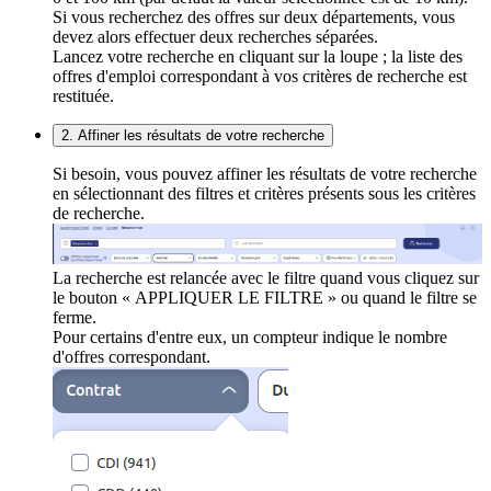
Si vous recherchez des offres sur deux départements, vous
devez alors effectuer deux recherches séparées.
Lancez votre recherche en cliquant sur la loupe ; la liste des
offres d'emploi correspondant à vos critères de recherche est
restituée.
2. Affiner les résultats de votre recherche
Si besoin, vous pouvez affiner les résultats de votre recherche
en sélectionnant des filtres et critères présents sous les critères
de recherche.
La recherche est relancée avec le filtre quand vous cliquez sur
le bouton « APPLIQUER LE FILTRE » ou quand le filtre se
ferme.
Pour certains d'entre eux, un compteur indique le nombre
d'offres correspondant.