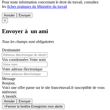
Pour toute information concernant le
droit du travail
, consultez
les
fiches pratiques du Ministère du travail
Annuler
×
Envoyer à un ami
Tous les champs sont obligatoires
Destinataire
Vos coordonnées
Votre nom
Votre adresse électronique
Message
Bonjour,
Voici une offre parue sur le site francetravail.fr susceptible de vous
intéresser.
A bientôt.
Annuler
×
Fermer la fenêtre Enregistrer mon alerte