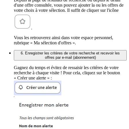
d'une offre consultée, vous pouvez ajouter la ou les offres de
votre choix à votre sélection. Il suffit de cliquer sur l'icône
.
Vous les retrouverez ainsi dans votre espace personnel,
rubrique « Ma sélection d'offres ».
6. Enregistrer les critères de votre recherche et recevoir les
offres par e-mail (abonnement)
Gagnez du temps et évitez de ressaisir les critères de votre
recherche à chaque visite ! Pour cela, cliquez sur le bouton
« Créer une alerte » :