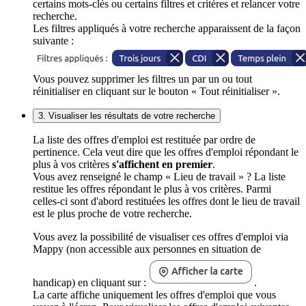
certains mots-clés ou certains filtres et critères et relancer votre
recherche.
Les filtres appliqués à votre recherche apparaissent de la façon
suivante :
Vous pouvez supprimer les filtres un par un ou tout
réinitialiser en cliquant sur le bouton « Tout réinitialiser ».
3. Visualiser les résultats de votre recherche
La liste des offres d'emploi est restituée par ordre de
pertinence. Cela veut dire que les offres d'emploi répondant le
plus à vos critères
s'affichent en premier
.
Vous avez renseigné le champ « Lieu de travail » ? La liste
restitue les offres répondant le plus à vos critères. Parmi
celles-ci sont d'abord restituées les offres dont le lieu de travail
est le plus proche de votre recherche.
Vous avez la possibilité de visualiser ces offres d'emploi via
Mappy (non accessible aux personnes en situation de
handicap) en cliquant sur :
.
La carte affiche uniquement les offres d'emploi que vous