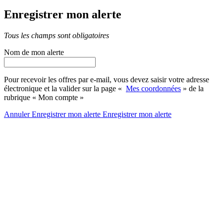
Enregistrer mon alerte
Tous les champs sont obligatoires
Nom de mon alerte
Pour recevoir les offres par e-mail, vous devez saisir votre adresse
électronique et la valider sur la page «
Mes coordonnées
» de la
rubrique « Mon compte »
Annuler
Enregistrer mon alerte
Enregistrer
mon alerte