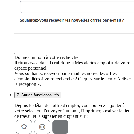
Donnez un nom à votre recherche.
Retrouvez-la dans la rubrique « Mes alertes emploi » de votre
espace personnel.
Vous souhaitez recevoir par e-mail les nouvelles offres
d'emploi liées à votre recherche ? Cliquez sur le lien « Activer
la réception ».
7. Autres fonctionnalités
Depuis le détail de l'offre d'emploi, vous pouvez l'ajouter à
votre sélection, l'envoyer à un ami, l'imprimer, localiser le lieu
de travail et la signaler en cliquant sur :