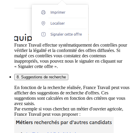
France Travail effectue systématiquement des contrôles pour
vérifier la légalité et la conformité des offres diffusées. Si
malgré ces contrôles vous constatez des contenus
inappropriés, vous pouvez nous le signaler en cliquant sur
« Signaler cette offre ».
8. Suggestions de recherche
En fonction de la recherche réalisée, France Travail peut vous
afficher des suggestions de recherche d'offres. Ces
suggestions sont calculées en fonction des critères que vous
avez saisis.
Par exemple si vous cherchez un métier d'ouvrier agricole,
France Travail peut vous proposer :