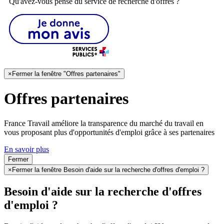
Qu'avez-vous pensé du service de recherche d'offres ?
×
Fermer la fenêtre "Offres partenaires"
Offres partenaires
France Travail améliore la transparence du marché du travail en
vous proposant plus d'opportunités d'emploi grâce à ses partenaires
En savoir plus
Fermer
×
Fermer la fenêtre Besoin d'aide sur la recherche d'offres d'emploi ?
Besoin d'aide sur la recherche d'offres
d'emploi ?