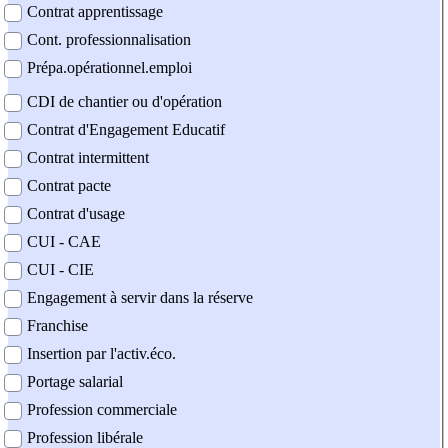
Contrat apprentissage
Cont. professionnalisation
Prépa.opérationnel.emploi
CDI de chantier ou d'opération
Contrat d'Engagement Educatif
Contrat intermittent
Contrat pacte
Contrat d'usage
CUI - CAE
CUI - CIE
Engagement à servir dans la réserve
Franchise
Insertion par l'activ.éco.
Portage salarial
Profession commerciale
Profession libérale