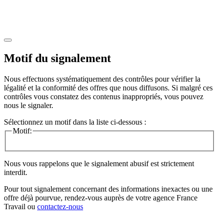
Motif du signalement
Nous effectuons systématiquement des contrôles pour vérifier la
légalité et la conformité des offres que nous diffusons. Si malgré ces
contrôles vous constatez des contenus inappropriés, vous pouvez
nous le signaler.
Sélectionnez un motif dans la liste ci-dessous :
Motif:
Nous vous rappelons que le signalement abusif est strictement
interdit.
Pour tout signalement concernant des
informations inexactes
ou une
offre déjà pourvue
, rendez-vous auprès de votre agence France
Travail ou
contactez-nous