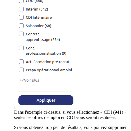
Dans l'exemple ci-dessus, si vous sélectionnez « CDI (941) »
seules les offres d'emploi en CDI vous seront restituées.
Si vous obtenez trop peu de résultats, vous pouvez supprimer