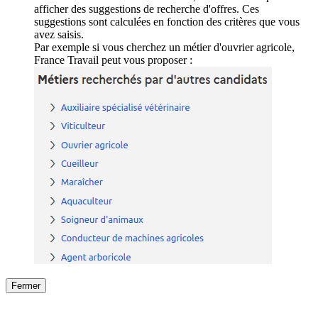
afficher des suggestions de recherche d'offres. Ces
suggestions sont calculées en fonction des critères que vous
avez saisis.
Par exemple si vous cherchez un métier d'ouvrier agricole,
France Travail peut vous proposer :
Fermer
Fermer
le détail de l'offre