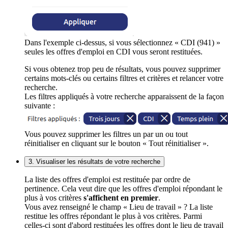
Dans l'exemple ci-dessus, si vous sélectionnez « CDI (941) »
seules les offres d'emploi en CDI vous seront restituées.
Si vous obtenez trop peu de résultats, vous pouvez supprimer
certains mots-clés ou certains filtres et critères et relancer votre
recherche.
Les filtres appliqués à votre recherche apparaissent de la façon
suivante :
Vous pouvez supprimer les filtres un par un ou tout
réinitialiser en cliquant sur le bouton « Tout réinitialiser ».
3. Visualiser les résultats de votre recherche
La liste des offres d'emploi est restituée par ordre de
pertinence. Cela veut dire que les offres d'emploi répondant le
plus à vos critères
s'affichent en premier
.
Vous avez renseigné le champ « Lieu de travail » ? La liste
restitue les offres répondant le plus à vos critères. Parmi
celles-ci sont d'abord restituées les offres dont le lieu de travail