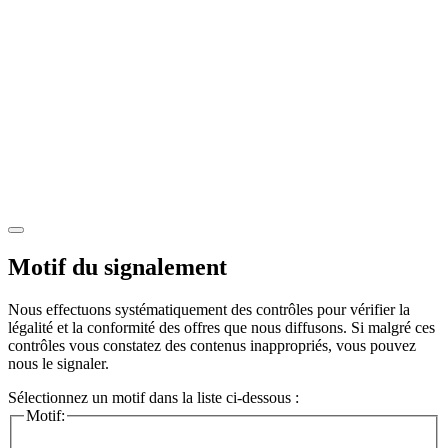
Motif du signalement
Nous effectuons systématiquement des contrôles pour vérifier la
légalité et la conformité des offres que nous diffusons. Si malgré ces
contrôles vous constatez des contenus inappropriés, vous pouvez
nous le signaler.
Sélectionnez un motif dans la liste ci-dessous :
Motif: