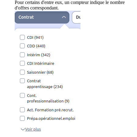
Pour certains d'entre eux, un compteur indique le nombre
d'offres correspondant.