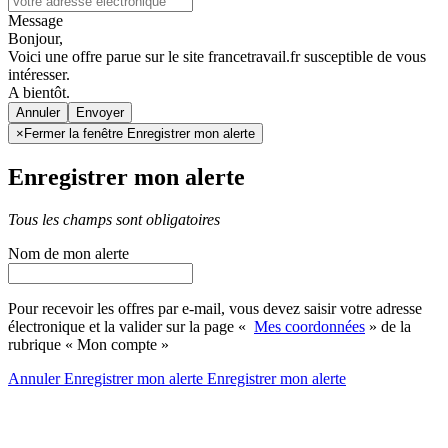
Message
Bonjour,
Voici une offre parue sur le site francetravail.fr susceptible de vous
intéresser.
A bientôt.
Annuler
×
Fermer la fenêtre Enregistrer mon alerte
Enregistrer mon alerte
Tous les champs sont obligatoires
Nom de mon alerte
Pour recevoir les offres par e-mail, vous devez saisir votre adresse
électronique et la valider sur la page «
Mes coordonnées
» de la
rubrique « Mon compte »
Annuler
Enregistrer mon alerte
Enregistrer
mon alerte