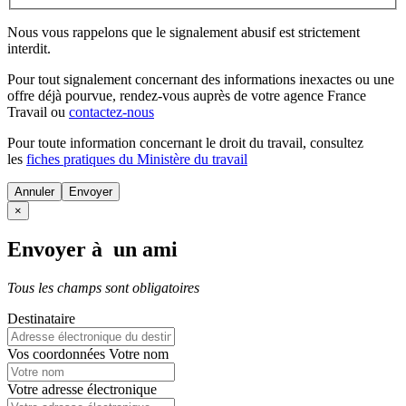
Nous vous rappelons que le signalement abusif est strictement
interdit.
Pour tout signalement concernant des
informations inexactes
ou une
offre déjà pourvue
, rendez-vous auprès de votre agence France
Travail ou
contactez-nous
Pour toute information concernant le
droit du travail
, consultez
les
fiches pratiques du Ministère du travail
Annuler
×
Envoyer à un ami
Tous les champs sont obligatoires
Destinataire
Vos coordonnées
Votre nom
Votre adresse électronique