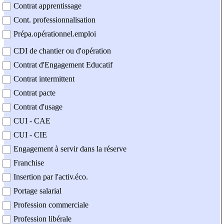
Contrat apprentissage
Cont. professionnalisation
Prépa.opérationnel.emploi
CDI de chantier ou d'opération
Contrat d'Engagement Educatif
Contrat intermittent
Contrat pacte
Contrat d'usage
CUI - CAE
CUI - CIE
Engagement à servir dans la réserve
Franchise
Insertion par l'activ.éco.
Portage salarial
Profession commerciale
Profession libérale