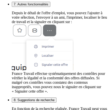
7. Autres fonctionnalités
Depuis le détail de l'offre d'emploi, vous pouvez l'ajouter à
votre sélection, l'envoyer à un ami, l'imprimer, localiser le lieu
de travail et la signaler en cliquant sur :
France Travail effectue systématiquement des contrôles pour
vérifier la légalité et la conformité des offres diffusées. Si
malgré ces contrôles vous constatez des contenus
inappropriés, vous pouvez nous le signaler en cliquant sur
« Signaler cette offre ».
8. Suggestions de recherche
En fonction de la recherche réalisée, France Travail peut vous