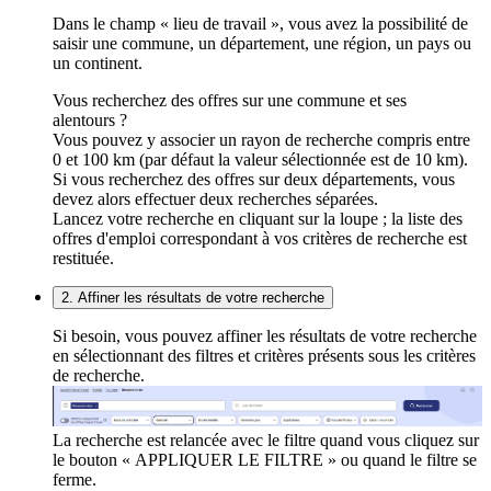
Dans le champ « lieu de travail », vous avez la possibilité de
saisir une commune, un département, une région, un pays ou
un continent.
Vous recherchez des offres sur une commune et ses
alentours ?
Vous pouvez y associer un rayon de recherche compris entre
0 et 100 km (par défaut la valeur sélectionnée est de 10 km).
Si vous recherchez des offres sur deux départements, vous
devez alors effectuer deux recherches séparées.
Lancez votre recherche en cliquant sur la loupe ; la liste des
offres d'emploi correspondant à vos critères de recherche est
restituée.
2. Affiner les résultats de votre recherche
Si besoin, vous pouvez affiner les résultats de votre recherche
en sélectionnant des filtres et critères présents sous les critères
de recherche.
La recherche est relancée avec le filtre quand vous cliquez sur
le bouton « APPLIQUER LE FILTRE » ou quand le filtre se
ferme.