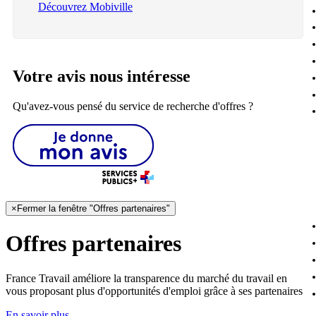
Découvrez Mobiville
Votre avis nous intéresse
Qu'avez-vous pensé du service de recherche d'offres ?
×
Fermer la fenêtre "Offres partenaires"
Offres partenaires
France Travail améliore la transparence du marché du travail en
vous proposant plus d'opportunités d'emploi grâce à ses partenaires
En savoir plus