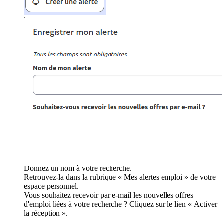
Donnez un nom à votre recherche.
Retrouvez-la dans la rubrique « Mes alertes emploi » de votre
espace personnel.
Vous souhaitez recevoir par e-mail les nouvelles offres
d'emploi liées à votre recherche ? Cliquez sur le lien « Activer
la réception ».