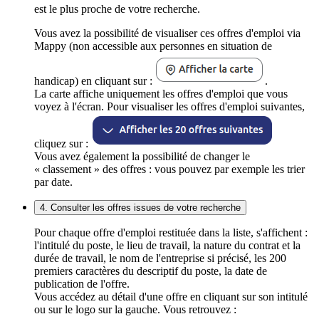
est le plus proche de votre recherche.
Vous avez la possibilité de visualiser ces offres d'emploi via
Mappy (non accessible aux personnes en situation de
handicap) en cliquant sur :
.
La carte affiche uniquement les offres d'emploi que vous
voyez à l'écran. Pour visualiser les offres d'emploi suivantes,
cliquez sur :
Vous avez également la possibilité de changer le
« classement » des offres : vous pouvez par exemple les trier
par date.
4. Consulter les offres issues de votre recherche
Pour chaque offre d'emploi restituée dans la liste, s'affichent :
l'intitulé du poste, le lieu de travail, la nature du contrat et la
durée de travail, le nom de l'entreprise si précisé, les 200
premiers caractères du descriptif du poste, la date de
publication de l'offre.
Vous accédez au détail d'une offre en cliquant sur son intitulé
ou sur le logo sur la gauche. Vous retrouvez :