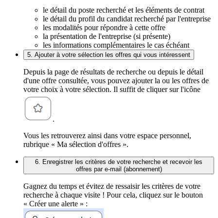
le détail du poste recherché et les éléments de contrat
le détail du profil du candidat recherché par l'entreprise
les modalités pour répondre à cette offre
la présentation de l'entreprise (si présente)
les informations complémentaires le cas échéant
5. Ajouter à votre sélection les offres qui vous intéressent
Depuis la page de résultats de recherche ou depuis le détail
d'une offre consultée, vous pouvez ajouter la ou les offres de
votre choix à votre sélection. Il suffit de cliquer sur l'icône
.
Vous les retrouverez ainsi dans votre espace personnel,
rubrique « Ma sélection d'offres ».
6. Enregistrer les critères de votre recherche et recevoir les
offres par e-mail (abonnement)
Gagnez du temps et évitez de ressaisir les critères de votre
recherche à chaque visite ! Pour cela, cliquez sur le bouton
« Créer une alerte » :