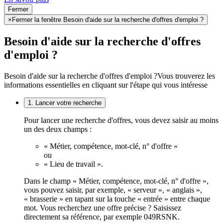
Fermer
×
Fermer la fenêtre Besoin d'aide sur la recherche d'offres d'emploi ?
Besoin d'aide sur la recherche d'offres
d'emploi ?
Besoin d'aide sur la recherche d'offres d'emploi ?
Vous trouverez les
informations essentielles en cliquant sur l'étape qui vous intéresse
1. Lancer votre recherche
Pour lancer une recherche d'offres, vous devez saisir au moins
un des deux champs :
« Métier, compétence, mot-clé, n° d'offre »
ou
« Lieu de travail ».
Dans le champ « Métier, compétence, mot-clé, n° d'offre »,
vous pouvez saisir, par exemple, « serveur », « anglais »,
« brasserie » en tapant sur la touche « entrée » entre chaque
mot. Vous recherchez une offre précise ? Saisissez
directement sa référence, par exemple 049RSNK.