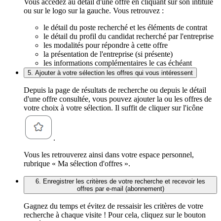
Vous accédez au détail d'une offre en cliquant sur son intitulé
ou sur le logo sur la gauche. Vous retrouvez :
le détail du poste recherché et les éléments de contrat
le détail du profil du candidat recherché par l'entreprise
les modalités pour répondre à cette offre
la présentation de l'entreprise (si présente)
les informations complémentaires le cas échéant
5. Ajouter à votre sélection les offres qui vous intéressent
Depuis la page de résultats de recherche ou depuis le détail
d'une offre consultée, vous pouvez ajouter la ou les offres de
votre choix à votre sélection. Il suffit de cliquer sur l'icône
.
Vous les retrouverez ainsi dans votre espace personnel,
rubrique « Ma sélection d'offres ».
6. Enregistrer les critères de votre recherche et recevoir les
offres par e-mail (abonnement)
Gagnez du temps et évitez de ressaisir les critères de votre
recherche à chaque visite ! Pour cela, cliquez sur le bouton