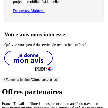
projet de mobilité résidentielle
Découvrez Mobiville
Votre avis nous intéresse
Qu'avez-vous pensé du service de recherche d'offres ?
×
Fermer la fenêtre "Offres partenaires"
Offres partenaires
France Travail améliore la transparence du marché du travail en
vous proposant plus d'opportunités d'emploi grâce à ses partenaires