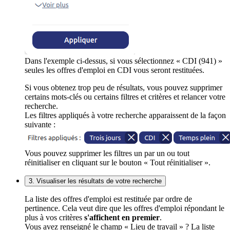
Dans l'exemple ci-dessus, si vous sélectionnez « CDI (941) »
seules les offres d'emploi en CDI vous seront restituées.
Si vous obtenez trop peu de résultats, vous pouvez supprimer
certains mots-clés ou certains filtres et critères et relancer votre
recherche.
Les filtres appliqués à votre recherche apparaissent de la façon
suivante :
Vous pouvez supprimer les filtres un par un ou tout
réinitialiser en cliquant sur le bouton « Tout réinitialiser ».
3. Visualiser les résultats de votre recherche
La liste des offres d'emploi est restituée par ordre de
pertinence. Cela veut dire que les offres d'emploi répondant le
plus à vos critères
s'affichent en premier
.
Vous avez renseigné le champ « Lieu de travail » ? La liste