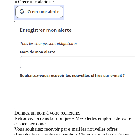
« Créer une alerte » :
Donnez un nom à votre recherche.
Retrouvez-la dans la rubrique « Mes alertes emploi » de votre
espace personnel.
Vous souhaitez recevoir par e-mail les nouvelles offres
d'emploi liées à votre recherche ? Cliquez sur le lien « Activer