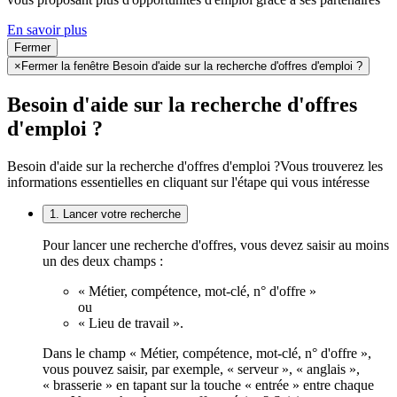
En savoir plus
Fermer
×
Fermer la fenêtre Besoin d'aide sur la recherche d'offres d'emploi ?
Besoin d'aide sur la recherche d'offres
d'emploi ?
Besoin d'aide sur la recherche d'offres d'emploi ?
Vous trouverez les
informations essentielles en cliquant sur l'étape qui vous intéresse
1. Lancer votre recherche
Pour lancer une recherche d'offres, vous devez saisir au moins
un des deux champs :
« Métier, compétence, mot-clé, n° d'offre »
ou
« Lieu de travail ».
Dans le champ « Métier, compétence, mot-clé, n° d'offre »,
vous pouvez saisir, par exemple, « serveur », « anglais »,
« brasserie » en tapant sur la touche « entrée » entre chaque