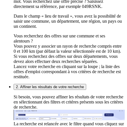
mot. Vous recherchez une offre précise ? Saisissez
directement sa référence, par exemple 049RSNK.
Dans le champ « lieu de travail », vous avez la possibilité de
saisir une commune, un département, une région, un pays ou
un continent.
Vous recherchez des offres sur une commune et ses
alentours ?
Vous pouvez y associer un rayon de recherche compris entre
0 et 100 km (par défaut la valeur sélectionnée est de 10 km).
Si vous recherchez des offres sur deux départements, vous
devez alors effectuer deux recherches séparées.
Lancez votre recherche en cliquant sur la loupe ; la liste des
offres d'emploi correspondant à vos critères de recherche est
restituée.
2. Affiner les résultats de votre recherche
Si besoin, vous pouvez affiner les résultats de votre recherche
en sélectionnant des filtres et critères présents sous les critères
de recherche.
La recherche est relancée avec le filtre quand vous cliquez sur