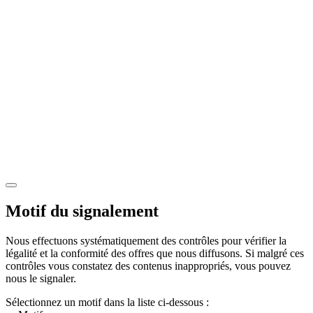
Motif du signalement
Nous effectuons systématiquement des contrôles pour vérifier la
légalité et la conformité des offres que nous diffusons. Si malgré ces
contrôles vous constatez des contenus inappropriés, vous pouvez
nous le signaler.
Sélectionnez un motif dans la liste ci-dessous :