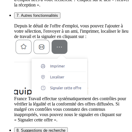
la réception ».
7. Autres fonctionnalités
Depuis le détail de l'offre d'emploi, vous pouvez l'ajouter à
votre sélection, l'envoyer à un ami, l'imprimer, localiser le lieu
de travail et la signaler en cliquant sur :
France Travail effectue systématiquement des contrôles pour
vérifier la légalité et la conformité des offres diffusées. Si
malgré ces contrôles vous constatez des contenus
inappropriés, vous pouvez nous le signaler en cliquant sur
« Signaler cette offre ».
8. Suggestions de recherche