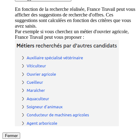
En fonction de la recherche réalisée, France Travail peut vous
afficher des suggestions de recherche d'offres. Ces
suggestions sont calculées en fonction des critères que vous
avez saisis.
Par exemple si vous cherchez un métier d'ouvrier agricole,
France Travail peut vous proposer :
Fermer