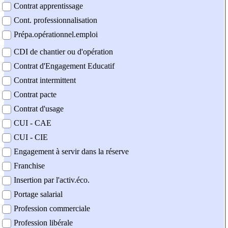
Contrat apprentissage
Cont. professionnalisation
Prépa.opérationnel.emploi
CDI de chantier ou d'opération
Contrat d'Engagement Educatif
Contrat intermittent
Contrat pacte
Contrat d'usage
CUI - CAE
CUI - CIE
Engagement à servir dans la réserve
Franchise
Insertion par l'activ.éco.
Portage salarial
Profession commerciale
Profession libérale