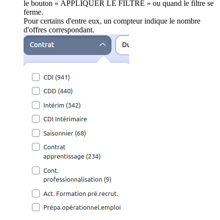
le bouton « APPLIQUER LE FILTRE » ou quand le filtre se
ferme.
Pour certains d'entre eux, un compteur indique le nombre
d'offres correspondant.