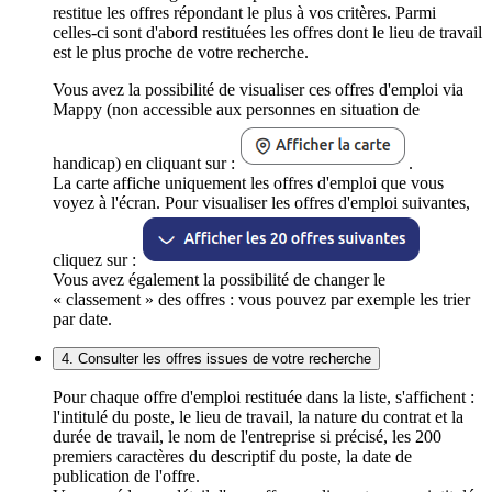
restitue les offres répondant le plus à vos critères. Parmi
celles-ci sont d'abord restituées les offres dont le lieu de travail
est le plus proche de votre recherche.
Vous avez la possibilité de visualiser ces offres d'emploi via
Mappy (non accessible aux personnes en situation de
handicap) en cliquant sur :
.
La carte affiche uniquement les offres d'emploi que vous
voyez à l'écran. Pour visualiser les offres d'emploi suivantes,
cliquez sur :
Vous avez également la possibilité de changer le
« classement » des offres : vous pouvez par exemple les trier
par date.
4. Consulter les offres issues de votre recherche
Pour chaque offre d'emploi restituée dans la liste, s'affichent :
l'intitulé du poste, le lieu de travail, la nature du contrat et la
durée de travail, le nom de l'entreprise si précisé, les 200
premiers caractères du descriptif du poste, la date de
publication de l'offre.