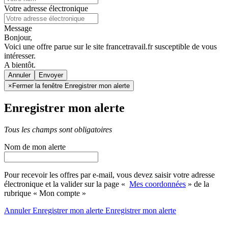
Votre adresse électronique
Message
Bonjour,
Voici une offre parue sur le site francetravail.fr susceptible de vous
intéresser.
A bientôt.
Annuler
×
Fermer la fenêtre Enregistrer mon alerte
Enregistrer mon alerte
Tous les champs sont obligatoires
Nom de mon alerte
Pour recevoir les offres par e-mail, vous devez saisir votre adresse
électronique et la valider sur la page «
Mes coordonnées
» de la
rubrique « Mon compte »
Annuler
Enregistrer mon alerte
Enregistrer
mon alerte