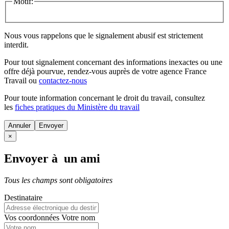
Motif:
Nous vous rappelons que le signalement abusif est strictement
interdit.
Pour tout signalement concernant des
informations inexactes
ou une
offre déjà pourvue
, rendez-vous auprès de votre agence France
Travail ou
contactez-nous
Pour toute information concernant le
droit du travail
, consultez
les
fiches pratiques du Ministère du travail
Annuler
×
Envoyer à un ami
Tous les champs sont obligatoires
Destinataire
Vos coordonnées
Votre nom