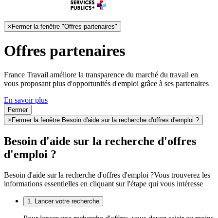
×
Fermer la fenêtre "Offres partenaires"
Offres partenaires
France Travail améliore la transparence du marché du travail en
vous proposant plus d'opportunités d'emploi grâce à ses partenaires
En savoir plus
Fermer
×
Fermer la fenêtre Besoin d'aide sur la recherche d'offres d'emploi ?
Besoin d'aide sur la recherche d'offres
d'emploi ?
Besoin d'aide sur la recherche d'offres d'emploi ?
Vous trouverez les
informations essentielles en cliquant sur l'étape qui vous intéresse
1. Lancer votre recherche