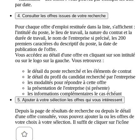
par date.
4. Consulter les offres issues de votre recherche
Pour chaque offre d'emploi restituée dans la liste, s'affichent :
l'intitulé du poste, le lieu de travail, la nature du contrat et la
durée de travail, le nom de l'entreprise si précisé, les 200
premiers caractères du descriptif du poste, la date de
publication de l'offre.
Vous accédez au détail d'une offre en cliquant sur son intitulé
ou sur le logo sur la gauche. Vous retrouvez :
le détail du poste recherché et les éléments de contrat
le détail du profil du candidat recherché par l'entreprise
les modalités pour répondre à cette offre
la présentation de l'entreprise (si présente)
les informations complémentaires le cas échéant
5. Ajouter à votre sélection les offres qui vous intéressent
Depuis la page de résultats de recherche ou depuis le détail
d'une offre consultée, vous pouvez ajouter la ou les offres de
votre choix à votre sélection. Il suffit de cliquer sur l'icône