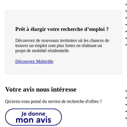
Prêt à élargir votre recherche d’emploi ?
Découvrez de nouveaux territoires où les chances de
trouver un emploi sont plus fortes en réalisant un
projet de mobilité résidentielle
Découvrez Mobiville
Votre avis nous intéresse
Qu'avez-vous pensé du service de recherche d'offres ?