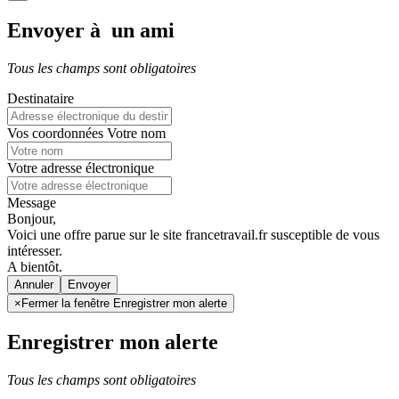
Envoyer à un ami
Tous les champs sont obligatoires
Destinataire
Vos coordonnées
Votre nom
Votre adresse électronique
Message
Bonjour,
Voici une offre parue sur le site francetravail.fr susceptible de vous
intéresser.
A bientôt.
Annuler
×
Fermer la fenêtre Enregistrer mon alerte
Enregistrer mon alerte
Tous les champs sont obligatoires