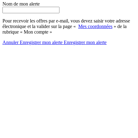
Nom de mon alerte
Pour recevoir les offres par e-mail, vous devez saisir votre adresse
électronique et la valider sur la page «
Mes coordonnées
» de la
rubrique « Mon compte »
Annuler
Enregistrer mon alerte
Enregistrer
mon alerte