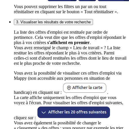
Vous pouvez supprimer les filtres un par un ou tout
réinitialiser en cliquant sur le bouton « Tout réinitialiser ».
3. Visualiser les résultats de votre recherche
La liste des offres d'emploi est restituée par ordre de
pertinence. Cela veut dire que les offres d'emploi répondant le
plus à vos critères
s'affichent en premier
.
Vous avez renseigné le champ « Lieu de travail » ? La liste
restitue les offres répondant le plus à vos critères. Parmi
celles-ci sont d'abord restituées les offres dont le lieu de travail
est le plus proche de votre recherche.
Vous avez la possibilité de visualiser ces offres d'emploi via
Mappy (non accessible aux personnes en situation de
handicap) en cliquant sur :
.
La carte affiche uniquement les offres d'emploi que vous
voyez à l'écran. Pour visualiser les offres d'emploi suivantes,
cliquez sur :
Vous avez également la possibilité de changer le
« classement » des offres : vous pouvez par exemple les trier