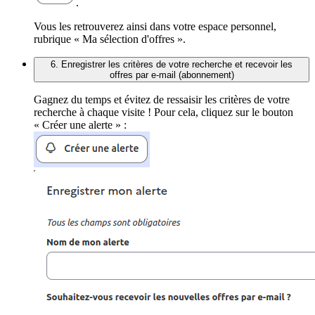
.
Vous les retrouverez ainsi dans votre espace personnel,
rubrique « Ma sélection d'offres ».
6. Enregistrer les critères de votre recherche et recevoir les
offres par e-mail (abonnement)
Gagnez du temps et évitez de ressaisir les critères de votre
recherche à chaque visite ! Pour cela, cliquez sur le bouton
« Créer une alerte » :