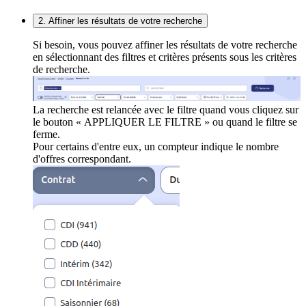
2. Affiner les résultats de votre recherche
Si besoin, vous pouvez affiner les résultats de votre recherche
en sélectionnant des filtres et critères présents sous les critères
de recherche.
La recherche est relancée avec le filtre quand vous cliquez sur
le bouton « APPLIQUER LE FILTRE » ou quand le filtre se
ferme.
Pour certains d'entre eux, un compteur indique le nombre
d'offres correspondant.