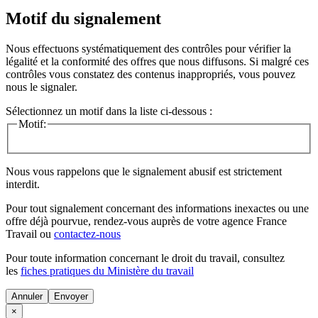
Motif du signalement
Nous effectuons systématiquement des contrôles pour vérifier la
légalité et la conformité des offres que nous diffusons. Si malgré ces
contrôles vous constatez des contenus inappropriés, vous pouvez
nous le signaler.
Sélectionnez un motif dans la liste ci-dessous :
Motif:
Nous vous rappelons que le signalement abusif est strictement
interdit.
Pour tout signalement concernant des
informations inexactes
ou une
offre déjà pourvue
, rendez-vous auprès de votre agence France
Travail ou
contactez-nous
Pour toute information concernant le
droit du travail
, consultez
les
fiches pratiques du Ministère du travail
Annuler
×