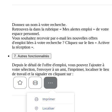
Donnez un nom à votre recherche.
Retrouvez-la dans la rubrique « Mes alertes emploi » de votre
espace personnel.
Vous souhaitez recevoir par e-mail les nouvelles offres
d'emploi liées à votre recherche ? Cliquez sur le lien « Activer
la réception ».
7. Autres fonctionnalités
Depuis le détail de l'offre d'emploi, vous pouvez l'ajouter à
votre sélection, l'envoyer à un ami, l'imprimer, localiser le lieu
de travail et la signaler en cliquant sur :