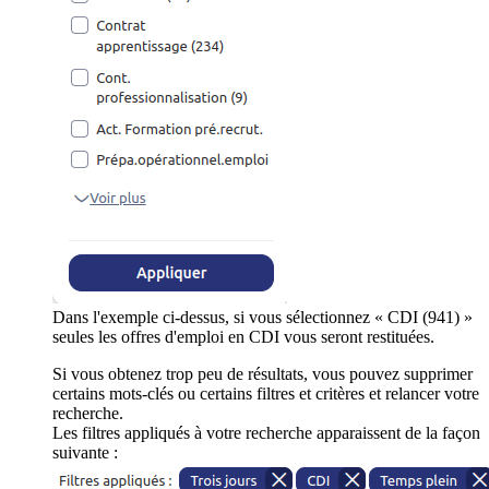
Dans l'exemple ci-dessus, si vous sélectionnez « CDI (941) »
seules les offres d'emploi en CDI vous seront restituées.
Si vous obtenez trop peu de résultats, vous pouvez supprimer
certains mots-clés ou certains filtres et critères et relancer votre
recherche.
Les filtres appliqués à votre recherche apparaissent de la façon
suivante :