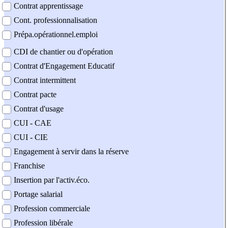
Contrat apprentissage
Cont. professionnalisation
Prépa.opérationnel.emploi
CDI de chantier ou d'opération
Contrat d'Engagement Educatif
Contrat intermittent
Contrat pacte
Contrat d'usage
CUI - CAE
CUI - CIE
Engagement à servir dans la réserve
Franchise
Insertion par l'activ.éco.
Portage salarial
Profession commerciale
Profession libérale