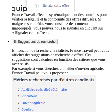
France Travail effectue systématiquement des contrôles pour
vérifier la légalité et la conformité des offres diffusées. Si
malgré ces contrôles vous constatez des contenus
inappropriés, vous pouvez nous le signaler en cliquant sur
« Signaler cette offre ».
8. Suggestions de recherche
En fonction de la recherche réalisée, France Travail peut vous
afficher des suggestions de recherche d'offres. Ces
suggestions sont calculées en fonction des critères que vous
avez saisis.
Par exemple si vous cherchez un métier d'ouvrier agricole,
France Travail peut vous proposer :