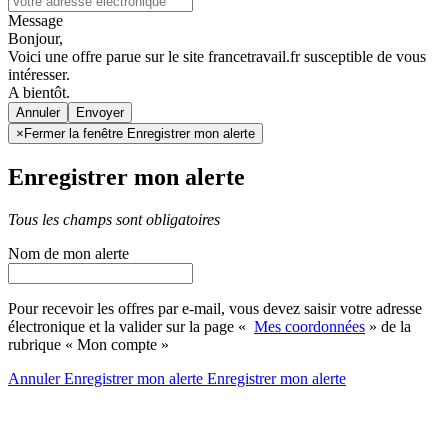
Message
Bonjour,
Voici une offre parue sur le site francetravail.fr susceptible de vous
intéresser.
A bientôt.
Annuler
×
Fermer la fenêtre Enregistrer mon alerte
Enregistrer mon alerte
Tous les champs sont obligatoires
Nom de mon alerte
Pour recevoir les offres par e-mail, vous devez saisir votre adresse
électronique et la valider sur la page «
Mes coordonnées
» de la
rubrique « Mon compte »
Annuler
Enregistrer mon alerte
Enregistrer
mon alerte