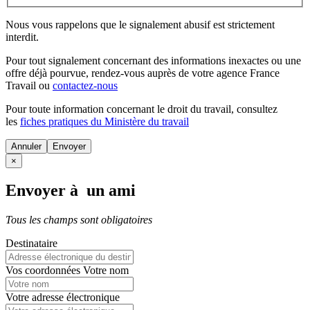
Nous vous rappelons que le signalement abusif est strictement
interdit.
Pour tout signalement concernant des
informations inexactes
ou une
offre déjà pourvue
, rendez-vous auprès de votre agence France
Travail ou
contactez-nous
Pour toute information concernant le
droit du travail
, consultez
les
fiches pratiques du Ministère du travail
Annuler
×
Envoyer à un ami
Tous les champs sont obligatoires
Destinataire
Vos coordonnées
Votre nom
Votre adresse électronique