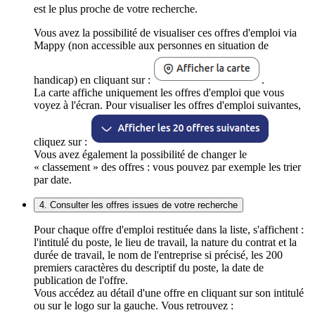
est le plus proche de votre recherche.
Vous avez la possibilité de visualiser ces offres d'emploi via
Mappy (non accessible aux personnes en situation de
handicap) en cliquant sur :
.
La carte affiche uniquement les offres d'emploi que vous
voyez à l'écran. Pour visualiser les offres d'emploi suivantes,
cliquez sur :
Vous avez également la possibilité de changer le
« classement » des offres : vous pouvez par exemple les trier
par date.
4. Consulter les offres issues de votre recherche
Pour chaque offre d'emploi restituée dans la liste, s'affichent :
l'intitulé du poste, le lieu de travail, la nature du contrat et la
durée de travail, le nom de l'entreprise si précisé, les 200
premiers caractères du descriptif du poste, la date de
publication de l'offre.
Vous accédez au détail d'une offre en cliquant sur son intitulé
ou sur le logo sur la gauche. Vous retrouvez :