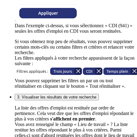
Dans l'exemple ci-dessus, si vous sélectionnez « CDI (941) »
seules les offres d'emploi en CDI vous seront restituées.
Si vous obtenez trop peu de résultats, vous pouvez supprimer
certains mots-clés ou certains filtres et critères et relancer votre
recherche.
Les filtres appliqués à votre recherche apparaissent de la façon
suivante :
Vous pouvez supprimer les filtres un par un ou tout
réinitialiser en cliquant sur le bouton « Tout réinitialiser ».
3. Visualiser les résultats de votre recherche
La liste des offres d'emploi est restituée par ordre de
pertinence. Cela veut dire que les offres d'emploi répondant le
plus à vos critères
s'affichent en premier
.
Vous avez renseigné le champ « Lieu de travail » ? La liste
restitue les offres répondant le plus à vos critères. Parmi
celles-ci sont d'abord restituées les offres dont le lieu de travail