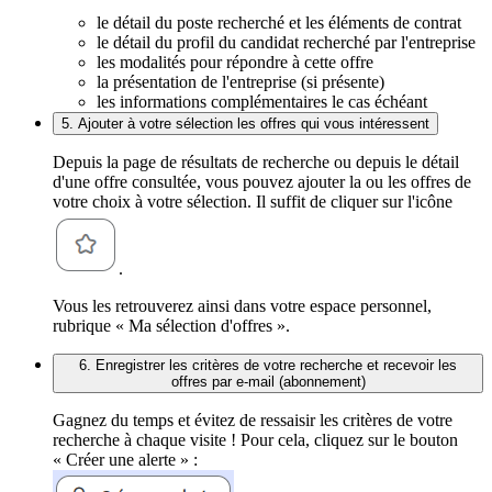
le détail du poste recherché et les éléments de contrat
le détail du profil du candidat recherché par l'entreprise
les modalités pour répondre à cette offre
la présentation de l'entreprise (si présente)
les informations complémentaires le cas échéant
5. Ajouter à votre sélection les offres qui vous intéressent
Depuis la page de résultats de recherche ou depuis le détail
d'une offre consultée, vous pouvez ajouter la ou les offres de
votre choix à votre sélection. Il suffit de cliquer sur l'icône
.
Vous les retrouverez ainsi dans votre espace personnel,
rubrique « Ma sélection d'offres ».
6. Enregistrer les critères de votre recherche et recevoir les
offres par e-mail (abonnement)
Gagnez du temps et évitez de ressaisir les critères de votre
recherche à chaque visite ! Pour cela, cliquez sur le bouton
« Créer une alerte » :