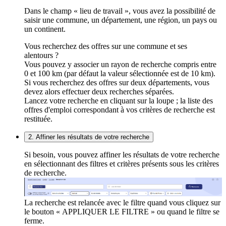
Dans le champ « lieu de travail », vous avez la possibilité de
saisir une commune, un département, une région, un pays ou
un continent.
Vous recherchez des offres sur une commune et ses
alentours ?
Vous pouvez y associer un rayon de recherche compris entre
0 et 100 km (par défaut la valeur sélectionnée est de 10 km).
Si vous recherchez des offres sur deux départements, vous
devez alors effectuer deux recherches séparées.
Lancez votre recherche en cliquant sur la loupe ; la liste des
offres d'emploi correspondant à vos critères de recherche est
restituée.
2. Affiner les résultats de votre recherche
Si besoin, vous pouvez affiner les résultats de votre recherche
en sélectionnant des filtres et critères présents sous les critères
de recherche.
La recherche est relancée avec le filtre quand vous cliquez sur
le bouton « APPLIQUER LE FILTRE » ou quand le filtre se
ferme.