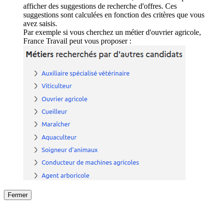
afficher des suggestions de recherche d'offres. Ces
suggestions sont calculées en fonction des critères que vous
avez saisis.
Par exemple si vous cherchez un métier d'ouvrier agricole,
France Travail peut vous proposer :
Fermer
Fermer
le détail de l'offre