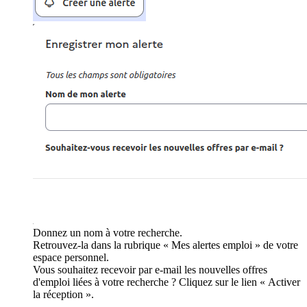
Donnez un nom à votre recherche.
Retrouvez-la dans la rubrique « Mes alertes emploi » de votre
espace personnel.
Vous souhaitez recevoir par e-mail les nouvelles offres
d'emploi liées à votre recherche ? Cliquez sur le lien « Activer
la réception ».