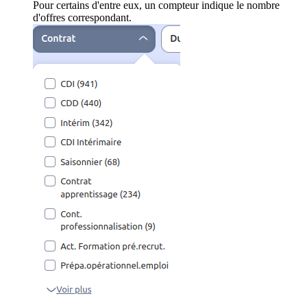
Pour certains d'entre eux, un compteur indique le nombre
d'offres correspondant.