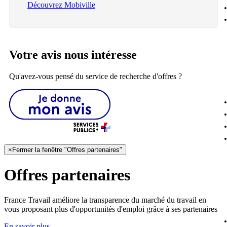
Découvrez Mobiville
Votre avis nous intéresse
Qu'avez-vous pensé du service de recherche d'offres ?
×
Fermer la fenêtre "Offres partenaires"
Offres partenaires
France Travail améliore la transparence du marché du travail en
vous proposant plus d'opportunités d'emploi grâce à ses partenaires
En savoir plus