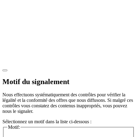
Motif du signalement
Nous effectuons systématiquement des contrôles pour vérifier la
légalité et la conformité des offres que nous diffusons. Si malgré ces
contrôles vous constatez des contenus inappropriés, vous pouvez
nous le signaler.
Sélectionnez un motif dans la liste ci-dessous :
Motif: