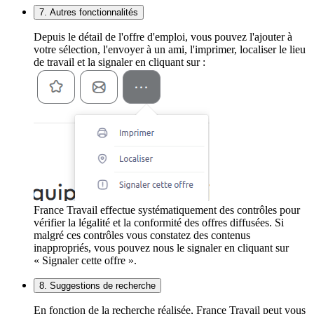
7. Autres fonctionnalités
Depuis le détail de l'offre d'emploi, vous pouvez l'ajouter à
votre sélection, l'envoyer à un ami, l'imprimer, localiser le lieu
de travail et la signaler en cliquant sur :
France Travail effectue systématiquement des contrôles pour
vérifier la légalité et la conformité des offres diffusées. Si
malgré ces contrôles vous constatez des contenus
inappropriés, vous pouvez nous le signaler en cliquant sur
« Signaler cette offre ».
8. Suggestions de recherche
En fonction de la recherche réalisée, France Travail peut vous