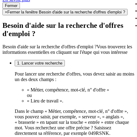
Fermer
×
Fermer la fenêtre Besoin d'aide sur la recherche d'offres d'emploi ?
Besoin d'aide sur la recherche d'offres
d'emploi ?
Besoin d'aide sur la recherche d'offres d'emploi ?
Vous trouverez les
informations essentielles en cliquant sur l'étape qui vous intéresse
1. Lancer votre recherche
Pour lancer une recherche d'offres, vous devez saisir au moins
un des deux champs :
« Métier, compétence, mot-clé, n° d'offre »
ou
« Lieu de travail ».
Dans le champ « Métier, compétence, mot-clé, n° d'offre »,
vous pouvez saisir, par exemple, « serveur », « anglais »,
« brasserie » en tapant sur la touche « entrée » entre chaque
mot. Vous recherchez une offre précise ? Saisissez
directement sa référence, par exemple 049RSNK.