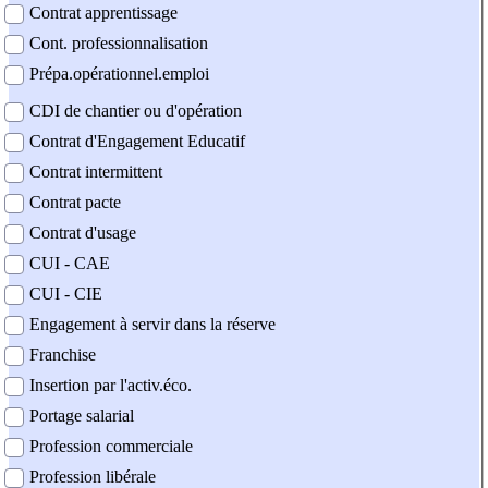
Contrat apprentissage
Cont. professionnalisation
Prépa.opérationnel.emploi
CDI de chantier ou d'opération
Contrat d'Engagement Educatif
Contrat intermittent
Contrat pacte
Contrat d'usage
CUI - CAE
CUI - CIE
Engagement à servir dans la réserve
Franchise
Insertion par l'activ.éco.
Portage salarial
Profession commerciale
Profession libérale