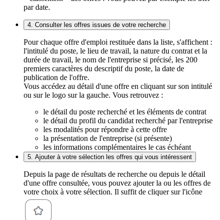
par date.
4. Consulter les offres issues de votre recherche
Pour chaque offre d'emploi restituée dans la liste, s'affichent :
l'intitulé du poste, le lieu de travail, la nature du contrat et la
durée de travail, le nom de l'entreprise si précisé, les 200
premiers caractères du descriptif du poste, la date de
publication de l'offre.
Vous accédez au détail d'une offre en cliquant sur son intitulé
ou sur le logo sur la gauche. Vous retrouvez :
le détail du poste recherché et les éléments de contrat
le détail du profil du candidat recherché par l'entreprise
les modalités pour répondre à cette offre
la présentation de l'entreprise (si présente)
les informations complémentaires le cas échéant
5. Ajouter à votre sélection les offres qui vous intéressent
Depuis la page de résultats de recherche ou depuis le détail
d'une offre consultée, vous pouvez ajouter la ou les offres de
votre choix à votre sélection. Il suffit de cliquer sur l'icône