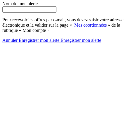
Nom de mon alerte
Pour recevoir les offres par e-mail, vous devez saisir votre adresse
électronique et la valider sur la page «
Mes coordonnées
» de la
rubrique « Mon compte »
Annuler
Enregistrer mon alerte
Enregistrer
mon alerte