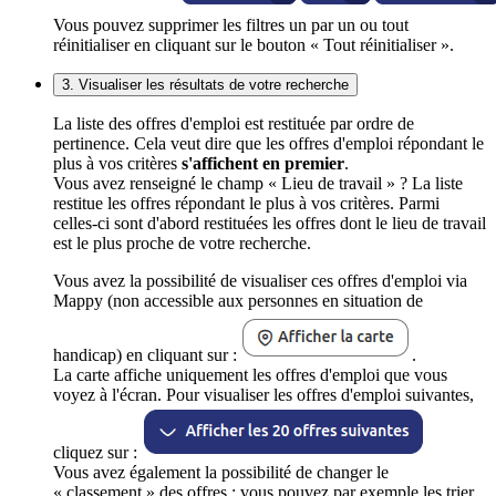
Vous pouvez supprimer les filtres un par un ou tout
réinitialiser en cliquant sur le bouton « Tout réinitialiser ».
3. Visualiser les résultats de votre recherche
La liste des offres d'emploi est restituée par ordre de
pertinence. Cela veut dire que les offres d'emploi répondant le
plus à vos critères
s'affichent en premier
.
Vous avez renseigné le champ « Lieu de travail » ? La liste
restitue les offres répondant le plus à vos critères. Parmi
celles-ci sont d'abord restituées les offres dont le lieu de travail
est le plus proche de votre recherche.
Vous avez la possibilité de visualiser ces offres d'emploi via
Mappy (non accessible aux personnes en situation de
handicap) en cliquant sur :
.
La carte affiche uniquement les offres d'emploi que vous
voyez à l'écran. Pour visualiser les offres d'emploi suivantes,
cliquez sur :
Vous avez également la possibilité de changer le
« classement » des offres : vous pouvez par exemple les trier