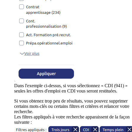
Dans l'exemple ci-dessus, si vous sélectionnez « CDI (941) »
seules les offres d'emploi en CDI vous seront restituées.
Si vous obtenez trop peu de résultats, vous pouvez supprimer
certains mots-clés ou certains filtres et critères et relancer votre
recherche.
Les filtres appliqués à votre recherche apparaissent de la façon
suivante :