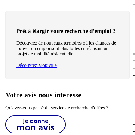
Prêt à élargir votre recherche d’emploi ?
Découvrez de nouveaux territoires où les chances de
trouver un emploi sont plus fortes en réalisant un
projet de mobilité résidentielle
Découvrez Mobiville
Votre avis nous intéresse
Qu'avez-vous pensé du service de recherche d'offres ?