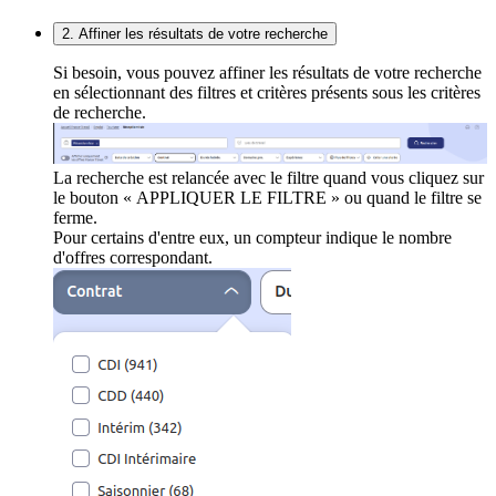
2. Affiner les résultats de votre recherche
Si besoin, vous pouvez affiner les résultats de votre recherche
en sélectionnant des filtres et critères présents sous les critères
de recherche.
La recherche est relancée avec le filtre quand vous cliquez sur
le bouton « APPLIQUER LE FILTRE » ou quand le filtre se
ferme.
Pour certains d'entre eux, un compteur indique le nombre
d'offres correspondant.