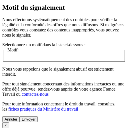
Motif du signalement
Nous effectuons systématiquement des contrôles pour vérifier la
légalité et la conformité des offres que nous diffusons. Si malgré ces
contrôles vous constatez des contenus inappropriés, vous pouvez
nous le signaler.
Sélectionnez un motif dans la liste ci-dessous :
Motif:
Nous vous rappelons que le signalement abusif est strictement
interdit.
Pour tout signalement concernant des
informations inexactes
ou une
offre déjà pourvue
, rendez-vous auprès de votre agence France
Travail ou
contactez-nous
Pour toute information concernant le
droit du travail
, consultez
les
fiches pratiques du Ministère du travail
Annuler
×