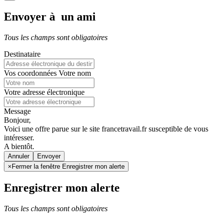
Envoyer à un ami
Tous les champs sont obligatoires
Destinataire
Vos coordonnées
Votre nom
Votre adresse électronique
Message
Bonjour,
Voici une offre parue sur le site francetravail.fr susceptible de vous
intéresser.
A bientôt.
Annuler
×
Fermer la fenêtre Enregistrer mon alerte
Enregistrer mon alerte
Tous les champs sont obligatoires