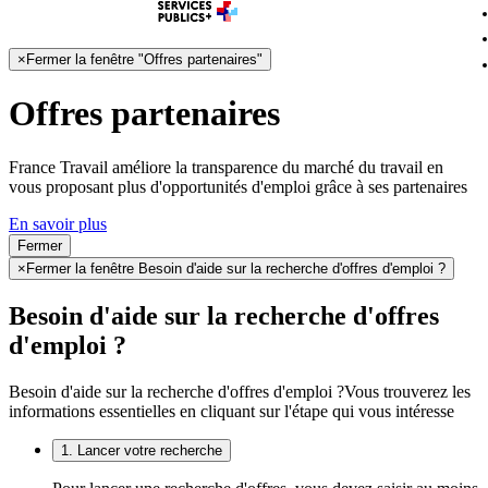
×
Fermer la fenêtre "Offres partenaires"
Offres partenaires
France Travail améliore la transparence du marché du travail en
vous proposant plus d'opportunités d'emploi grâce à ses partenaires
En savoir plus
Fermer
×
Fermer la fenêtre Besoin d'aide sur la recherche d'offres d'emploi ?
Besoin d'aide sur la recherche d'offres
d'emploi ?
Besoin d'aide sur la recherche d'offres d'emploi ?
Vous trouverez les
informations essentielles en cliquant sur l'étape qui vous intéresse
1. Lancer votre recherche