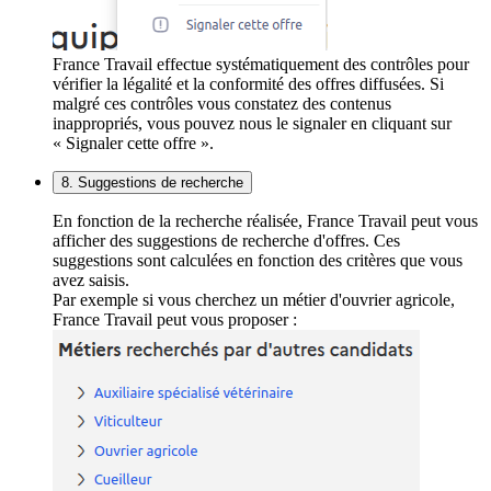
France Travail effectue systématiquement des contrôles pour
vérifier la légalité et la conformité des offres diffusées. Si
malgré ces contrôles vous constatez des contenus
inappropriés, vous pouvez nous le signaler en cliquant sur
« Signaler cette offre ».
8. Suggestions de recherche
En fonction de la recherche réalisée, France Travail peut vous
afficher des suggestions de recherche d'offres. Ces
suggestions sont calculées en fonction des critères que vous
avez saisis.
Par exemple si vous cherchez un métier d'ouvrier agricole,
France Travail peut vous proposer :