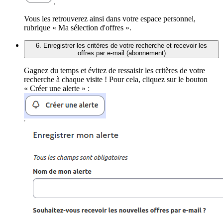
.
Vous les retrouverez ainsi dans votre espace personnel,
rubrique « Ma sélection d'offres ».
6. Enregistrer les critères de votre recherche et recevoir les
offres par e-mail (abonnement)
Gagnez du temps et évitez de ressaisir les critères de votre
recherche à chaque visite ! Pour cela, cliquez sur le bouton
« Créer une alerte » :