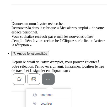
Donnez un nom à votre recherche.
Retrouvez-la dans la rubrique « Mes alertes emploi » de votre
espace personnel.
Vous souhaitez recevoir par e-mail les nouvelles offres
d'emploi liées à votre recherche ? Cliquez sur le lien « Activer
la réception ».
7. Autres fonctionnalités
Depuis le détail de l'offre d'emploi, vous pouvez l'ajouter à
votre sélection, l'envoyer à un ami, l'imprimer, localiser le lieu
de travail et la signaler en cliquant sur :