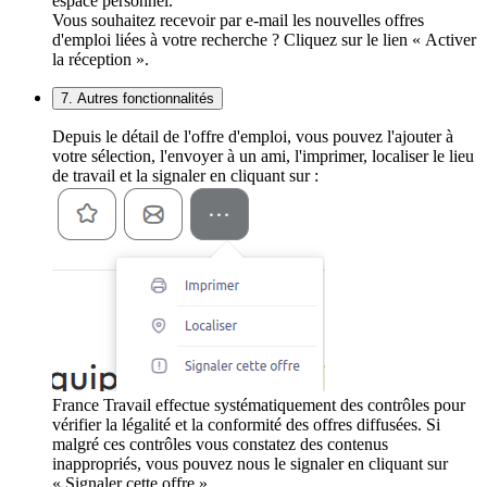
espace personnel.
Vous souhaitez recevoir par e-mail les nouvelles offres
d'emploi liées à votre recherche ? Cliquez sur le lien « Activer
la réception ».
7. Autres fonctionnalités
Depuis le détail de l'offre d'emploi, vous pouvez l'ajouter à
votre sélection, l'envoyer à un ami, l'imprimer, localiser le lieu
de travail et la signaler en cliquant sur :
France Travail effectue systématiquement des contrôles pour
vérifier la légalité et la conformité des offres diffusées. Si
malgré ces contrôles vous constatez des contenus
inappropriés, vous pouvez nous le signaler en cliquant sur
« Signaler cette offre ».