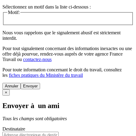
Sélectionnez un motif dans la liste ci-dessous :
Motif:
Nous vous rappelons que le signalement abusif est strictement
interdit.
Pour tout signalement concernant des
informations inexactes
ou une
offre déjà pourvue
, rendez-vous auprès de votre agence France
Travail ou
contactez-nous
Pour toute information concernant le
droit du travail
, consultez
les
fiches pratiques du Ministère du travail
Annuler
×
Envoyer à un ami
Tous les champs sont obligatoires
Destinataire