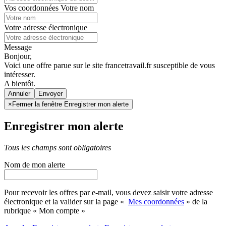
Vos coordonnées
Votre nom
Votre adresse électronique
Message
Bonjour,
Voici une offre parue sur le site francetravail.fr susceptible de vous
intéresser.
A bientôt.
Annuler
×
Fermer la fenêtre Enregistrer mon alerte
Enregistrer mon alerte
Tous les champs sont obligatoires
Nom de mon alerte
Pour recevoir les offres par e-mail, vous devez saisir votre adresse
électronique et la valider sur la page «
Mes coordonnées
» de la
rubrique « Mon compte »