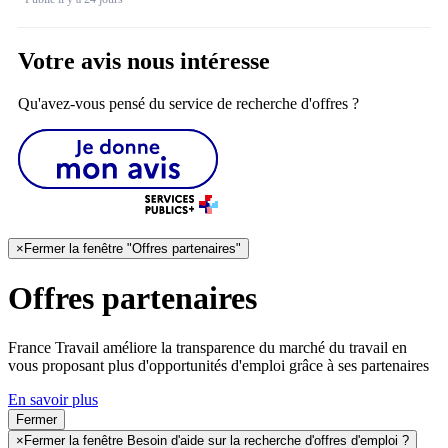
Votre avis nous intéresse
Qu'avez-vous pensé du service de recherche d'offres ?
×
Fermer la fenêtre "Offres partenaires"
Offres partenaires
France Travail améliore la transparence du marché du travail en
vous proposant plus d'opportunités d'emploi grâce à ses partenaires
En savoir plus
Fermer
×
Fermer la fenêtre Besoin d'aide sur la recherche d'offres d'emploi ?