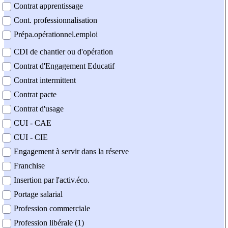
Contrat apprentissage
Cont. professionnalisation
Prépa.opérationnel.emploi
CDI de chantier ou d'opération
Contrat d'Engagement Educatif
Contrat intermittent
Contrat pacte
Contrat d'usage
CUI - CAE
CUI - CIE
Engagement à servir dans la réserve
Franchise
Insertion par l'activ.éco.
Portage salarial
Profession commerciale
Profession libérale (1)