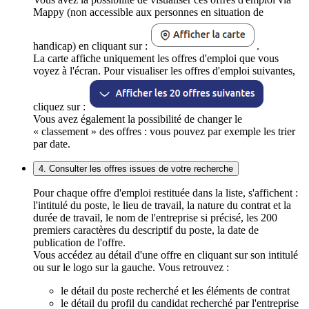
Mappy (non accessible aux personnes en situation de
handicap) en cliquant sur :
.
La carte affiche uniquement les offres d'emploi que vous
voyez à l'écran. Pour visualiser les offres d'emploi suivantes,
cliquez sur :
Vous avez également la possibilité de changer le
« classement » des offres : vous pouvez par exemple les trier
par date.
4. Consulter les offres issues de votre recherche
Pour chaque offre d'emploi restituée dans la liste, s'affichent :
l'intitulé du poste, le lieu de travail, la nature du contrat et la
durée de travail, le nom de l'entreprise si précisé, les 200
premiers caractères du descriptif du poste, la date de
publication de l'offre.
Vous accédez au détail d'une offre en cliquant sur son intitulé
ou sur le logo sur la gauche. Vous retrouvez :
le détail du poste recherché et les éléments de contrat
le détail du profil du candidat recherché par l'entreprise