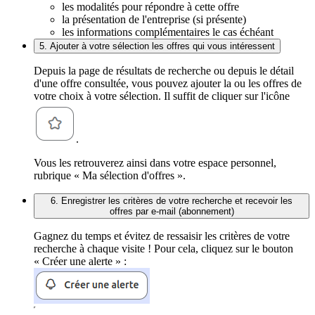
les modalités pour répondre à cette offre
la présentation de l'entreprise (si présente)
les informations complémentaires le cas échéant
5. Ajouter à votre sélection les offres qui vous intéressent
Depuis la page de résultats de recherche ou depuis le détail
d'une offre consultée, vous pouvez ajouter la ou les offres de
votre choix à votre sélection. Il suffit de cliquer sur l'icône
.
Vous les retrouverez ainsi dans votre espace personnel,
rubrique « Ma sélection d'offres ».
6. Enregistrer les critères de votre recherche et recevoir les
offres par e-mail (abonnement)
Gagnez du temps et évitez de ressaisir les critères de votre
recherche à chaque visite ! Pour cela, cliquez sur le bouton
« Créer une alerte » :