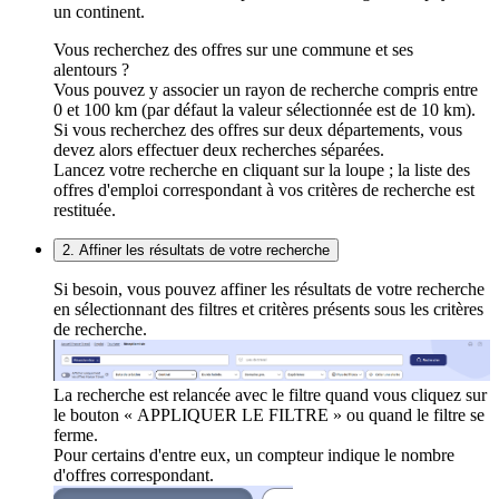
un continent.
Vous recherchez des offres sur une commune et ses
alentours ?
Vous pouvez y associer un rayon de recherche compris entre
0 et 100 km (par défaut la valeur sélectionnée est de 10 km).
Si vous recherchez des offres sur deux départements, vous
devez alors effectuer deux recherches séparées.
Lancez votre recherche en cliquant sur la loupe ; la liste des
offres d'emploi correspondant à vos critères de recherche est
restituée.
2. Affiner les résultats de votre recherche
Si besoin, vous pouvez affiner les résultats de votre recherche
en sélectionnant des filtres et critères présents sous les critères
de recherche.
La recherche est relancée avec le filtre quand vous cliquez sur
le bouton « APPLIQUER LE FILTRE » ou quand le filtre se
ferme.
Pour certains d'entre eux, un compteur indique le nombre
d'offres correspondant.