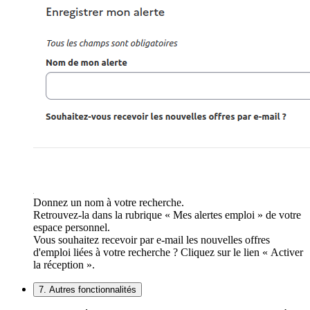
Donnez un nom à votre recherche.
Retrouvez-la dans la rubrique « Mes alertes emploi » de votre
espace personnel.
Vous souhaitez recevoir par e-mail les nouvelles offres
d'emploi liées à votre recherche ? Cliquez sur le lien « Activer
la réception ».
7. Autres fonctionnalités