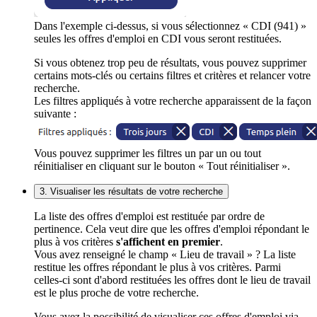
Dans l'exemple ci-dessus, si vous sélectionnez « CDI (941) »
seules les offres d'emploi en CDI vous seront restituées.
Si vous obtenez trop peu de résultats, vous pouvez supprimer
certains mots-clés ou certains filtres et critères et relancer votre
recherche.
Les filtres appliqués à votre recherche apparaissent de la façon
suivante :
Vous pouvez supprimer les filtres un par un ou tout
réinitialiser en cliquant sur le bouton « Tout réinitialiser ».
3. Visualiser les résultats de votre recherche
La liste des offres d'emploi est restituée par ordre de
pertinence. Cela veut dire que les offres d'emploi répondant le
plus à vos critères
s'affichent en premier
.
Vous avez renseigné le champ « Lieu de travail » ? La liste
restitue les offres répondant le plus à vos critères. Parmi
celles-ci sont d'abord restituées les offres dont le lieu de travail
est le plus proche de votre recherche.
Vous avez la possibilité de visualiser ces offres d'emploi via