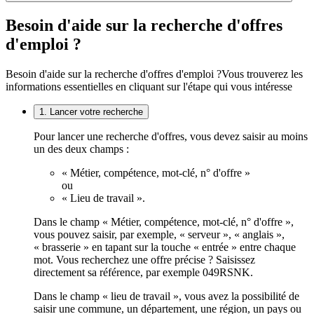
Besoin d'aide sur la recherche d'offres
d'emploi ?
Besoin d'aide sur la recherche d'offres d'emploi ?
Vous trouverez les
informations essentielles en cliquant sur l'étape qui vous intéresse
1. Lancer votre recherche
Pour lancer une recherche d'offres, vous devez saisir au moins
un des deux champs :
« Métier, compétence, mot-clé, n° d'offre »
ou
« Lieu de travail ».
Dans le champ « Métier, compétence, mot-clé, n° d'offre »,
vous pouvez saisir, par exemple, « serveur », « anglais »,
« brasserie » en tapant sur la touche « entrée » entre chaque
mot. Vous recherchez une offre précise ? Saisissez
directement sa référence, par exemple 049RSNK.
Dans le champ « lieu de travail », vous avez la possibilité de
saisir une commune, un département, une région, un pays ou