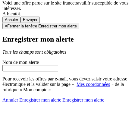
Voici une offre parue sur le site francetravail.fr susceptible de vous
intéresser.
A bientôt.
Annuler
×
Fermer la fenêtre Enregistrer mon alerte
Enregistrer mon alerte
Tous les champs sont obligatoires
Nom de mon alerte
Pour recevoir les offres par e-mail, vous devez saisir votre adresse
électronique et la valider sur la page «
Mes coordonnées
» de la
rubrique « Mon compte »
Annuler
Enregistrer mon alerte
Enregistrer
mon alerte