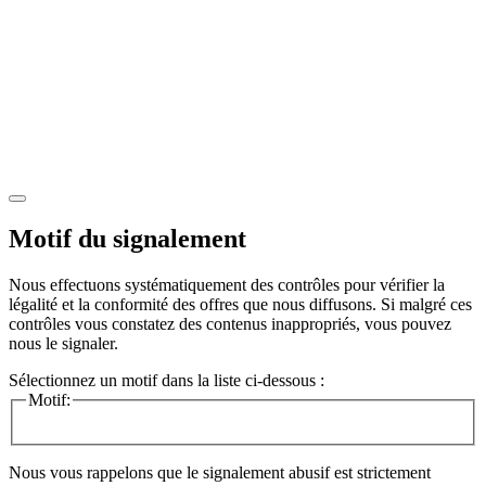
Motif du signalement
Nous effectuons systématiquement des contrôles pour vérifier la
légalité et la conformité des offres que nous diffusons. Si malgré ces
contrôles vous constatez des contenus inappropriés, vous pouvez
nous le signaler.
Sélectionnez un motif dans la liste ci-dessous :
Motif:
Nous vous rappelons que le signalement abusif est strictement