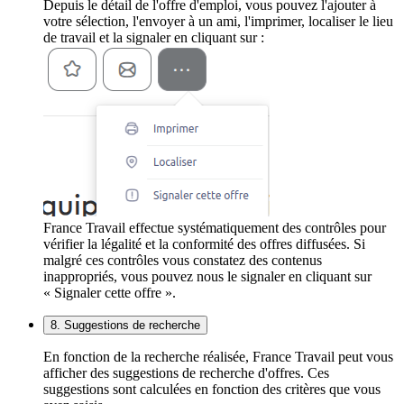
Depuis le détail de l'offre d'emploi, vous pouvez l'ajouter à
votre sélection, l'envoyer à un ami, l'imprimer, localiser le lieu
de travail et la signaler en cliquant sur :
France Travail effectue systématiquement des contrôles pour
vérifier la légalité et la conformité des offres diffusées. Si
malgré ces contrôles vous constatez des contenus
inappropriés, vous pouvez nous le signaler en cliquant sur
« Signaler cette offre ».
8. Suggestions de recherche
En fonction de la recherche réalisée, France Travail peut vous
afficher des suggestions de recherche d'offres. Ces
suggestions sont calculées en fonction des critères que vous