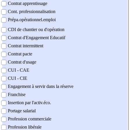
Contrat apprentissage
Cont. professionnalisation
Prépa.opérationnel.emploi
CDI de chantier ou d'opération
Contrat d'Engagement Educatif
Contrat intermittent
Contrat pacte
Contrat d'usage
CUI - CAE
CUI - CIE
Engagement à servir dans la réserve
Franchise
Insertion par l'activ.éco.
Portage salarial
Profession commerciale
Profession libérale