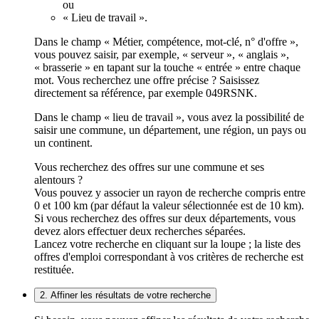
ou
« Lieu de travail ».
Dans le champ « Métier, compétence, mot-clé, n° d'offre »,
vous pouvez saisir, par exemple, « serveur », « anglais »,
« brasserie » en tapant sur la touche « entrée » entre chaque
mot. Vous recherchez une offre précise ? Saisissez
directement sa référence, par exemple 049RSNK.
Dans le champ « lieu de travail », vous avez la possibilité de
saisir une commune, un département, une région, un pays ou
un continent.
Vous recherchez des offres sur une commune et ses
alentours ?
Vous pouvez y associer un rayon de recherche compris entre
0 et 100 km (par défaut la valeur sélectionnée est de 10 km).
Si vous recherchez des offres sur deux départements, vous
devez alors effectuer deux recherches séparées.
Lancez votre recherche en cliquant sur la loupe ; la liste des
offres d'emploi correspondant à vos critères de recherche est
restituée.
2. Affiner les résultats de votre recherche