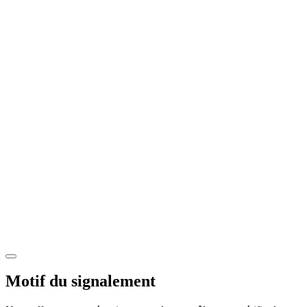
Motif du signalement