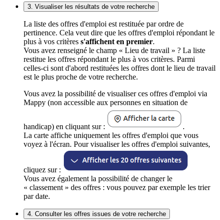
3. Visualiser les résultats de votre recherche
La liste des offres d'emploi est restituée par ordre de
pertinence. Cela veut dire que les offres d'emploi répondant le
plus à vos critères
s'affichent en premier
.
Vous avez renseigné le champ « Lieu de travail » ? La liste
restitue les offres répondant le plus à vos critères. Parmi
celles-ci sont d'abord restituées les offres dont le lieu de travail
est le plus proche de votre recherche.
Vous avez la possibilité de visualiser ces offres d'emploi via
Mappy (non accessible aux personnes en situation de
handicap) en cliquant sur :
.
La carte affiche uniquement les offres d'emploi que vous
voyez à l'écran. Pour visualiser les offres d'emploi suivantes,
cliquez sur :
Vous avez également la possibilité de changer le
« classement » des offres : vous pouvez par exemple les trier
par date.
4. Consulter les offres issues de votre recherche