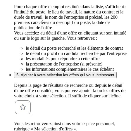
Pour chaque offre d'emploi restituée dans la liste, s'affichent :
l'intitulé du poste, le lieu de travail, la nature du contrat et la
durée de travail, le nom de l'entreprise si précisé, les 200
premiers caractères du descriptif du poste, la date de
publication de l'offre.
Vous accédez au détail d'une offre en cliquant sur son intitulé
ou sur le logo sur la gauche. Vous retrouvez :
le détail du poste recherché et les éléments de contrat
le détail du profil du candidat recherché par l'entreprise
les modalités pour répondre à cette offre
la présentation de l'entreprise (si présente)
les informations complémentaires le cas échéant
5. Ajouter à votre sélection les offres qui vous intéressent
Depuis la page de résultats de recherche ou depuis le détail
d'une offre consultée, vous pouvez ajouter la ou les offres de
votre choix à votre sélection. Il suffit de cliquer sur l'icône
.
Vous les retrouverez ainsi dans votre espace personnel,
rubrique « Ma sélection d'offres ».