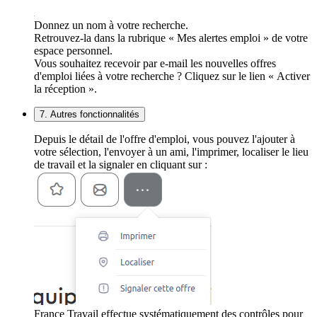
Donnez un nom à votre recherche.
Retrouvez-la dans la rubrique « Mes alertes emploi » de votre
espace personnel.
Vous souhaitez recevoir par e-mail les nouvelles offres
d'emploi liées à votre recherche ? Cliquez sur le lien « Activer
la réception ».
7. Autres fonctionnalités
Depuis le détail de l'offre d'emploi, vous pouvez l'ajouter à
votre sélection, l'envoyer à un ami, l'imprimer, localiser le lieu
de travail et la signaler en cliquant sur :
France Travail effectue systématiquement des contrôles pour