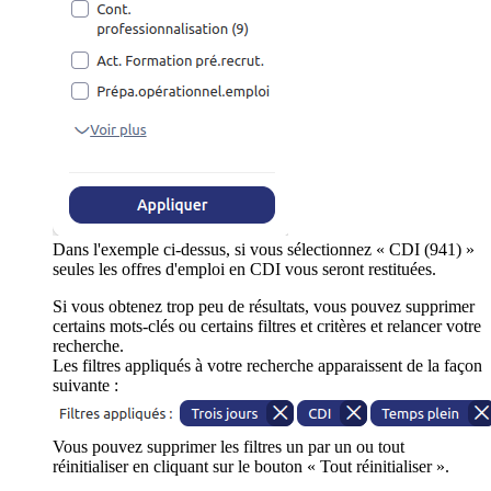
Dans l'exemple ci-dessus, si vous sélectionnez « CDI (941) »
seules les offres d'emploi en CDI vous seront restituées.
Si vous obtenez trop peu de résultats, vous pouvez supprimer
certains mots-clés ou certains filtres et critères et relancer votre
recherche.
Les filtres appliqués à votre recherche apparaissent de la façon
suivante :
Vous pouvez supprimer les filtres un par un ou tout
réinitialiser en cliquant sur le bouton « Tout réinitialiser ».