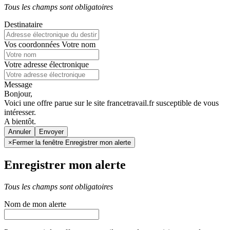
Tous les champs sont obligatoires
Destinataire
Vos coordonnées
Votre nom
Votre adresse électronique
Message
Bonjour,
Voici une offre parue sur le site francetravail.fr susceptible de vous
intéresser.
A bientôt.
Annuler
×
Fermer la fenêtre Enregistrer mon alerte
Enregistrer mon alerte
Tous les champs sont obligatoires
Nom de mon alerte