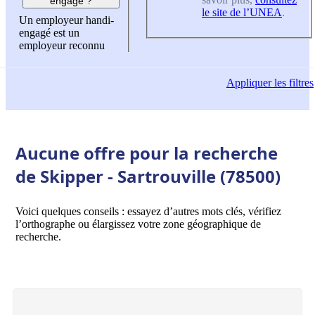
engagé ?
le site de l’UNEA
.
Un employeur handi-
engagé est un
employeur reconnu
Appliquer
les filtres
Aucune offre pour la recherche
de Skipper - Sartrouville (78500)
Voici quelques conseils : essayez d’autres mots clés, vérifiez
l’orthographe ou élargissez votre zone géographique de
recherche.