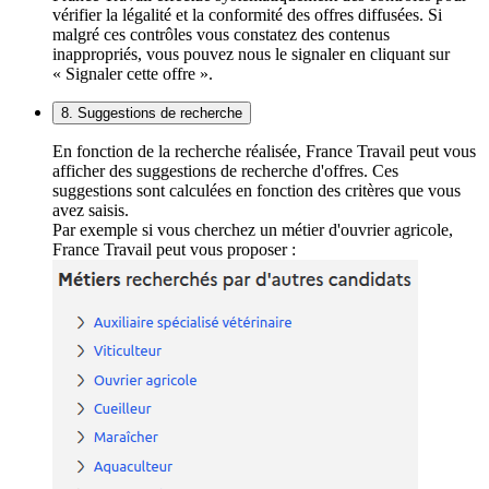
vérifier la légalité et la conformité des offres diffusées. Si
malgré ces contrôles vous constatez des contenus
inappropriés, vous pouvez nous le signaler en cliquant sur
« Signaler cette offre ».
8. Suggestions de recherche
En fonction de la recherche réalisée, France Travail peut vous
afficher des suggestions de recherche d'offres. Ces
suggestions sont calculées en fonction des critères que vous
avez saisis.
Par exemple si vous cherchez un métier d'ouvrier agricole,
France Travail peut vous proposer :