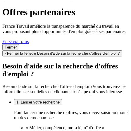
Offres partenaires
France Travail améliore la transparence du marché du travail en
vous proposant plus d'opportunités d'emploi grâce à ses partenaires
En savoir plus
Fermer
×
Fermer la fenêtre Besoin d'aide sur la recherche d'offres d'emploi ?
Besoin d'aide sur la recherche d'offres
d'emploi ?
Besoin d'aide sur la recherche d'offres d'emploi ?
Vous trouverez les
informations essentielles en cliquant sur l'étape qui vous intéresse
1. Lancer votre recherche
Pour lancer une recherche d'offres, vous devez saisir au moins
un des deux champs :
« Métier, compétence, mot-clé, n° d'offre »