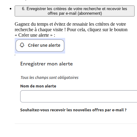
6. Enregistrer les critères de votre recherche et recevoir les
offres par e-mail (abonnement)
Gagnez du temps et évitez de ressaisir les critères de votre
recherche à chaque visite ! Pour cela, cliquez sur le bouton
« Créer une alerte » :