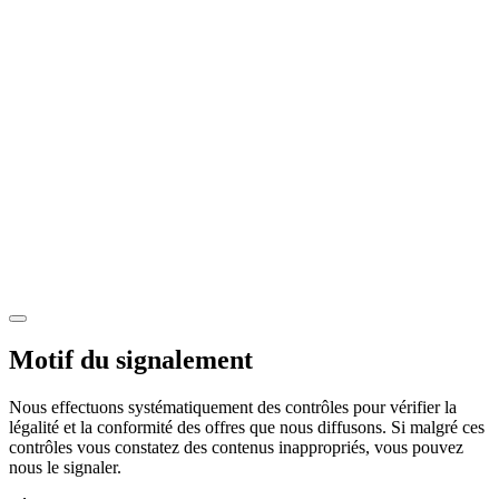
Motif du signalement
Nous effectuons systématiquement des contrôles pour vérifier la
légalité et la conformité des offres que nous diffusons. Si malgré ces
contrôles vous constatez des contenus inappropriés, vous pouvez
nous le signaler.