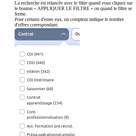
La recherche est relancée avec le filtre quand vous cliquez sur
le bouton « APPLIQUER LE FILTRE » ou quand le filtre se
ferme.
Pour certains d'entre eux, un compteur indique le nombre
d'offres correspondant.