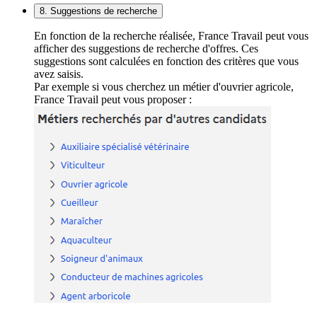
8. Suggestions de recherche
En fonction de la recherche réalisée, France Travail peut vous
afficher des suggestions de recherche d'offres. Ces
suggestions sont calculées en fonction des critères que vous
avez saisis.
Par exemple si vous cherchez un métier d'ouvrier agricole,
France Travail peut vous proposer :