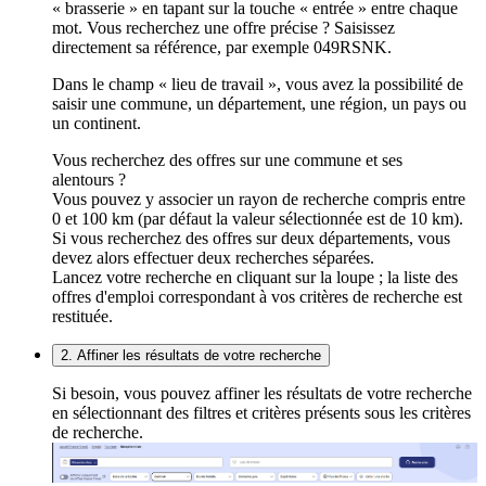
« brasserie » en tapant sur la touche « entrée » entre chaque
mot. Vous recherchez une offre précise ? Saisissez
directement sa référence, par exemple 049RSNK.
Dans le champ « lieu de travail », vous avez la possibilité de
saisir une commune, un département, une région, un pays ou
un continent.
Vous recherchez des offres sur une commune et ses
alentours ?
Vous pouvez y associer un rayon de recherche compris entre
0 et 100 km (par défaut la valeur sélectionnée est de 10 km).
Si vous recherchez des offres sur deux départements, vous
devez alors effectuer deux recherches séparées.
Lancez votre recherche en cliquant sur la loupe ; la liste des
offres d'emploi correspondant à vos critères de recherche est
restituée.
2. Affiner les résultats de votre recherche
Si besoin, vous pouvez affiner les résultats de votre recherche
en sélectionnant des filtres et critères présents sous les critères
de recherche.