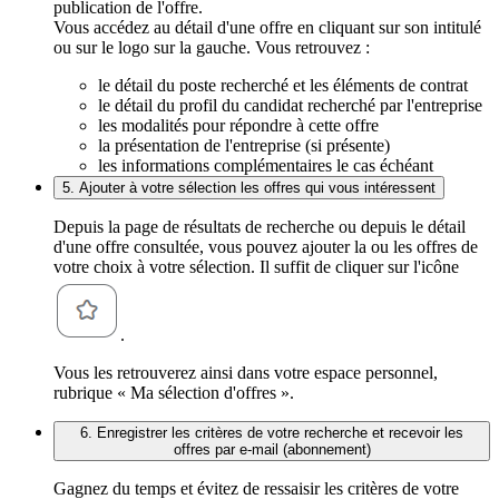
publication de l'offre.
Vous accédez au détail d'une offre en cliquant sur son intitulé
ou sur le logo sur la gauche. Vous retrouvez :
le détail du poste recherché et les éléments de contrat
le détail du profil du candidat recherché par l'entreprise
les modalités pour répondre à cette offre
la présentation de l'entreprise (si présente)
les informations complémentaires le cas échéant
5. Ajouter à votre sélection les offres qui vous intéressent
Depuis la page de résultats de recherche ou depuis le détail
d'une offre consultée, vous pouvez ajouter la ou les offres de
votre choix à votre sélection. Il suffit de cliquer sur l'icône
.
Vous les retrouverez ainsi dans votre espace personnel,
rubrique « Ma sélection d'offres ».
6. Enregistrer les critères de votre recherche et recevoir les
offres par e-mail (abonnement)
Gagnez du temps et évitez de ressaisir les critères de votre