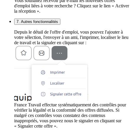
Vous souhaitez recevoir par e-mail les nouvelles offres
d'emploi liées à votre recherche ? Cliquez sur le lien « Activer
la réception ».
7. Autres fonctionnalités
Depuis le détail de l'offre d'emploi, vous pouvez l'ajouter à
votre sélection, l'envoyer à un ami, l'imprimer, localiser le lieu
de travail et la signaler en cliquant sur :
France Travail effectue systématiquement des contrôles pour
vérifier la légalité et la conformité des offres diffusées. Si
malgré ces contrôles vous constatez des contenus
inappropriés, vous pouvez nous le signaler en cliquant sur
« Signaler cette offre ».