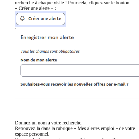
recherche à chaque visite ! Pour cela, cliquez sur le bouton
« Créer une alerte » :
Donnez un nom à votre recherche.
Retrouvez-la dans la rubrique « Mes alertes emploi » de votre
espace personnel.