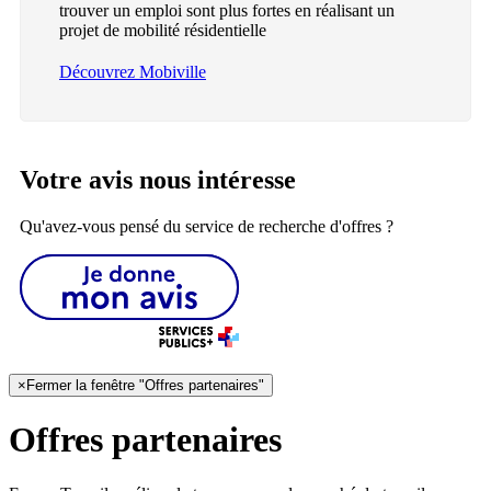
trouver un emploi sont plus fortes en réalisant un
projet de mobilité résidentielle
Découvrez Mobiville
Votre avis nous intéresse
Qu'avez-vous pensé du service de recherche d'offres ?
×
Fermer la fenêtre "Offres partenaires"
Offres partenaires