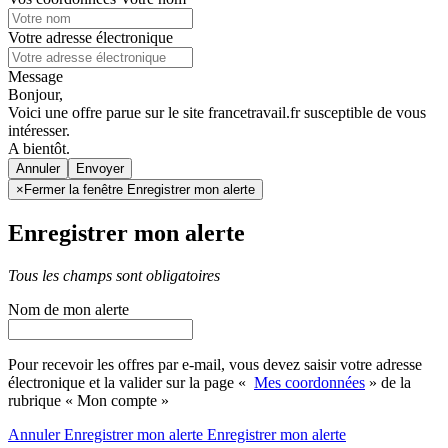
Votre adresse électronique
Message
Bonjour,
Voici une offre parue sur le site francetravail.fr susceptible de vous
intéresser.
A bientôt.
Annuler
×
Fermer la fenêtre Enregistrer mon alerte
Enregistrer mon alerte
Tous les champs sont obligatoires
Nom de mon alerte
Pour recevoir les offres par e-mail, vous devez saisir votre adresse
électronique et la valider sur la page «
Mes coordonnées
» de la
rubrique « Mon compte »
Annuler
Enregistrer mon alerte
Enregistrer
mon alerte