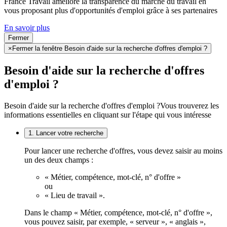
France Travail améliore la transparence du marché du travail en
vous proposant plus d'opportunités d'emploi grâce à ses partenaires
En savoir plus
Fermer
×
Fermer la fenêtre Besoin d'aide sur la recherche d'offres d'emploi ?
Besoin d'aide sur la recherche d'offres
d'emploi ?
Besoin d'aide sur la recherche d'offres d'emploi ?
Vous trouverez les
informations essentielles en cliquant sur l'étape qui vous intéresse
1. Lancer votre recherche
Pour lancer une recherche d'offres, vous devez saisir au moins
un des deux champs :
« Métier, compétence, mot-clé, n° d'offre »
ou
« Lieu de travail ».
Dans le champ « Métier, compétence, mot-clé, n° d'offre »,
vous pouvez saisir, par exemple, « serveur », « anglais »,