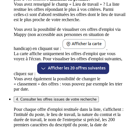
Vous avez renseigné le champ « Lieu de travail » ? La liste
restitue les offres répondant le plus à vos critères. Parmi
celles-ci sont d'abord restituées les offres dont le lieu de travail
est le plus proche de votre recherche.
Vous avez la possibilité de visualiser ces offres d'emploi via
Mappy (non accessible aux personnes en situation de
handicap) en cliquant sur :
.
La carte affiche uniquement les offres d'emploi que vous
voyez à l'écran. Pour visualiser les offres d'emploi suivantes,
cliquez sur :
Vous avez également la possibilité de changer le
« classement » des offres : vous pouvez par exemple les trier
par date.
4. Consulter les offres issues de votre recherche
Pour chaque offre d'emploi restituée dans la liste, s'affichent :
l'intitulé du poste, le lieu de travail, la nature du contrat et la
durée de travail, le nom de l'entreprise si précisé, les 200
premiers caractères du descriptif du poste, la date de