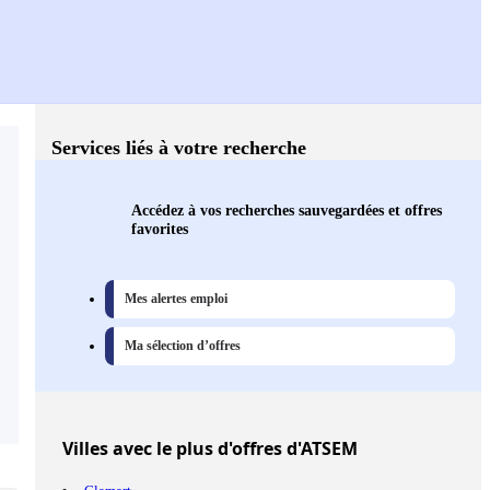
Services liés à votre recherche
Accédez à vos recherches sauvegardées et offres
favorites
Mes alertes emploi
Ma sélection d’offres
Villes
avec le plus d'offres d'ATSEM