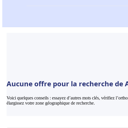
Aucune offre pour la recherche de 
Voici quelques conseils : essayez d’autres mots clés, vérifiez l’ort
élargissez votre zone géographique de recherche.