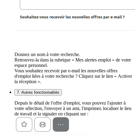
Donnez un nom à votre recherche.
Retrouvez-la dans la rubrique « Mes alertes emploi » de votre
espace personnel.
Vous souhaitez recevoir par e-mail les nouvelles offres
d'emploi liées à votre recherche ? Cliquez sur le lien « Activer
la réception ».
7. Autres fonctionnalités
Depuis le détail de l'offre d'emploi, vous pouvez l'ajouter à
votre sélection, l'envoyer à un ami, l'imprimer, localiser le lieu
de travail et la signaler en cliquant sur :