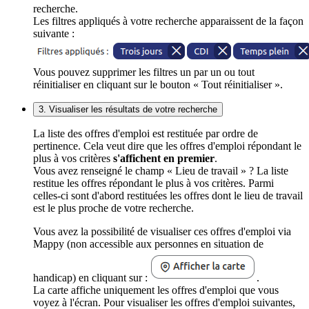
recherche.
Les filtres appliqués à votre recherche apparaissent de la façon
suivante :
Vous pouvez supprimer les filtres un par un ou tout
réinitialiser en cliquant sur le bouton « Tout réinitialiser ».
3. Visualiser les résultats de votre recherche
La liste des offres d'emploi est restituée par ordre de
pertinence. Cela veut dire que les offres d'emploi répondant le
plus à vos critères
s'affichent en premier
.
Vous avez renseigné le champ « Lieu de travail » ? La liste
restitue les offres répondant le plus à vos critères. Parmi
celles-ci sont d'abord restituées les offres dont le lieu de travail
est le plus proche de votre recherche.
Vous avez la possibilité de visualiser ces offres d'emploi via
Mappy (non accessible aux personnes en situation de
handicap) en cliquant sur :
.
La carte affiche uniquement les offres d'emploi que vous
voyez à l'écran. Pour visualiser les offres d'emploi suivantes,