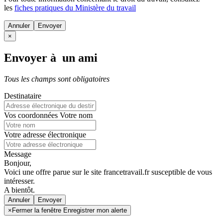
les
fiches pratiques du Ministère du travail
Annuler
×
Envoyer à un ami
Tous les champs sont obligatoires
Destinataire
Vos coordonnées
Votre nom
Votre adresse électronique
Message
Bonjour,
Voici une offre parue sur le site francetravail.fr susceptible de vous
intéresser.
A bientôt.
Annuler
×
Fermer la fenêtre Enregistrer mon alerte