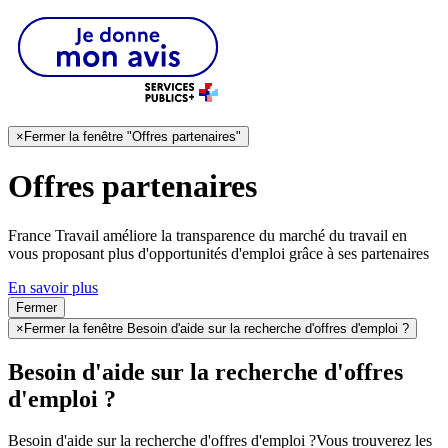
×
Fermer la fenêtre "Offres partenaires"
Offres partenaires
France Travail améliore la transparence du marché du travail en
vous proposant plus d'opportunités d'emploi grâce à ses partenaires
En savoir plus
Fermer
×
Fermer la fenêtre Besoin d'aide sur la recherche d'offres d'emploi ?
Besoin d'aide sur la recherche d'offres
d'emploi ?
Besoin d'aide sur la recherche d'offres d'emploi ?
Vous trouverez les