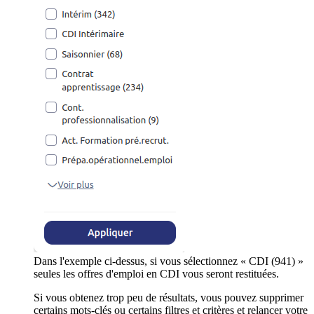
Dans l'exemple ci-dessus, si vous sélectionnez « CDI (941) »
seules les offres d'emploi en CDI vous seront restituées.
Si vous obtenez trop peu de résultats, vous pouvez supprimer
certains mots-clés ou certains filtres et critères et relancer votre