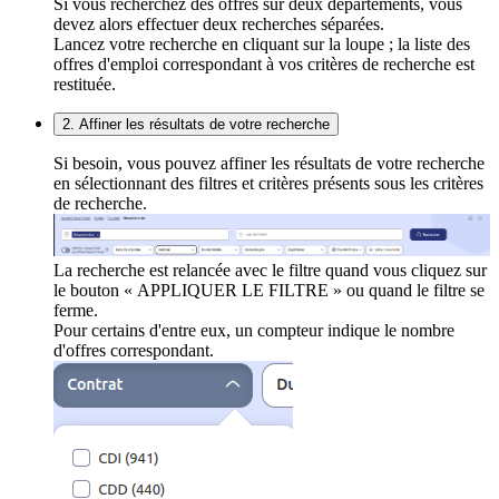
Si vous recherchez des offres sur deux départements, vous
devez alors effectuer deux recherches séparées.
Lancez votre recherche en cliquant sur la loupe ; la liste des
offres d'emploi correspondant à vos critères de recherche est
restituée.
2. Affiner les résultats de votre recherche
Si besoin, vous pouvez affiner les résultats de votre recherche
en sélectionnant des filtres et critères présents sous les critères
de recherche.
La recherche est relancée avec le filtre quand vous cliquez sur
le bouton « APPLIQUER LE FILTRE » ou quand le filtre se
ferme.
Pour certains d'entre eux, un compteur indique le nombre
d'offres correspondant.