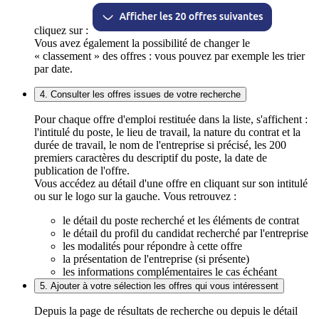
cliquez sur :
Vous avez également la possibilité de changer le
« classement » des offres : vous pouvez par exemple les trier
par date.
4. Consulter les offres issues de votre recherche
Pour chaque offre d'emploi restituée dans la liste, s'affichent :
l'intitulé du poste, le lieu de travail, la nature du contrat et la
durée de travail, le nom de l'entreprise si précisé, les 200
premiers caractères du descriptif du poste, la date de
publication de l'offre.
Vous accédez au détail d'une offre en cliquant sur son intitulé
ou sur le logo sur la gauche. Vous retrouvez :
le détail du poste recherché et les éléments de contrat
le détail du profil du candidat recherché par l'entreprise
les modalités pour répondre à cette offre
la présentation de l'entreprise (si présente)
les informations complémentaires le cas échéant
5. Ajouter à votre sélection les offres qui vous intéressent
Depuis la page de résultats de recherche ou depuis le détail