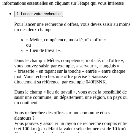
informations essentielles en cliquant sur l'étape qui vous intéresse
1. Lancer votre recherche
Pour lancer une recherche d'offres, vous devez saisir au moins
un des deux champs :
« Métier, compétence, mot-clé, n° d'offre »
ou
« Lieu de travail ».
Dans le champ « Métier, compétence, mot-clé, n° d'offre »,
vous pouvez saisir, par exemple, « serveur », « anglais »,
« brasserie » en tapant sur la touche « entrée » entre chaque
mot. Vous recherchez une offre précise ? Saisissez
directement sa référence, par exemple 049RSNK.
Dans le champ « lieu de travail », vous avez la possibilité de
saisir une commune, un département, une région, un pays ou
un continent.
Vous recherchez des offres sur une commune et ses
alentours ?
Vous pouvez y associer un rayon de recherche compris entre
0 et 100 km (par défaut la valeur sélectionnée est de 10 km).