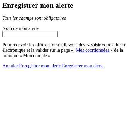
Enregistrer mon alerte
Tous les champs sont obligatoires
Nom de mon alerte
Pour recevoir les offres par e-mail, vous devez saisir votre adresse
électronique et la valider sur la page «
Mes coordonnées
» de la
rubrique « Mon compte »
Annuler
Enregistrer mon alerte
Enregistrer
mon alerte