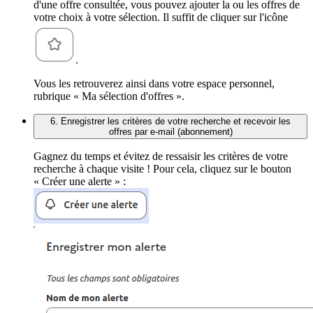
d'une offre consultée, vous pouvez ajouter la ou les offres de
votre choix à votre sélection. Il suffit de cliquer sur l'icône
.
Vous les retrouverez ainsi dans votre espace personnel,
rubrique « Ma sélection d'offres ».
6. Enregistrer les critères de votre recherche et recevoir les
offres par e-mail (abonnement)
Gagnez du temps et évitez de ressaisir les critères de votre
recherche à chaque visite ! Pour cela, cliquez sur le bouton
« Créer une alerte » :