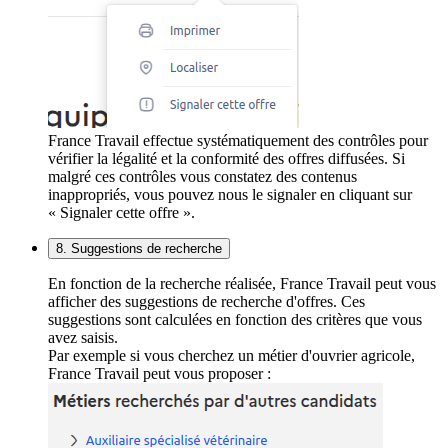
France Travail effectue systématiquement des contrôles pour
vérifier la légalité et la conformité des offres diffusées. Si
malgré ces contrôles vous constatez des contenus
inappropriés, vous pouvez nous le signaler en cliquant sur
« Signaler cette offre ».
8. Suggestions de recherche
En fonction de la recherche réalisée, France Travail peut vous
afficher des suggestions de recherche d'offres. Ces
suggestions sont calculées en fonction des critères que vous
avez saisis.
Par exemple si vous cherchez un métier d'ouvrier agricole,
France Travail peut vous proposer :