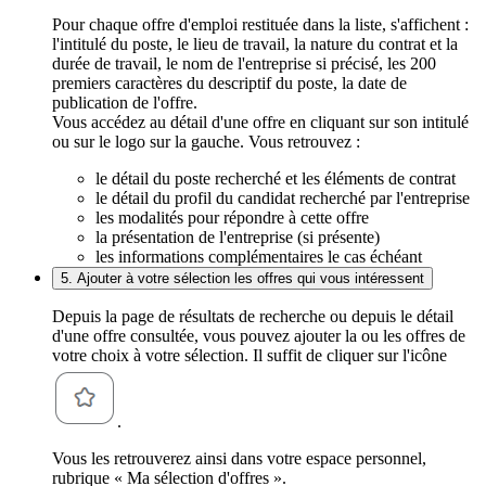
Pour chaque offre d'emploi restituée dans la liste, s'affichent :
l'intitulé du poste, le lieu de travail, la nature du contrat et la
durée de travail, le nom de l'entreprise si précisé, les 200
premiers caractères du descriptif du poste, la date de
publication de l'offre.
Vous accédez au détail d'une offre en cliquant sur son intitulé
ou sur le logo sur la gauche. Vous retrouvez :
le détail du poste recherché et les éléments de contrat
le détail du profil du candidat recherché par l'entreprise
les modalités pour répondre à cette offre
la présentation de l'entreprise (si présente)
les informations complémentaires le cas échéant
5. Ajouter à votre sélection les offres qui vous intéressent
Depuis la page de résultats de recherche ou depuis le détail
d'une offre consultée, vous pouvez ajouter la ou les offres de
votre choix à votre sélection. Il suffit de cliquer sur l'icône
.
Vous les retrouverez ainsi dans votre espace personnel,
rubrique « Ma sélection d'offres ».