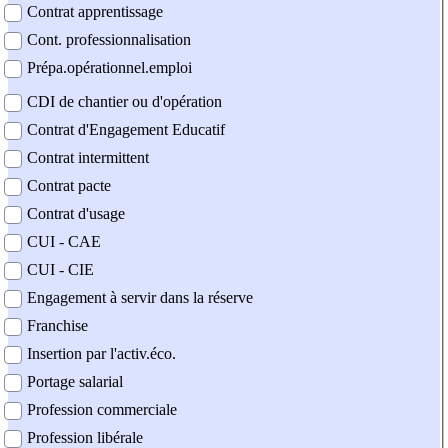
Contrat apprentissage
Cont. professionnalisation
Prépa.opérationnel.emploi
CDI de chantier ou d'opération
Contrat d'Engagement Educatif
Contrat intermittent
Contrat pacte
Contrat d'usage
CUI - CAE
CUI - CIE
Engagement à servir dans la réserve
Franchise
Insertion par l'activ.éco.
Portage salarial
Profession commerciale
Profession libérale