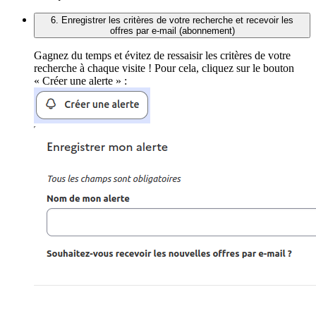
6. Enregistrer les critères de votre recherche et recevoir les
offres par e-mail (abonnement)
Gagnez du temps et évitez de ressaisir les critères de votre
recherche à chaque visite ! Pour cela, cliquez sur le bouton
« Créer une alerte » :