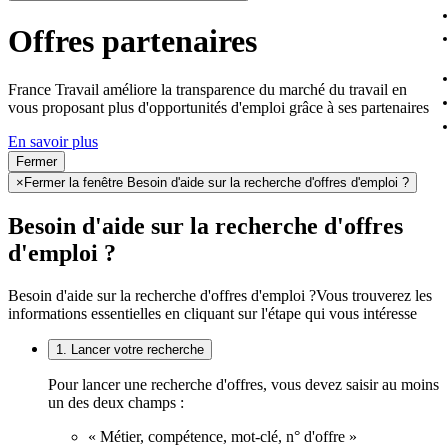
Offres partenaires
France Travail améliore la transparence du marché du travail en
vous proposant plus d'opportunités d'emploi grâce à ses partenaires
En savoir plus
Fermer
×
Fermer la fenêtre Besoin d'aide sur la recherche d'offres d'emploi ?
Besoin d'aide sur la recherche d'offres
d'emploi ?
Besoin d'aide sur la recherche d'offres d'emploi ?
Vous trouverez les
informations essentielles en cliquant sur l'étape qui vous intéresse
1. Lancer votre recherche
Pour lancer une recherche d'offres, vous devez saisir au moins
un des deux champs :
« Métier, compétence, mot-clé, n° d'offre »