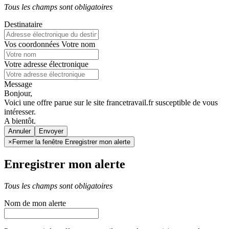
Tous les champs sont obligatoires
Destinataire
Vos coordonnées
Votre nom
Votre adresse électronique
Message
Bonjour,
Voici une offre parue sur le site francetravail.fr susceptible de vous
intéresser.
A bientôt.
Annuler
×
Fermer la fenêtre Enregistrer mon alerte
Enregistrer mon alerte
Tous les champs sont obligatoires
Nom de mon alerte