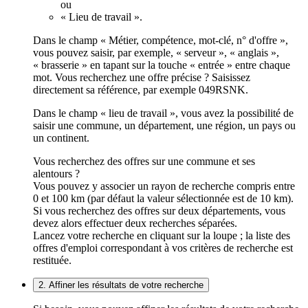
ou
« Lieu de travail ».
Dans le champ « Métier, compétence, mot-clé, n° d'offre »,
vous pouvez saisir, par exemple, « serveur », « anglais »,
« brasserie » en tapant sur la touche « entrée » entre chaque
mot. Vous recherchez une offre précise ? Saisissez
directement sa référence, par exemple 049RSNK.
Dans le champ « lieu de travail », vous avez la possibilité de
saisir une commune, un département, une région, un pays ou
un continent.
Vous recherchez des offres sur une commune et ses
alentours ?
Vous pouvez y associer un rayon de recherche compris entre
0 et 100 km (par défaut la valeur sélectionnée est de 10 km).
Si vous recherchez des offres sur deux départements, vous
devez alors effectuer deux recherches séparées.
Lancez votre recherche en cliquant sur la loupe ; la liste des
offres d'emploi correspondant à vos critères de recherche est
restituée.
2. Affiner les résultats de votre recherche