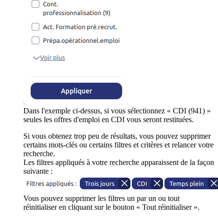
Dans l'exemple ci-dessus, si vous sélectionnez « CDI (941) »
seules les offres d'emploi en CDI vous seront restituées.
Si vous obtenez trop peu de résultats, vous pouvez supprimer
certains mots-clés ou certains filtres et critères et relancer votre
recherche.
Les filtres appliqués à votre recherche apparaissent de la façon
suivante :
Vous pouvez supprimer les filtres un par un ou tout
réinitialiser en cliquant sur le bouton « Tout réinitialiser ».