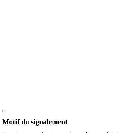
Motif du signalement