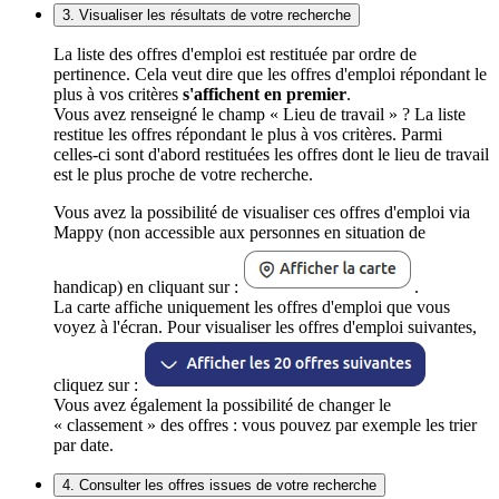
3. Visualiser les résultats de votre recherche
La liste des offres d'emploi est restituée par ordre de
pertinence. Cela veut dire que les offres d'emploi répondant le
plus à vos critères
s'affichent en premier
.
Vous avez renseigné le champ « Lieu de travail » ? La liste
restitue les offres répondant le plus à vos critères. Parmi
celles-ci sont d'abord restituées les offres dont le lieu de travail
est le plus proche de votre recherche.
Vous avez la possibilité de visualiser ces offres d'emploi via
Mappy (non accessible aux personnes en situation de
handicap) en cliquant sur :
.
La carte affiche uniquement les offres d'emploi que vous
voyez à l'écran. Pour visualiser les offres d'emploi suivantes,
cliquez sur :
Vous avez également la possibilité de changer le
« classement » des offres : vous pouvez par exemple les trier
par date.
4. Consulter les offres issues de votre recherche