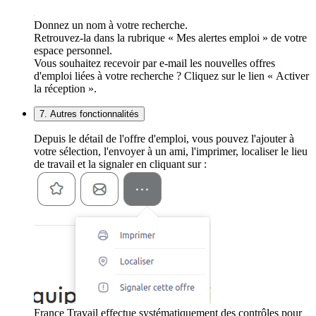
Donnez un nom à votre recherche.
Retrouvez-la dans la rubrique « Mes alertes emploi » de votre
espace personnel.
Vous souhaitez recevoir par e-mail les nouvelles offres
d'emploi liées à votre recherche ? Cliquez sur le lien « Activer
la réception ».
7. Autres fonctionnalités
Depuis le détail de l'offre d'emploi, vous pouvez l'ajouter à
votre sélection, l'envoyer à un ami, l'imprimer, localiser le lieu
de travail et la signaler en cliquant sur :
France Travail effectue systématiquement des contrôles pour