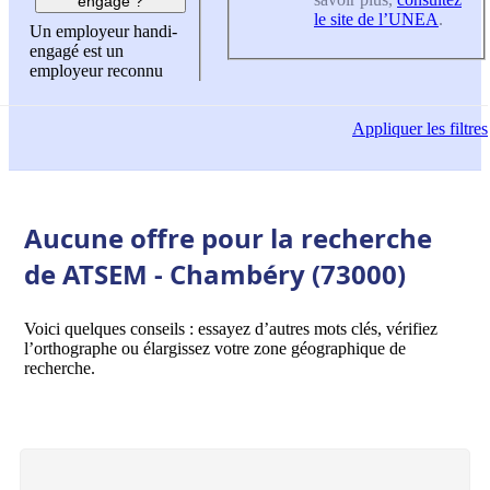
engagé ?
le site de l’UNEA
.
Un employeur handi-
engagé est un
employeur reconnu
Appliquer
les filtres
Aucune offre pour la recherche
de ATSEM - Chambéry (73000)
Voici quelques conseils : essayez d’autres mots clés, vérifiez
l’orthographe ou élargissez votre zone géographique de
recherche.