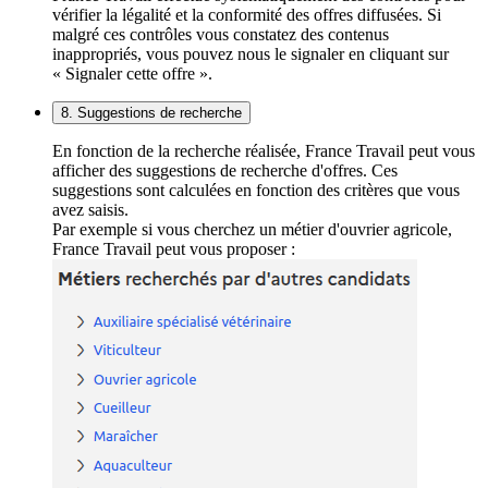
vérifier la légalité et la conformité des offres diffusées. Si
malgré ces contrôles vous constatez des contenus
inappropriés, vous pouvez nous le signaler en cliquant sur
« Signaler cette offre ».
8. Suggestions de recherche
En fonction de la recherche réalisée, France Travail peut vous
afficher des suggestions de recherche d'offres. Ces
suggestions sont calculées en fonction des critères que vous
avez saisis.
Par exemple si vous cherchez un métier d'ouvrier agricole,
France Travail peut vous proposer :