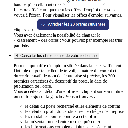
handicap) en cliquant sur :
.
La carte affiche uniquement les offres d'emploi que vous
voyez à l'écran. Pour visualiser les offres d'emploi suivantes,
cliquez sur :
Vous avez également la possibilité de changer le
« classement » des offres : vous pouvez par exemple les trier
par date.
4. Consulter les offres issues de votre recherche
Pour chaque offre d'emploi restituée dans la liste, s'affichent :
l'intitulé du poste, le lieu de travail, la nature du contrat et la
durée de travail, le nom de l'entreprise si précisé, les 200
premiers caractères du descriptif du poste, la date de
publication de l'offre.
Vous accédez au détail d'une offre en cliquant sur son intitulé
ou sur le logo sur la gauche. Vous retrouvez :
le détail du poste recherché et les éléments de contrat
le détail du profil du candidat recherché par l'entreprise
les modalités pour répondre à cette offre
la présentation de l'entreprise (si présente)
les informations complémentaires le cas échéant