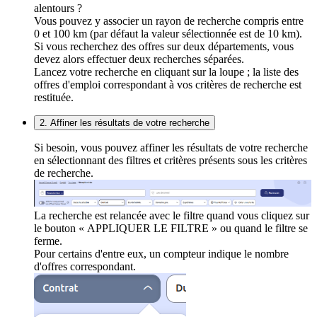
alentours ?
Vous pouvez y associer un rayon de recherche compris entre
0 et 100 km (par défaut la valeur sélectionnée est de 10 km).
Si vous recherchez des offres sur deux départements, vous
devez alors effectuer deux recherches séparées.
Lancez votre recherche en cliquant sur la loupe ; la liste des
offres d'emploi correspondant à vos critères de recherche est
restituée.
2. Affiner les résultats de votre recherche
Si besoin, vous pouvez affiner les résultats de votre recherche
en sélectionnant des filtres et critères présents sous les critères
de recherche.
La recherche est relancée avec le filtre quand vous cliquez sur
le bouton « APPLIQUER LE FILTRE » ou quand le filtre se
ferme.
Pour certains d'entre eux, un compteur indique le nombre
d'offres correspondant.