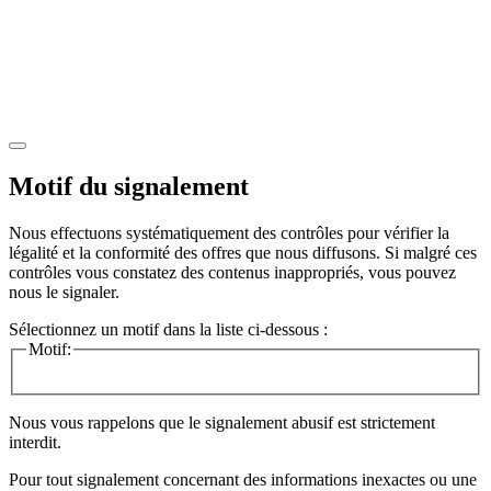
Motif du signalement
Nous effectuons systématiquement des contrôles pour vérifier la
légalité et la conformité des offres que nous diffusons. Si malgré ces
contrôles vous constatez des contenus inappropriés, vous pouvez
nous le signaler.
Sélectionnez un motif dans la liste ci-dessous :
Motif:
Nous vous rappelons que le signalement abusif est strictement
interdit.
Pour tout signalement concernant des
informations inexactes
ou une