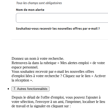
Donnez un nom à votre recherche.
Retrouvez-la dans la rubrique « Mes alertes emploi » de votre
espace personnel.
Vous souhaitez recevoir par e-mail les nouvelles offres
d'emploi liées à votre recherche ? Cliquez sur le lien « Activer
la réception ».
7. Autres fonctionnalités
Depuis le détail de l'offre d'emploi, vous pouvez l'ajouter à
votre sélection, l'envoyer à un ami, l'imprimer, localiser le lieu
de travail et la signaler en cliquant sur :