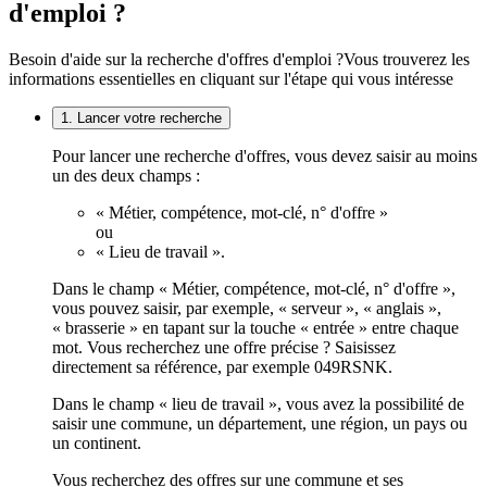
d'emploi ?
Besoin d'aide sur la recherche d'offres d'emploi ?
Vous trouverez les
informations essentielles en cliquant sur l'étape qui vous intéresse
1. Lancer votre recherche
Pour lancer une recherche d'offres, vous devez saisir au moins
un des deux champs :
« Métier, compétence, mot-clé, n° d'offre »
ou
« Lieu de travail ».
Dans le champ « Métier, compétence, mot-clé, n° d'offre »,
vous pouvez saisir, par exemple, « serveur », « anglais »,
« brasserie » en tapant sur la touche « entrée » entre chaque
mot. Vous recherchez une offre précise ? Saisissez
directement sa référence, par exemple 049RSNK.
Dans le champ « lieu de travail », vous avez la possibilité de
saisir une commune, un département, une région, un pays ou
un continent.
Vous recherchez des offres sur une commune et ses