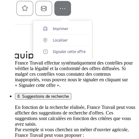
France Travail effectue systématiquement des contrôles pour
vérifier la légalité et la conformité des offres diffusées. Si
malgré ces contrôles vous constatez des contenus
inappropriés, vous pouvez nous le signaler en cliquant sur
« Signaler cette offre ».
8. Suggestions de recherche
En fonction de la recherche réalisée, France Travail peut vous
afficher des suggestions de recherche d'offres. Ces
suggestions sont calculées en fonction des critères que vous
avez saisis.
Par exemple si vous cherchez un métier d'ouvrier agricole,
France Travail peut vous proposer :