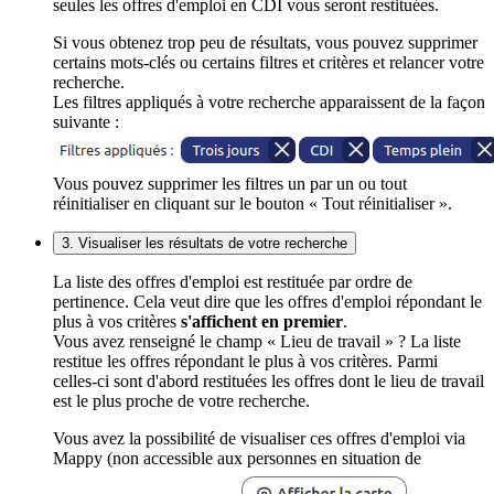
seules les offres d'emploi en CDI vous seront restituées.
Si vous obtenez trop peu de résultats, vous pouvez supprimer
certains mots-clés ou certains filtres et critères et relancer votre
recherche.
Les filtres appliqués à votre recherche apparaissent de la façon
suivante :
Vous pouvez supprimer les filtres un par un ou tout
réinitialiser en cliquant sur le bouton « Tout réinitialiser ».
3. Visualiser les résultats de votre recherche
La liste des offres d'emploi est restituée par ordre de
pertinence. Cela veut dire que les offres d'emploi répondant le
plus à vos critères
s'affichent en premier
.
Vous avez renseigné le champ « Lieu de travail » ? La liste
restitue les offres répondant le plus à vos critères. Parmi
celles-ci sont d'abord restituées les offres dont le lieu de travail
est le plus proche de votre recherche.
Vous avez la possibilité de visualiser ces offres d'emploi via
Mappy (non accessible aux personnes en situation de