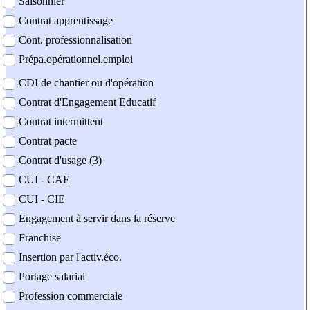
Saisonnier
Contrat apprentissage
Cont. professionnalisation
Prépa.opérationnel.emploi
CDI de chantier ou d'opération
Contrat d'Engagement Educatif
Contrat intermittent
Contrat pacte
Contrat d'usage (3)
CUI - CAE
CUI - CIE
Engagement à servir dans la réserve
Franchise
Insertion par l'activ.éco.
Portage salarial
Profession commerciale