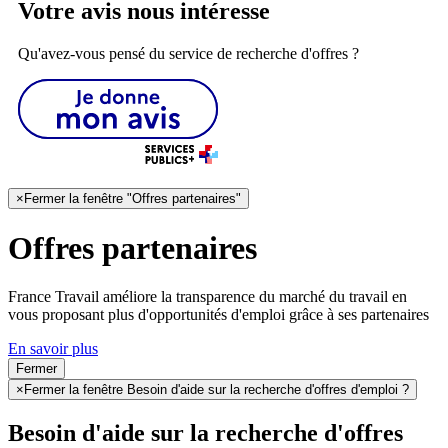
Votre avis nous intéresse
Qu'avez-vous pensé du service de recherche d'offres ?
×
Fermer la fenêtre "Offres partenaires"
Offres partenaires
France Travail améliore la transparence du marché du travail en
vous proposant plus d'opportunités d'emploi grâce à ses partenaires
En savoir plus
Fermer
×
Fermer la fenêtre Besoin d'aide sur la recherche d'offres d'emploi ?
Besoin d'aide sur la recherche d'offres