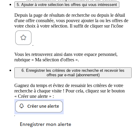
5. Ajouter à votre sélection les offres qui vous intéressent
Depuis la page de résultats de recherche ou depuis le détail
d'une offre consultée, vous pouvez ajouter la ou les offres de
votre choix à votre sélection. Il suffit de cliquer sur l'icône
.
Vous les retrouverez ainsi dans votre espace personnel,
rubrique « Ma sélection d'offres ».
6. Enregistrer les critères de votre recherche et recevoir les
offres par e-mail (abonnement)
Gagnez du temps et évitez de ressaisir les critères de votre
recherche à chaque visite ! Pour cela, cliquez sur le bouton
« Créer une alerte » :