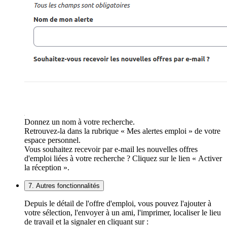
Donnez un nom à votre recherche.
Retrouvez-la dans la rubrique « Mes alertes emploi » de votre
espace personnel.
Vous souhaitez recevoir par e-mail les nouvelles offres
d'emploi liées à votre recherche ? Cliquez sur le lien « Activer
la réception ».
7. Autres fonctionnalités
Depuis le détail de l'offre d'emploi, vous pouvez l'ajouter à
votre sélection, l'envoyer à un ami, l'imprimer, localiser le lieu
de travail et la signaler en cliquant sur :