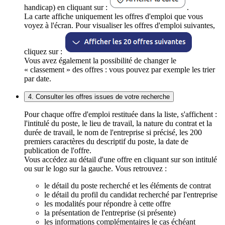
handicap) en cliquant sur :
.
La carte affiche uniquement les offres d'emploi que vous
voyez à l'écran. Pour visualiser les offres d'emploi suivantes,
cliquez sur :
Vous avez également la possibilité de changer le
« classement » des offres : vous pouvez par exemple les trier
par date.
4. Consulter les offres issues de votre recherche
Pour chaque offre d'emploi restituée dans la liste, s'affichent :
l'intitulé du poste, le lieu de travail, la nature du contrat et la
durée de travail, le nom de l'entreprise si précisé, les 200
premiers caractères du descriptif du poste, la date de
publication de l'offre.
Vous accédez au détail d'une offre en cliquant sur son intitulé
ou sur le logo sur la gauche. Vous retrouvez :
le détail du poste recherché et les éléments de contrat
le détail du profil du candidat recherché par l'entreprise
les modalités pour répondre à cette offre
la présentation de l'entreprise (si présente)
les informations complémentaires le cas échéant