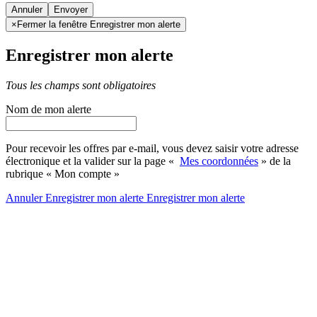
Annuler
×
Fermer la fenêtre Enregistrer mon alerte
Enregistrer mon alerte
Tous les champs sont obligatoires
Nom de mon alerte
Pour recevoir les offres par e-mail, vous devez saisir votre adresse
électronique et la valider sur la page «
Mes coordonnées
» de la
rubrique « Mon compte »
Annuler
Enregistrer mon alerte
Enregistrer
mon alerte