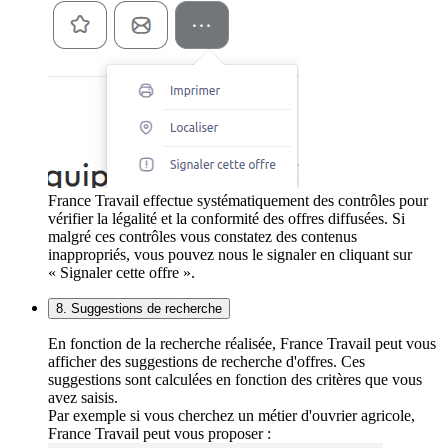
France Travail effectue systématiquement des contrôles pour
vérifier la légalité et la conformité des offres diffusées. Si
malgré ces contrôles vous constatez des contenus
inappropriés, vous pouvez nous le signaler en cliquant sur
« Signaler cette offre ».
8. Suggestions de recherche
En fonction de la recherche réalisée, France Travail peut vous
afficher des suggestions de recherche d'offres. Ces
suggestions sont calculées en fonction des critères que vous
avez saisis.
Par exemple si vous cherchez un métier d'ouvrier agricole,
France Travail peut vous proposer :