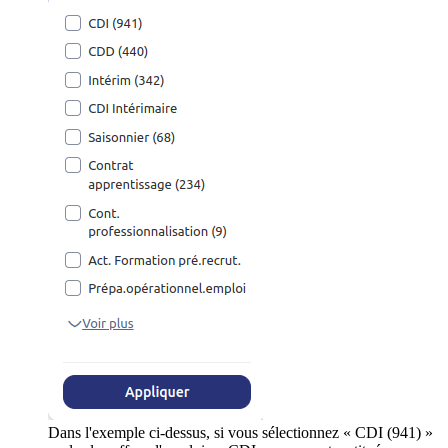
Dans l'exemple ci-dessus, si vous sélectionnez « CDI (941) »