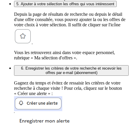
5. Ajouter à votre sélection les offres qui vous intéressent
Depuis la page de résultats de recherche ou depuis le détail
d'une offre consultée, vous pouvez ajouter la ou les offres de
votre choix à votre sélection. Il suffit de cliquer sur l'icône
.
Vous les retrouverez ainsi dans votre espace personnel,
rubrique « Ma sélection d'offres ».
6. Enregistrer les critères de votre recherche et recevoir les
offres par e-mail (abonnement)
Gagnez du temps et évitez de ressaisir les critères de votre
recherche à chaque visite ! Pour cela, cliquez sur le bouton
« Créer une alerte » :