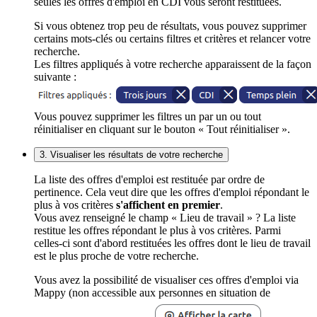
seules les offres d'emploi en CDI vous seront restituées.
Si vous obtenez trop peu de résultats, vous pouvez supprimer
certains mots-clés ou certains filtres et critères et relancer votre
recherche.
Les filtres appliqués à votre recherche apparaissent de la façon
suivante :
Vous pouvez supprimer les filtres un par un ou tout
réinitialiser en cliquant sur le bouton « Tout réinitialiser ».
3. Visualiser les résultats de votre recherche
La liste des offres d'emploi est restituée par ordre de
pertinence. Cela veut dire que les offres d'emploi répondant le
plus à vos critères
s'affichent en premier
.
Vous avez renseigné le champ « Lieu de travail » ? La liste
restitue les offres répondant le plus à vos critères. Parmi
celles-ci sont d'abord restituées les offres dont le lieu de travail
est le plus proche de votre recherche.
Vous avez la possibilité de visualiser ces offres d'emploi via
Mappy (non accessible aux personnes en situation de