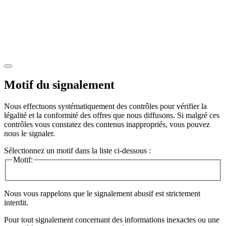
Motif du signalement
Nous effectuons systématiquement des contrôles pour vérifier la
légalité et la conformité des offres que nous diffusons. Si malgré ces
contrôles vous constatez des contenus inappropriés, vous pouvez
nous le signaler.
Sélectionnez un motif dans la liste ci-dessous :
Motif:
Nous vous rappelons que le signalement abusif est strictement
interdit.
Pour tout signalement concernant des
informations inexactes
ou une