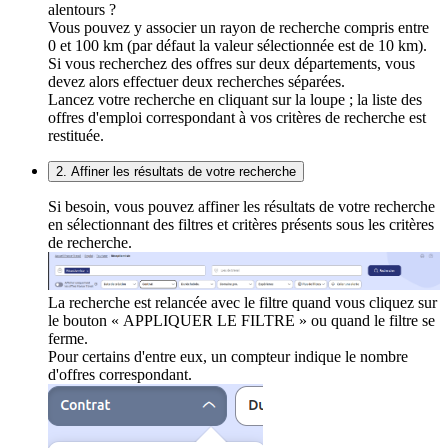
alentours ?
Vous pouvez y associer un rayon de recherche compris entre
0 et 100 km (par défaut la valeur sélectionnée est de 10 km).
Si vous recherchez des offres sur deux départements, vous
devez alors effectuer deux recherches séparées.
Lancez votre recherche en cliquant sur la loupe ; la liste des
offres d'emploi correspondant à vos critères de recherche est
restituée.
2. Affiner les résultats de votre recherche
Si besoin, vous pouvez affiner les résultats de votre recherche
en sélectionnant des filtres et critères présents sous les critères
de recherche.
La recherche est relancée avec le filtre quand vous cliquez sur
le bouton « APPLIQUER LE FILTRE » ou quand le filtre se
ferme.
Pour certains d'entre eux, un compteur indique le nombre
d'offres correspondant.