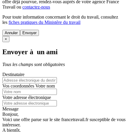
offre déjà pourvue
, rendez-vous auprès de votre agence France
Travail ou
contactez-nous
Pour toute information concernant le
droit du travail
, consultez
les
fiches pratiques du Ministère du travail
Annuler
×
Envoyer à un ami
Tous les champs sont obligatoires
Destinataire
Vos coordonnées
Votre nom
Votre adresse électronique
Message
Bonjour,
Voici une offre parue sur le site francetravail.fr susceptible de vous
intéresser.
A bientôt.