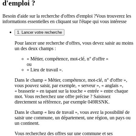
d'emploi ?
Besoin d'aide sur la recherche d'offres d'emploi ?
Vous trouverez les
informations essentielles en cliquant sur l'étape qui vous intéresse
1. Lancer votre recherche
Pour lancer une recherche d'offres, vous devez saisir au moins
un des deux champs :
« Métier, compétence, mot-clé, n° d'offre »
ou
« Lieu de travail ».
Dans le champ « Métier, compétence, mot-clé, n° d'offre »,
vous pouvez saisir, par exemple, « serveur », « anglais »,
« brasserie » en tapant sur la touche « entrée » entre chaque
mot. Vous recherchez une offre précise ? Saisissez
directement sa référence, par exemple 049RSNK.
Dans le champ « lieu de travail », vous avez la possibilité de
saisir une commune, un département, une région, un pays ou
un continent.
Vous recherchez des offres sur une commune et ses