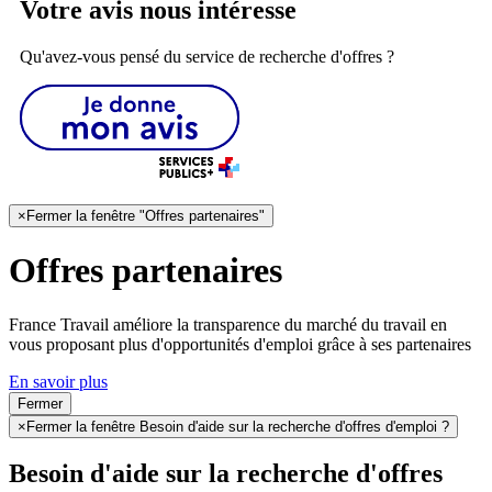
Votre avis nous intéresse
Qu'avez-vous pensé du service de recherche d'offres ?
×
Fermer la fenêtre "Offres partenaires"
Offres partenaires
France Travail améliore la transparence du marché du travail en
vous proposant plus d'opportunités d'emploi grâce à ses partenaires
En savoir plus
Fermer
×
Fermer la fenêtre Besoin d'aide sur la recherche d'offres d'emploi ?
Besoin d'aide sur la recherche d'offres