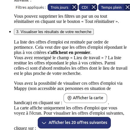
Vous pouvez supprimer les filtres un par un ou tout
réinitialiser en cliquant sur le bouton « Tout réinitialiser ».
3. Visualiser les résultats de votre recherche
La liste des offres d'emploi est restituée par ordre de
pertinence. Cela veut dire que les offres d'emploi répondant le
plus à vos critères
s'affichent en premier
.
Vous avez renseigné le champ « Lieu de travail » ? La liste
restitue les offres répondant le plus à vos critères. Parmi
celles-ci sont d'abord restituées les offres dont le lieu de travail
est le plus proche de votre recherche.
Vous avez la possibilité de visualiser ces offres d'emploi via
Mappy (non accessible aux personnes en situation de
handicap) en cliquant sur :
.
La carte affiche uniquement les offres d'emploi que vous
voyez à l'écran. Pour visualiser les offres d'emploi suivantes,
cliquez sur :