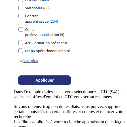
Dans l'exemple ci-dessus, si vous sélectionnez « CDI (941) »
seules les offres d'emploi en CDI vous seront restituées.
Si vous obtenez trop peu de résultats, vous pouvez supprimer
certains mots-clés ou certains filtres et critères et relancer votre
recherche.
Les filtres appliqués à votre recherche apparaissent de la façon
suivante :