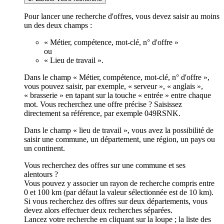
Pour lancer une recherche d'offres, vous devez saisir au moins
un des deux champs :
« Métier, compétence, mot-clé, n° d'offre »
ou
« Lieu de travail ».
Dans le champ « Métier, compétence, mot-clé, n° d'offre »,
vous pouvez saisir, par exemple, « serveur », « anglais »,
« brasserie » en tapant sur la touche « entrée » entre chaque
mot. Vous recherchez une offre précise ? Saisissez
directement sa référence, par exemple 049RSNK.
Dans le champ « lieu de travail », vous avez la possibilité de
saisir une commune, un département, une région, un pays ou
un continent.
Vous recherchez des offres sur une commune et ses
alentours ?
Vous pouvez y associer un rayon de recherche compris entre
0 et 100 km (par défaut la valeur sélectionnée est de 10 km).
Si vous recherchez des offres sur deux départements, vous
devez alors effectuer deux recherches séparées.
Lancez votre recherche en cliquant sur la loupe ; la liste des