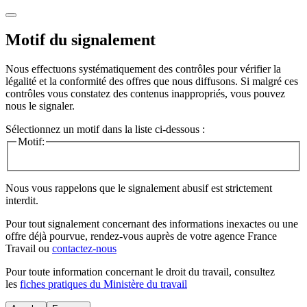
Motif du signalement
Nous effectuons systématiquement des contrôles pour vérifier la
légalité et la conformité des offres que nous diffusons. Si malgré ces
contrôles vous constatez des contenus inappropriés, vous pouvez
nous le signaler.
Sélectionnez un motif dans la liste ci-dessous :
Motif:
Nous vous rappelons que le signalement abusif est strictement
interdit.
Pour tout signalement concernant des
informations inexactes
ou une
offre déjà pourvue
, rendez-vous auprès de votre agence France
Travail ou
contactez-nous
Pour toute information concernant le
droit du travail
, consultez
les
fiches pratiques du Ministère du travail