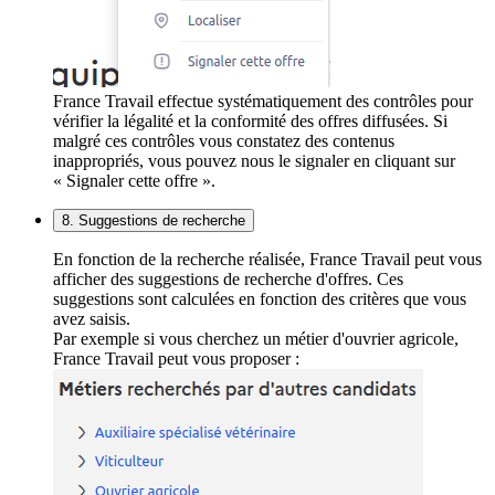
France Travail effectue systématiquement des contrôles pour
vérifier la légalité et la conformité des offres diffusées. Si
malgré ces contrôles vous constatez des contenus
inappropriés, vous pouvez nous le signaler en cliquant sur
« Signaler cette offre ».
8. Suggestions de recherche
En fonction de la recherche réalisée, France Travail peut vous
afficher des suggestions de recherche d'offres. Ces
suggestions sont calculées en fonction des critères que vous
avez saisis.
Par exemple si vous cherchez un métier d'ouvrier agricole,
France Travail peut vous proposer :