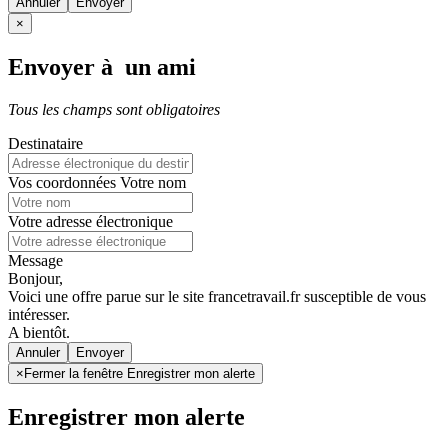
Annuler
×
Envoyer à un ami
Tous les champs sont obligatoires
Destinataire
Vos coordonnées
Votre nom
Votre adresse électronique
Message
Bonjour,
Voici une offre parue sur le site francetravail.fr susceptible de vous
intéresser.
A bientôt.
Annuler
×
Fermer la fenêtre Enregistrer mon alerte
Enregistrer mon alerte