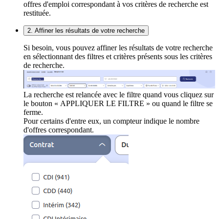
offres d'emploi correspondant à vos critères de recherche est
restituée.
2. Affiner les résultats de votre recherche
Si besoin, vous pouvez affiner les résultats de votre recherche
en sélectionnant des filtres et critères présents sous les critères
de recherche.
La recherche est relancée avec le filtre quand vous cliquez sur
le bouton « APPLIQUER LE FILTRE » ou quand le filtre se
ferme.
Pour certains d'entre eux, un compteur indique le nombre
d'offres correspondant.