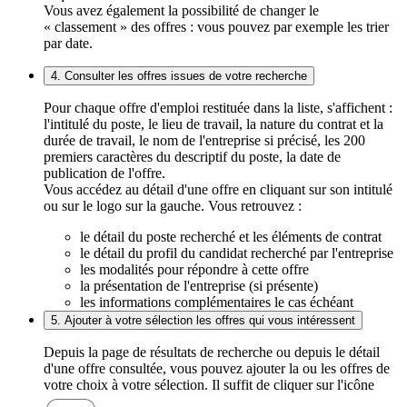
Vous avez également la possibilité de changer le
« classement » des offres : vous pouvez par exemple les trier
par date.
4. Consulter les offres issues de votre recherche
Pour chaque offre d'emploi restituée dans la liste, s'affichent :
l'intitulé du poste, le lieu de travail, la nature du contrat et la
durée de travail, le nom de l'entreprise si précisé, les 200
premiers caractères du descriptif du poste, la date de
publication de l'offre.
Vous accédez au détail d'une offre en cliquant sur son intitulé
ou sur le logo sur la gauche. Vous retrouvez :
le détail du poste recherché et les éléments de contrat
le détail du profil du candidat recherché par l'entreprise
les modalités pour répondre à cette offre
la présentation de l'entreprise (si présente)
les informations complémentaires le cas échéant
5. Ajouter à votre sélection les offres qui vous intéressent
Depuis la page de résultats de recherche ou depuis le détail
d'une offre consultée, vous pouvez ajouter la ou les offres de
votre choix à votre sélection. Il suffit de cliquer sur l'icône