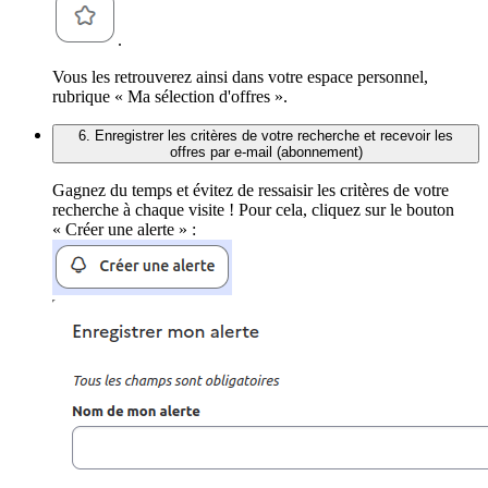
.
Vous les retrouverez ainsi dans votre espace personnel,
rubrique « Ma sélection d'offres ».
6. Enregistrer les critères de votre recherche et recevoir les
offres par e-mail (abonnement)
Gagnez du temps et évitez de ressaisir les critères de votre
recherche à chaque visite ! Pour cela, cliquez sur le bouton
« Créer une alerte » :