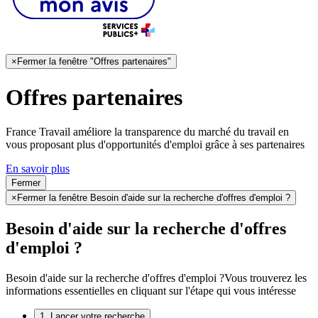
×
Fermer la fenêtre "Offres partenaires"
Offres partenaires
France Travail améliore la transparence du marché du travail en
vous proposant plus d'opportunités d'emploi grâce à ses partenaires
En savoir plus
Fermer
×
Fermer la fenêtre Besoin d'aide sur la recherche d'offres d'emploi ?
Besoin d'aide sur la recherche d'offres
d'emploi ?
Besoin d'aide sur la recherche d'offres d'emploi ?
Vous trouverez les
informations essentielles en cliquant sur l'étape qui vous intéresse
1. Lancer votre recherche