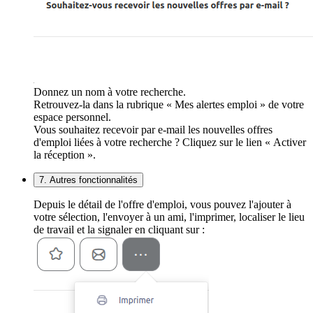
Donnez un nom à votre recherche.
Retrouvez-la dans la rubrique « Mes alertes emploi » de votre
espace personnel.
Vous souhaitez recevoir par e-mail les nouvelles offres
d'emploi liées à votre recherche ? Cliquez sur le lien « Activer
la réception ».
7. Autres fonctionnalités
Depuis le détail de l'offre d'emploi, vous pouvez l'ajouter à
votre sélection, l'envoyer à un ami, l'imprimer, localiser le lieu
de travail et la signaler en cliquant sur :