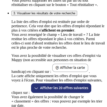
Vous pouvez supprimer les filtres un par un ou tout
réinitialiser en cliquant sur le bouton « Tout réinitialiser ».
3. Visualiser les résultats de votre recherche
La liste des offres d'emploi est restituée par ordre de
pertinence. Cela veut dire que les offres d'emploi répondant le
plus à vos critères
s'affichent en premier
.
Vous avez renseigné le champ « Lieu de travail » ? La liste
restitue les offres répondant le plus à vos critères. Parmi
celles-ci sont d'abord restituées les offres dont le lieu de travail
est le plus proche de votre recherche.
Vous avez la possibilité de visualiser ces offres d'emploi via
Mappy (non accessible aux personnes en situation de
handicap) en cliquant sur :
.
La carte affiche uniquement les offres d'emploi que vous
voyez à l'écran. Pour visualiser les offres d'emploi suivantes,
cliquez sur :
Vous avez également la possibilité de changer le
« classement » des offres : vous pouvez par exemple les trier
par date.