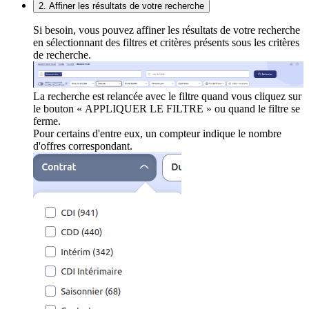
2. Affiner les résultats de votre recherche
Si besoin, vous pouvez affiner les résultats de votre recherche
en sélectionnant des filtres et critères présents sous les critères
de recherche.
La recherche est relancée avec le filtre quand vous cliquez sur
le bouton « APPLIQUER LE FILTRE » ou quand le filtre se
ferme.
Pour certains d'entre eux, un compteur indique le nombre
d'offres correspondant.