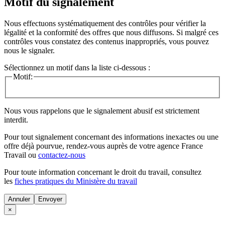
Motif du signalement
Nous effectuons systématiquement des contrôles pour vérifier la
légalité et la conformité des offres que nous diffusons. Si malgré ces
contrôles vous constatez des contenus inappropriés, vous pouvez
nous le signaler.
Sélectionnez un motif dans la liste ci-dessous :
Motif:
Nous vous rappelons que le signalement abusif est strictement
interdit.
Pour tout signalement concernant des
informations inexactes
ou une
offre déjà pourvue
, rendez-vous auprès de votre agence France
Travail ou
contactez-nous
Pour toute information concernant le
droit du travail
, consultez
les
fiches pratiques du Ministère du travail
Annuler
×