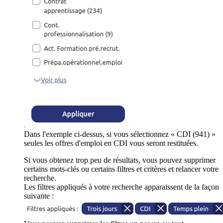
Dans l'exemple ci-dessus, si vous sélectionnez « CDI (941) »
seules les offres d'emploi en CDI vous seront restituées.
Si vous obtenez trop peu de résultats, vous pouvez supprimer
certains mots-clés ou certains filtres et critères et relancer votre
recherche.
Les filtres appliqués à votre recherche apparaissent de la façon
suivante :