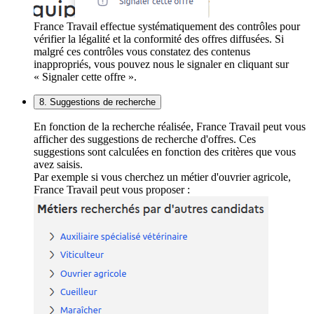
France Travail effectue systématiquement des contrôles pour
vérifier la légalité et la conformité des offres diffusées. Si
malgré ces contrôles vous constatez des contenus
inappropriés, vous pouvez nous le signaler en cliquant sur
« Signaler cette offre ».
8. Suggestions de recherche
En fonction de la recherche réalisée, France Travail peut vous
afficher des suggestions de recherche d'offres. Ces
suggestions sont calculées en fonction des critères que vous
avez saisis.
Par exemple si vous cherchez un métier d'ouvrier agricole,
France Travail peut vous proposer :