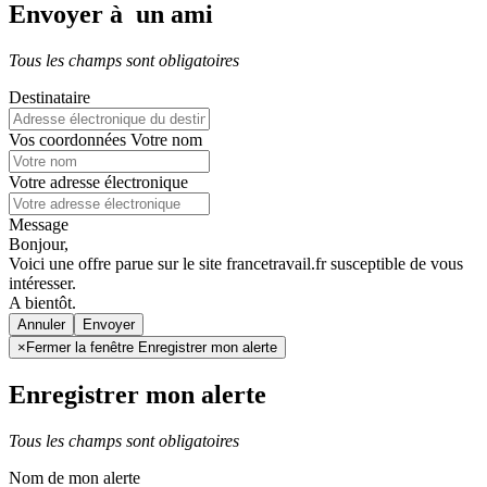
Envoyer à un ami
Tous les champs sont obligatoires
Destinataire
Vos coordonnées
Votre nom
Votre adresse électronique
Message
Bonjour,
Voici une offre parue sur le site francetravail.fr susceptible de vous
intéresser.
A bientôt.
Annuler
×
Fermer la fenêtre Enregistrer mon alerte
Enregistrer mon alerte
Tous les champs sont obligatoires
Nom de mon alerte