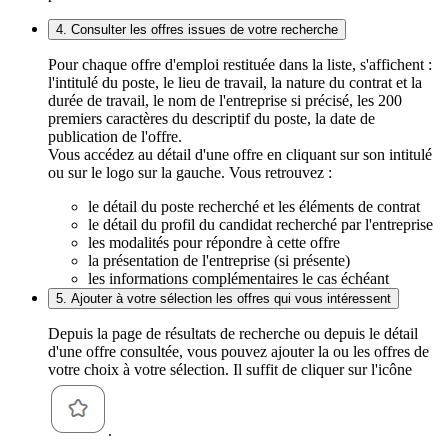
4. Consulter les offres issues de votre recherche
Pour chaque offre d'emploi restituée dans la liste, s'affichent :
l'intitulé du poste, le lieu de travail, la nature du contrat et la
durée de travail, le nom de l'entreprise si précisé, les 200
premiers caractères du descriptif du poste, la date de
publication de l'offre.
Vous accédez au détail d'une offre en cliquant sur son intitulé
ou sur le logo sur la gauche. Vous retrouvez :
le détail du poste recherché et les éléments de contrat
le détail du profil du candidat recherché par l'entreprise
les modalités pour répondre à cette offre
la présentation de l'entreprise (si présente)
les informations complémentaires le cas échéant
5. Ajouter à votre sélection les offres qui vous intéressent
Depuis la page de résultats de recherche ou depuis le détail
d'une offre consultée, vous pouvez ajouter la ou les offres de
votre choix à votre sélection. Il suffit de cliquer sur l'icône
.