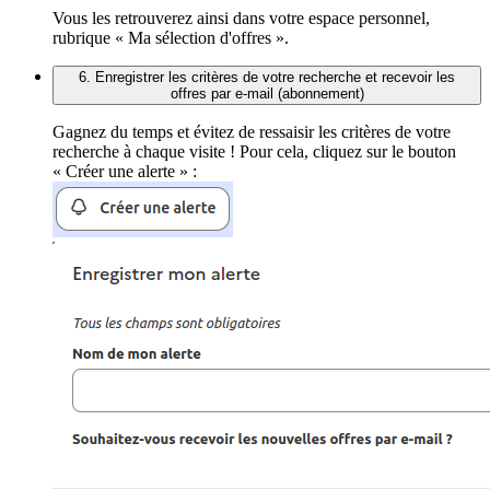
Vous les retrouverez ainsi dans votre espace personnel,
rubrique « Ma sélection d'offres ».
6. Enregistrer les critères de votre recherche et recevoir les
offres par e-mail (abonnement)
Gagnez du temps et évitez de ressaisir les critères de votre
recherche à chaque visite ! Pour cela, cliquez sur le bouton
« Créer une alerte » :