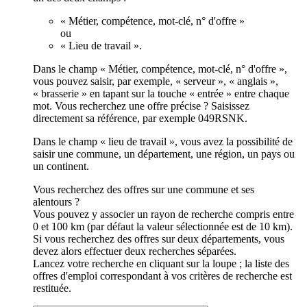
« Métier, compétence, mot-clé, n° d'offre »
ou
« Lieu de travail ».
Dans le champ « Métier, compétence, mot-clé, n° d'offre »,
vous pouvez saisir, par exemple, « serveur », « anglais »,
« brasserie » en tapant sur la touche « entrée » entre chaque
mot. Vous recherchez une offre précise ? Saisissez
directement sa référence, par exemple 049RSNK.
Dans le champ « lieu de travail », vous avez la possibilité de
saisir une commune, un département, une région, un pays ou
un continent.
Vous recherchez des offres sur une commune et ses
alentours ?
Vous pouvez y associer un rayon de recherche compris entre
0 et 100 km (par défaut la valeur sélectionnée est de 10 km).
Si vous recherchez des offres sur deux départements, vous
devez alors effectuer deux recherches séparées.
Lancez votre recherche en cliquant sur la loupe ; la liste des
offres d'emploi correspondant à vos critères de recherche est
restituée.