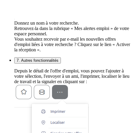
Donnez un nom à votre recherche.
Retrouvez-la dans la rubrique « Mes alertes emploi » de votre
espace personnel.
Vous souhaitez recevoir par e-mail les nouvelles offres
d'emploi liées à votre recherche ? Cliquez sur le lien « Activer
la réception ».
7. Autres fonctionnalités
Depuis le détail de l'offre d'emploi, vous pouvez l'ajouter à
votre sélection, l'envoyer à un ami, l'imprimer, localiser le lieu
de travail et la signaler en cliquant sur :