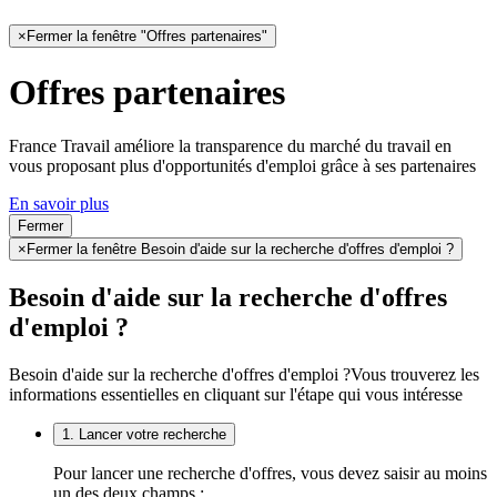
×
Fermer la fenêtre "Offres partenaires"
Offres partenaires
France Travail améliore la transparence du marché du travail en
vous proposant plus d'opportunités d'emploi grâce à ses partenaires
En savoir plus
Fermer
×
Fermer la fenêtre Besoin d'aide sur la recherche d'offres d'emploi ?
Besoin d'aide sur la recherche d'offres
d'emploi ?
Besoin d'aide sur la recherche d'offres d'emploi ?
Vous trouverez les
informations essentielles en cliquant sur l'étape qui vous intéresse
1. Lancer votre recherche
Pour lancer une recherche d'offres, vous devez saisir au moins
un des deux champs :