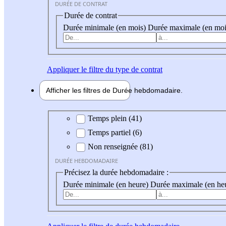
DURÉE DE CONTRAT
Durée de contrat
Durée minimale (en mois)
Durée maximale (en moi
Appliquer
le filtre du type de contrat
Afficher les filtres de
Durée hebdo
madaire
Durée hebdomadaire
Temps plein (41)
Temps partiel (6)
Non renseignée (81)
DURÉE HEBDOMADAIRE
Précisez la durée hebdomadaire :
Durée minimale (en heure)
Durée maximale (en he