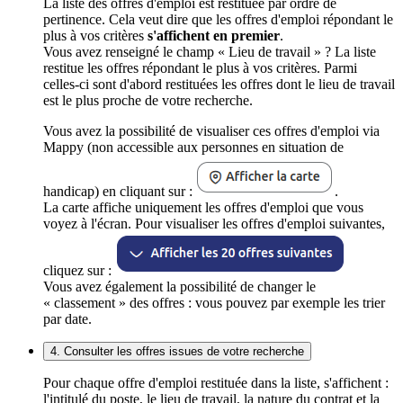
La liste des offres d'emploi est restituée par ordre de
pertinence. Cela veut dire que les offres d'emploi répondant le
plus à vos critères
s'affichent en premier
.
Vous avez renseigné le champ « Lieu de travail » ? La liste
restitue les offres répondant le plus à vos critères. Parmi
celles-ci sont d'abord restituées les offres dont le lieu de travail
est le plus proche de votre recherche.
Vous avez la possibilité de visualiser ces offres d'emploi via
Mappy (non accessible aux personnes en situation de
handicap) en cliquant sur :
.
La carte affiche uniquement les offres d'emploi que vous
voyez à l'écran. Pour visualiser les offres d'emploi suivantes,
cliquez sur :
Vous avez également la possibilité de changer le
« classement » des offres : vous pouvez par exemple les trier
par date.
4. Consulter les offres issues de votre recherche
Pour chaque offre d'emploi restituée dans la liste, s'affichent :
l'intitulé du poste, le lieu de travail, la nature du contrat et la