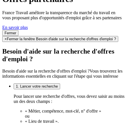
France Travail améliore la transparence du marché du travail en
vous proposant plus d'opportunités d'emploi grâce à ses partenaires
En savoir plus
Fermer
×
Fermer la fenêtre Besoin d'aide sur la recherche d'offres d'emploi ?
Besoin d'aide sur la recherche d'offres
d'emploi ?
Besoin d'aide sur la recherche d'offres d'emploi ?
Vous trouverez les
informations essentielles en cliquant sur l'étape qui vous intéresse
1. Lancer votre recherche
Pour lancer une recherche d'offres, vous devez saisir au moins
un des deux champs :
« Métier, compétence, mot-clé, n° d'offre »
ou
« Lieu de travail ».