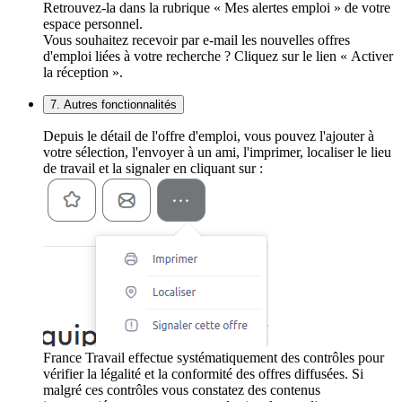
Retrouvez-la dans la rubrique « Mes alertes emploi » de votre
espace personnel.
Vous souhaitez recevoir par e-mail les nouvelles offres
d'emploi liées à votre recherche ? Cliquez sur le lien « Activer
la réception ».
7. Autres fonctionnalités
Depuis le détail de l'offre d'emploi, vous pouvez l'ajouter à
votre sélection, l'envoyer à un ami, l'imprimer, localiser le lieu
de travail et la signaler en cliquant sur :
France Travail effectue systématiquement des contrôles pour
vérifier la légalité et la conformité des offres diffusées. Si
malgré ces contrôles vous constatez des contenus