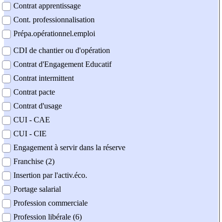
Contrat apprentissage
Cont. professionnalisation
Prépa.opérationnel.emploi
CDI de chantier ou d'opération
Contrat d'Engagement Educatif
Contrat intermittent
Contrat pacte
Contrat d'usage
CUI - CAE
CUI - CIE
Engagement à servir dans la réserve
Franchise (2)
Insertion par l'activ.éco.
Portage salarial
Profession commerciale
Profession libérale (6)