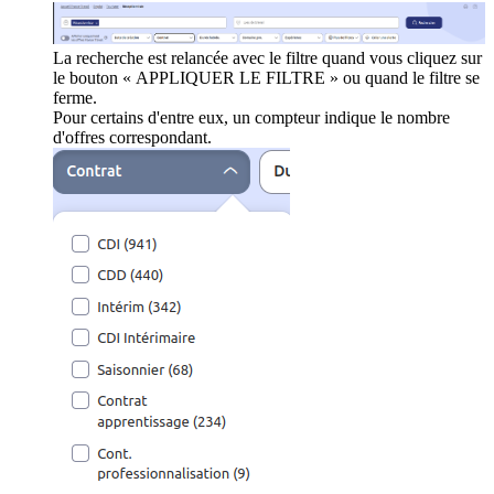
La recherche est relancée avec le filtre quand vous cliquez sur
le bouton « APPLIQUER LE FILTRE » ou quand le filtre se
ferme.
Pour certains d'entre eux, un compteur indique le nombre
d'offres correspondant.