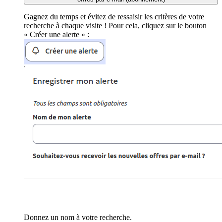
Gagnez du temps et évitez de ressaisir les critères de votre
recherche à chaque visite ! Pour cela, cliquez sur le bouton
« Créer une alerte » :
Donnez un nom à votre recherche.