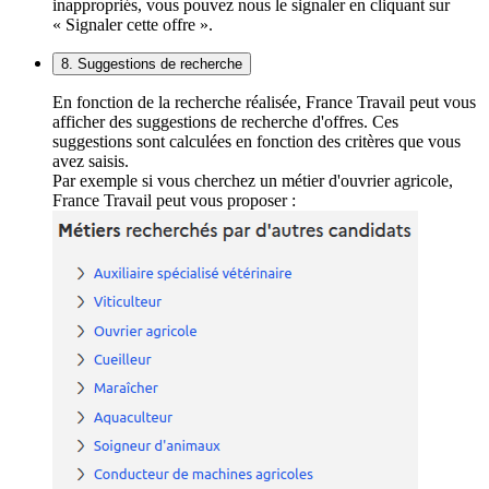
inappropriés, vous pouvez nous le signaler en cliquant sur
« Signaler cette offre ».
8. Suggestions de recherche
En fonction de la recherche réalisée, France Travail peut vous
afficher des suggestions de recherche d'offres. Ces
suggestions sont calculées en fonction des critères que vous
avez saisis.
Par exemple si vous cherchez un métier d'ouvrier agricole,
France Travail peut vous proposer :