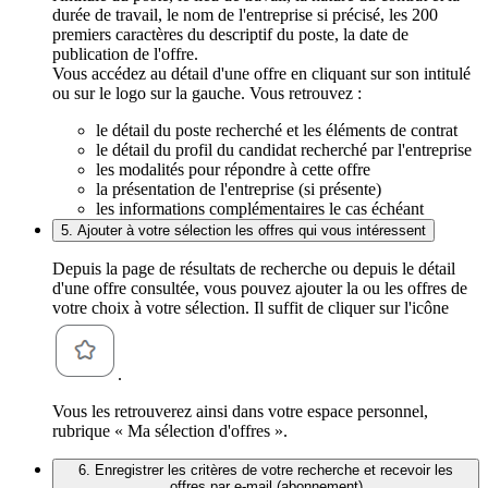
durée de travail, le nom de l'entreprise si précisé, les 200
premiers caractères du descriptif du poste, la date de
publication de l'offre.
Vous accédez au détail d'une offre en cliquant sur son intitulé
ou sur le logo sur la gauche. Vous retrouvez :
le détail du poste recherché et les éléments de contrat
le détail du profil du candidat recherché par l'entreprise
les modalités pour répondre à cette offre
la présentation de l'entreprise (si présente)
les informations complémentaires le cas échéant
5. Ajouter à votre sélection les offres qui vous intéressent
Depuis la page de résultats de recherche ou depuis le détail
d'une offre consultée, vous pouvez ajouter la ou les offres de
votre choix à votre sélection. Il suffit de cliquer sur l'icône
.
Vous les retrouverez ainsi dans votre espace personnel,
rubrique « Ma sélection d'offres ».
6. Enregistrer les critères de votre recherche et recevoir les
offres par e-mail (abonnement)