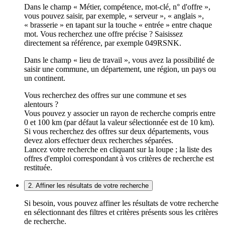
Dans le champ « Métier, compétence, mot-clé, n° d'offre »,
vous pouvez saisir, par exemple, « serveur », « anglais »,
« brasserie » en tapant sur la touche « entrée » entre chaque
mot. Vous recherchez une offre précise ? Saisissez
directement sa référence, par exemple 049RSNK.
Dans le champ « lieu de travail », vous avez la possibilité de
saisir une commune, un département, une région, un pays ou
un continent.
Vous recherchez des offres sur une commune et ses
alentours ?
Vous pouvez y associer un rayon de recherche compris entre
0 et 100 km (par défaut la valeur sélectionnée est de 10 km).
Si vous recherchez des offres sur deux départements, vous
devez alors effectuer deux recherches séparées.
Lancez votre recherche en cliquant sur la loupe ; la liste des
offres d'emploi correspondant à vos critères de recherche est
restituée.
2. Affiner les résultats de votre recherche
Si besoin, vous pouvez affiner les résultats de votre recherche
en sélectionnant des filtres et critères présents sous les critères
de recherche.