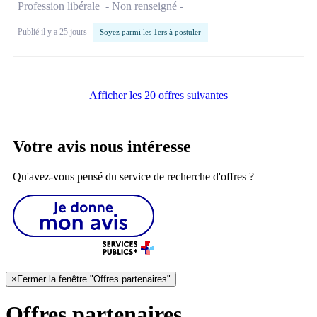
Profession libérale - Non renseigné
Publié il y a 25 jours
Soyez parmi les 1ers à postuler
Afficher les 20 offres suivantes
Votre avis nous intéresse
Qu'avez-vous pensé du service de recherche d'offres ?
×
Fermer la fenêtre "Offres partenaires"
Offres partenaires