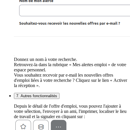
Donnez un nom à votre recherche.
Retrouvez-la dans la rubrique « Mes alertes emploi » de votre
espace personnel.
Vous souhaitez recevoir par e-mail les nouvelles offres
d'emploi liées à votre recherche ? Cliquez sur le lien « Activer
la réception ».
7. Autres fonctionnalités
Depuis le détail de l'offre d'emploi, vous pouvez l'ajouter à
votre sélection, l'envoyer à un ami, l'imprimer, localiser le lieu
de travail et la signaler en cliquant sur :