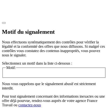
Motif du signalement
Nous effectuons systématiquement des contrôles pour vérifier la
légalité et la conformité des offres que nous diffusons. Si malgré ces
contrôles vous constatez des contenus inappropriés, vous pouvez
nous le signaler.
Sélectionnez un motif dans la liste ci-dessous :
Motif:
Nous vous rappelons que le signalement abusif est strictement
interdit.
Pour tout signalement concernant des
informations inexactes
ou une
offre déjà pourvue
, rendez-vous auprès de votre agence France
Travail ou
contactez-nous