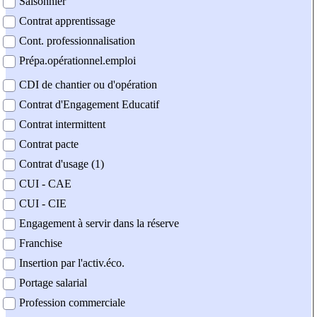
Saisonnier
Contrat apprentissage
Cont. professionnalisation
Prépa.opérationnel.emploi
CDI de chantier ou d'opération
Contrat d'Engagement Educatif
Contrat intermittent
Contrat pacte
Contrat d'usage (1)
CUI - CAE
CUI - CIE
Engagement à servir dans la réserve
Franchise
Insertion par l'activ.éco.
Portage salarial
Profession commerciale