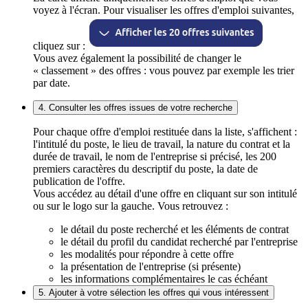
voyez à l'écran. Pour visualiser les offres d'emploi suivantes,
cliquez sur :
Vous avez également la possibilité de changer le
« classement » des offres : vous pouvez par exemple les trier
par date.
4. Consulter les offres issues de votre recherche
Pour chaque offre d'emploi restituée dans la liste, s'affichent :
l'intitulé du poste, le lieu de travail, la nature du contrat et la
durée de travail, le nom de l'entreprise si précisé, les 200
premiers caractères du descriptif du poste, la date de
publication de l'offre.
Vous accédez au détail d'une offre en cliquant sur son intitulé
ou sur le logo sur la gauche. Vous retrouvez :
le détail du poste recherché et les éléments de contrat
le détail du profil du candidat recherché par l'entreprise
les modalités pour répondre à cette offre
la présentation de l'entreprise (si présente)
les informations complémentaires le cas échéant
5. Ajouter à votre sélection les offres qui vous intéressent