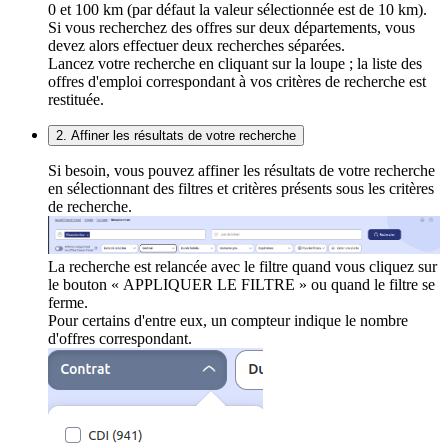
0 et 100 km (par défaut la valeur sélectionnée est de 10 km).
Si vous recherchez des offres sur deux départements, vous
devez alors effectuer deux recherches séparées.
Lancez votre recherche en cliquant sur la loupe ; la liste des
offres d'emploi correspondant à vos critères de recherche est
restituée.
2. Affiner les résultats de votre recherche
Si besoin, vous pouvez affiner les résultats de votre recherche
en sélectionnant des filtres et critères présents sous les critères
de recherche.
La recherche est relancée avec le filtre quand vous cliquez sur
le bouton « APPLIQUER LE FILTRE » ou quand le filtre se
ferme.
Pour certains d'entre eux, un compteur indique le nombre
d'offres correspondant.