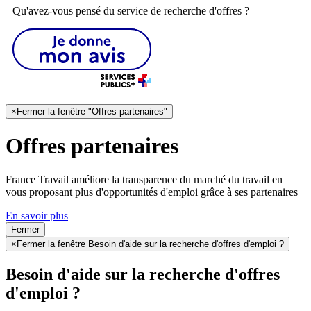
Qu'avez-vous pensé du service de recherche d'offres ?
×
Fermer la fenêtre "Offres partenaires"
Offres partenaires
France Travail améliore la transparence du marché du travail en
vous proposant plus d'opportunités d'emploi grâce à ses partenaires
En savoir plus
Fermer
×
Fermer la fenêtre Besoin d'aide sur la recherche d'offres d'emploi ?
Besoin d'aide sur la recherche d'offres
d'emploi ?