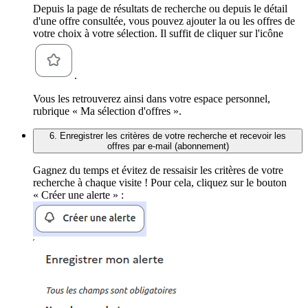
Depuis la page de résultats de recherche ou depuis le détail
d'une offre consultée, vous pouvez ajouter la ou les offres de
votre choix à votre sélection. Il suffit de cliquer sur l'icône
.
Vous les retrouverez ainsi dans votre espace personnel,
rubrique « Ma sélection d'offres ».
6. Enregistrer les critères de votre recherche et recevoir les
offres par e-mail (abonnement)
Gagnez du temps et évitez de ressaisir les critères de votre
recherche à chaque visite ! Pour cela, cliquez sur le bouton
« Créer une alerte » :