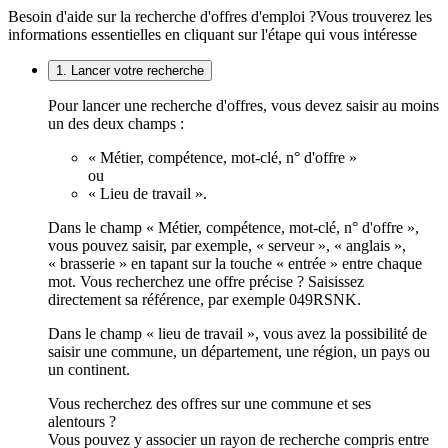
Besoin d'aide sur la recherche d'offres d'emploi ?
Vous trouverez les
informations essentielles en cliquant sur l'étape qui vous intéresse
1. Lancer votre recherche
Pour lancer une recherche d'offres, vous devez saisir au moins
un des deux champs :
« Métier, compétence, mot-clé, n° d'offre »
ou
« Lieu de travail ».
Dans le champ « Métier, compétence, mot-clé, n° d'offre »,
vous pouvez saisir, par exemple, « serveur », « anglais »,
« brasserie » en tapant sur la touche « entrée » entre chaque
mot. Vous recherchez une offre précise ? Saisissez
directement sa référence, par exemple 049RSNK.
Dans le champ « lieu de travail », vous avez la possibilité de
saisir une commune, un département, une région, un pays ou
un continent.
Vous recherchez des offres sur une commune et ses
alentours ?
Vous pouvez y associer un rayon de recherche compris entre