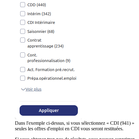
Dans l'exemple ci-dessus, si vous sélectionnez « CDI (941) »
seules les offres d'emploi en CDI vous seront restituées.