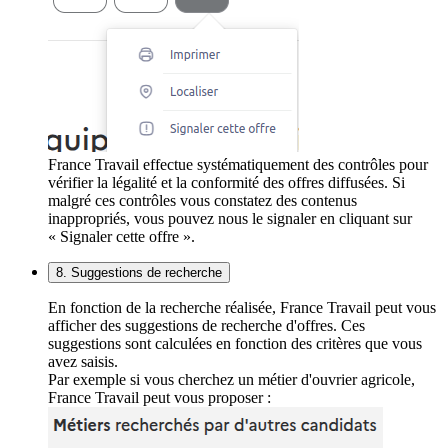
France Travail effectue systématiquement des contrôles pour
vérifier la légalité et la conformité des offres diffusées. Si
malgré ces contrôles vous constatez des contenus
inappropriés, vous pouvez nous le signaler en cliquant sur
« Signaler cette offre ».
8. Suggestions de recherche
En fonction de la recherche réalisée, France Travail peut vous
afficher des suggestions de recherche d'offres. Ces
suggestions sont calculées en fonction des critères que vous
avez saisis.
Par exemple si vous cherchez un métier d'ouvrier agricole,
France Travail peut vous proposer :