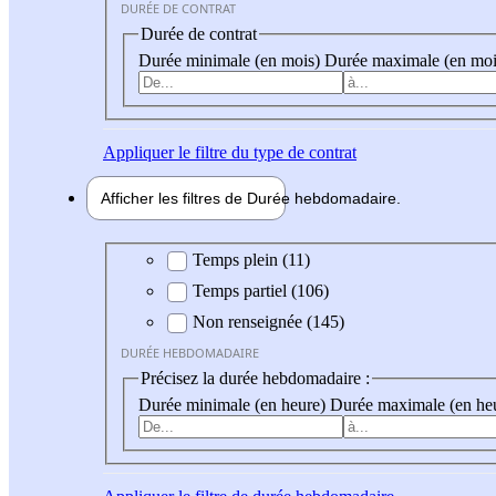
DURÉE DE CONTRAT
Durée de contrat
Durée minimale (en mois)
Durée maximale (en moi
Appliquer
le filtre du type de contrat
Afficher les filtres de
Durée hebdo
madaire
Durée hebdomadaire
Temps plein (11)
Temps partiel (106)
Non renseignée (145)
DURÉE HEBDOMADAIRE
Précisez la durée hebdomadaire :
Durée minimale (en heure)
Durée maximale (en he