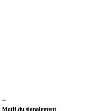
Motif du signalement