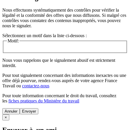
Nous effectuons systématiquement des contrôles pour vérifier la
légalité et la conformité des offres que nous diffusons. Si malgré ces
contrôles vous constatez des contenus inappropriés, vous pouvez
nous le signaler.
Sélectionnez un motif dans la liste ci-dessous :
Motif:
Nous vous rappelons que le signalement abusif est strictement
interdit.
Pour tout signalement concernant des
informations inexactes
ou une
offre déjà pourvue
, rendez-vous auprès de votre agence France
Travail ou
contactez-nous
Pour toute information concernant le
droit du travail
, consultez
les
fiches pratiques du Ministère du travail
Annuler
×