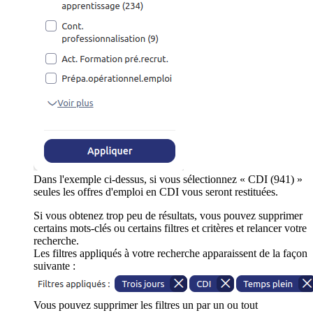
Dans l'exemple ci-dessus, si vous sélectionnez « CDI (941) »
seules les offres d'emploi en CDI vous seront restituées.
Si vous obtenez trop peu de résultats, vous pouvez supprimer
certains mots-clés ou certains filtres et critères et relancer votre
recherche.
Les filtres appliqués à votre recherche apparaissent de la façon
suivante :
Vous pouvez supprimer les filtres un par un ou tout