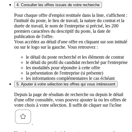
4. Consulter les offres issues de votre recherche
Pour chaque offre d'emploi restituée dans la liste, s'affichent :
l'intitulé du poste, le lieu de travail, la nature du contrat et la
durée de travail, le nom de l'entreprise si précisé, les 200
premiers caractères du descriptif du poste, la date de
publication de l'offre.
Vous accédez au détail d'une offre en cliquant sur son intitulé
ou sur le logo sur la gauche. Vous retrouvez :
le détail du poste recherché et les éléments de contrat
le détail du profil du candidat recherché par l'entreprise
les modalités pour répondre à cette offre
la présentation de l'entreprise (si présente)
les informations complémentaires le cas échéant
5. Ajouter à votre sélection les offres qui vous intéressent
Depuis la page de résultats de recherche ou depuis le détail
d'une offre consultée, vous pouvez ajouter la ou les offres de
votre choix à votre sélection. Il suffit de cliquer sur l'icône
.