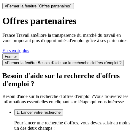
×
Fermer la fenêtre "Offres partenaires"
Offres partenaires
France Travail améliore la transparence du marché du travail en
vous proposant plus d'opportunités d'emploi grâce à ses partenaires
En savoir plus
Fermer
×
Fermer la fenêtre Besoin d'aide sur la recherche d'offres d'emploi ?
Besoin d'aide sur la recherche d'offres
d'emploi ?
Besoin d'aide sur la recherche d'offres d'emploi ?
Vous trouverez les
informations essentielles en cliquant sur l'étape qui vous intéresse
1. Lancer votre recherche
Pour lancer une recherche d'offres, vous devez saisir au moins
un des deux champs :