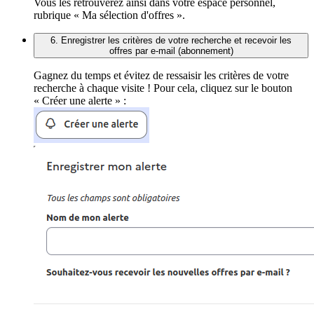
Vous les retrouverez ainsi dans votre espace personnel,
rubrique « Ma sélection d'offres ».
6. Enregistrer les critères de votre recherche et recevoir les
offres par e-mail (abonnement)
Gagnez du temps et évitez de ressaisir les critères de votre
recherche à chaque visite ! Pour cela, cliquez sur le bouton
« Créer une alerte » :