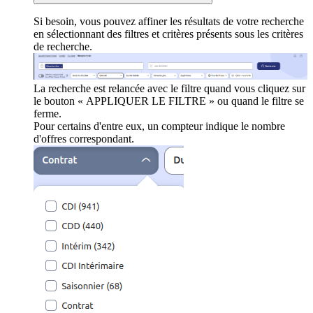
Si besoin, vous pouvez affiner les résultats de votre recherche
en sélectionnant des filtres et critères présents sous les critères
de recherche.
La recherche est relancée avec le filtre quand vous cliquez sur
le bouton « APPLIQUER LE FILTRE » ou quand le filtre se
ferme.
Pour certains d'entre eux, un compteur indique le nombre
d'offres correspondant.