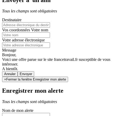
Envoyer à un ami
Tous les champs sont obligatoires
Destinataire
Vos coordonnées
Votre nom
Votre adresse électronique
Message
Bonjour,
Voici une offre parue sur le site francetravail.fr susceptible de vous
intéresser.
A bientôt.
Annuler
×
Fermer la fenêtre Enregistrer mon alerte
Enregistrer mon alerte
Tous les champs sont obligatoires
Nom de mon alerte