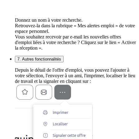
Donnez un nom à votre recherche.
Retrouvez-la dans la rubrique « Mes alertes emploi » de votre
espace personnel.
Vous souhaitez recevoir par e-mail les nouvelles offres
d'emploi liées à votre recherche ? Cliquez sur le lien « Activer
la réception ».
7. Autres fonctionnalités
Depuis le détail de l'offre d'emploi, vous pouvez l'ajouter à
votre sélection, l'envoyer à un ami, l'imprimer, localiser le lieu
de travail et la signaler en cliquant sur :