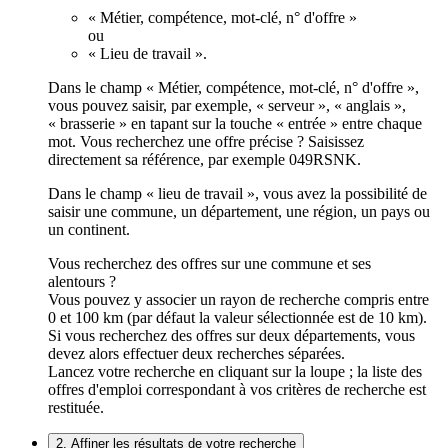
« Métier, compétence, mot-clé, n° d'offre »
ou
« Lieu de travail ».
Dans le champ « Métier, compétence, mot-clé, n° d'offre »,
vous pouvez saisir, par exemple, « serveur », « anglais »,
« brasserie » en tapant sur la touche « entrée » entre chaque
mot. Vous recherchez une offre précise ? Saisissez
directement sa référence, par exemple 049RSNK.
Dans le champ « lieu de travail », vous avez la possibilité de
saisir une commune, un département, une région, un pays ou
un continent.
Vous recherchez des offres sur une commune et ses
alentours ?
Vous pouvez y associer un rayon de recherche compris entre
0 et 100 km (par défaut la valeur sélectionnée est de 10 km).
Si vous recherchez des offres sur deux départements, vous
devez alors effectuer deux recherches séparées.
Lancez votre recherche en cliquant sur la loupe ; la liste des
offres d'emploi correspondant à vos critères de recherche est
restituée.
2. Affiner les résultats de votre recherche