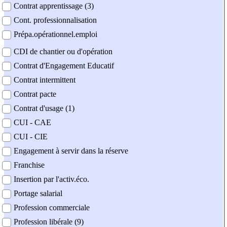
Contrat apprentissage (3)
Cont. professionnalisation
Prépa.opérationnel.emploi
CDI de chantier ou d'opération
Contrat d'Engagement Educatif
Contrat intermittent
Contrat pacte
Contrat d'usage (1)
CUI - CAE
CUI - CIE
Engagement à servir dans la réserve
Franchise
Insertion par l'activ.éco.
Portage salarial
Profession commerciale
Profession libérale (9)