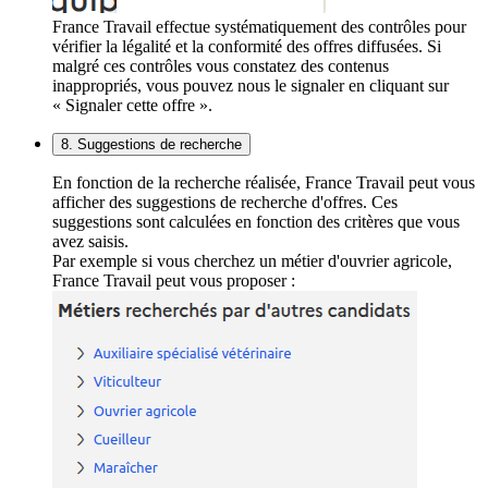
France Travail effectue systématiquement des contrôles pour
vérifier la légalité et la conformité des offres diffusées. Si
malgré ces contrôles vous constatez des contenus
inappropriés, vous pouvez nous le signaler en cliquant sur
« Signaler cette offre ».
8. Suggestions de recherche
En fonction de la recherche réalisée, France Travail peut vous
afficher des suggestions de recherche d'offres. Ces
suggestions sont calculées en fonction des critères que vous
avez saisis.
Par exemple si vous cherchez un métier d'ouvrier agricole,
France Travail peut vous proposer :