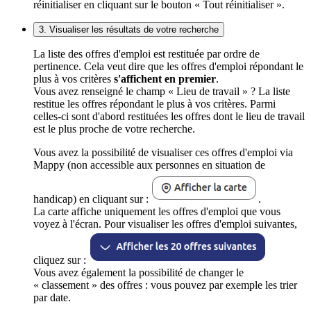
réinitialiser en cliquant sur le bouton « Tout réinitialiser ».
3. Visualiser les résultats de votre recherche
La liste des offres d'emploi est restituée par ordre de
pertinence. Cela veut dire que les offres d'emploi répondant le
plus à vos critères
s'affichent en premier
.
Vous avez renseigné le champ « Lieu de travail » ? La liste
restitue les offres répondant le plus à vos critères. Parmi
celles-ci sont d'abord restituées les offres dont le lieu de travail
est le plus proche de votre recherche.
Vous avez la possibilité de visualiser ces offres d'emploi via
Mappy (non accessible aux personnes en situation de
handicap) en cliquant sur :
.
La carte affiche uniquement les offres d'emploi que vous
voyez à l'écran. Pour visualiser les offres d'emploi suivantes,
cliquez sur :
Vous avez également la possibilité de changer le
« classement » des offres : vous pouvez par exemple les trier
par date.