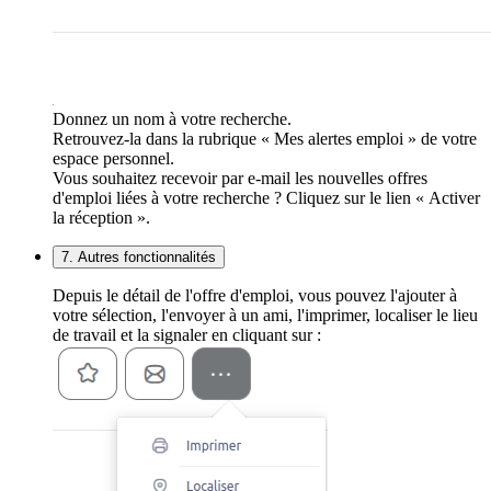
Donnez un nom à votre recherche.
Retrouvez-la dans la rubrique « Mes alertes emploi » de votre
espace personnel.
Vous souhaitez recevoir par e-mail les nouvelles offres
d'emploi liées à votre recherche ? Cliquez sur le lien « Activer
la réception ».
7. Autres fonctionnalités
Depuis le détail de l'offre d'emploi, vous pouvez l'ajouter à
votre sélection, l'envoyer à un ami, l'imprimer, localiser le lieu
de travail et la signaler en cliquant sur :