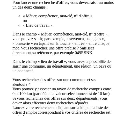
Pour lancer une recherche d'offres, vous devez saisir au moins
un des deux champs :
« Métier, compétence, mot-clé, n° d'offre »
ou
« Lieu de travail ».
Dans le champ « Métier, compétence, mot-clé, n° d'offre »,
vous pouvez saisir, par exemple, « serveur », « anglais »,
« brasserie » en tapant sur la touche « entrée » entre chaque
mot. Vous recherchez une offre précise ? Saisissez
directement sa référence, par exemple 049RSNK.
Dans le champ « lieu de travail », vous avez la possibilité de
saisir une commune, un département, une région, un pays ou
un continent.
Vous recherchez des offres sur une commune et ses
alentours ?
Vous pouvez y associer un rayon de recherche compris entre
0 et 100 km (par défaut la valeur sélectionnée est de 10 km).
Si vous recherchez des offres sur deux départements, vous
devez alors effectuer deux recherches séparées.
Lancez votre recherche en cliquant sur la loupe ; la liste des
offres d'emploi correspondant à vos critères de recherche est