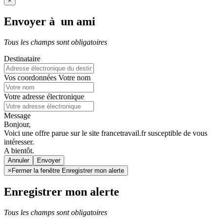
×
Envoyer à un ami
Tous les champs sont obligatoires
Destinataire
Vos coordonnées
Votre nom
Votre adresse électronique
Message
Bonjour,
Voici une offre parue sur le site francetravail.fr susceptible de vous
intéresser.
A bientôt.
Annuler
×
Fermer la fenêtre Enregistrer mon alerte
Enregistrer mon alerte
Tous les champs sont obligatoires