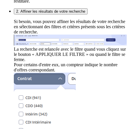
restituée.
2. Affiner les résultats de votre recherche
Si besoin, vous pouvez affiner les résultats de votre recherche
en sélectionnant des filtres et critères présents sous les critères
de recherche.
La recherche est relancée avec le filtre quand vous cliquez sur
le bouton « APPLIQUER LE FILTRE » ou quand le filtre se
ferme.
Pour certains d'entre eux, un compteur indique le nombre
d'offres correspondant.