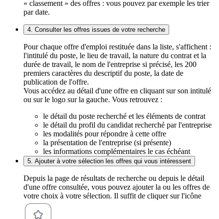
« classement » des offres : vous pouvez par exemple les trier
par date.
4. Consulter les offres issues de votre recherche
Pour chaque offre d'emploi restituée dans la liste, s'affichent :
l'intitulé du poste, le lieu de travail, la nature du contrat et la
durée de travail, le nom de l'entreprise si précisé, les 200
premiers caractères du descriptif du poste, la date de
publication de l'offre.
Vous accédez au détail d'une offre en cliquant sur son intitulé
ou sur le logo sur la gauche. Vous retrouvez :
le détail du poste recherché et les éléments de contrat
le détail du profil du candidat recherché par l'entreprise
les modalités pour répondre à cette offre
la présentation de l'entreprise (si présente)
les informations complémentaires le cas échéant
5. Ajouter à votre sélection les offres qui vous intéressent
Depuis la page de résultats de recherche ou depuis le détail
d'une offre consultée, vous pouvez ajouter la ou les offres de
votre choix à votre sélection. Il suffit de cliquer sur l'icône