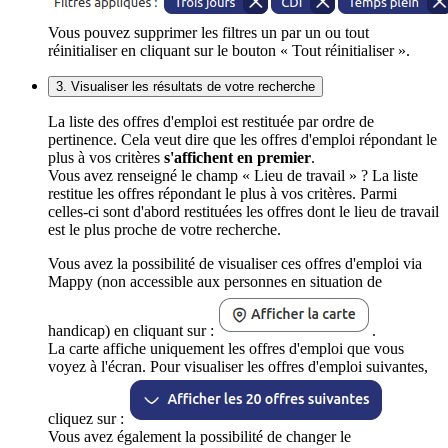
Vous pouvez supprimer les filtres un par un ou tout
réinitialiser en cliquant sur le bouton « Tout réinitialiser ».
3. Visualiser les résultats de votre recherche
La liste des offres d'emploi est restituée par ordre de
pertinence. Cela veut dire que les offres d'emploi répondant le
plus à vos critères
s'affichent en premier
.
Vous avez renseigné le champ « Lieu de travail » ? La liste
restitue les offres répondant le plus à vos critères. Parmi
celles-ci sont d'abord restituées les offres dont le lieu de travail
est le plus proche de votre recherche.
Vous avez la possibilité de visualiser ces offres d'emploi via
Mappy (non accessible aux personnes en situation de
handicap) en cliquant sur :
.
La carte affiche uniquement les offres d'emploi que vous
voyez à l'écran. Pour visualiser les offres d'emploi suivantes,
cliquez sur :
Vous avez également la possibilité de changer le