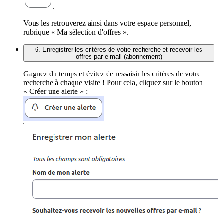
.
Vous les retrouverez ainsi dans votre espace personnel,
rubrique « Ma sélection d'offres ».
6. Enregistrer les critères de votre recherche et recevoir les
offres par e-mail (abonnement)
Gagnez du temps et évitez de ressaisir les critères de votre
recherche à chaque visite ! Pour cela, cliquez sur le bouton
« Créer une alerte » :