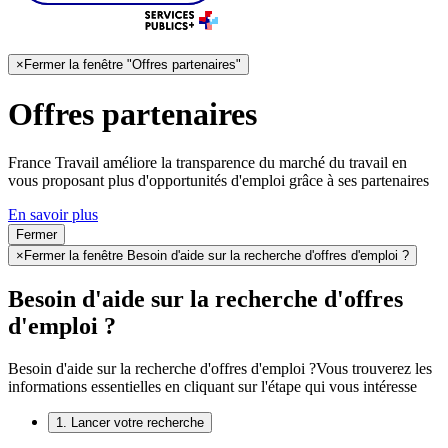
×
Fermer la fenêtre "Offres partenaires"
Offres partenaires
France Travail améliore la transparence du marché du travail en
vous proposant plus d'opportunités d'emploi grâce à ses partenaires
En savoir plus
Fermer
×
Fermer la fenêtre Besoin d'aide sur la recherche d'offres d'emploi ?
Besoin d'aide sur la recherche d'offres
d'emploi ?
Besoin d'aide sur la recherche d'offres d'emploi ?
Vous trouverez les
informations essentielles en cliquant sur l'étape qui vous intéresse
1. Lancer votre recherche