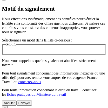
Motif du signalement
Nous effectuons systématiquement des contrôles pour vérifier la
légalité et la conformité des offres que nous diffusons. Si malgré ces
contrôles vous constatez des contenus inappropriés, vous pouvez
nous le signaler.
Sélectionnez un motif dans la liste ci-dessous :
Motif:
Nous vous rappelons que le signalement abusif est strictement
interdit.
Pour tout signalement concernant des
informations inexactes
ou une
offre déjà pourvue
, rendez-vous auprès de votre agence France
Travail ou
contactez-nous
Pour toute information concernant le
droit du travail
, consultez
les
fiches pratiques du Ministère du travail
Annuler