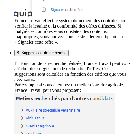
France Travail effectue systématiquement des contrôles pour
vérifier la légalité et la conformité des offres diffusées. Si
malgré ces contrôles vous constatez des contenus
inappropriés, vous pouvez nous le signaler en cliquant sur
« Signaler cette offre ».
8. Suggestions de recherche
En fonction de la recherche réalisée, France Travail peut vous
afficher des suggestions de recherche d'offres. Ces
suggestions sont calculées en fonction des critères que vous
avez saisis.
Par exemple si vous cherchez un métier d'ouvrier agricole,
France Travail peut vous proposer :