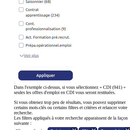
Dans l'exemple ci-dessus, si vous sélectionnez « CDI (941) »
seules les offres d'emploi en CDI vous seront restituées.
Si vous obtenez trop peu de résultats, vous pouvez supprimer
certains mots-clés ou certains filtres et critères et relancer votre
recherche.
Les filtres appliqués à votre recherche apparaissent de la façon
suivante :