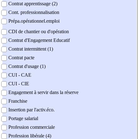
Contrat apprentissage (2)
Cont. professionnalisation
Prépa.opérationnel.emploi
CDI de chantier ou d'opération
Contrat d'Engagement Educatif
Contrat intermittent (1)
Contrat pacte
Contrat d'usage (1)
CUI - CAE
CUI - CIE
Engagement à servir dans la réserve
Franchise
Insertion par l'activ.éco.
Portage salarial
Profession commerciale
Profession libérale (4)