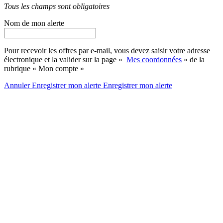
Tous les champs sont obligatoires
Nom de mon alerte
Pour recevoir les offres par e-mail, vous devez saisir votre adresse
électronique et la valider sur la page «
Mes coordonnées
» de la
rubrique « Mon compte »
Annuler
Enregistrer mon alerte
Enregistrer
mon alerte