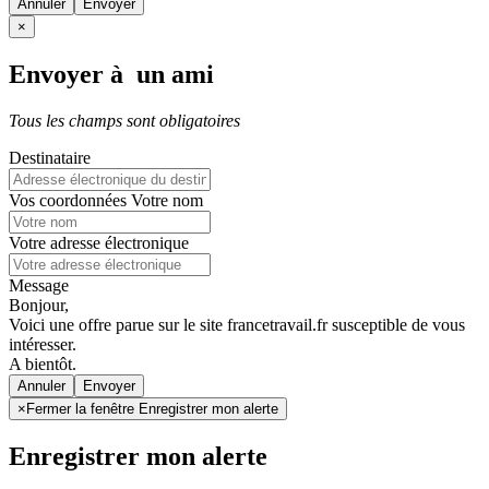
Annuler
×
Envoyer à un ami
Tous les champs sont obligatoires
Destinataire
Vos coordonnées
Votre nom
Votre adresse électronique
Message
Bonjour,
Voici une offre parue sur le site francetravail.fr susceptible de vous
intéresser.
A bientôt.
Annuler
×
Fermer la fenêtre Enregistrer mon alerte
Enregistrer mon alerte