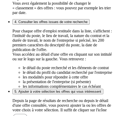
Vous avez également la possibilité de changer le
« classement » des offres : vous pouvez par exemple les trier
par date.
4. Consulter les offres issues de votre recherche
Pour chaque offre d'emploi restituée dans la liste, s'affichent :
l'intitulé du poste, le lieu de travail, la nature du contrat et la
durée de travail, le nom de l'entreprise si précisé, les 200
premiers caractères du descriptif du poste, la date de
publication de l'offre.
Vous accédez au détail d'une offre en cliquant sur son intitulé
ou sur le logo sur la gauche. Vous retrouvez :
le détail du poste recherché et les éléments de contrat
le détail du profil du candidat recherché par l'entreprise
les modalités pour répondre à cette offre
la présentation de l'entreprise (si présente)
les informations complémentaires le cas échéant
5. Ajouter à votre sélection les offres qui vous intéressent
Depuis la page de résultats de recherche ou depuis le détail
d'une offre consultée, vous pouvez ajouter la ou les offres de
votre choix à votre sélection. Il suffit de cliquer sur l'icône