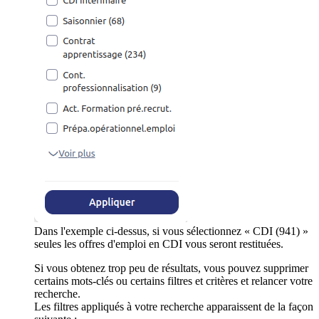
Dans l'exemple ci-dessus, si vous sélectionnez « CDI (941) »
seules les offres d'emploi en CDI vous seront restituées.
Si vous obtenez trop peu de résultats, vous pouvez supprimer
certains mots-clés ou certains filtres et critères et relancer votre
recherche.
Les filtres appliqués à votre recherche apparaissent de la façon