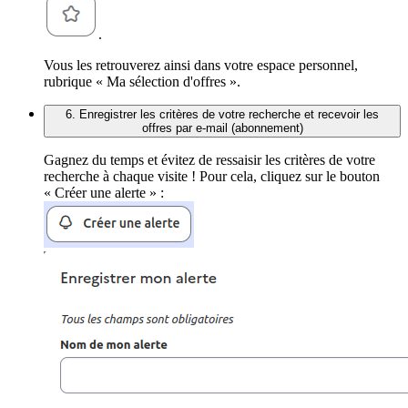
.
Vous les retrouverez ainsi dans votre espace personnel,
rubrique « Ma sélection d'offres ».
6. Enregistrer les critères de votre recherche et recevoir les
offres par e-mail (abonnement)
Gagnez du temps et évitez de ressaisir les critères de votre
recherche à chaque visite ! Pour cela, cliquez sur le bouton
« Créer une alerte » :