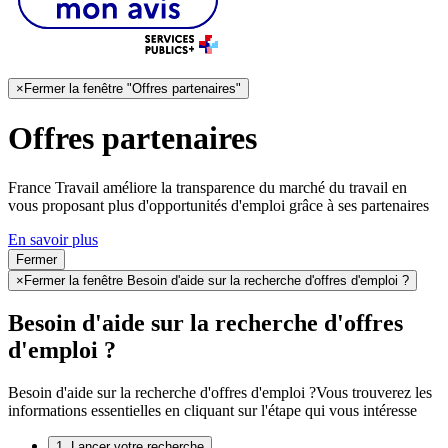
×
Fermer la fenêtre "Offres partenaires"
Offres partenaires
France Travail améliore la transparence du marché du travail en
vous proposant plus d'opportunités d'emploi grâce à ses partenaires
En savoir plus
Fermer
×
Fermer la fenêtre Besoin d'aide sur la recherche d'offres d'emploi ?
Besoin d'aide sur la recherche d'offres
d'emploi ?
Besoin d'aide sur la recherche d'offres d'emploi ?
Vous trouverez les
informations essentielles en cliquant sur l'étape qui vous intéresse
1. Lancer votre recherche