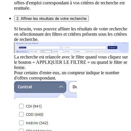
offres d'emploi correspondant à vos critères de recherche est
restituée.
2. Affiner les résultats de votre recherche
Si besoin, vous pouvez affiner les résultats de votre recherche
en sélectionnant des filtres et critères présents sous les critères
de recherche.
La recherche est relancée avec le filtre quand vous cliquez sur
le bouton « APPLIQUER LE FILTRE » ou quand le filtre se
ferme.
Pour certains d'entre eux, un compteur indique le nombre
d'offres correspondant.