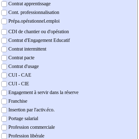
Contrat apprentissage
Cont. professionnalisation
Prépa.opérationnel.emploi
CDI de chantier ou d'opération
Contrat d'Engagement Educatif
Contrat intermittent
Contrat pacte
Contrat d'usage
CUI - CAE
CUI - CIE
Engagement à servir dans la réserve
Franchise
Insertion par l'activ.éco.
Portage salarial
Profession commerciale
Profession libérale