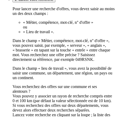
Pour lancer une recherche d'offres, vous devez saisir au moins
un des deux champs :
« Métier, compétence, mot-clé, n° d'offre »
ou
« Lieu de travail ».
Dans le champ « Métier, compétence, mot-clé, n° d'offre »,
vous pouvez saisir, par exemple, « serveur », « anglais »,
« brasserie » en tapant sur la touche « entrée » entre chaque
mot. Vous recherchez une offre précise ? Saisissez
directement sa référence, par exemple 049RSNK.
Dans le champ « lieu de travail », vous avez la possibilité de
saisir une commune, un département, une région, un pays ou
un continent.
Vous recherchez des offres sur une commune et ses
alentours ?
Vous pouvez y associer un rayon de recherche compris entre
0 et 100 km (par défaut la valeur sélectionnée est de 10 km).
Si vous recherchez des offres sur deux départements, vous
devez alors effectuer deux recherches séparées.
Lancez votre recherche en cliquant sur la loupe ; la liste des