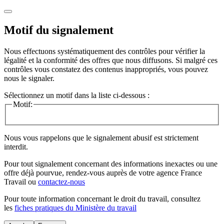
Motif du signalement
Nous effectuons systématiquement des contrôles pour vérifier la
légalité et la conformité des offres que nous diffusons. Si malgré ces
contrôles vous constatez des contenus inappropriés, vous pouvez
nous le signaler.
Sélectionnez un motif dans la liste ci-dessous :
Motif:
Nous vous rappelons que le signalement abusif est strictement
interdit.
Pour tout signalement concernant des
informations inexactes
ou une
offre déjà pourvue
, rendez-vous auprès de votre agence France
Travail ou
contactez-nous
Pour toute information concernant le
droit du travail
, consultez
les
fiches pratiques du Ministère du travail