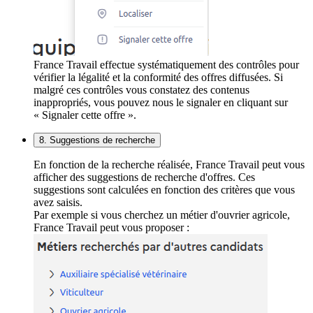
France Travail effectue systématiquement des contrôles pour
vérifier la légalité et la conformité des offres diffusées. Si
malgré ces contrôles vous constatez des contenus
inappropriés, vous pouvez nous le signaler en cliquant sur
« Signaler cette offre ».
8. Suggestions de recherche
En fonction de la recherche réalisée, France Travail peut vous
afficher des suggestions de recherche d'offres. Ces
suggestions sont calculées en fonction des critères que vous
avez saisis.
Par exemple si vous cherchez un métier d'ouvrier agricole,
France Travail peut vous proposer :