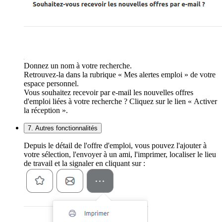
Donnez un nom à votre recherche.
Retrouvez-la dans la rubrique « Mes alertes emploi » de votre
espace personnel.
Vous souhaitez recevoir par e-mail les nouvelles offres
d'emploi liées à votre recherche ? Cliquez sur le lien « Activer
la réception ».
7. Autres fonctionnalités
Depuis le détail de l'offre d'emploi, vous pouvez l'ajouter à
votre sélection, l'envoyer à un ami, l'imprimer, localiser le lieu
de travail et la signaler en cliquant sur :