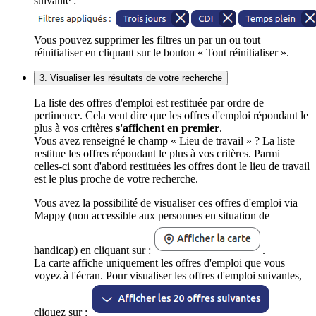
suivante :
Vous pouvez supprimer les filtres un par un ou tout
réinitialiser en cliquant sur le bouton « Tout réinitialiser ».
3. Visualiser les résultats de votre recherche
La liste des offres d'emploi est restituée par ordre de
pertinence. Cela veut dire que les offres d'emploi répondant le
plus à vos critères
s'affichent en premier
.
Vous avez renseigné le champ « Lieu de travail » ? La liste
restitue les offres répondant le plus à vos critères. Parmi
celles-ci sont d'abord restituées les offres dont le lieu de travail
est le plus proche de votre recherche.
Vous avez la possibilité de visualiser ces offres d'emploi via
Mappy (non accessible aux personnes en situation de
handicap) en cliquant sur :
.
La carte affiche uniquement les offres d'emploi que vous
voyez à l'écran. Pour visualiser les offres d'emploi suivantes,
cliquez sur :